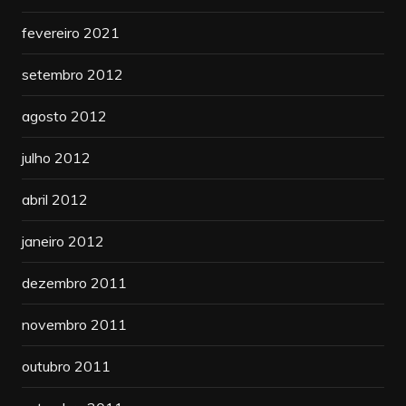
fevereiro 2021
setembro 2012
agosto 2012
julho 2012
abril 2012
janeiro 2012
dezembro 2011
novembro 2011
outubro 2011