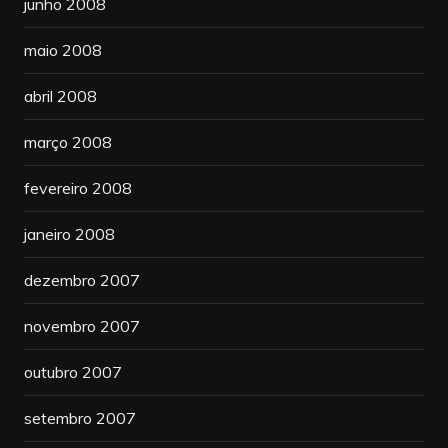
junho 2008
maio 2008
abril 2008
março 2008
fevereiro 2008
janeiro 2008
dezembro 2007
novembro 2007
outubro 2007
setembro 2007