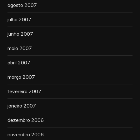
agosto 2007
julho 2007
junho 2007
maio 2007
abril 2007
março 2007
fevereiro 2007
janeiro 2007
dezembro 2006
novembro 2006