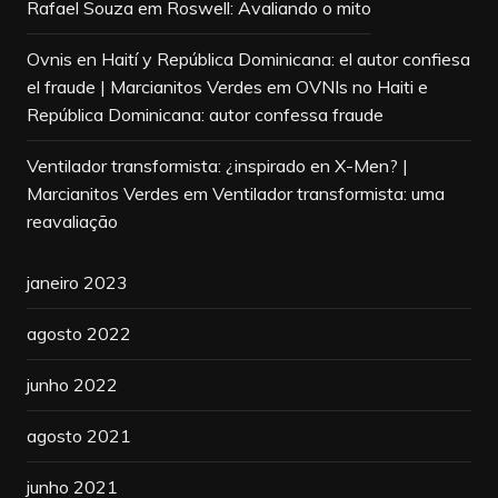
Rafael Souza
em
Roswell: Avaliando o mito
Ovnis en Haití y República Dominicana: el autor confiesa
el fraude | Marcianitos Verdes
em
OVNIs no Haiti e
República Dominicana: autor confessa fraude
Ventilador transformista: ¿inspirado en X-Men? |
Marcianitos Verdes
em
Ventilador transformista: uma
reavaliação
janeiro 2023
agosto 2022
junho 2022
agosto 2021
junho 2021