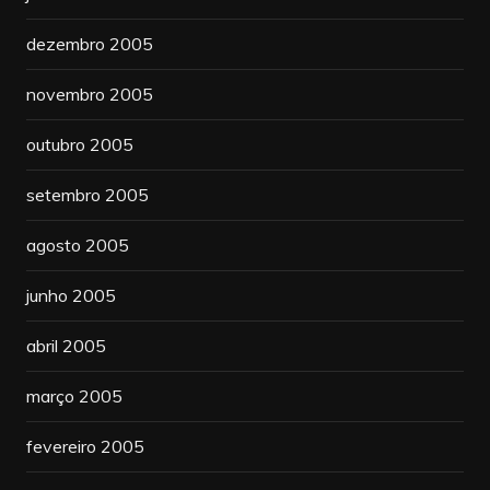
dezembro 2005
novembro 2005
outubro 2005
setembro 2005
agosto 2005
junho 2005
abril 2005
março 2005
fevereiro 2005