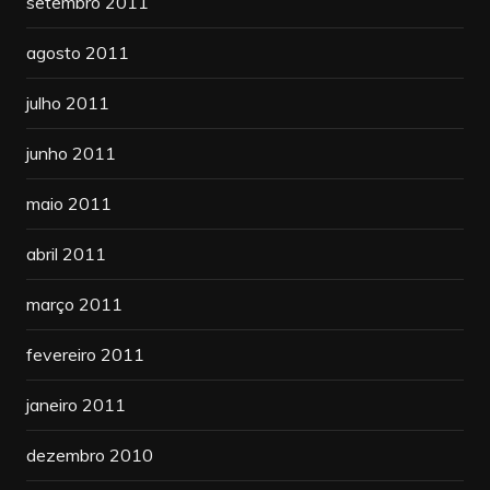
setembro 2011
agosto 2011
julho 2011
junho 2011
maio 2011
abril 2011
março 2011
fevereiro 2011
janeiro 2011
dezembro 2010