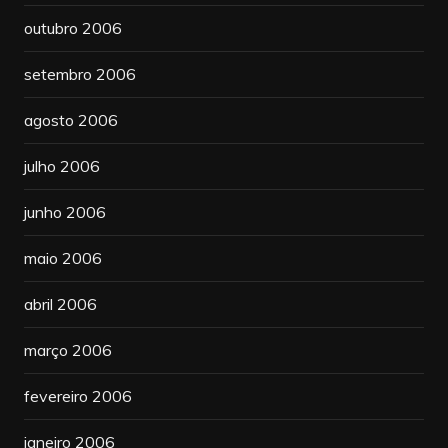
outubro 2006
setembro 2006
agosto 2006
julho 2006
junho 2006
maio 2006
abril 2006
março 2006
fevereiro 2006
janeiro 2006