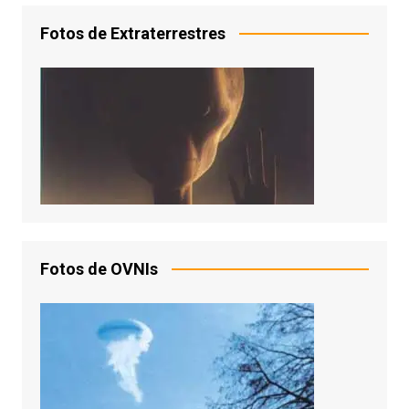
Fotos de Extraterrestres
Fotos de OVNIs