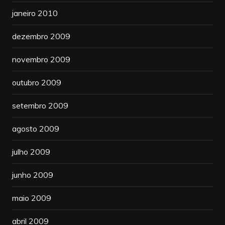
janeiro 2010
dezembro 2009
novembro 2009
outubro 2009
setembro 2009
agosto 2009
julho 2009
junho 2009
maio 2009
abril 2009