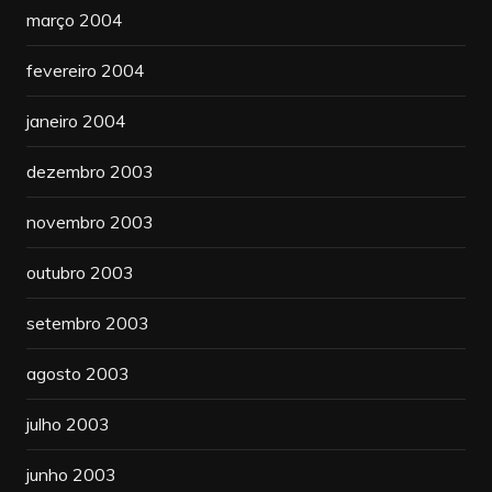
março 2004
fevereiro 2004
janeiro 2004
dezembro 2003
novembro 2003
outubro 2003
setembro 2003
agosto 2003
julho 2003
junho 2003