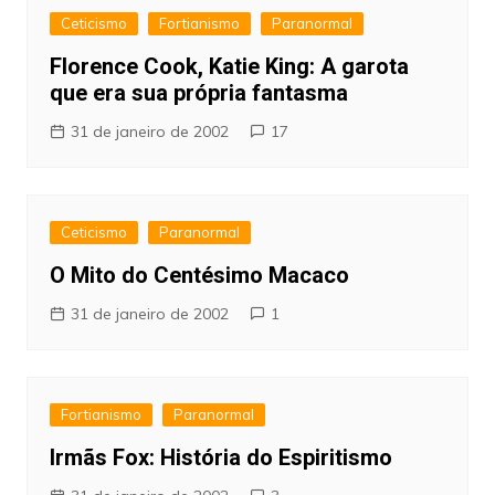
Ceticismo
Fortianismo
Paranormal
Florence Cook, Katie King: A garota
que era sua própria fantasma
31 de janeiro de 2002
17
Ceticismo
Paranormal
O Mito do Centésimo Macaco
31 de janeiro de 2002
1
Fortianismo
Paranormal
Irmãs Fox: História do Espiritismo