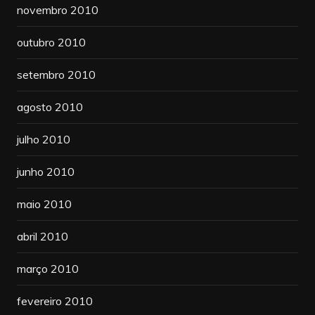
novembro 2010
outubro 2010
setembro 2010
agosto 2010
julho 2010
junho 2010
maio 2010
abril 2010
março 2010
fevereiro 2010