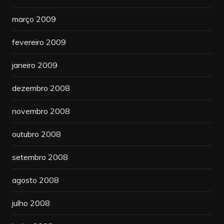
março 2009
fevereiro 2009
janeiro 2009
dezembro 2008
novembro 2008
outubro 2008
setembro 2008
agosto 2008
julho 2008