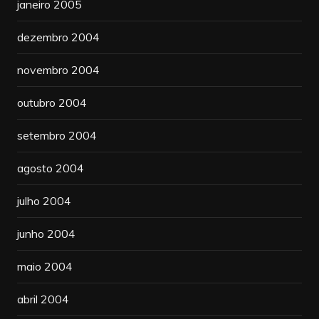
janeiro 2005
dezembro 2004
novembro 2004
outubro 2004
setembro 2004
agosto 2004
julho 2004
junho 2004
maio 2004
abril 2004