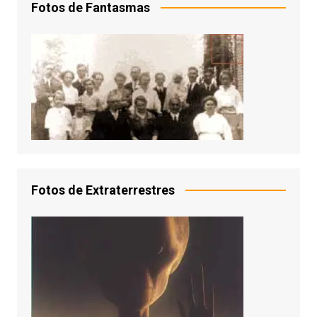
Fotos de Fantasmas
Fotos de Extraterrestres