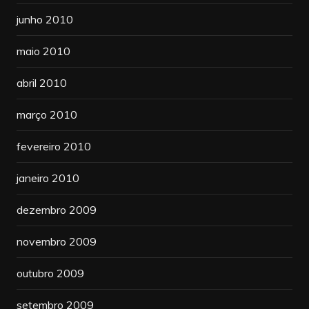
junho 2010
maio 2010
abril 2010
março 2010
fevereiro 2010
janeiro 2010
dezembro 2009
novembro 2009
outubro 2009
setembro 2009