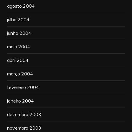
agosto 2004
julho 2004
junho 2004
maio 2004
abril 2004
março 2004
fevereiro 2004
janeiro 2004
dezembro 2003
novembro 2003