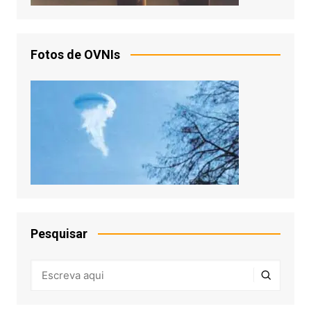
Fotos de OVNIs
Pesquisar