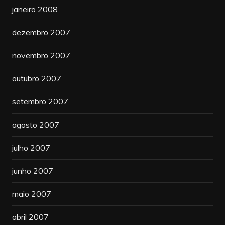
janeiro 2008
dezembro 2007
novembro 2007
outubro 2007
setembro 2007
agosto 2007
julho 2007
junho 2007
maio 2007
abril 2007