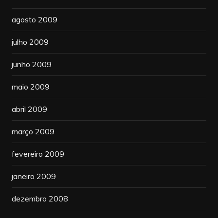
agosto 2009
julho 2009
junho 2009
maio 2009
abril 2009
março 2009
fevereiro 2009
janeiro 2009
dezembro 2008