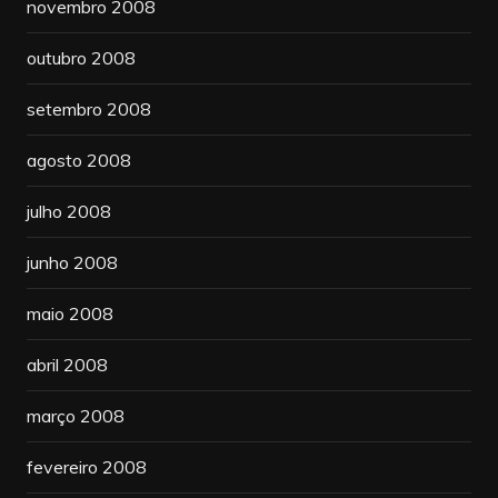
novembro 2008
outubro 2008
setembro 2008
agosto 2008
julho 2008
junho 2008
maio 2008
abril 2008
março 2008
fevereiro 2008