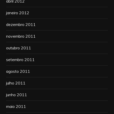
abril 2012
janeiro 2012
dezembro 2011
novembro 2011
outubro 2011
setembro 2011
agosto 2011
julho 2011
junho 2011
maio 2011