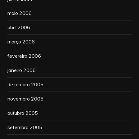
maio 2006
abril 2006
março 2006
fevereiro 2006
janeiro 2006
dezembro 2005
novembro 2005
outubro 2005
setembro 2005