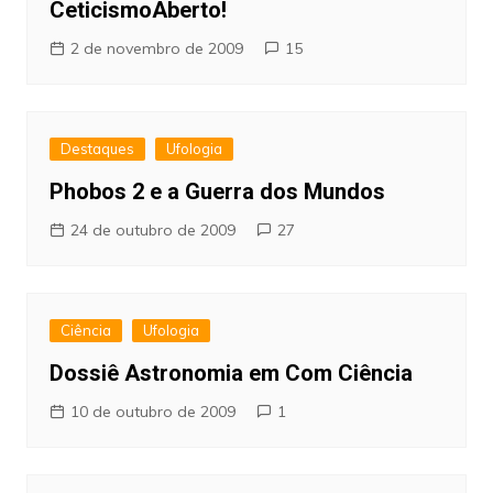
CeticismoAberto!
2 de novembro de 2009
15
Destaques
Ufologia
Phobos 2 e a Guerra dos Mundos
24 de outubro de 2009
27
Ciência
Ufologia
Dossiê Astronomia em Com Ciência
10 de outubro de 2009
1