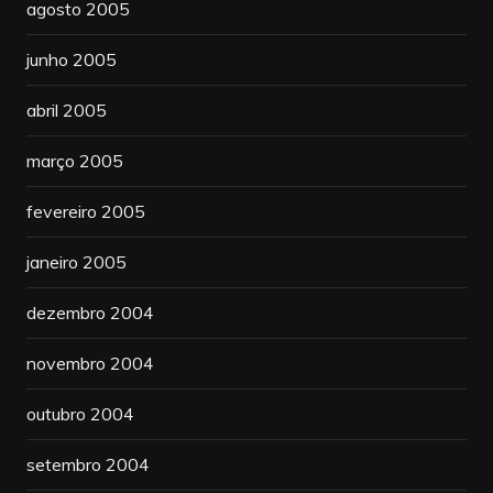
agosto 2005
junho 2005
abril 2005
março 2005
fevereiro 2005
janeiro 2005
dezembro 2004
novembro 2004
outubro 2004
setembro 2004