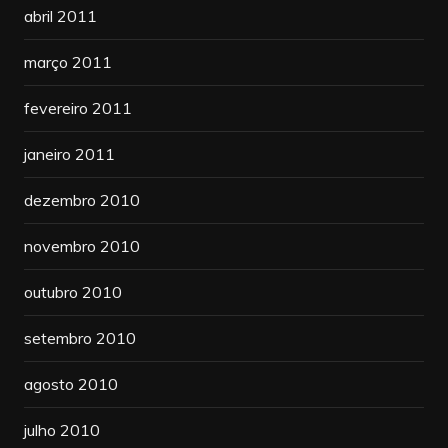
abril 2011
março 2011
fevereiro 2011
janeiro 2011
dezembro 2010
novembro 2010
outubro 2010
setembro 2010
agosto 2010
julho 2010