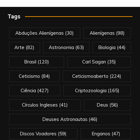
Tags
Abduções Alienígenas
(30)
Alienígenas
(98)
Arte
(82)
Astronomia
(63)
Biologia
(44)
Brasil
(120)
Carl Sagan
(35)
Ceticismo
(84)
Ceticismoaberto
(224)
Ciência
(427)
Criptozoologia
(165)
Círculos Ingleses
(41)
Deus
(56)
Deuses Astronautas
(46)
Discos Voadores
(59)
Enganos
(47)