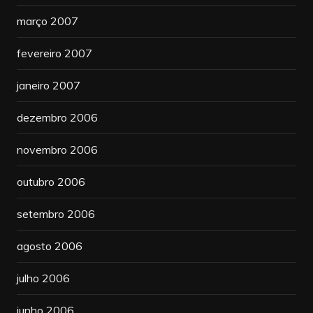
março 2007
fevereiro 2007
janeiro 2007
dezembro 2006
novembro 2006
outubro 2006
setembro 2006
agosto 2006
julho 2006
junho 2006