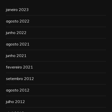
janeiro 2023
agosto 2022
junho 2022
agosto 2021
junho 2021
fevereiro 2021
setembro 2012
agosto 2012
julho 2012