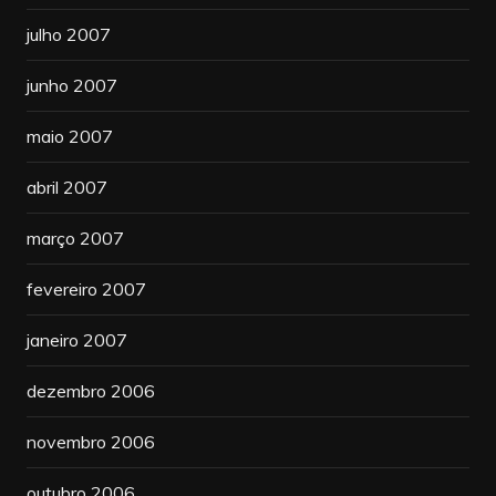
julho 2007
junho 2007
maio 2007
abril 2007
março 2007
fevereiro 2007
janeiro 2007
dezembro 2006
novembro 2006
outubro 2006