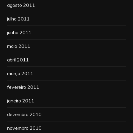
agosto 2011
julho 2011
junho 2011
maio 2011
abril 2011
março 2011
fevereiro 2011
janeiro 2011
dezembro 2010
novembro 2010