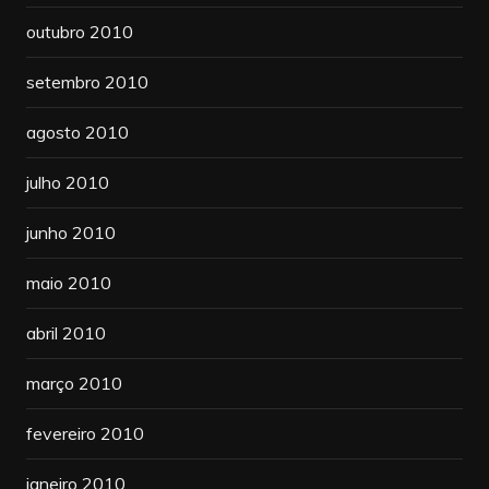
outubro 2010
setembro 2010
agosto 2010
julho 2010
junho 2010
maio 2010
abril 2010
março 2010
fevereiro 2010
janeiro 2010