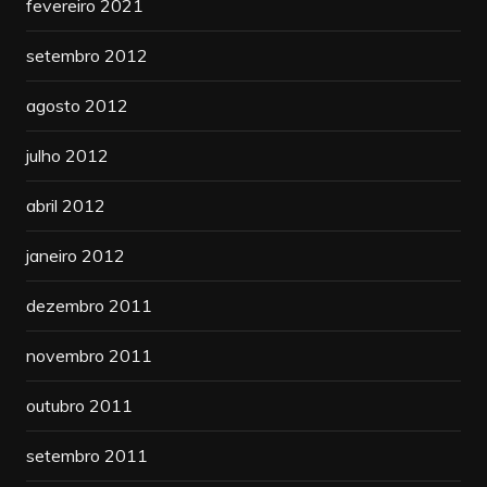
fevereiro 2021
setembro 2012
agosto 2012
julho 2012
abril 2012
janeiro 2012
dezembro 2011
novembro 2011
outubro 2011
setembro 2011