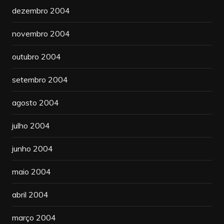
dezembro 2004
novembro 2004
outubro 2004
setembro 2004
agosto 2004
julho 2004
junho 2004
maio 2004
abril 2004
março 2004