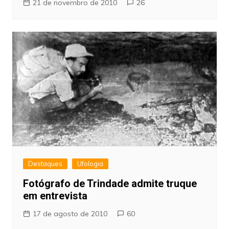
21 de novembro de 2010
26
Destaques
Ufologia
Fotógrafo de Trindade admite truque
em entrevista
17 de agosto de 2010
60