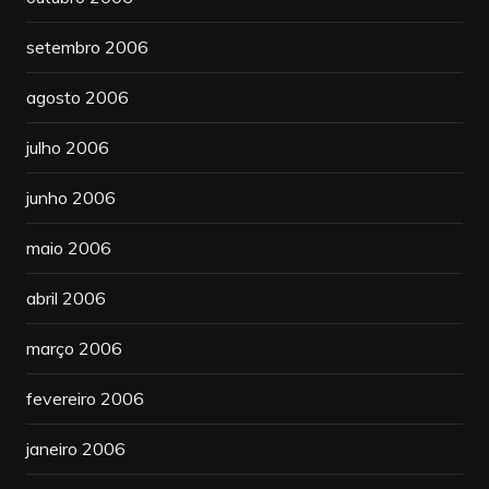
setembro 2006
agosto 2006
julho 2006
junho 2006
maio 2006
abril 2006
março 2006
fevereiro 2006
janeiro 2006