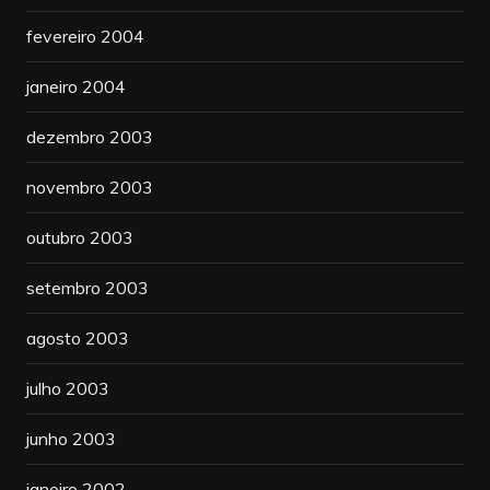
fevereiro 2004
janeiro 2004
dezembro 2003
novembro 2003
outubro 2003
setembro 2003
agosto 2003
julho 2003
junho 2003
janeiro 2002