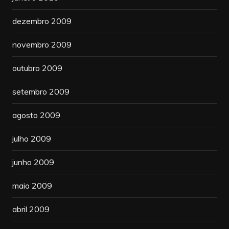
dezembro 2009
novembro 2009
outubro 2009
setembro 2009
agosto 2009
julho 2009
junho 2009
maio 2009
abril 2009