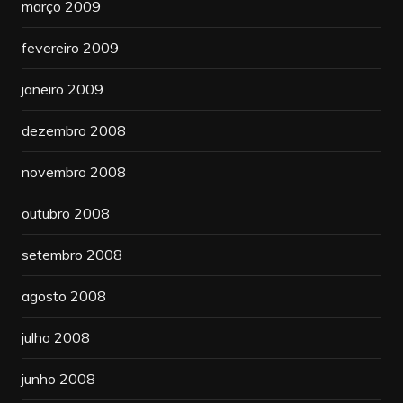
março 2009
fevereiro 2009
janeiro 2009
dezembro 2008
novembro 2008
outubro 2008
setembro 2008
agosto 2008
julho 2008
junho 2008