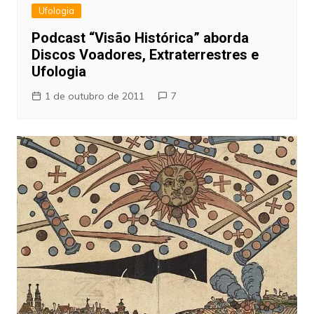
Ufologia
Podcast “Visão Histórica” aborda
Discos Voadores, Extraterrestres e
Ufologia
1 de outubro de 2011
7