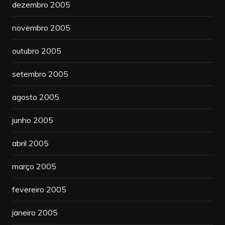
dezembro 2005
novembro 2005
outubro 2005
setembro 2005
agosto 2005
junho 2005
abril 2005
março 2005
fevereiro 2005
janeiro 2005