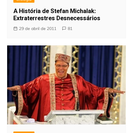
A História de Stefan Michalak:
Extraterrestres Desnecessários
29 de abril de 2011
81