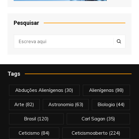
Pesquisar
Tags
Abduções Alienígenas
(30)
Alienígenas
(98)
Arte
(82)
Astronomia
(63)
Biologia
(44)
Brasil
(120)
Carl Sagan
(35)
Ceticismo
(84)
Ceticismoaberto
(224)