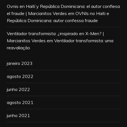
Ovnis en Haití y República Dominicana: el autor confiesa
el fraude | Marcianitos Verdes
em
OVNIs no Haiti e
República Dominicana: autor confessa fraude
Ventilador transformista: ¿inspirado en X-Men? |
Marcianitos Verdes
em
Ventilador transformista: uma
reavaliação
janeiro 2023
agosto 2022
junho 2022
agosto 2021
junho 2021