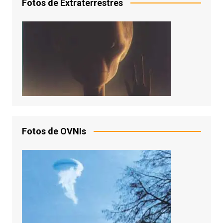
Fotos de Extraterrestres
Fotos de OVNIs