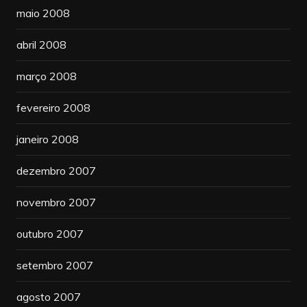
maio 2008
abril 2008
março 2008
fevereiro 2008
janeiro 2008
dezembro 2007
novembro 2007
outubro 2007
setembro 2007
agosto 2007