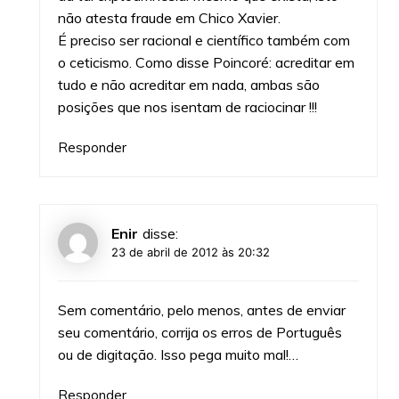
não atesta fraude em Chico Xavier.
É preciso ser racional e científico também com
o ceticismo. Como disse Poincoré: acreditar em
tudo e não acreditar em nada, ambas são
posições que nos isentam de raciocinar !!!
Responder
Enir
disse:
23 de abril de 2012 às 20:32
Sem comentário, pelo menos, antes de enviar
seu comentário, corrija os erros de Português
ou de digitação. Isso pega muito mal!…
Responder