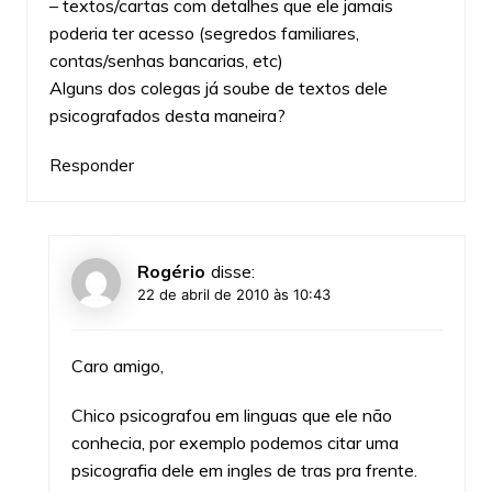
– textos/cartas com detalhes que ele jamais
poderia ter acesso (segredos familiares,
contas/senhas bancarias, etc)
Alguns dos colegas já soube de textos dele
psicografados desta maneira?
Responder
Rogério
disse:
22 de abril de 2010 às 10:43
Caro amigo,
Chico psicografou em linguas que ele não
conhecia, por exemplo podemos citar uma
psicografia dele em ingles de tras pra frente.