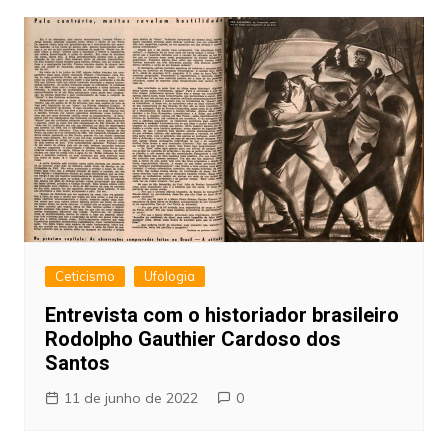
Ceticismo
Ufologia
Entrevista com o historiador brasileiro
Rodolpho Gauthier Cardoso dos
Santos
11 de junho de 2022
0