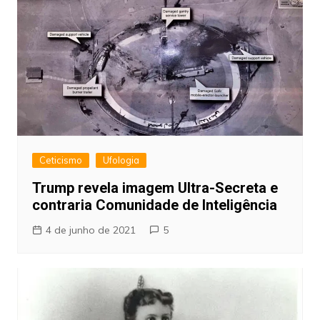
Ceticismo
Ufologia
Trump revela imagem Ultra-Secreta e
contraria Comunidade de Inteligência
4 de junho de 2021
5