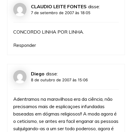
CLAUDIO LEITE FONTES
disse:
7 de setembro de 2007 às 18:05
CONCORDO LINHA POR LINHA.
Responder
Diego
disse:
8 de outubro de 2007 às 15:06
Adentramos na maravilhosa era da ciência, não
precisamos mais de esplicaçoes infundadas
baseadas em dógmas religiosos!! A moda agora é
o ceticismo, se antes era facil enganar as pessoas
subjulgando-as a um ser todo poderoso, agora é