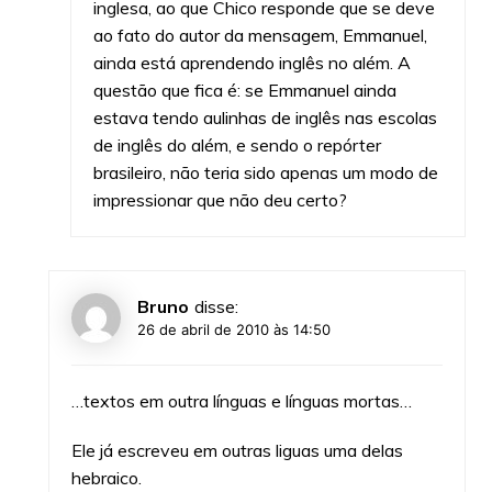
inglesa, ao que Chico responde que se deve
ao fato do autor da mensagem, Emmanuel,
ainda está aprendendo inglês no além. A
questão que fica é: se Emmanuel ainda
estava tendo aulinhas de inglês nas escolas
de inglês do além, e sendo o repórter
brasileiro, não teria sido apenas um modo de
impressionar que não deu certo?
Bruno
disse:
26 de abril de 2010 às 14:50
…textos em outra línguas e línguas mortas…
Ele já escreveu em outras liguas uma delas
hebraico.