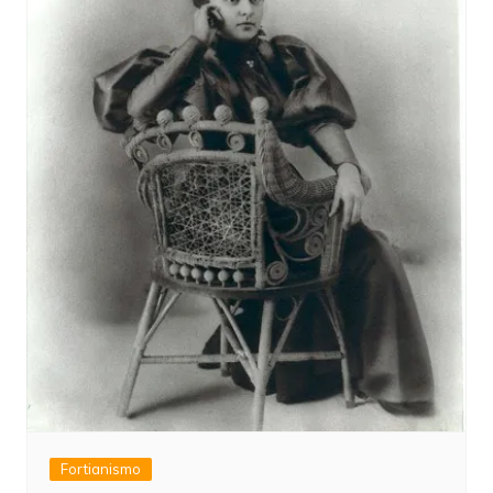
Fortianismo