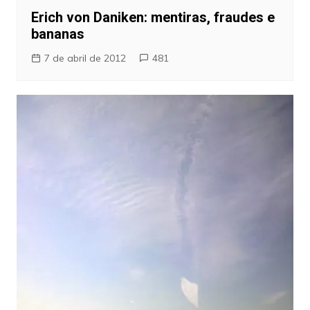
Erich von Daniken: mentiras, fraudes e
bananas
7 de abril de 2012
481