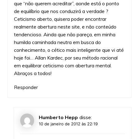
que “não querem acreditar”, aonde está o ponto
de equilíbrio que nos conduzirá a verdade ?
Ceticismo aberto, quisera poder encontrar
realmente abertura neste site, e não conteúdo
tendencioso. Ainda que não pareça, em minha
humilda caminhada neutra em busca do
conhecimento, o cético mais inteligente que vi até
hoje foi… Allan Kardec, por seu método racional
em equilibrar ceticismo com abertura mental.
Abraços a todos!
Responder
Humberto Hepp
disse:
10 de janeiro de 2012 às 22:19