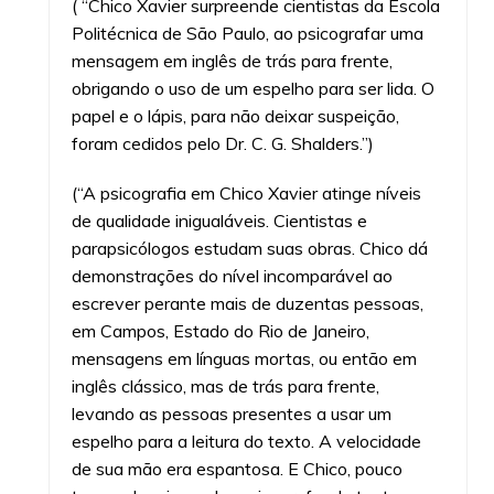
( “Chico Xavier surpreende cientistas da Escola
Politécnica de São Paulo, ao psicografar uma
mensagem em inglês de trás para frente,
obrigando o uso de um espelho para ser lida. O
papel e o lápis, para não deixar suspeição,
foram cedidos pelo Dr. C. G. Shalders.”)
(“A psicografia em Chico Xavier atinge níveis
de qualidade inigualáveis. Cientistas e
parapsicólogos estudam suas obras. Chico dá
demonstrações do nível incomparável ao
escrever perante mais de duzentas pessoas,
em Campos, Estado do Rio de Janeiro,
mensagens em línguas mortas, ou então em
inglês clássico, mas de trás para frente,
levando as pessoas presentes a usar um
espelho para a leitura do texto. A velocidade
de sua mão era espantosa. E Chico, pouco