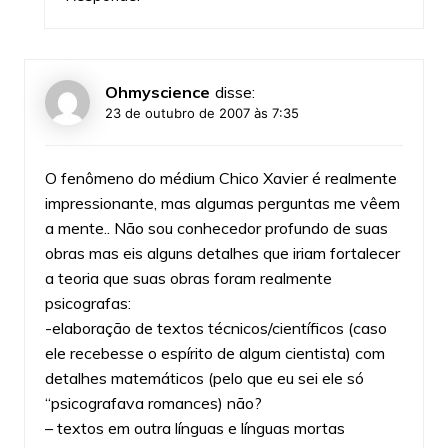
Ohmyscience
disse:
23 de outubro de 2007 às 7:35
O fenômeno do médium Chico Xavier é realmente
impressionante, mas algumas perguntas me vêem
a mente.. Não sou conhecedor profundo de suas
obras mas eis alguns detalhes que iriam fortalecer
a teoria que suas obras foram realmente
psicografas:
-elaboração de textos técnicos/científicos (caso
ele recebesse o espírito de algum cientista) com
detalhes matemáticos (pelo que eu sei ele só
“psicografava romances) não?
– textos em outra línguas e línguas mortas