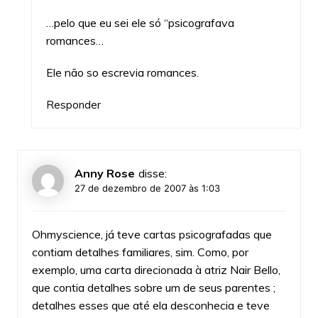
…pelo que eu sei ele só “psicografava
romances…
Ele não so escrevia romances.
Responder
Anny Rose
disse:
27 de dezembro de 2007 às 1:03
Ohmyscience, já teve cartas psicografadas que
contiam detalhes familiares, sim. Como, por
exemplo, uma carta direcionada à atriz Nair Bello,
que contia detalhes sobre um de seus parentes ;
detalhes esses que até ela desconhecia e teve