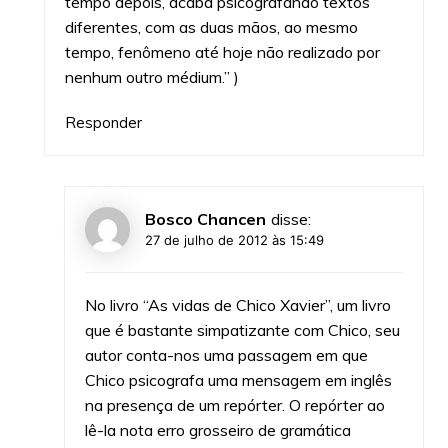
tempo depois, acaba psicografando textos
diferentes, com as duas mãos, ao mesmo
tempo, fenômeno até hoje não realizado por
nenhum outro médium.” )
Responder
Bosco Chancen
disse:
27 de julho de 2012 às 15:49
No livro “As vidas de Chico Xavier”, um livro
que é bastante simpatizante com Chico, seu
autor conta-nos uma passagem em que
Chico psicografa uma mensagem em inglês
na presença de um repórter. O repórter ao
lê-la nota erro grosseiro de gramática