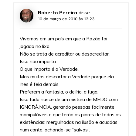
Roberto Pereira
disse:
10 de março de 2010 às 12:23
Vivemos em um país em que a Razão foi
jogada no lixo.
Não se trata de acreditar ou desacreditar.
Isso não importa.
O que importa é a Verdade.
Mas muitos descartar a Verdade porque ela
lhes é feia demais.
Preferem a fantasia, o delírio, a fuga.
Isso tudo nasce de um mistura de MEDO com
IGNORÃ‚NCIA, gerando pessoas facilmente
manipuláveis e que terão as piores de todas as
existências: mergulhadas na ilusão e acuadas
num canto, achando-se “salvas”.