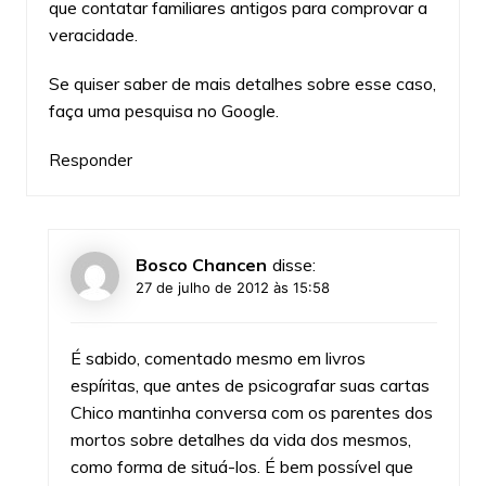
que contatar familiares antigos para comprovar a
veracidade.
Se quiser saber de mais detalhes sobre esse caso,
faça uma pesquisa no Google.
Responder
Bosco Chancen
disse:
27 de julho de 2012 às 15:58
É sabido, comentado mesmo em livros
espíritas, que antes de psicografar suas cartas
Chico mantinha conversa com os parentes dos
mortos sobre detalhes da vida dos mesmos,
como forma de situá-los. É bem possível que