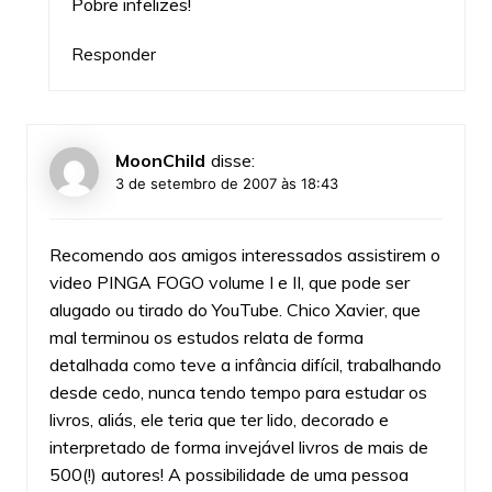
Pobre infelizes!
Responder
MoonChild
disse:
3 de setembro de 2007 às 18:43
Recomendo aos amigos interessados assistirem o
video PINGA FOGO volume I e II, que pode ser
alugado ou tirado do YouTube. Chico Xavier, que
mal terminou os estudos relata de forma
detalhada como teve a infância difícil, trabalhando
desde cedo, nunca tendo tempo para estudar os
livros, aliás, ele teria que ter lido, decorado e
interpretado de forma invejável livros de mais de
500(!) autores! A possibilidade de uma pessoa