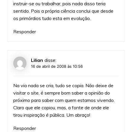
instruir-se ou trabalhar, pois nada disso teria
sentido. Pois a própria ciência conclui que desde
os primórdios tudo esta em evolução.
Responder
Lilian
disse:
16 de abril de 2008 às 10:56
Na via nada se cria, tudo se copia. Não deixe de
visitar o site, é sempre bom saber a opinião do
próximo para saber com quem estamos vivendo.
Claro que ele copiou, mas, a fonte de onde ele
tirou inspiração é pública. Um abraço!
Responder