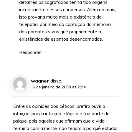
detalhes psicografados tenha tido origens
inconsciente nessas conversas. Além do mais,
isto provaria muito mais a existência da
telepatia, por meio da captação da memória
dos parentes vivos que propriamente a
existências de espíritos desencarnados.
Responder
wagner
disse:
16 de janeiro de 2008 às 22:41
Entre as opiniões dos céticos, prefiro ouvir a
intuição, pois a intuição é lógica e faz parte da
psique, pois aqueles que afirmam que a vida
termina com a morte, não teriam o porquê estudar,