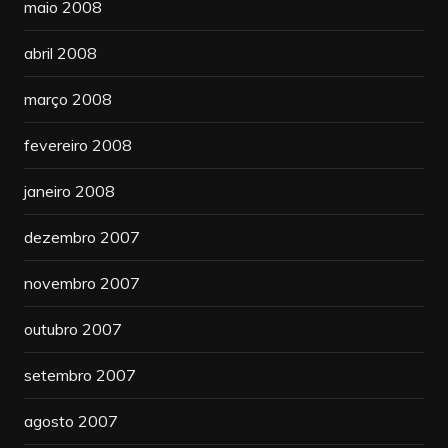
maio 2008
abril 2008
março 2008
fevereiro 2008
janeiro 2008
dezembro 2007
novembro 2007
outubro 2007
setembro 2007
agosto 2007