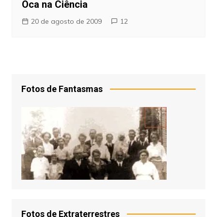
Oca na Ciência
20 de agosto de 2009
12
Fotos de Fantasmas
Fotos de Extraterrestres