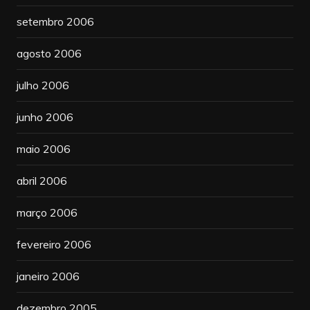
setembro 2006
agosto 2006
julho 2006
junho 2006
maio 2006
abril 2006
março 2006
fevereiro 2006
janeiro 2006
dezembro 2005