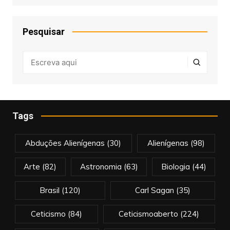
Pesquisar
Tags
Abduções Alienígenas
(30)
Alienígenas
(98)
Arte
(82)
Astronomia
(63)
Biologia
(44)
Brasil
(120)
Carl Sagan
(35)
Ceticismo
(84)
Ceticismoaberto
(224)