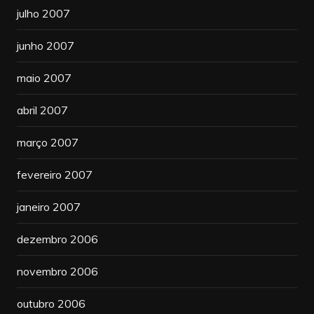
julho 2007
junho 2007
maio 2007
abril 2007
março 2007
fevereiro 2007
janeiro 2007
dezembro 2006
novembro 2006
outubro 2006