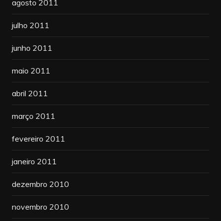
agosto 2011
julho 2011
junho 2011
maio 2011
abril 2011
março 2011
fevereiro 2011
janeiro 2011
dezembro 2010
novembro 2010