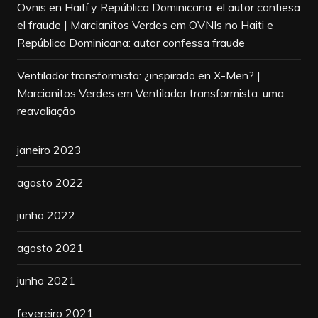
Ovnis en Haití y República Dominicana: el autor confiesa
el fraude | Marcianitos Verdes
em
OVNIs no Haiti e
República Dominicana: autor confessa fraude
Ventilador transformista: ¿inspirado en X-Men? |
Marcianitos Verdes
em
Ventilador transformista: uma
reavaliação
janeiro 2023
agosto 2022
junho 2022
agosto 2021
junho 2021
fevereiro 2021