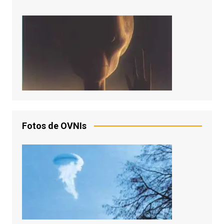
Fotos de OVNIs