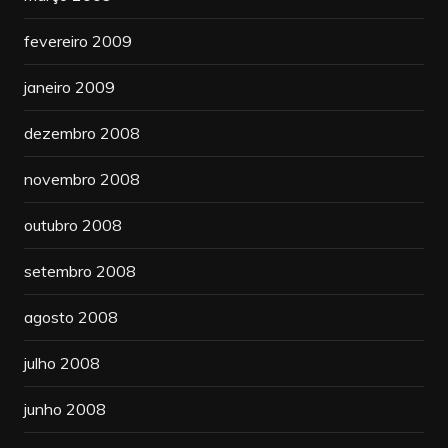
fevereiro 2009
janeiro 2009
dezembro 2008
novembro 2008
outubro 2008
setembro 2008
agosto 2008
julho 2008
junho 2008