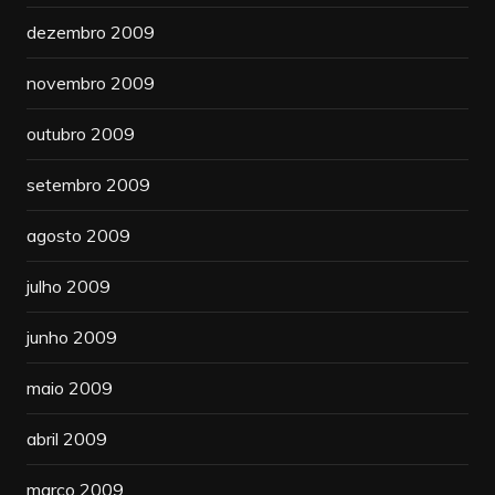
dezembro 2009
novembro 2009
outubro 2009
setembro 2009
agosto 2009
julho 2009
junho 2009
maio 2009
abril 2009
março 2009