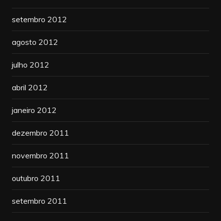
setembro 2012
agosto 2012
julho 2012
abril 2012
janeiro 2012
dezembro 2011
novembro 2011
outubro 2011
setembro 2011