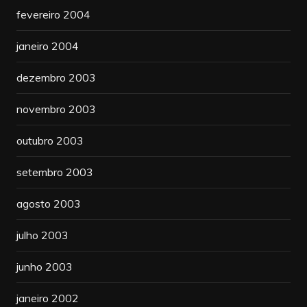
fevereiro 2004
janeiro 2004
dezembro 2003
novembro 2003
outubro 2003
setembro 2003
agosto 2003
julho 2003
junho 2003
janeiro 2002