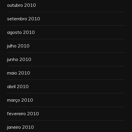
outubro 2010
setembro 2010
agosto 2010
julho 2010
junho 2010
maio 2010
abril 2010
março 2010
fevereiro 2010
janeiro 2010