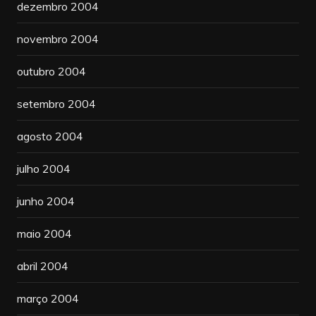
dezembro 2004
novembro 2004
outubro 2004
setembro 2004
agosto 2004
julho 2004
junho 2004
maio 2004
abril 2004
março 2004