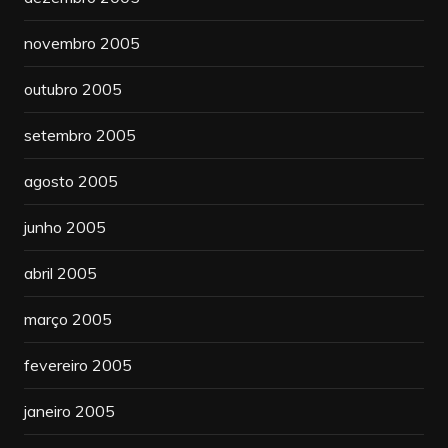
novembro 2005
outubro 2005
setembro 2005
agosto 2005
junho 2005
abril 2005
março 2005
fevereiro 2005
janeiro 2005