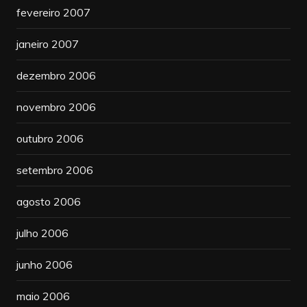
fevereiro 2007
janeiro 2007
dezembro 2006
novembro 2006
outubro 2006
setembro 2006
agosto 2006
julho 2006
junho 2006
maio 2006