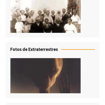
Fotos de Extraterrestres