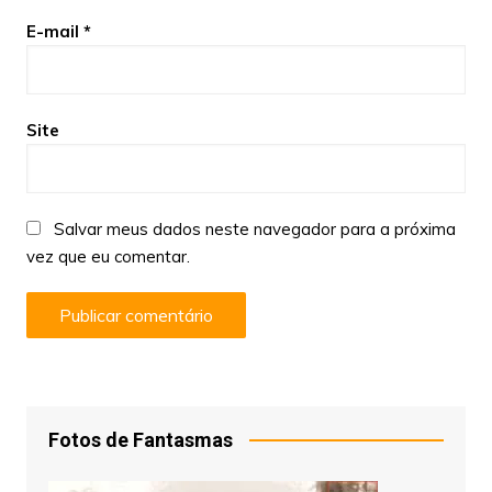
E-mail
*
Site
Salvar meus dados neste navegador para a próxima
vez que eu comentar.
Fotos de Fantasmas