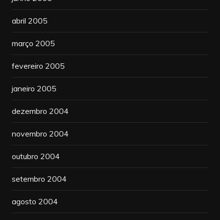
abril 2005
março 2005
fevereiro 2005
janeiro 2005
dezembro 2004
novembro 2004
outubro 2004
setembro 2004
agosto 2004