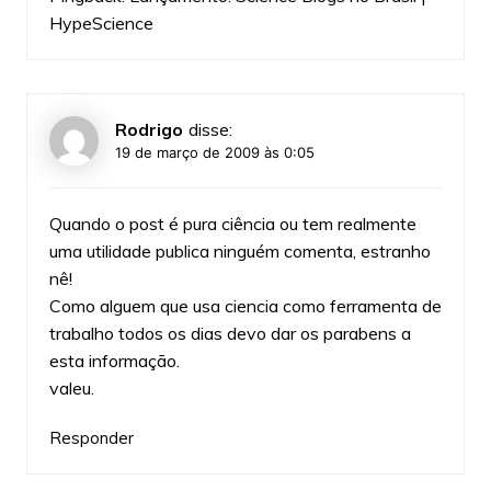
HypeScience
Rodrigo
disse:
19 de março de 2009 às 0:05
Quando o post é pura ciência ou tem realmente
uma utilidade publica ninguém comenta, estranho
nê!
Como alguem que usa ciencia como ferramenta de
trabalho todos os dias devo dar os parabens a
esta informação.
valeu.
Responder