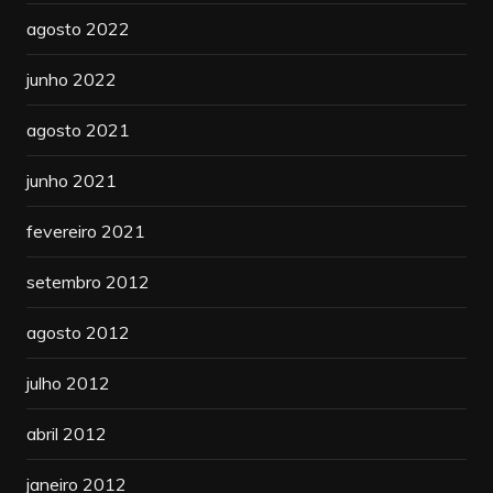
agosto 2022
junho 2022
agosto 2021
junho 2021
fevereiro 2021
setembro 2012
agosto 2012
julho 2012
abril 2012
janeiro 2012