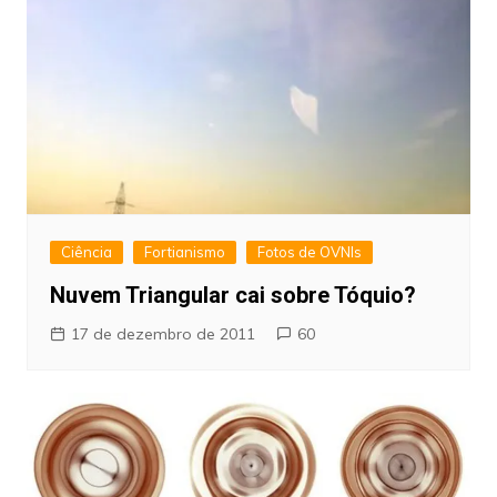
Ciência
Fortianismo
Fotos de OVNIs
Nuvem Triangular cai sobre Tóquio?
17 de dezembro de 2011
60