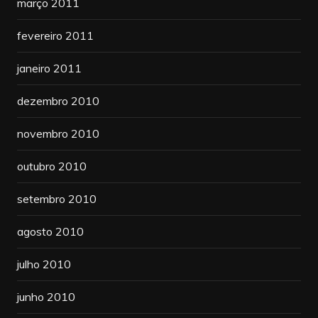
março 2011
fevereiro 2011
janeiro 2011
dezembro 2010
novembro 2010
outubro 2010
setembro 2010
agosto 2010
julho 2010
junho 2010