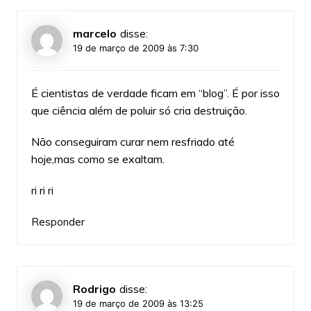
marcelo
disse:
19 de março de 2009 às 7:30
É cientistas de verdade ficam em “blog”. É por isso
que ciência além de poluir só cria destruição.
Não conseguiram curar nem resfriado até
hoje,mas como se exaltam.
ri ri ri
Responder
Rodrigo
disse:
19 de março de 2009 às 13:25