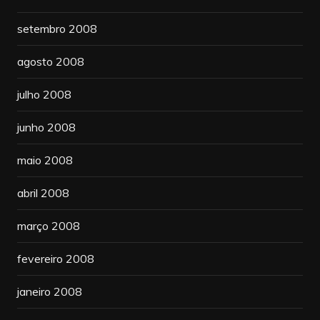
setembro 2008
agosto 2008
julho 2008
junho 2008
maio 2008
abril 2008
março 2008
fevereiro 2008
janeiro 2008