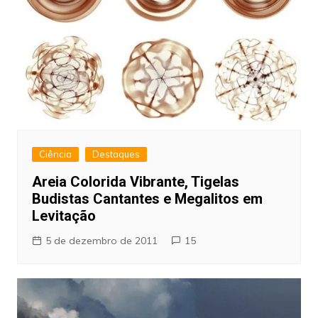
Ciência
Destaques
Areia Colorida Vibrante, Tigelas
Budistas Cantantes e Megalitos em
Levitação
5 de dezembro de 2011
15