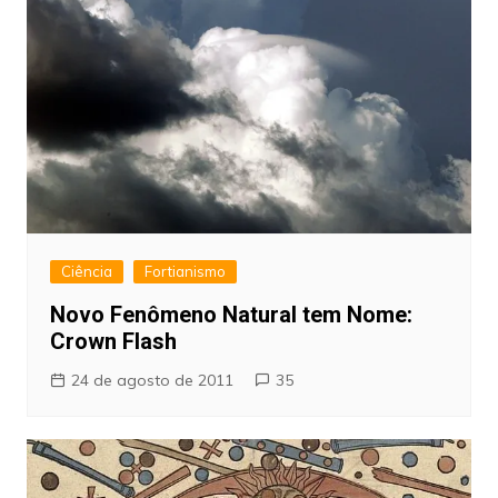
Ciência
Fortianismo
Novo Fenômeno Natural tem Nome:
Crown Flash
24 de agosto de 2011
35