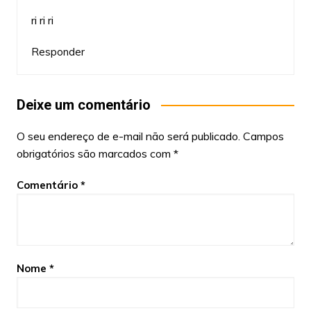
ri ri ri
Responder
Deixe um comentário
O seu endereço de e-mail não será publicado.
Campos
obrigatórios são marcados com
*
Comentário
*
Nome
*