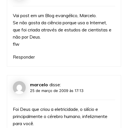
Vai post em um Blog evangélico, Marcelo.
Se não gosta da ciência porque usa a Internet,
que foi criada através de estudos de cientistas e
não por Deus.
flw
Responder
marcelo
disse:
25 de março de 2009 às 17:13
Foi Deus que criou a eletricidade, o silício e
principalmente o cérebro humano, infelizmente
para você.