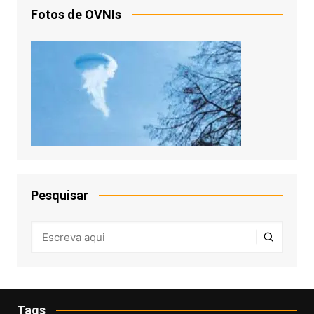
Fotos de OVNIs
Pesquisar
Tags