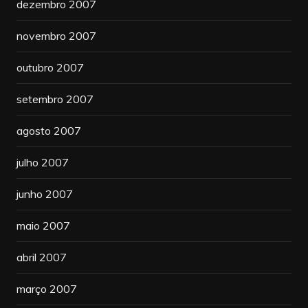
dezembro 2007
novembro 2007
outubro 2007
setembro 2007
agosto 2007
julho 2007
junho 2007
maio 2007
abril 2007
março 2007