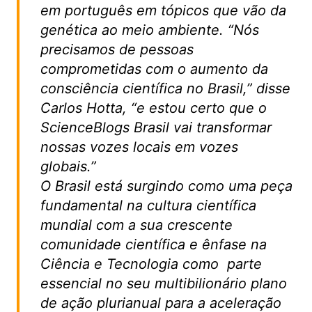
em português em tópicos que vão da
genética ao meio ambiente. “Nós
precisamos de pessoas
comprometidas com o aumento da
consciência científica no Brasil,” disse
Carlos Hotta, “e estou certo que o
ScienceBlogs Brasil vai transformar
nossas vozes locais em vozes
globais.”
O Brasil está surgindo como uma peça
fundamental na cultura científica
mundial com a sua crescente
comunidade científica e ênfase na
Ciência e Tecnologia como parte
essencial no seu multibilionário plano
de ação plurianual para a aceleração