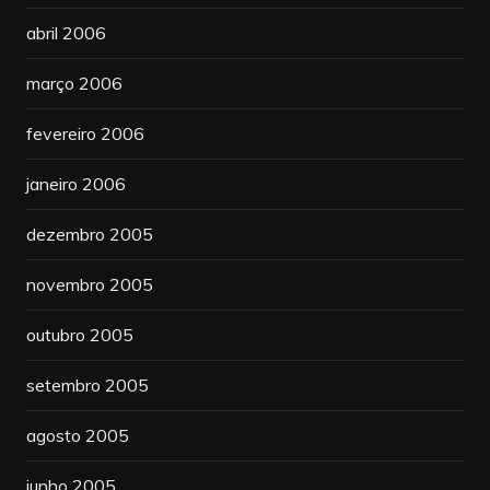
abril 2006
março 2006
fevereiro 2006
janeiro 2006
dezembro 2005
novembro 2005
outubro 2005
setembro 2005
agosto 2005
junho 2005