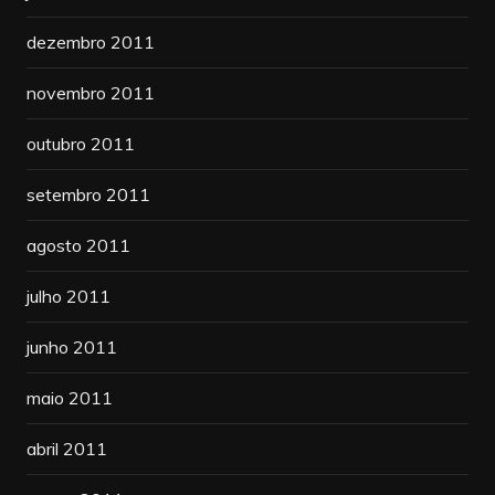
dezembro 2011
novembro 2011
outubro 2011
setembro 2011
agosto 2011
julho 2011
junho 2011
maio 2011
abril 2011