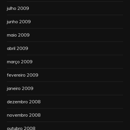
julho 2009
junho 2009
maio 2009
abril 2009
março 2009
fevereiro 2009
janeiro 2009
dezembro 2008
novembro 2008
outubro 2008