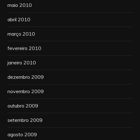
maio 2010
abril 2010
março 2010
fevereiro 2010
janeiro 2010
dezembro 2009
novembro 2009
outubro 2009
setembro 2009
agosto 2009