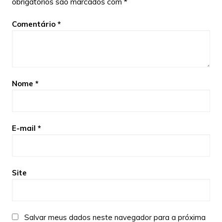
obrigatórios são marcados com
*
Comentário
*
Nome
*
E-mail
*
Site
Salvar meus dados neste navegador para a próxima