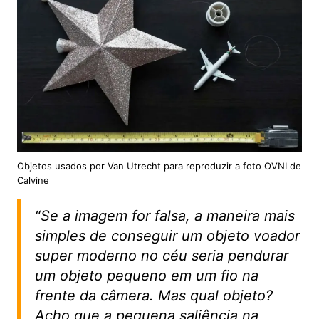
Objetos usados por Van Utrecht para reproduzir a foto OVNI de
Calvine
“Se a imagem for falsa, a maneira mais
simples de conseguir um objeto voador
super moderno no céu seria pendurar
um objeto pequeno em um fio na
frente da câmera. Mas qual objeto?
Acho que a pequena saliência na