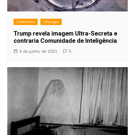
Ceticismo
Ufologia
Trump revela imagem Ultra-Secreta e
contraria Comunidade de Inteligência
4 de junho de 2021
5