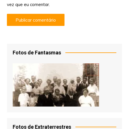
vez que eu comentar.
Fotos de Fantasmas
Fotos de Extraterrestres