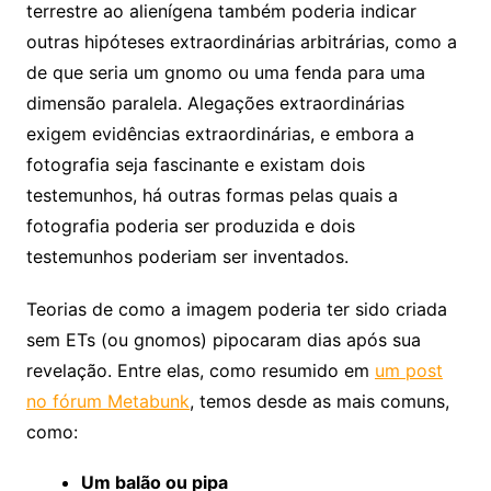
terrestre ao alienígena também poderia indicar
outras hipóteses extraordinárias arbitrárias, como a
de que seria um gnomo ou uma fenda para uma
dimensão paralela. Alegações extraordinárias
exigem evidências extraordinárias, e embora a
fotografia seja fascinante e existam dois
testemunhos, há outras formas pelas quais a
fotografia poderia ser produzida e dois
testemunhos poderiam ser inventados.
Teorias de como a imagem poderia ter sido criada
sem ETs (ou gnomos) pipocaram dias após sua
revelação. Entre elas, como resumido em
um post
no fórum Metabunk
, temos desde as mais comuns,
como:
Um balão ou pipa