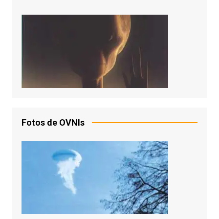
Fotos de OVNIs