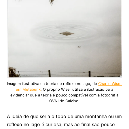
Imagem ilustrativa da teoria de reflexo no lago, de
Charlie Wiser
em Metabunk
. O próprio Wiser utiliza a ilustração para
evidenciar que a teoria é pouco compatível com a fotografia
OVNI de Calvine.
A ideia de que seria o topo de uma montanha ou um
reflexo no lago é curiosa, mas ao final são pouco