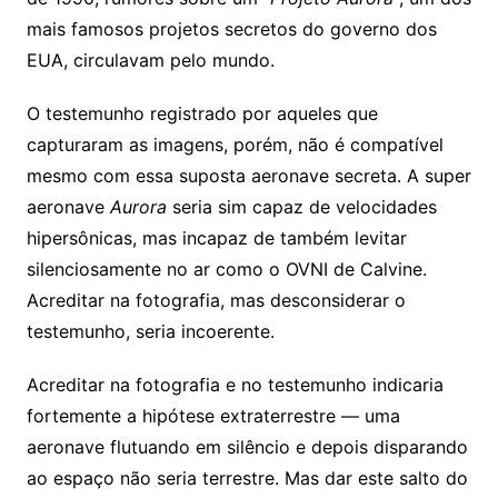
mais famosos projetos secretos do governo dos
EUA, circulavam pelo mundo.
O testemunho registrado por aqueles que
capturaram as imagens, porém, não é compatível
mesmo com essa suposta aeronave secreta. A super
aeronave
Aurora
seria sim capaz de velocidades
hipersônicas, mas incapaz de também levitar
silenciosamente no ar como o OVNI de Calvine.
Acreditar na fotografia, mas desconsiderar o
testemunho, seria incoerente.
Acreditar na fotografia e no testemunho indicaria
fortemente a hipótese extraterrestre — uma
aeronave flutuando em silêncio e depois disparando
ao espaço não seria terrestre. Mas dar este salto do