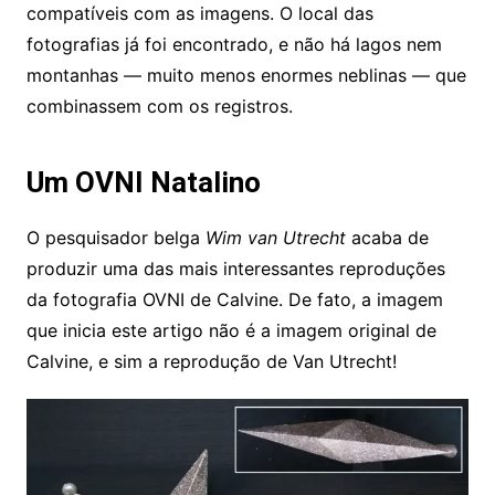
compatíveis com as imagens. O local das
fotografias já foi encontrado, e não há lagos nem
montanhas — muito menos enormes neblinas — que
combinassem com os registros.
Um OVNI Natalino
O pesquisador belga
Wim van Utrecht
acaba de
produzir uma das mais interessantes reproduções
da fotografia OVNI de Calvine. De fato, a imagem
que inicia este artigo não é a imagem original de
Calvine, e sim a reprodução de Van Utrecht!