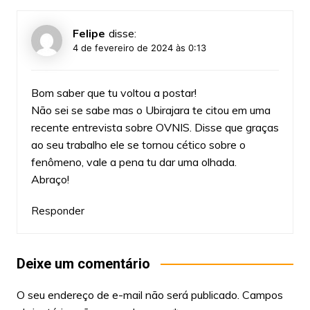
Felipe
disse:
4 de fevereiro de 2024 às 0:13
Bom saber que tu voltou a postar!
Não sei se sabe mas o Ubirajara te citou em uma
recente entrevista sobre OVNIS. Disse que graças
ao seu trabalho ele se tornou cético sobre o
fenômeno, vale a pena tu dar uma olhada.
Abraço!
Responder
Deixe um comentário
O seu endereço de e-mail não será publicado.
Campos