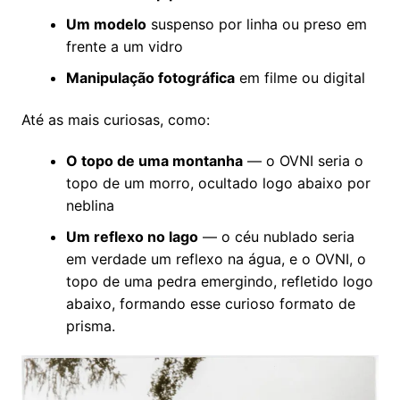
Um modelo
suspenso por linha ou preso em
frente a um vidro
Manipulação
fotográfica
em filme ou digital
Até as mais curiosas, como:
O topo de uma montanha
— o OVNI seria o
topo de um morro, ocultado logo abaixo por
neblina
Um reflexo no lago
— o céu nublado seria
em verdade um reflexo na água, e o OVNI, o
topo de uma pedra emergindo, refletido logo
abaixo, formando esse curioso formato de
prisma.