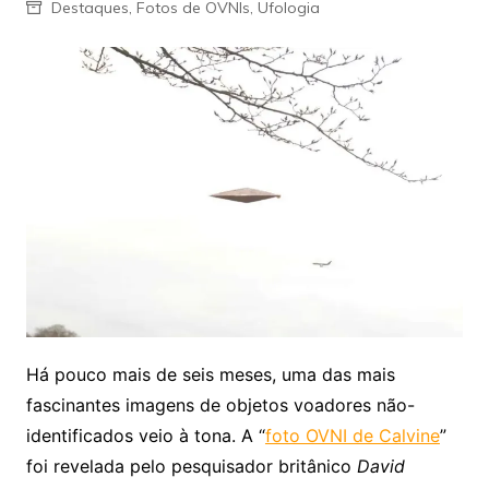
Destaques
,
Fotos de OVNIs
,
Ufologia
Há pouco mais de seis meses, uma das mais
fascinantes imagens de objetos voadores não-
identificados veio à tona. A “
foto OVNI de Calvine
”
foi revelada pelo pesquisador britânico
David