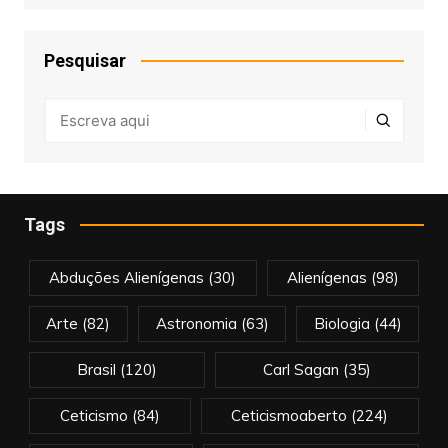
Pesquisar
Tags
Abduções Alienígenas
(30)
Alienígenas
(98)
Arte
(82)
Astronomia
(63)
Biologia
(44)
Brasil
(120)
Carl Sagan
(35)
Ceticismo
(84)
Ceticismoaberto
(224)