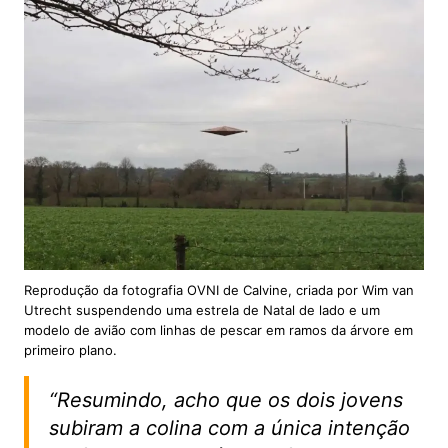
Reprodução da fotografia OVNI de Calvine, criada por Wim van
Utrecht suspendendo uma estrela de Natal de lado e um
modelo de avião com linhas de pescar em ramos da árvore em
primeiro plano.
“Resumindo, acho que os dois jovens
subiram a colina com a única intenção