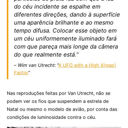
do céu incidente se espalhe em
diferentes direções, dando à superfície
uma aparência brilhante e ao mesmo
tempo difusa. Colocar esse objeto em
um céu uniformemente iluminado fará
com que pareça mais longe da câmera
do que realmente está.”
–
Wim van Utrecht
: “
A UFO with a High X(mas)
Factor
“
Nas reproduções feitas por Van Utrecht, não se
podem ver os fios que suspendem a estrela de
Natal ou mesmo o modelo de avião, por conta das
condições de luminosidade contra o céu.