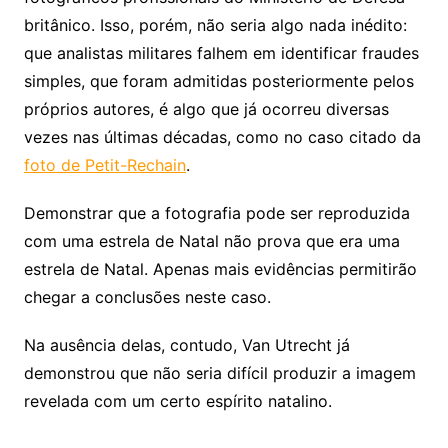
britânico. Isso, porém, não seria algo nada inédito:
que analistas militares falhem em identificar fraudes
simples, que foram admitidas posteriormente pelos
próprios autores, é algo que já ocorreu diversas
vezes nas últimas décadas, como no caso citado da
foto de Petit-Rechain
.
Demonstrar que a fotografia pode ser reproduzida
com uma estrela de Natal não prova que era uma
estrela de Natal. Apenas mais evidências permitirão
chegar a conclusões neste caso.
Na ausência delas, contudo, Van Utrecht já
demonstrou que não seria difícil produzir a imagem
revelada com um certo espírito natalino.