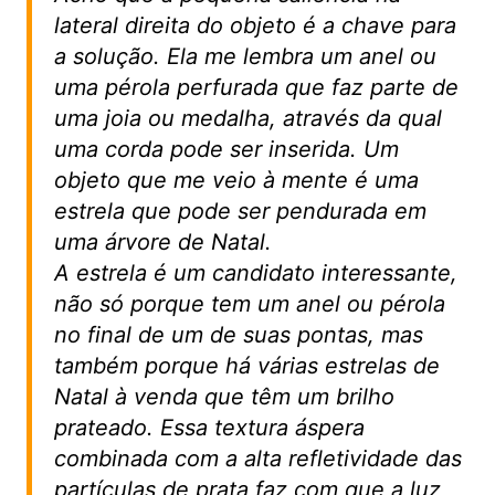
lateral direita do objeto é a chave para
a solução. Ela me lembra um anel ou
uma pérola perfurada que faz parte de
uma joia ou medalha, através da qual
uma corda pode ser inserida. Um
objeto que me veio à mente é uma
estrela que pode ser pendurada em
uma árvore de Natal.
A estrela é um candidato interessante,
não só porque tem um anel ou pérola
no final de um de suas pontas, mas
também porque há várias estrelas de
Natal à venda que têm um brilho
prateado. Essa textura áspera
combinada com a alta refletividade das
partículas de prata faz com que a luz