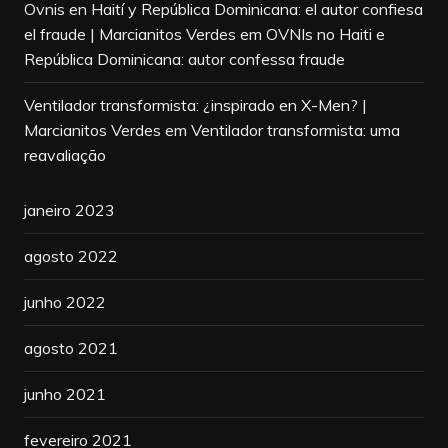
Ovnis en Haití y República Dominicana: el autor confiesa
el fraude | Marcianitos Verdes
em
OVNIs no Haiti e
República Dominicana: autor confessa fraude
Ventilador transformista: ¿inspirado en X-Men? |
Marcianitos Verdes
em
Ventilador transformista: uma
reavaliação
janeiro 2023
agosto 2022
junho 2022
agosto 2021
junho 2021
fevereiro 2021