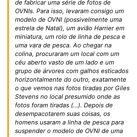
de fabricar uma série de fotos de
OVNIs. Para isso, levaram consigo um
modelo de OVNI (possivelmente uma
estrela de Natal), um avião Harrier em
miniatura, um rolo de linha de pesca e
uma vara de pesca. Ao chegar na
colina, procuraram um local com um
céu aberto vasto de um lado e um
grupo de árvores com galhos esticados
horizontalmente do outro, exatamente
o que vemos nas fotos tiradas por Giles
Stevens no local presumido onde as
fotos foram tiradas (…). Depois de
desempacotarem suas coisas, os
homens usaram a linha de pesca para
suspender o modelo de OVNI de uma