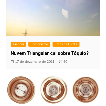
Ciência
Fortianismo
Fotos de OVNIs
Nuvem Triangular cai sobre Tóquio?
17 de dezembro de 2011
60