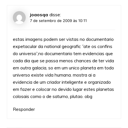
joaosqa
disse:
7 de setembro de 2009 às 10:11
estas imagens podem ser vistas no documentario
expetacular da national geografic ”ate os confins
do universo”,no documentario tem evidencias que
cada dia que se passa menos chances de ter vida
em outra galacia, so em um unico planeta em todo
universo existe vida humana. mostra ai a
evidencia de um criador inteligente e organizado
em fazer e colocar no devido lugar estes planetas
colosais como o de saturno, plutao. obg
Responder