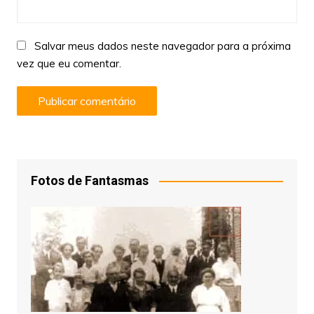
Salvar meus dados neste navegador para a próxima
vez que eu comentar.
Fotos de Fantasmas