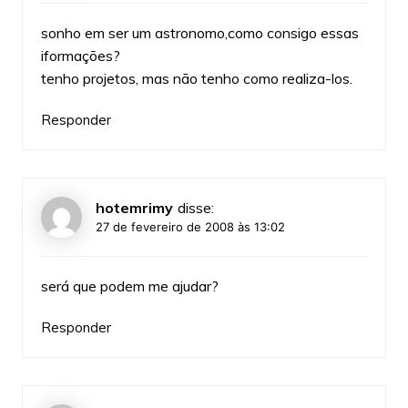
sonho em ser um astronomo,como consigo essas
iformações?
tenho projetos, mas não tenho como realiza-los.
Responder
hotemrimy
disse:
27 de fevereiro de 2008 às 13:02
será que podem me ajudar?
Responder