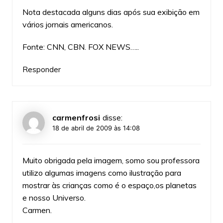
Nota destacada alguns dias após sua exibição em
vários jornais americanos.
Fonte: CNN, CBN. FOX NEWS…..
Responder
carmenfrosi
disse:
18 de abril de 2009 às 14:08
Muito obrigada pela imagem, somo sou professora
utilizo algumas imagens como ilustração para
mostrar às crianças como é o espaço,os planetas
e nosso Universo.
Carmen.