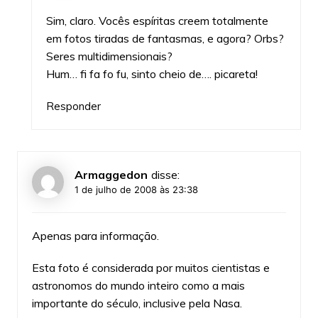
Sim, claro. Vocês espíritas creem totalmente
em fotos tiradas de fantasmas, e agora? Orbs?
Seres multidimensionais?
Hum… fi fa fo fu, sinto cheio de…. picareta!
Responder
Armaggedon
disse:
1 de julho de 2008 às 23:38
Apenas para informação.
Esta foto é considerada por muitos cientistas e
astronomos do mundo inteiro como a mais
importante do século, inclusive pela Nasa.