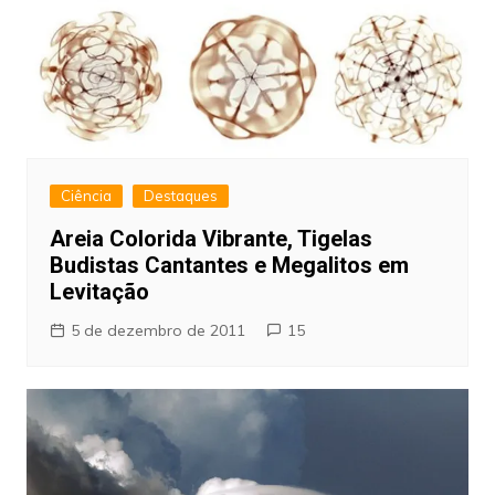
Ciência
Destaques
Areia Colorida Vibrante, Tigelas
Budistas Cantantes e Megalitos em
Levitação
5 de dezembro de 2011
15