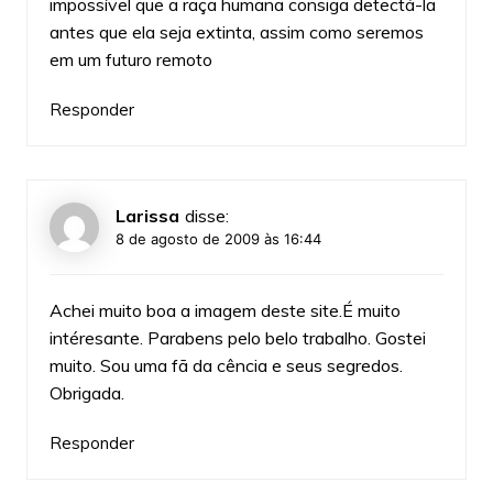
impossível que a raça humana consiga detectá-la
antes que ela seja extinta, assim como seremos
em um futuro remoto
Responder
Larissa
disse:
8 de agosto de 2009 às 16:44
Achei muito boa a imagem deste site.É muito
intéresante. Parabens pelo belo trabalho. Gostei
muito. Sou uma fã da cência e seus segredos.
Obrigada.
Responder