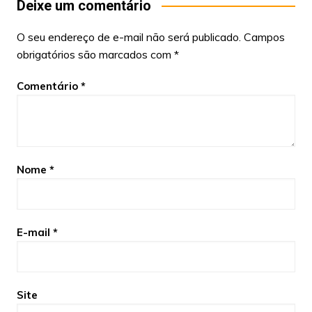
Deixe um comentário
O seu endereço de e-mail não será publicado.
Campos
obrigatórios são marcados com
*
Comentário
*
Nome
*
E-mail
*
Site