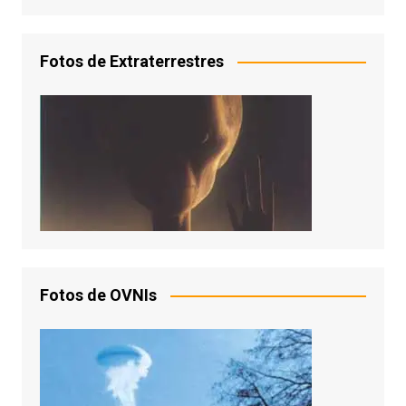
Fotos de Extraterrestres
Fotos de OVNIs