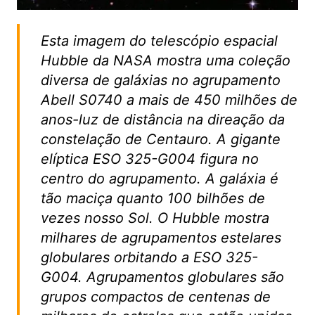
Esta imagem do telescópio espacial
Hubble da NASA mostra uma coleção
diversa de galáxias no agrupamento
Abell S0740 a mais de 450 milhões de
anos-luz de distância na direação da
constelação de Centauro. A gigante
elíptica ESO 325-G004 figura no
centro do agrupamento. A galáxia é
tão maciça quanto 100 bilhões de
vezes nosso Sol. O Hubble mostra
milhares de agrupamentos estelares
globulares orbitando a ESO 325-
G004. Agrupamentos globulares são
grupos compactos de centenas de