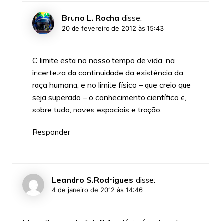
Bruno L. Rocha
disse:
20 de fevereiro de 2012 às 15:43
O limite esta no nosso tempo de vida, na
incerteza da continuidade da existência da
raça humana, e no limite físico – que creio que
seja superado – o conhecimento científico e,
sobre tudo, naves espaciais e tração.
Responder
Leandro S.Rodrigues
disse:
4 de janeiro de 2012 às 14:46