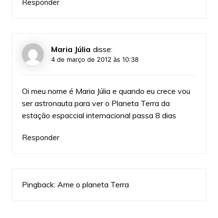
Responder
Maria Júlia
disse:
4 de março de 2012 às 10:38
Oi meu nome é Maria Júlia e quando eu crece vou
ser astronauta para ver o Planeta Terra da
estação espaccial internacional passa 8 dias
Responder
Pingback:
Ame o planeta Terra