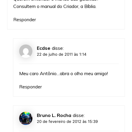
Consultem o manual do Criador, a Bíblia.
Responder
Ecdse
disse:
22 de julho de 2011 às 1:14
Meu caro Antônio…abra o olho meu amigo!
Responder
Bruno L. Rocha
disse:
20 de fevereiro de 2012 às 15:39