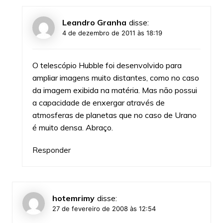
Leandro Granha
disse:
4 de dezembro de 2011 às 18:19
O telescópio Hubble foi desenvolvido para
ampliar imagens muito distantes, como no caso
da imagem exibida na matéria. Mas não possui
a capacidade de enxergar através de
atmosferas de planetas que no caso de Urano
é muito densa. Abraço.
Responder
hotemrimy
disse:
27 de fevereiro de 2008 às 12:54