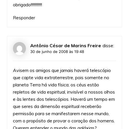
obrigado!!!!!!!!!!!!!
Responder
Antônio César de Marins Freire
disse:
30 de junho de 2008 às 19:48
Avisem os amigos que jamais haverá telescópio
que capte vida extraterrestre, pois somente no
planeta Terra há vida física; os céus estão
repletos de vida espiritual, invisível a nossos olhos
e às lentes dos telescópios. Haverá um tempo em
que seres da dimensão espiritual receberão
permissão para se manifestarem nesse mundo,
com o propósito de provar o coração dos homens.
Querem entender o mundo das galáxias?