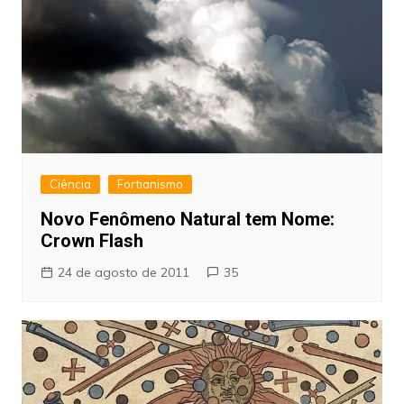
Ciência
Fortianismo
Novo Fenômeno Natural tem Nome:
Crown Flash
24 de agosto de 2011
35