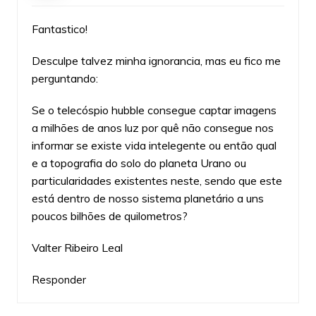
Fantastico!
Desculpe talvez minha ignorancia, mas eu fico me
perguntando:
Se o telecóspio hubble consegue captar imagens
a milhões de anos luz por quê não consegue nos
informar se existe vida intelegente ou então qual
e a topografia do solo do planeta Urano ou
particularidades existentes neste, sendo que este
está dentro de nosso sistema planetário a uns
poucos bilhões de quilometros?
Valter Ribeiro Leal
Responder