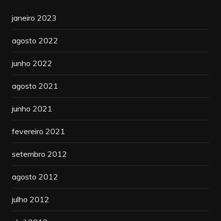
janeiro 2023
agosto 2022
junho 2022
agosto 2021
junho 2021
fevereiro 2021
setembro 2012
agosto 2012
julho 2012