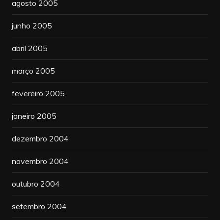
agosto 2005
junho 2005
abril 2005
março 2005
fevereiro 2005
janeiro 2005
dezembro 2004
novembro 2004
outubro 2004
setembro 2004