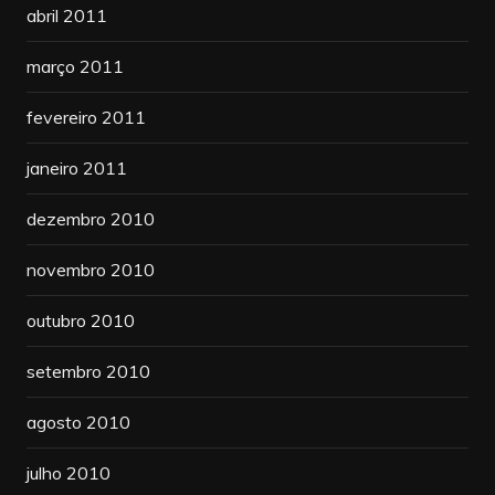
abril 2011
março 2011
fevereiro 2011
janeiro 2011
dezembro 2010
novembro 2010
outubro 2010
setembro 2010
agosto 2010
julho 2010