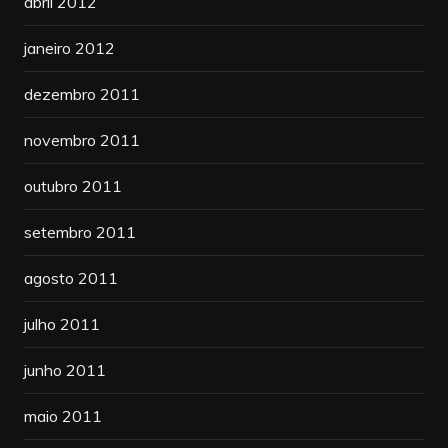
abril 2012
janeiro 2012
dezembro 2011
novembro 2011
outubro 2011
setembro 2011
agosto 2011
julho 2011
junho 2011
maio 2011