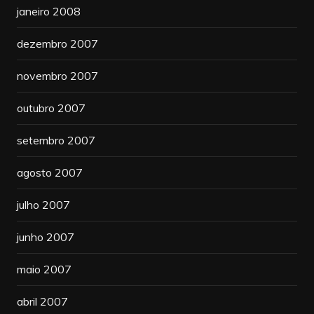
janeiro 2008
dezembro 2007
novembro 2007
outubro 2007
setembro 2007
agosto 2007
julho 2007
junho 2007
maio 2007
abril 2007