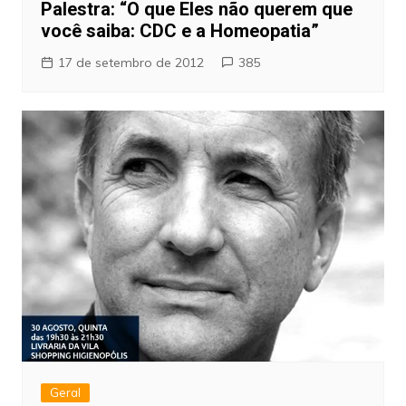
Palestra: “O que Eles não querem que
você saiba: CDC e a Homeopatia”
17 de setembro de 2012
385
Geral