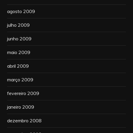
agosto 2009
julho 2009
junho 2009
maio 2009
abril 2009
março 2009
fevereiro 2009
janeiro 2009
dezembro 2008