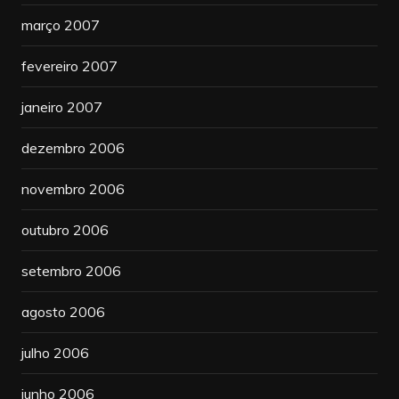
março 2007
fevereiro 2007
janeiro 2007
dezembro 2006
novembro 2006
outubro 2006
setembro 2006
agosto 2006
julho 2006
junho 2006