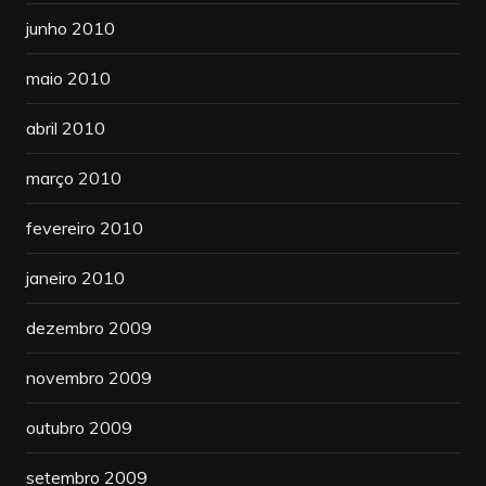
junho 2010
maio 2010
abril 2010
março 2010
fevereiro 2010
janeiro 2010
dezembro 2009
novembro 2009
outubro 2009
setembro 2009