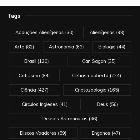
Tags
Abduções Alienígenas
(30)
Alienígenas
(98)
Arte
(82)
Astronomia
(63)
Biologia
(44)
Brasil
(120)
Carl Sagan
(35)
Ceticismo
(84)
Ceticismoaberto
(224)
Ciência
(427)
Criptozoologia
(165)
Círculos Ingleses
(41)
Deus
(56)
Deuses Astronautas
(46)
Discos Voadores
(59)
Enganos
(47)