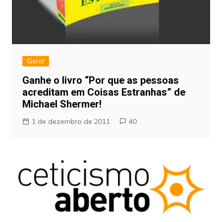
Geral
Ganhe o livro “Por que as pessoas
acreditam em Coisas Estranhas” de
Michael Shermer!
1 de dezembro de 2011
40