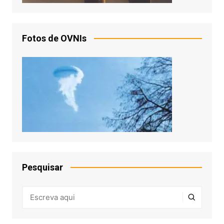
Fotos de OVNIs
Pesquisar