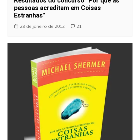
Resultados do concurso “Por que as
pessoas acreditam em Coisas
Estranhas”
29 de janeiro de 2012
21