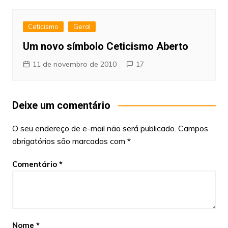
Ceticismo
Geral
Um novo símbolo Ceticismo Aberto
11 de novembro de 2010
17
Deixe um comentário
O seu endereço de e-mail não será publicado.
Campos
obrigatórios são marcados com
*
Comentário
*
Nome
*