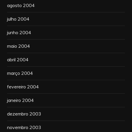
agosto 2004
julho 2004
junho 2004
maio 2004
abril 2004
março 2004
fevereiro 2004
janeiro 2004
dezembro 2003
novembro 2003