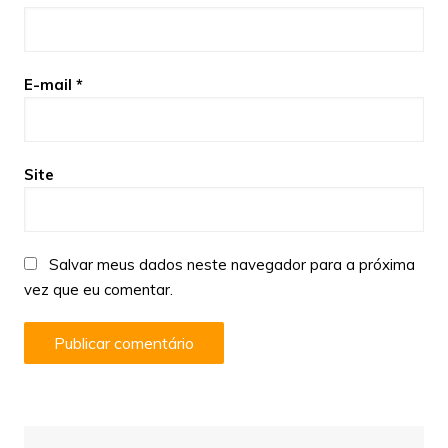
E-mail
*
Site
Salvar meus dados neste navegador para a próxima
vez que eu comentar.