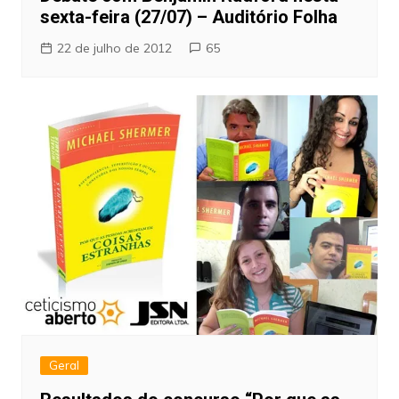
sexta-feira (27/07) – Auditório Folha
22 de julho de 2012
65
Geral