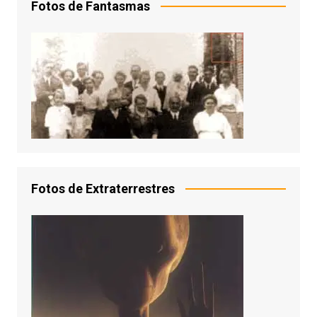
Fotos de Fantasmas
Fotos de Extraterrestres