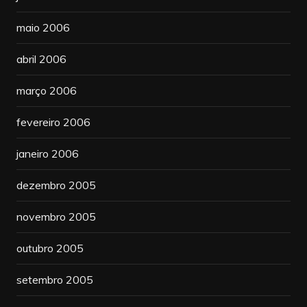
maio 2006
abril 2006
março 2006
fevereiro 2006
janeiro 2006
dezembro 2005
novembro 2005
outubro 2005
setembro 2005