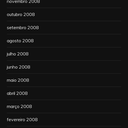
novembro 2008
outubro 2008
setembro 2008
agosto 2008
julho 2008
junho 2008
maio 2008
abril 2008
março 2008
fevereiro 2008