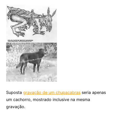
Suposta
gravação de um chupacabras
seria apenas
um cachorro, mostrado inclusive na mesma
gravação.