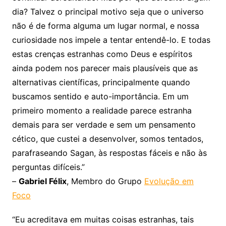
dia? Talvez o principal motivo seja que o universo
não é de forma alguma um lugar normal, e nossa
curiosidade nos impele a tentar entendê-lo. E todas
estas crenças estranhas como Deus e espíritos
ainda podem nos parecer mais plausíveis que as
alternativas científicas, principalmente quando
buscamos sentido e auto-importância. Em um
primeiro momento a realidade parece estranha
demais para ser verdade e sem um pensamento
cético, que custei a desenvolver, somos tentados,
parafraseando Sagan, às respostas fáceis e não às
perguntas difíceis.”
–
Gabriel Félix
, Membro do Grupo
Evolução em
Foco
“Eu acreditava em muitas coisas estranhas, tais