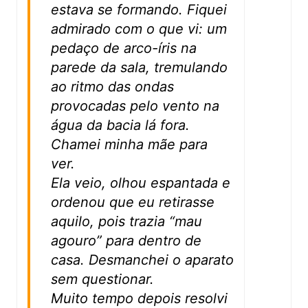
estava se formando. Fiquei
admirado com o que vi: um
pedaço de arco-íris na
parede da sala, tremulando
ao ritmo das ondas
provocadas pelo vento na
água da bacia lá fora.
Chamei minha mãe para
ver.
Ela veio, olhou espantada e
ordenou que eu retirasse
aquilo, pois trazia “mau
agouro” para dentro de
casa. Desmanchei o aparato
sem questionar.
Muito tempo depois resolvi