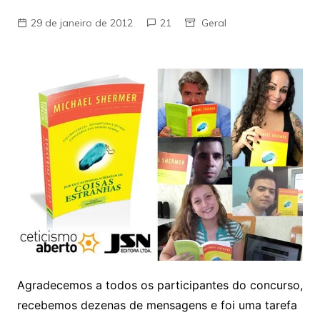
29 de janeiro de 2012
21
Geral
Agradecemos a todos os participantes do concurso,
recebemos dezenas de mensagens e foi uma tarefa