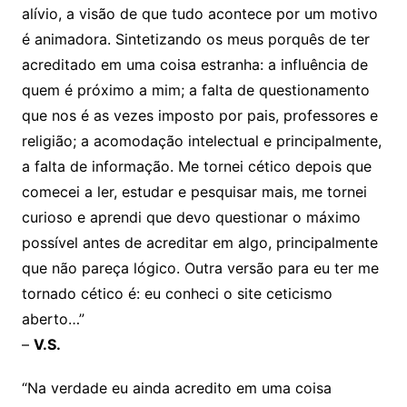
alívio, a visão de que tudo acontece por um motivo
é animadora. Sintetizando os meus porquês de ter
acreditado em uma coisa estranha: a influência de
quem é próximo a mim; a falta de questionamento
que nos é as vezes imposto por pais, professores e
religião; a acomodação intelectual e principalmente,
a falta de informação. Me tornei cético depois que
comecei a ler, estudar e pesquisar mais, me tornei
curioso e aprendi que devo questionar o máximo
possível antes de acreditar em algo, principalmente
que não pareça lógico. Outra versão para eu ter me
tornado cético é: eu conheci o site ceticismo
aberto…”
–
V.S.
“Na verdade eu ainda acredito em uma coisa