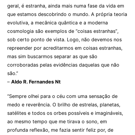
geral, é estranha, ainda mais numa fase da vida em
que estamos descobrindo o mundo. A própria teoria
evolutiva, a mecânica quântica e a moderna
cosmologia são exemplos de “coisas estranhas”,
sob certo ponto de vista. Logo, não devemos nos
repreender por acreditarmos em coisas estranhas,
mas sim buscarmos separar as que são
corroboradas pelas evidências daquelas que não
são.”
–
Aldo R. Fernandes Nt
“Sempre olhei para o céu com uma sensação de
medo e reverência. O brilho de estrelas, planetas,
satélites e todos os orbes possíveis e imagináveis,
ao mesmo tempo que me tirava o sono, em
profunda reflexão, me fazia sentir feliz por, de