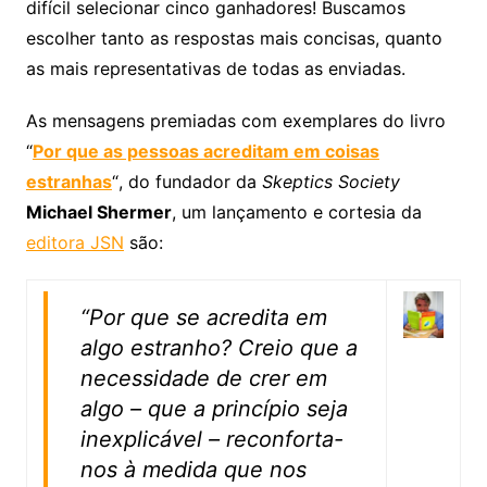
difícil selecionar cinco ganhadores! Buscamos
escolher tanto as respostas mais concisas, quanto
as mais representativas de todas as enviadas.
As mensagens premiadas com exemplares do livro
“
Por que as pessoas acreditam em coisas
estranhas
“, do fundador da
Skeptics Society
Michael Shermer
, um lançamento e cortesia da
editora JSN
são:
“Por que se acredita em
algo estranho? Creio que a
necessidade de crer em
algo – que a princípio seja
inexplicável – reconforta-
nos à medida que nos