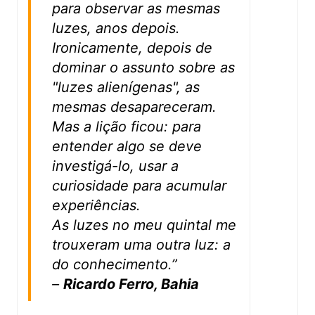
para observar as mesmas
luzes, anos depois.
Ironicamente, depois de
dominar o assunto sobre as
"luzes alienígenas", as
mesmas desapareceram.
Mas a lição ficou: para
entender algo se deve
investigá-lo, usar a
curiosidade para acumular
experiências.
As luzes no meu quintal me
trouxeram uma outra luz: a
do conhecimento.”
–
Ricardo Ferro, Bahia