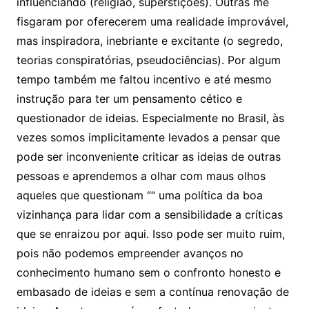
influenciando (religião, superstições). Outras me
fisgaram por oferecerem uma realidade improvável,
mas inspiradora, inebriante e excitante (o segredo,
teorias conspiratórias, pseudociências). Por algum
tempo também me faltou incentivo e até mesmo
instrução para ter um pensamento cético e
questionador de ideias. Especialmente no Brasil, às
vezes somos implicitamente levados a pensar que
pode ser inconveniente criticar as ideias de outras
pessoas e aprendemos a olhar com maus olhos
aqueles que questionam ““ uma política da boa
vizinhança para lidar com a sensibilidade a críticas
que se enraizou por aqui. Isso pode ser muito ruim,
pois não podemos empreender avanços no
conhecimento humano sem o confronto honesto e
embasado de ideias e sem a contínua renovação de