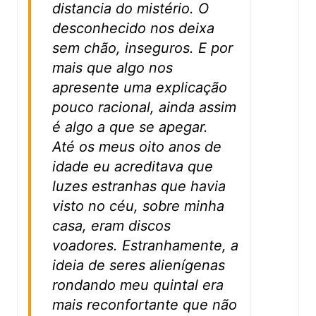
distancia do mistério. O
desconhecido nos deixa
sem chão, inseguros. E por
mais que algo nos
apresente uma explicação
pouco racional, ainda assim
é algo a que se apegar.
Até os meus oito anos de
idade eu acreditava que
luzes estranhas que havia
visto no céu, sobre minha
casa, eram discos
voadores. Estranhamente, a
ideia de seres alienígenas
rondando meu quintal era
mais reconfortante que não