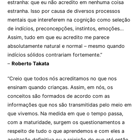
estranha: que eu não acredito em nenhuma coisa
estranha. Isso por causa de diversos processos
mentais que intereferem na cognição como seleção
de indícios, preconcepções, instintos, emoções…
Assim, tudo em que eu acredito me parece
absolutamente natural e normal – mesmo quando
indícios sólidos contrariam fortemente.”
–
Roberto Takata
“Creio que todos nós acreditamos no que nos
ensinam quando crianças. Assim, em nós, os
conceitos são formados de acordo com as
informações que nos são transmitidas pelo meio em
que vivemos. Na medida em que o tempo passa,
com a maturidade, surgem os questionamentos a
respeito de tudo o que aprendemos e com eles a
aceitação definitiva ou a rejeição do que até então