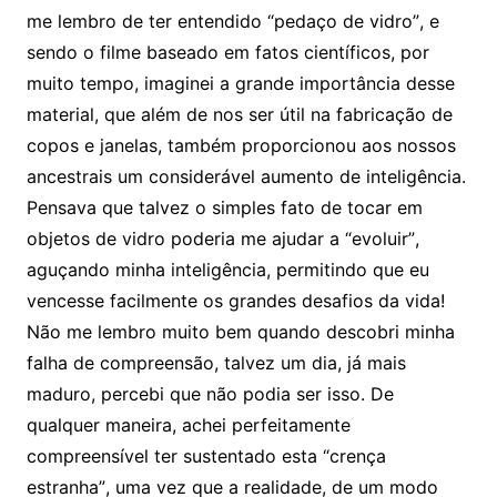
me lembro de ter entendido “pedaço de vidro”, e
sendo o filme baseado em fatos científicos, por
muito tempo, imaginei a grande importância desse
material, que além de nos ser útil na fabricação de
copos e janelas, também proporcionou aos nossos
ancestrais um considerável aumento de inteligência.
Pensava que talvez o simples fato de tocar em
objetos de vidro poderia me ajudar a “evoluir”,
aguçando minha inteligência, permitindo que eu
vencesse facilmente os grandes desafios da vida!
Não me lembro muito bem quando descobri minha
falha de compreensão, talvez um dia, já mais
maduro, percebi que não podia ser isso. De
qualquer maneira, achei perfeitamente
compreensível ter sustentado esta “crença
estranha”, uma vez que a realidade, de um modo