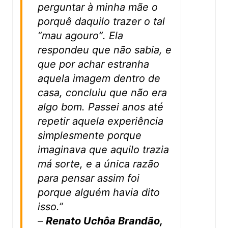
perguntar à minha mãe o
porquê daquilo trazer o tal
“mau agouro”. Ela
respondeu que não sabia, e
que por achar estranha
aquela imagem dentro de
casa, concluiu que não era
algo bom. Passei anos até
repetir aquela experiência
simplesmente porque
imaginava que aquilo trazia
má sorte, e a única razão
para pensar assim foi
porque alguém havia dito
isso.”
–
Renato Uchôa Brandão,