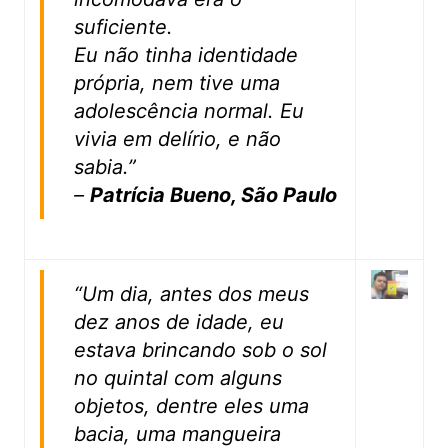
suficiente.
Eu não tinha identidade
própria, nem tive uma
adolescência normal. Eu
vivia em delírio, e não
sabia.”
–
Patrícia Bueno, São Paulo
“Um dia, antes dos meus
dez anos de idade, eu
estava brincando sob o sol
no quintal com alguns
objetos, dentre eles uma
bacia, uma mangueira