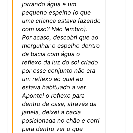
jorrando água e um
pequeno espelho (o que
uma criança estava fazendo
com isso? Não lembro).
Por acaso, descobri que ao
mergulhar o espelho dentro
da bacia com água o
reflexo da luz do sol criado
por esse conjunto não era
um reflexo ao qual eu
estava habituado a ver.
Apontei o reflexo para
dentro de casa, através da
janela, deixei a bacia
posicionada no chão e corri
para dentro ver o que