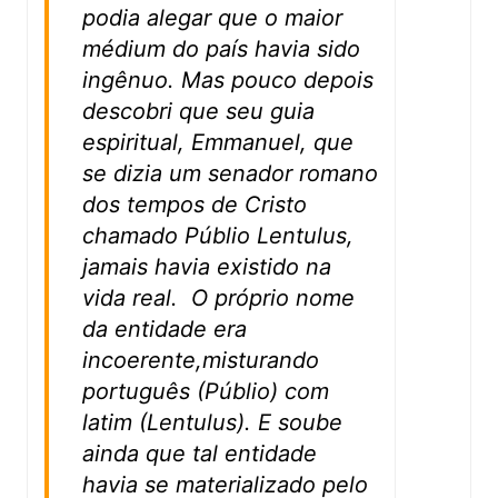
podia alegar que o maior
médium do país havia sido
ingênuo. Mas pouco depois
descobri que seu guia
espiritual, Emmanuel, que
se dizia um senador romano
dos tempos de Cristo
chamado Públio Lentulus,
jamais havia existido na
vida real. O próprio nome
da entidade era
incoerente,misturando
português (Públio) com
latim (Lentulus). E soube
ainda que tal entidade
havia se materializado pelo