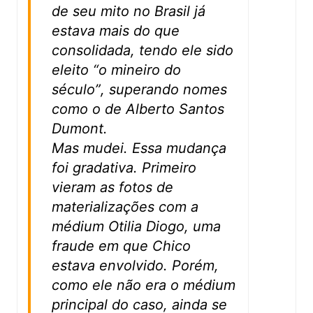
de seu mito no Brasil já
estava mais do que
consolidada, tendo ele sido
eleito “o mineiro do
século”, superando nomes
como o de Alberto Santos
Dumont.
Mas mudei. Essa mudança
foi gradativa. Primeiro
vieram as fotos de
materializações com a
médium Otilia Diogo, uma
fraude em que Chico
estava envolvido. Porém,
como ele não era o médium
principal do caso, ainda se