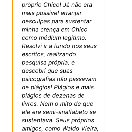
próprio Chico! Já não era
mais possível arranjar
desculpas para sustentar
minha crença em Chico
como médium legítimo.
Resolvi ir a fundo nos seus
escritos, realizando
pesquisa própria, e
descobri que suas
psicografias não passavam
de plágios! Plágios e mais
plágios de dezenas de
livros. Nem o mito de que
ele era semi-analfabeto se
sustentava. Seus próprios
amigos, como Waldo Vieira,