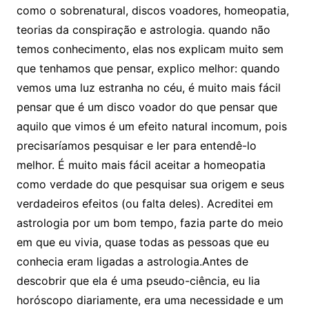
como o sobrenatural, discos voadores, homeopatia,
teorias da conspiração e astrologia. quando não
temos conhecimento, elas nos explicam muito sem
que tenhamos que pensar, explico melhor: quando
vemos uma luz estranha no céu, é muito mais fácil
pensar que é um disco voador do que pensar que
aquilo que vimos é um efeito natural incomum, pois
precisaríamos pesquisar e ler para entendê-lo
melhor. É muito mais fácil aceitar a homeopatia
como verdade do que pesquisar sua origem e seus
verdadeiros efeitos (ou falta deles). Acreditei em
astrologia por um bom tempo, fazia parte do meio
em que eu vivia, quase todas as pessoas que eu
conhecia eram ligadas a astrologia.Antes de
descobrir que ela é uma pseudo-ciência, eu lia
horóscopo diariamente, era uma necessidade e um