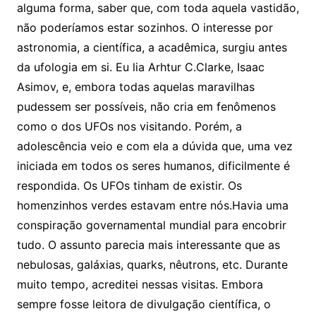
alguma forma, saber que, com toda aquela vastidão,
não poderíamos estar sozinhos. O interesse por
astronomia, a científica, a acadêmica, surgiu antes
da ufologia em si. Eu lia Arhtur C.Clarke, Isaac
Asimov, e, embora todas aquelas maravilhas
pudessem ser possíveis, não cria em fenômenos
como o dos UFOs nos visitando. Porém, a
adolescência veio e com ela a dúvida que, uma vez
iniciada em todos os seres humanos, dificilmente é
respondida. Os UFOs tinham de existir. Os
homenzinhos verdes estavam entre nós.Havia uma
conspiração governamental mundial para encobrir
tudo. O assunto parecia mais interessante que as
nebulosas, galáxias, quarks, nêutrons, etc. Durante
muito tempo, acreditei nessas visitas. Embora
sempre fosse leitora de divulgação científica, o