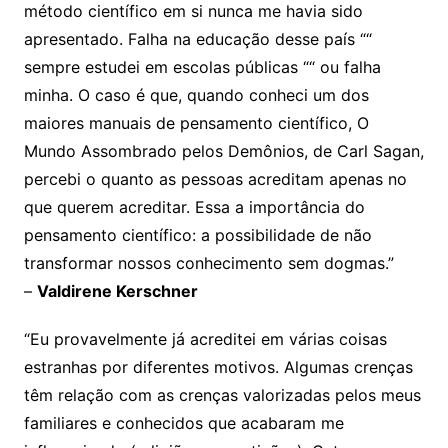
método científico em si nunca me havia sido
apresentado. Falha na educação desse país ““
sempre estudei em escolas públicas ““ ou falha
minha. O caso é que, quando conheci um dos
maiores manuais de pensamento científico, O
Mundo Assombrado pelos Demônios, de Carl Sagan,
percebi o quanto as pessoas acreditam apenas no
que querem acreditar. Essa a importância do
pensamento científico: a possibilidade de não
transformar nossos conhecimento sem dogmas.”
–
Valdirene Kerschner
“Eu provavelmente já acreditei em várias coisas
estranhas por diferentes motivos. Algumas crenças
têm relação com as crenças valorizadas pelos meus
familiares e conhecidos que acabaram me