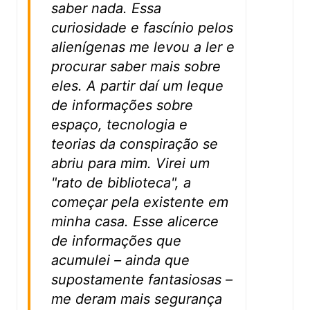
saber nada. Essa
curiosidade e fascínio pelos
alienígenas me levou a ler e
procurar saber mais sobre
eles. A partir daí um leque
de informações sobre
espaço, tecnologia e
teorias da conspiração se
abriu para mim. Virei um
"rato de biblioteca", a
começar pela existente em
minha casa. Esse alicerce
de informações que
acumulei – ainda que
supostamente fantasiosas –
me deram mais segurança