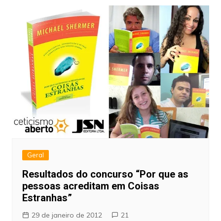
Geral
Resultados do concurso “Por que as
pessoas acreditam em Coisas
Estranhas”
29 de janeiro de 2012
21