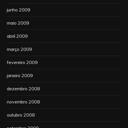
junho 2009
maio 2009
abril 2009
março 2009
fevereiro 2009
janeiro 2009
dezembro 2008
novembro 2008
outubro 2008
setembro 2008