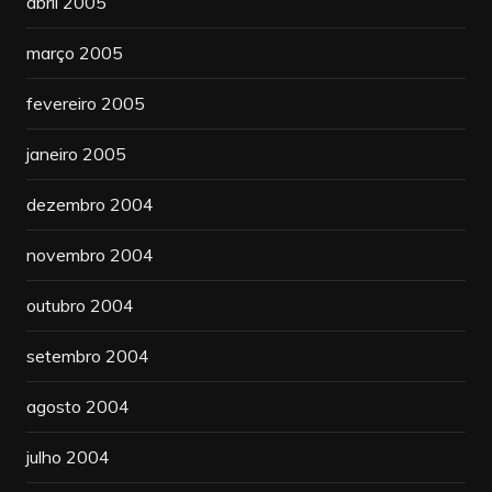
abril 2005
março 2005
fevereiro 2005
janeiro 2005
dezembro 2004
novembro 2004
outubro 2004
setembro 2004
agosto 2004
julho 2004