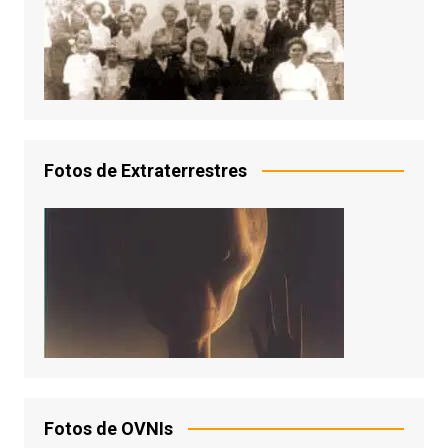
Fotos de Extraterrestres
Fotos de OVNIs