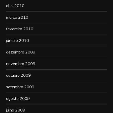
abril 2010
março 2010
fevereiro 2010
janeiro 2010
dezembro 2009
novembro 2009
outubro 2009
setembro 2009
agosto 2009
julho 2009