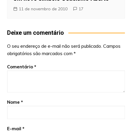
11 de novembro de 2010
17
Deixe um comentário
O seu endereço de e-mail não será publicado.
Campos
obrigatórios são marcados com
*
Comentário
*
Nome
*
E-mail
*