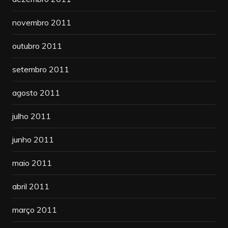
novembro 2011
outubro 2011
setembro 2011
agosto 2011
julho 2011
junho 2011
maio 2011
abril 2011
março 2011