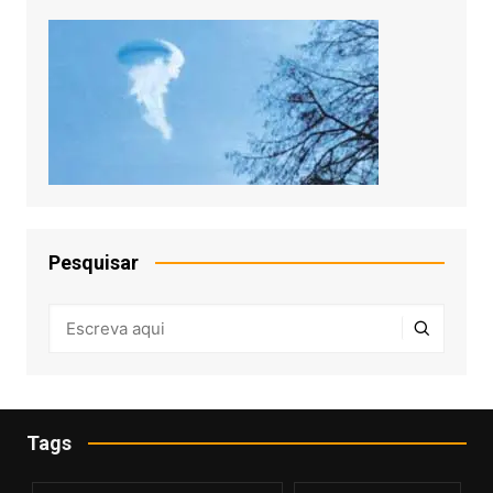
Pesquisar
Tags