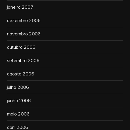
janeiro 2007
dezembro 2006
novembro 2006
outubro 2006
setembro 2006
agosto 2006
julho 2006
junho 2006
maio 2006
abril 2006