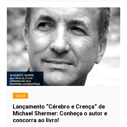
Geral
Lançamento “Cérebro e Crença” de
Michael Shermer: Conheça o autor e
concorra ao livro!