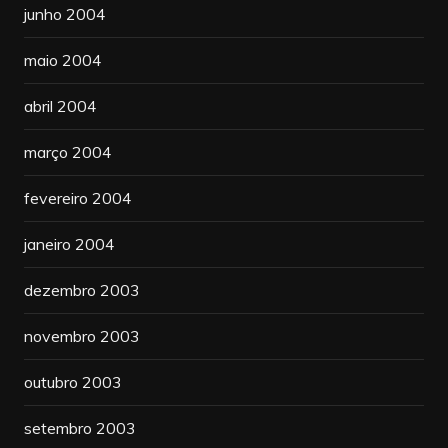
junho 2004
maio 2004
abril 2004
março 2004
fevereiro 2004
janeiro 2004
dezembro 2003
novembro 2003
outubro 2003
setembro 2003