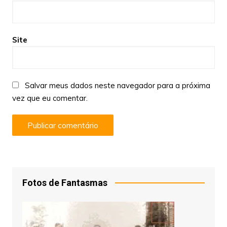
Site
Salvar meus dados neste navegador para a próxima
vez que eu comentar.
Fotos de Fantasmas