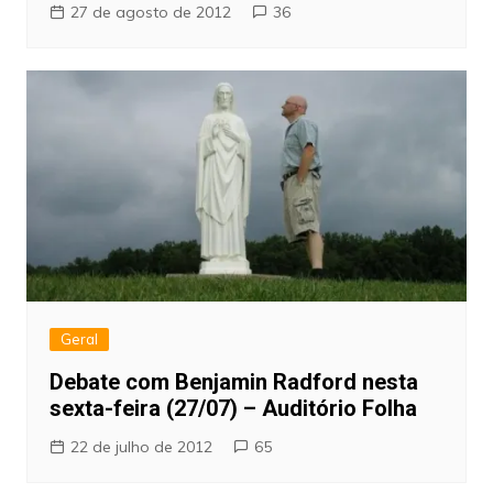
27 de agosto de 2012
36
Geral
Debate com Benjamin Radford nesta
sexta-feira (27/07) – Auditório Folha
22 de julho de 2012
65