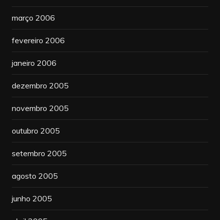
março 2006
fevereiro 2006
janeiro 2006
dezembro 2005
novembro 2005
outubro 2005
setembro 2005
agosto 2005
junho 2005