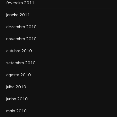
fevereiro 2011
janeiro 2011
dezembro 2010
novembro 2010
outubro 2010
setembro 2010
agosto 2010
julho 2010
junho 2010
maio 2010