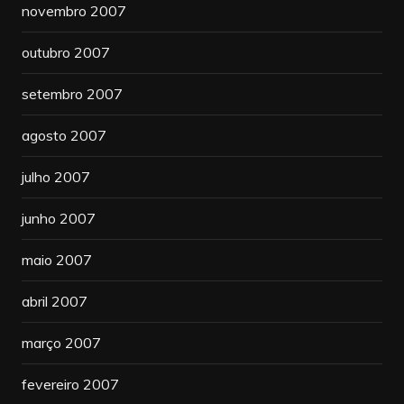
novembro 2007
outubro 2007
setembro 2007
agosto 2007
julho 2007
junho 2007
maio 2007
abril 2007
março 2007
fevereiro 2007