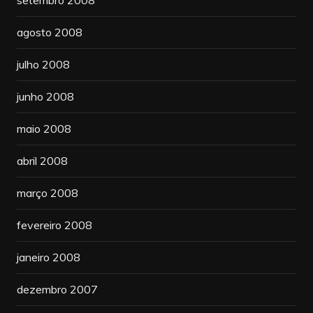
agosto 2008
julho 2008
junho 2008
maio 2008
abril 2008
março 2008
fevereiro 2008
janeiro 2008
dezembro 2007