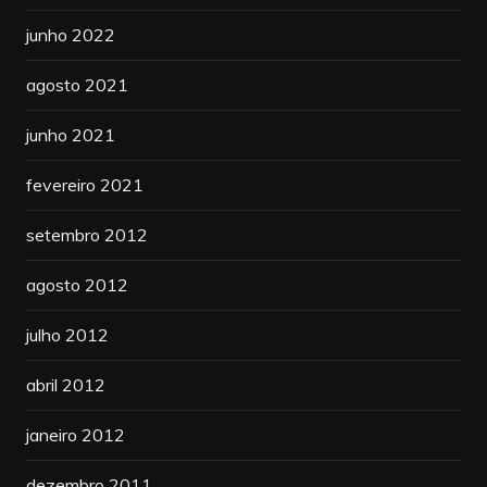
junho 2022
agosto 2021
junho 2021
fevereiro 2021
setembro 2012
agosto 2012
julho 2012
abril 2012
janeiro 2012
dezembro 2011