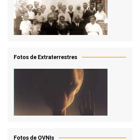
Fotos de Extraterrestres
Fotos de OVNIs