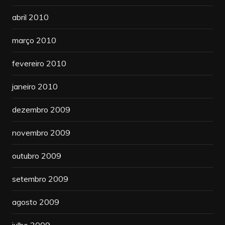
abril 2010
março 2010
fevereiro 2010
janeiro 2010
dezembro 2009
novembro 2009
outubro 2009
setembro 2009
agosto 2009
julho 2009