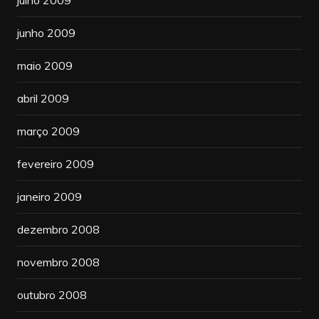
junho 2009
maio 2009
abril 2009
março 2009
fevereiro 2009
janeiro 2009
dezembro 2008
novembro 2008
outubro 2008