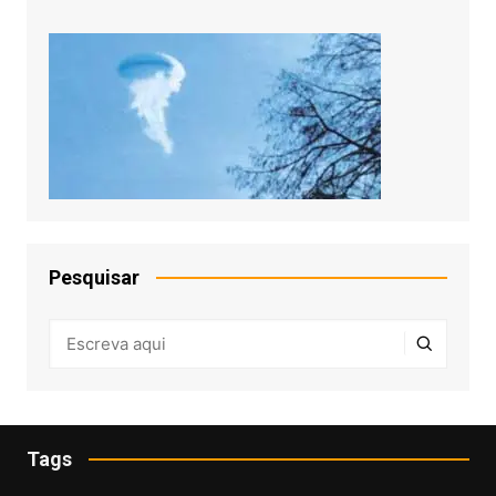
Pesquisar
Tags