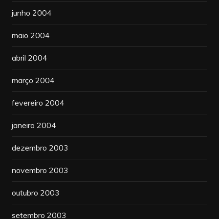
junho 2004
maio 2004
abril 2004
março 2004
fevereiro 2004
janeiro 2004
dezembro 2003
novembro 2003
outubro 2003
setembro 2003