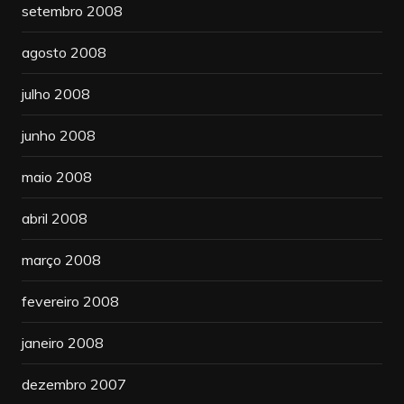
setembro 2008
agosto 2008
julho 2008
junho 2008
maio 2008
abril 2008
março 2008
fevereiro 2008
janeiro 2008
dezembro 2007