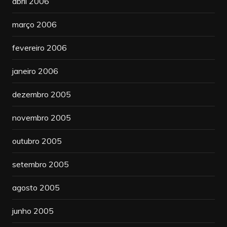
abril 2006
março 2006
fevereiro 2006
janeiro 2006
dezembro 2005
novembro 2005
outubro 2005
setembro 2005
agosto 2005
junho 2005