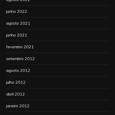
junho 2022
agosto 2021
junho 2021
fevereiro 2021
setembro 2012
agosto 2012
julho 2012
abril 2012
janeiro 2012