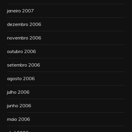
janeiro 2007
dezembro 2006
novembro 2006
outubro 2006
setembro 2006
agosto 2006
julho 2006
junho 2006
maio 2006