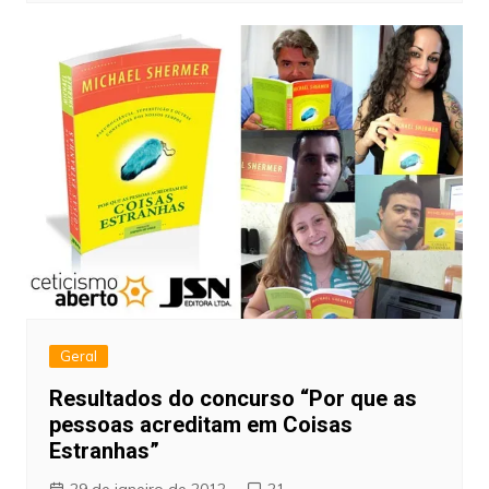
Geral
Resultados do concurso “Por que as
pessoas acreditam em Coisas
Estranhas”
29 de janeiro de 2012
21