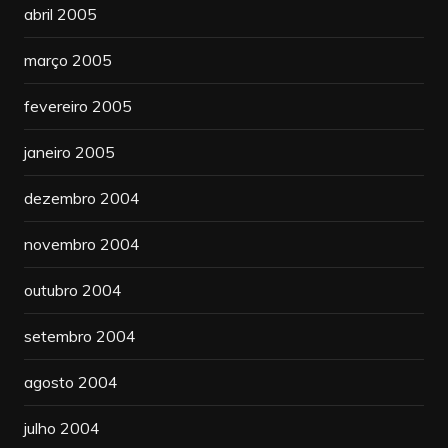
abril 2005
março 2005
fevereiro 2005
janeiro 2005
dezembro 2004
novembro 2004
outubro 2004
setembro 2004
agosto 2004
julho 2004