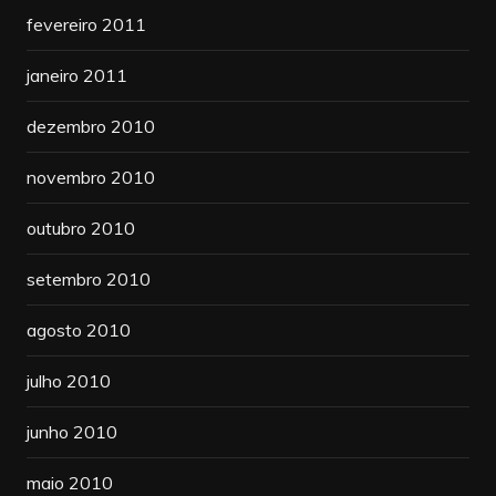
fevereiro 2011
janeiro 2011
dezembro 2010
novembro 2010
outubro 2010
setembro 2010
agosto 2010
julho 2010
junho 2010
maio 2010