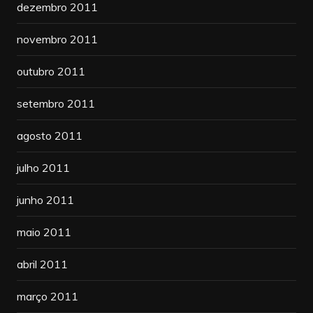
dezembro 2011
novembro 2011
outubro 2011
setembro 2011
agosto 2011
julho 2011
junho 2011
maio 2011
abril 2011
março 2011