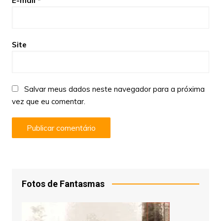
E-mail
*
Site
Salvar meus dados neste navegador para a próxima
vez que eu comentar.
Fotos de Fantasmas