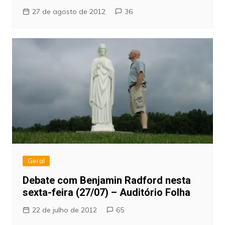
27 de agosto de 2012
36
Geral
Debate com Benjamin Radford nesta
sexta-feira (27/07) – Auditório Folha
22 de julho de 2012
65