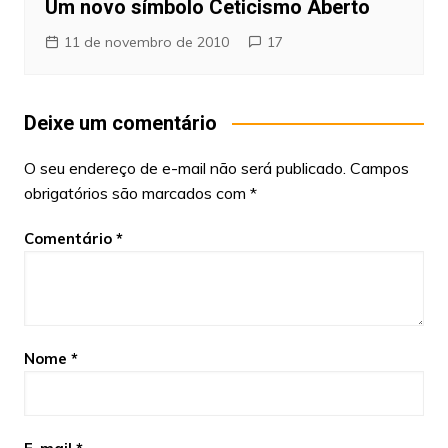
Um novo símbolo Ceticismo Aberto
11 de novembro de 2010
17
Deixe um comentário
O seu endereço de e-mail não será publicado.
Campos
obrigatórios são marcados com
*
Comentário
*
Nome
*