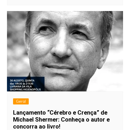
Geral
Lançamento “Cérebro e Crença” de
Michael Shermer: Conheça o autor e
concorra ao livro!