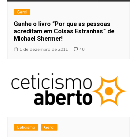
Geral
Ganhe o livro “Por que as pessoas
acreditam em Coisas Estranhas” de
Michael Shermer!
1 de dezembro de 2011
40
Ceticismo
Geral