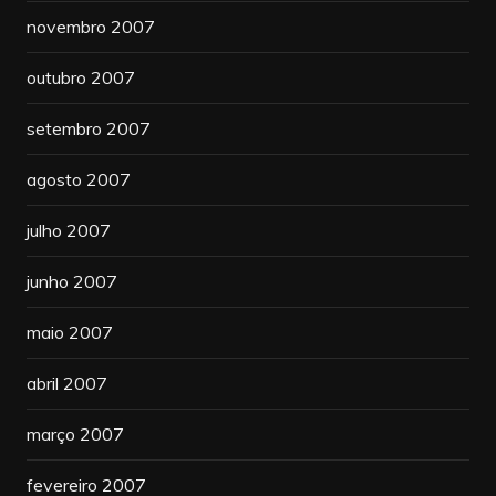
novembro 2007
outubro 2007
setembro 2007
agosto 2007
julho 2007
junho 2007
maio 2007
abril 2007
março 2007
fevereiro 2007