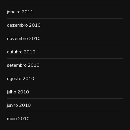
janeiro 2011
dezembro 2010
novembro 2010
outubro 2010
setembro 2010
agosto 2010
julho 2010
junho 2010
maio 2010