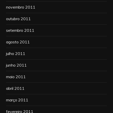
novembro 2011
outubro 2011
setembro 2011
agosto 2011
julho 2011
junho 2011
maio 2011
abril 2011
março 2011
fevereiro 2011