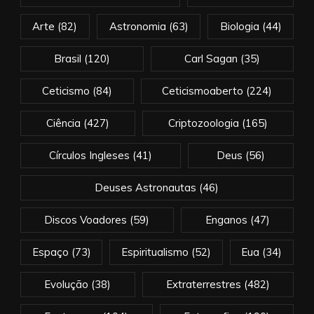
Arte
(82)
Astronomia
(63)
Biologia
(44)
Brasil
(120)
Carl Sagan
(35)
Ceticismo
(84)
Ceticismoaberto
(224)
Ciência
(427)
Criptozoologia
(165)
Círculos Ingleses
(41)
Deus
(56)
Deuses Astronautas
(46)
Discos Voadores
(59)
Enganos
(47)
Espaço
(73)
Espiritualismo
(52)
Eua
(34)
Evolução
(38)
Extraterrestres
(482)