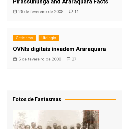
Pirassununga and Araraquara Facts
26 de fevereiro de 2008
11
Ceticismo
Ufologia
OVNIs digitais invadem Araraquara
5 de fevereiro de 2008
27
Fotos de Fantasmas