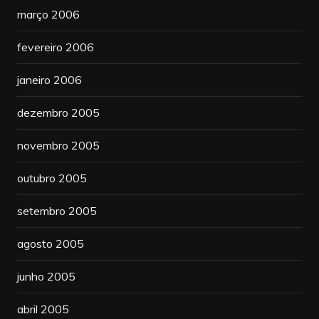
março 2006
fevereiro 2006
janeiro 2006
dezembro 2005
novembro 2005
outubro 2005
setembro 2005
agosto 2005
junho 2005
abril 2005