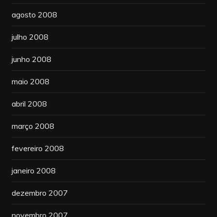
agosto 2008
julho 2008
junho 2008
maio 2008
abril 2008
março 2008
fevereiro 2008
janeiro 2008
dezembro 2007
novembro 2007