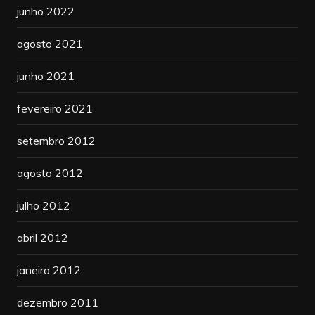
junho 2022
agosto 2021
junho 2021
fevereiro 2021
setembro 2012
agosto 2012
julho 2012
abril 2012
janeiro 2012
dezembro 2011