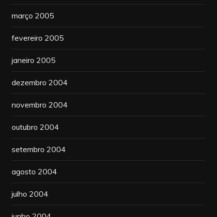
março 2005
fevereiro 2005
janeiro 2005
dezembro 2004
novembro 2004
outubro 2004
setembro 2004
agosto 2004
julho 2004
junho 2004