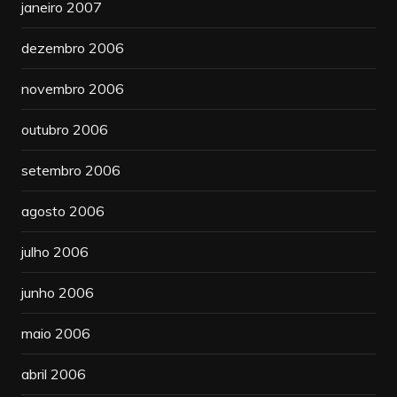
janeiro 2007
dezembro 2006
novembro 2006
outubro 2006
setembro 2006
agosto 2006
julho 2006
junho 2006
maio 2006
abril 2006