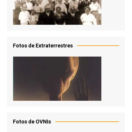
Fotos de Extraterrestres
Fotos de OVNIs