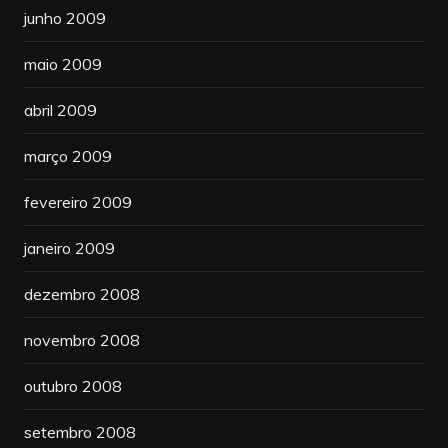
junho 2009
maio 2009
abril 2009
março 2009
fevereiro 2009
janeiro 2009
dezembro 2008
novembro 2008
outubro 2008
setembro 2008