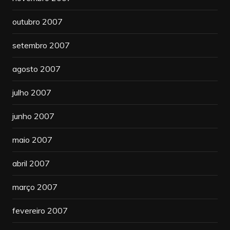
outubro 2007
setembro 2007
agosto 2007
julho 2007
junho 2007
maio 2007
abril 2007
março 2007
fevereiro 2007