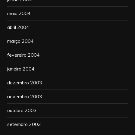
maio 2004
abril 2004
março 2004
fevereiro 2004
janeiro 2004
dezembro 2003
novembro 2003
outubro 2003
setembro 2003