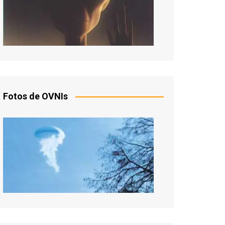
Fotos de OVNIs