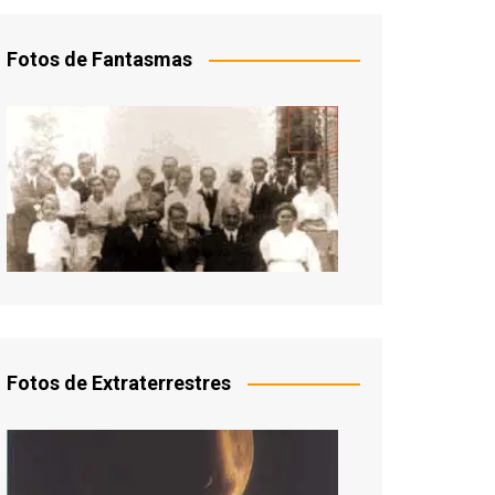
Fotos de Fantasmas
Fotos de Extraterrestres