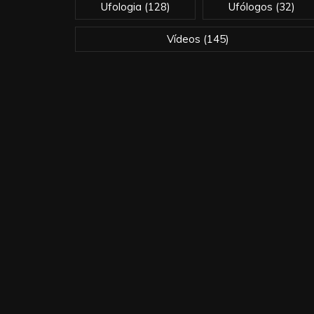
Ufologia
(128)
Ufólogos
(32)
Vídeos
(145)