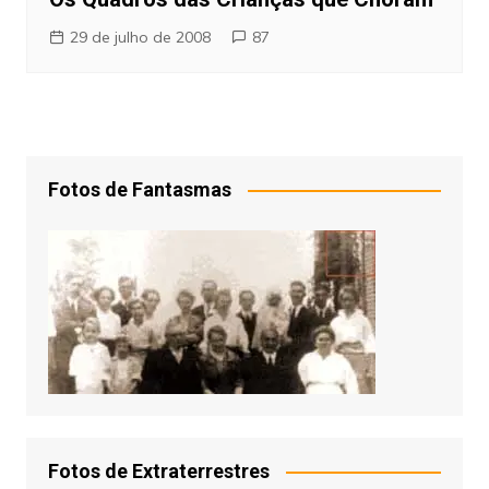
29 de julho de 2008
87
Fotos de Fantasmas
Fotos de Extraterrestres