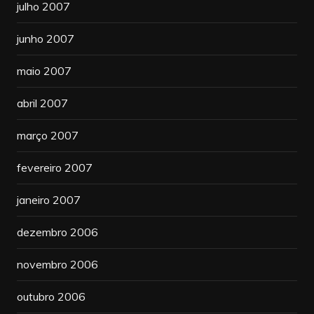
julho 2007
junho 2007
maio 2007
abril 2007
março 2007
fevereiro 2007
janeiro 2007
dezembro 2006
novembro 2006
outubro 2006