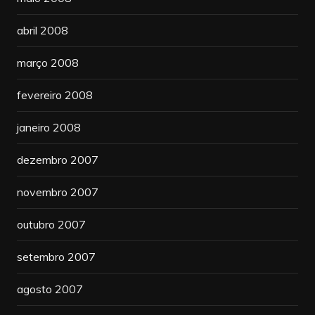
abril 2008
março 2008
fevereiro 2008
janeiro 2008
dezembro 2007
novembro 2007
outubro 2007
setembro 2007
agosto 2007