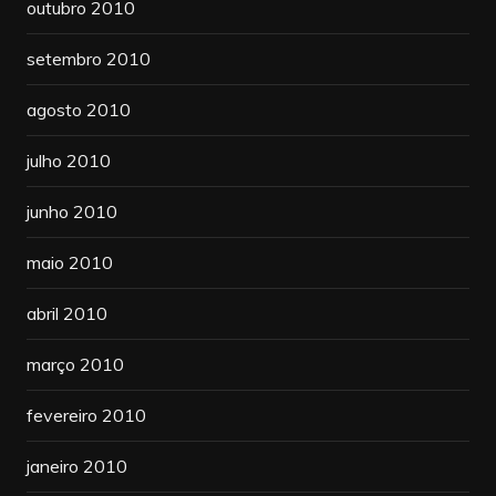
outubro 2010
setembro 2010
agosto 2010
julho 2010
junho 2010
maio 2010
abril 2010
março 2010
fevereiro 2010
janeiro 2010