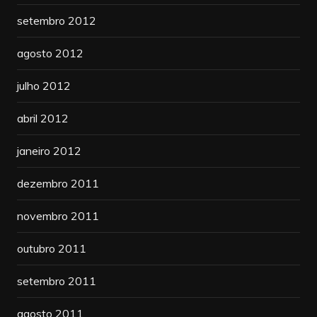
setembro 2012
agosto 2012
julho 2012
abril 2012
janeiro 2012
dezembro 2011
novembro 2011
outubro 2011
setembro 2011
agosto 2011