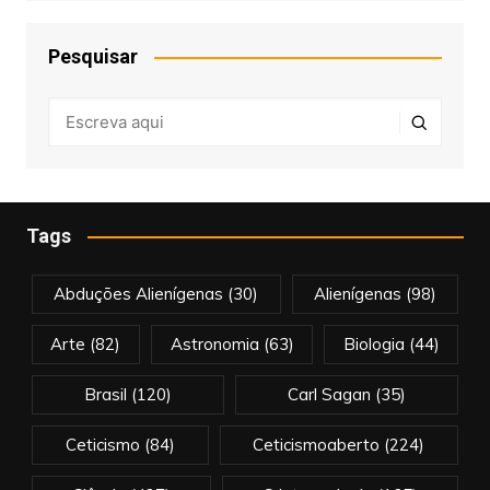
Pesquisar
Tags
Abduções Alienígenas
(30)
Alienígenas
(98)
Arte
(82)
Astronomia
(63)
Biologia
(44)
Brasil
(120)
Carl Sagan
(35)
Ceticismo
(84)
Ceticismoaberto
(224)