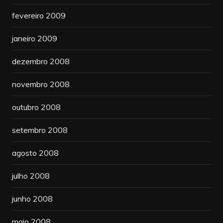
fevereiro 2009
janeiro 2009
dezembro 2008
novembro 2008
outubro 2008
setembro 2008
agosto 2008
julho 2008
junho 2008
maio 2008