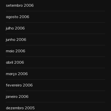
setembro 2006
agosto 2006
julho 2006
junho 2006
maio 2006
abril 2006
março 2006
fevereiro 2006
janeiro 2006
dezembro 2005