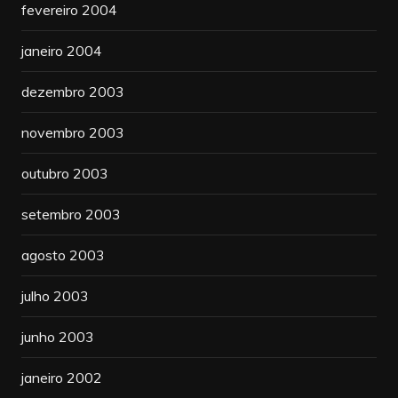
fevereiro 2004
janeiro 2004
dezembro 2003
novembro 2003
outubro 2003
setembro 2003
agosto 2003
julho 2003
junho 2003
janeiro 2002