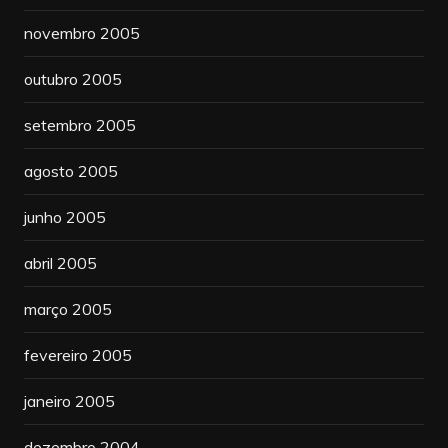
novembro 2005
outubro 2005
setembro 2005
agosto 2005
junho 2005
abril 2005
março 2005
fevereiro 2005
janeiro 2005
dezembro 2004