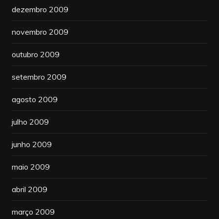
dezembro 2009
novembro 2009
outubro 2009
setembro 2009
agosto 2009
julho 2009
junho 2009
maio 2009
abril 2009
março 2009