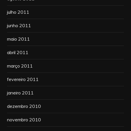
julho 2011
junho 2011
maio 2011
abril 2011
março 2011
fevereiro 2011
janeiro 2011
dezembro 2010
novembro 2010