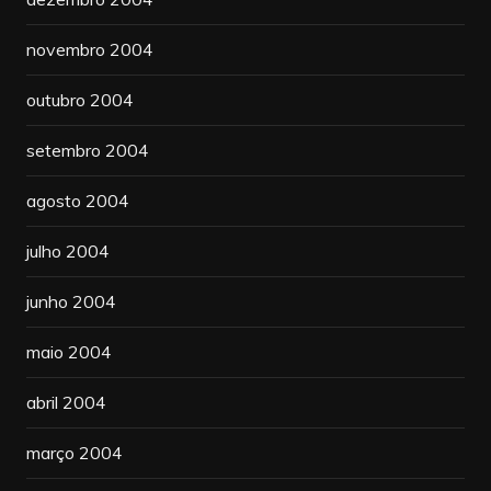
novembro 2004
outubro 2004
setembro 2004
agosto 2004
julho 2004
junho 2004
maio 2004
abril 2004
março 2004