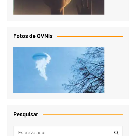
Fotos de OVNIs
Pesquisar