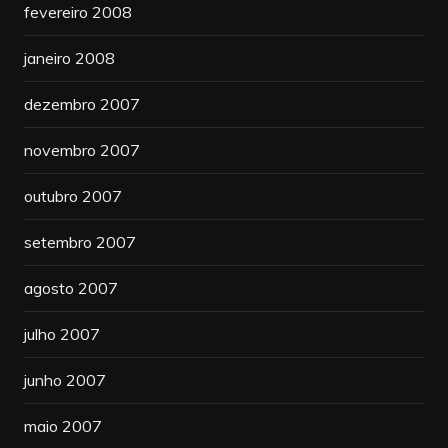
fevereiro 2008
janeiro 2008
dezembro 2007
novembro 2007
outubro 2007
setembro 2007
agosto 2007
julho 2007
junho 2007
maio 2007