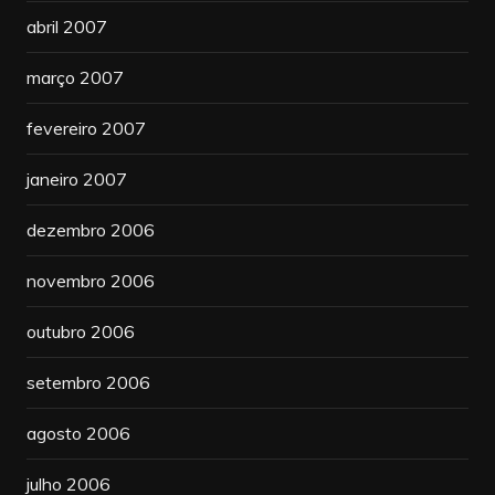
abril 2007
março 2007
fevereiro 2007
janeiro 2007
dezembro 2006
novembro 2006
outubro 2006
setembro 2006
agosto 2006
julho 2006