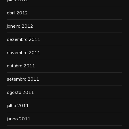
abril 2012
janeiro 2012
dezembro 2011
novembro 2011
outubro 2011
setembro 2011
agosto 2011
julho 2011
junho 2011