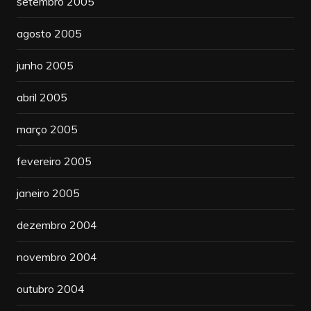
setembro 2005
agosto 2005
junho 2005
abril 2005
março 2005
fevereiro 2005
janeiro 2005
dezembro 2004
novembro 2004
outubro 2004