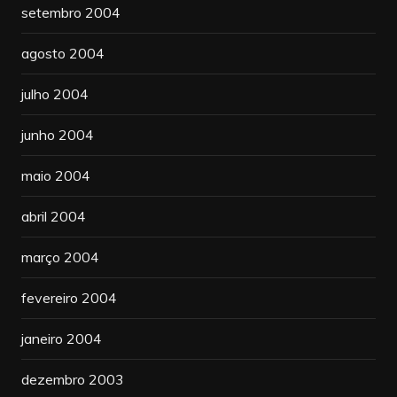
setembro 2004
agosto 2004
julho 2004
junho 2004
maio 2004
abril 2004
março 2004
fevereiro 2004
janeiro 2004
dezembro 2003