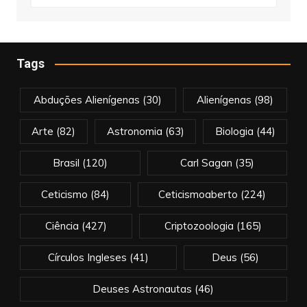
Tags
Abduções Alienígenas
(30)
Alienígenas
(98)
Arte
(82)
Astronomia
(63)
Biologia
(44)
Brasil
(120)
Carl Sagan
(35)
Ceticismo
(84)
Ceticismoaberto
(224)
Ciência
(427)
Criptozoologia
(165)
Círculos Ingleses
(41)
Deus
(56)
Deuses Astronautas
(46)