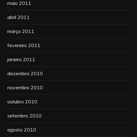
maio 2011
abril 2011
março 2011
fevereiro 2011
janeiro 2011
dezembro 2010
novembro 2010
outubro 2010
setembro 2010
agosto 2010