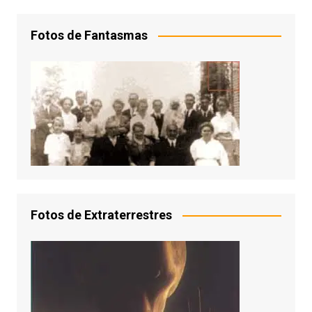
Fotos de Fantasmas
Fotos de Extraterrestres