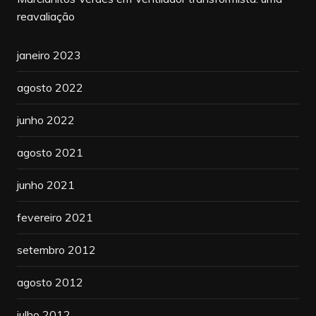
reavaliação
janeiro 2023
agosto 2022
junho 2022
agosto 2021
junho 2021
fevereiro 2021
setembro 2012
agosto 2012
julho 2012