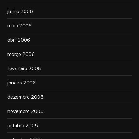
junho 2006
maio 2006
abril 2006
março 2006
fevereiro 2006
janeiro 2006
dezembro 2005
novembro 2005
outubro 2005