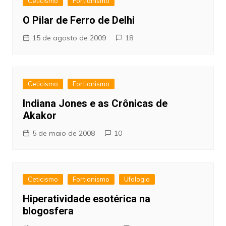
Ceticismo
Fortianismo
O Pilar de Ferro de Delhi
15 de agosto de 2009
18
Ceticismo
Fortianismo
Indiana Jones e as Crônicas de
Akakor
5 de maio de 2008
10
Ceticismo
Fortianismo
Ufologia
Hiperatividade esotérica na
blogosfera