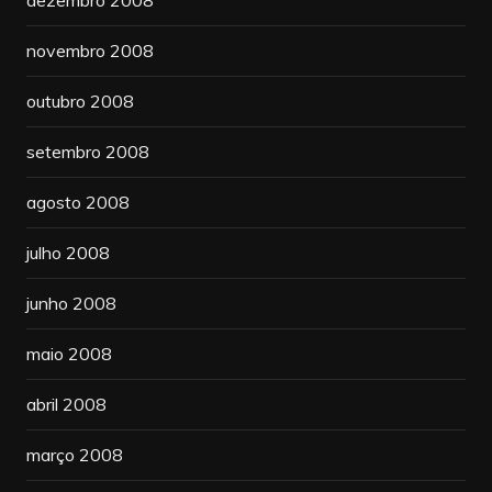
dezembro 2008
novembro 2008
outubro 2008
setembro 2008
agosto 2008
julho 2008
junho 2008
maio 2008
abril 2008
março 2008