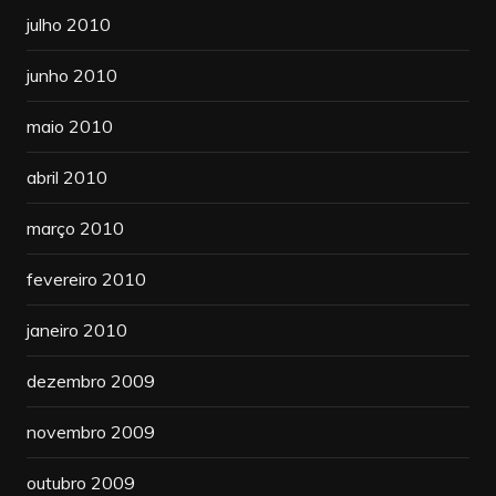
julho 2010
junho 2010
maio 2010
abril 2010
março 2010
fevereiro 2010
janeiro 2010
dezembro 2009
novembro 2009
outubro 2009