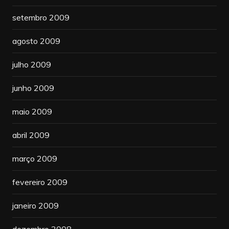
setembro 2009
agosto 2009
julho 2009
junho 2009
maio 2009
abril 2009
março 2009
fevereiro 2009
janeiro 2009