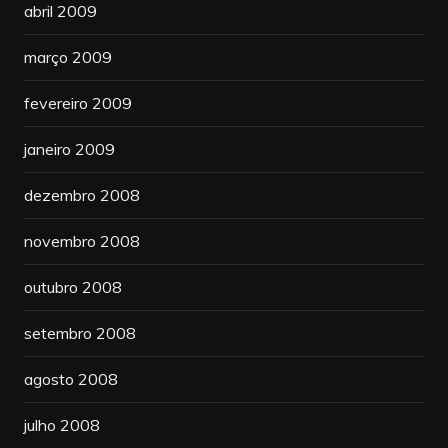
abril 2009
março 2009
fevereiro 2009
janeiro 2009
dezembro 2008
novembro 2008
outubro 2008
setembro 2008
agosto 2008
julho 2008