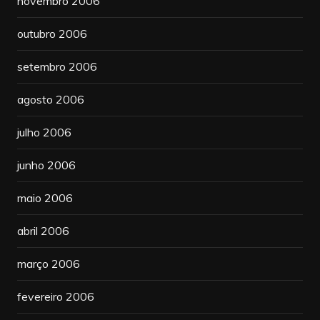
novembro 2006
outubro 2006
setembro 2006
agosto 2006
julho 2006
junho 2006
maio 2006
abril 2006
março 2006
fevereiro 2006