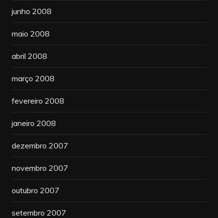
junho 2008
maio 2008
abril 2008
março 2008
fevereiro 2008
janeiro 2008
dezembro 2007
novembro 2007
outubro 2007
setembro 2007