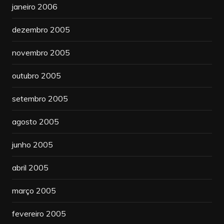
janeiro 2006
dezembro 2005
novembro 2005
outubro 2005
setembro 2005
agosto 2005
junho 2005
abril 2005
março 2005
fevereiro 2005