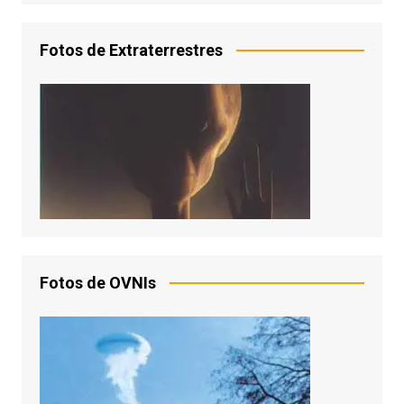
Fotos de Extraterrestres
Fotos de OVNIs