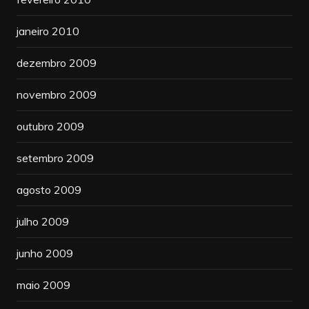
janeiro 2010
dezembro 2009
novembro 2009
outubro 2009
setembro 2009
agosto 2009
julho 2009
junho 2009
maio 2009