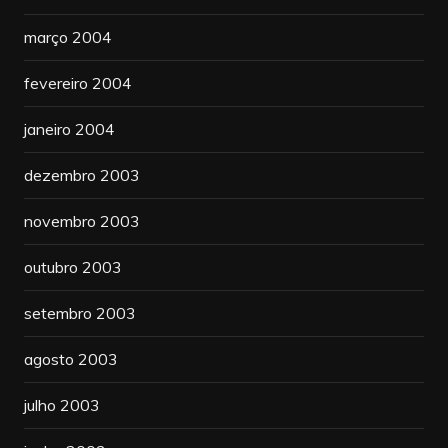
março 2004
fevereiro 2004
janeiro 2004
dezembro 2003
novembro 2003
outubro 2003
setembro 2003
agosto 2003
julho 2003