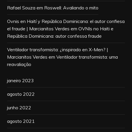
Rafael Souza
em
Roswell: Avaliando o mito
Ovnis en Haití y República Dominicana: el autor confiesa
el fraude | Marcianitos Verdes
em
OVNIs no Haiti e
República Dominicana: autor confessa fraude
Ventilador transformista: ¿inspirado en X-Men? |
Marcianitos Verdes
em
Ventilador transformista: uma
reavaliação
janeiro 2023
agosto 2022
junho 2022
agosto 2021