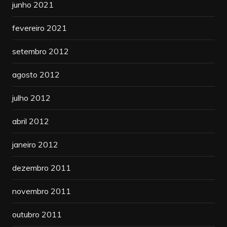
junho 2021
fevereiro 2021
setembro 2012
agosto 2012
julho 2012
abril 2012
janeiro 2012
dezembro 2011
novembro 2011
outubro 2011