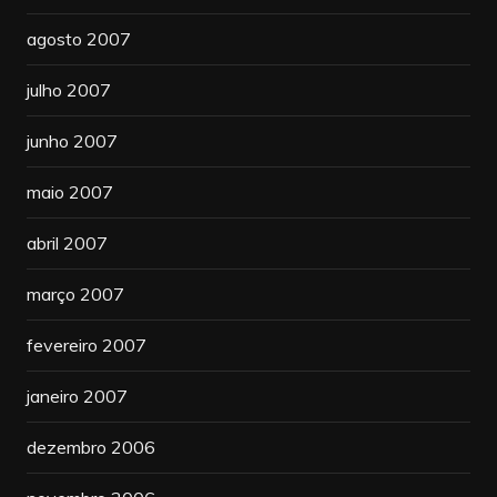
agosto 2007
julho 2007
junho 2007
maio 2007
abril 2007
março 2007
fevereiro 2007
janeiro 2007
dezembro 2006