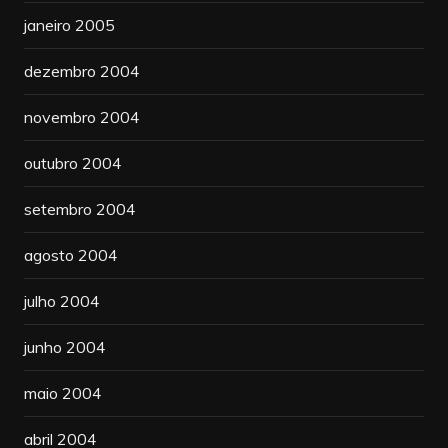
janeiro 2005
dezembro 2004
novembro 2004
outubro 2004
setembro 2004
agosto 2004
julho 2004
junho 2004
maio 2004
abril 2004