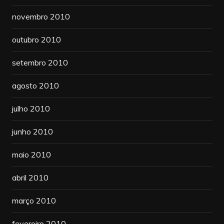
novembro 2010
outubro 2010
setembro 2010
agosto 2010
julho 2010
junho 2010
maio 2010
abril 2010
março 2010
fevereiro 2010