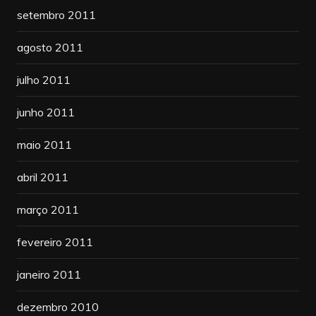
setembro 2011
agosto 2011
julho 2011
junho 2011
maio 2011
abril 2011
março 2011
fevereiro 2011
janeiro 2011
dezembro 2010