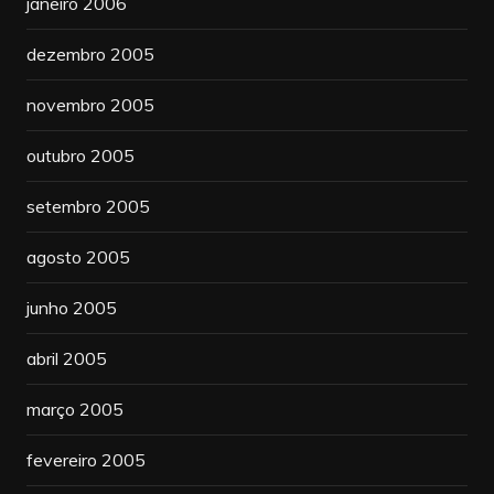
janeiro 2006
dezembro 2005
novembro 2005
outubro 2005
setembro 2005
agosto 2005
junho 2005
abril 2005
março 2005
fevereiro 2005