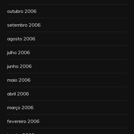
outubro 2006
setembro 2006
agosto 2006
julho 2006
junho 2006
maio 2006
abril 2006
março 2006
fevereiro 2006