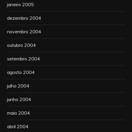
janeiro 2005
dezembro 2004
novembro 2004
outubro 2004
setembro 2004
agosto 2004
julho 2004
junho 2004
maio 2004
abril 2004