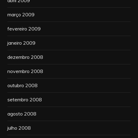
abril 2009
março 2009
fevereiro 2009
janeiro 2009
dezembro 2008
novembro 2008
outubro 2008
setembro 2008
agosto 2008
julho 2008