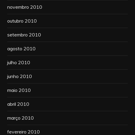
novembro 2010
outubro 2010
setembro 2010
agosto 2010
julho 2010
junho 2010
maio 2010
abril 2010
março 2010
fevereiro 2010