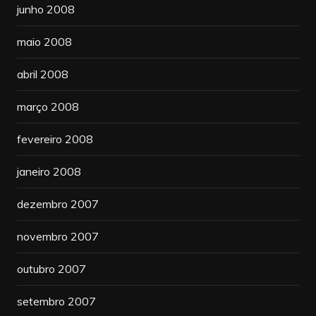
junho 2008
maio 2008
abril 2008
março 2008
fevereiro 2008
janeiro 2008
dezembro 2007
novembro 2007
outubro 2007
setembro 2007