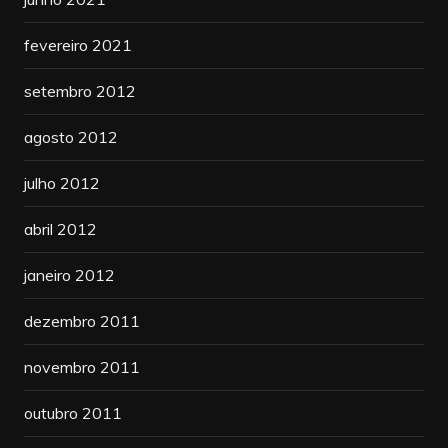
fevereiro 2021
setembro 2012
agosto 2012
julho 2012
abril 2012
janeiro 2012
dezembro 2011
novembro 2011
outubro 2011