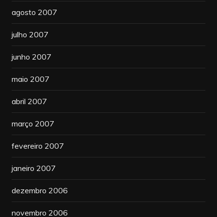
agosto 2007
julho 2007
junho 2007
maio 2007
abril 2007
março 2007
fevereiro 2007
janeiro 2007
dezembro 2006
novembro 2006