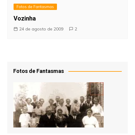
Fotos de Fantasmas
Vozinha
24 de agosto de 2009
2
Fotos de Fantasmas