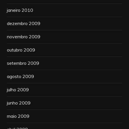
janeiro 2010
dezembro 2009
novembro 2009
outubro 2009
setembro 2009
agosto 2009
julho 2009
junho 2009
maio 2009