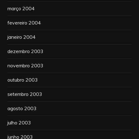
março 2004
fevereiro 2004
janeiro 2004
dezembro 2003
novembro 2003
outubro 2003
setembro 2003
agosto 2003
julho 2003
junho 2003