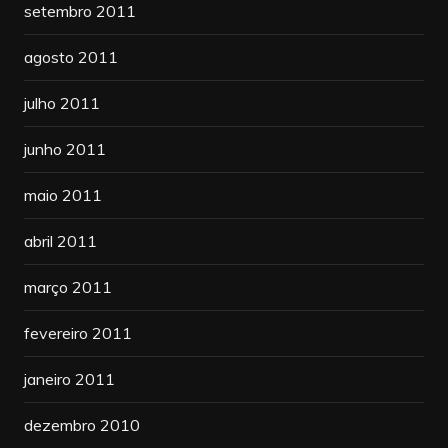
setembro 2011
agosto 2011
julho 2011
junho 2011
maio 2011
abril 2011
março 2011
fevereiro 2011
janeiro 2011
dezembro 2010