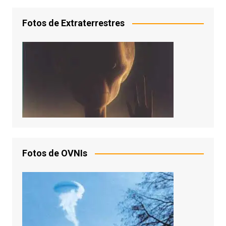
Fotos de Extraterrestres
Fotos de OVNIs