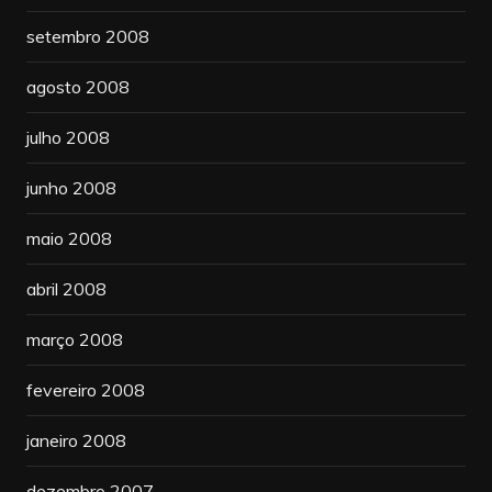
setembro 2008
agosto 2008
julho 2008
junho 2008
maio 2008
abril 2008
março 2008
fevereiro 2008
janeiro 2008
dezembro 2007