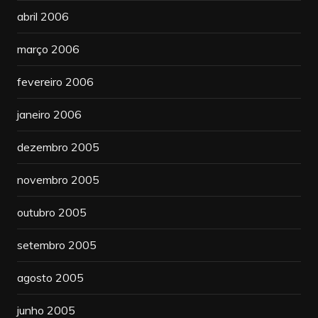
abril 2006
março 2006
fevereiro 2006
janeiro 2006
dezembro 2005
novembro 2005
outubro 2005
setembro 2005
agosto 2005
junho 2005