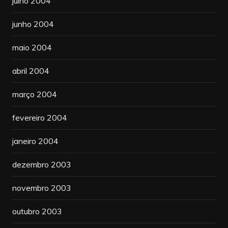
julho 2004
junho 2004
maio 2004
abril 2004
março 2004
fevereiro 2004
janeiro 2004
dezembro 2003
novembro 2003
outubro 2003