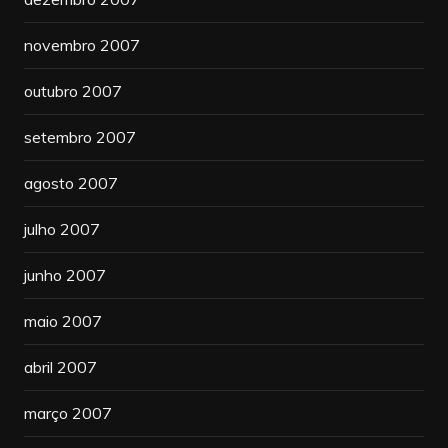
novembro 2007
outubro 2007
setembro 2007
agosto 2007
julho 2007
junho 2007
maio 2007
abril 2007
março 2007