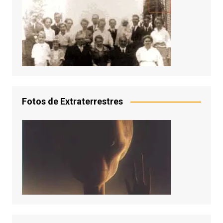
Fotos de Extraterrestres