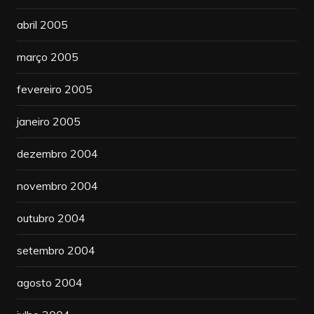
abril 2005
março 2005
fevereiro 2005
janeiro 2005
dezembro 2004
novembro 2004
outubro 2004
setembro 2004
agosto 2004