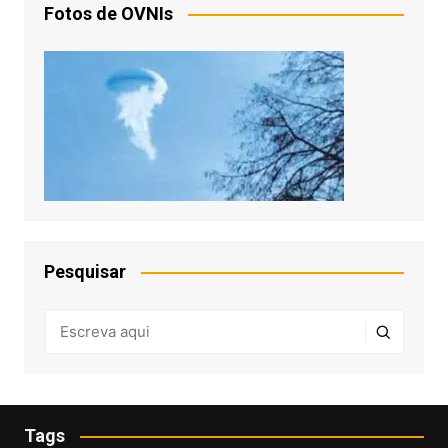
Fotos de OVNIs
Pesquisar
Tags