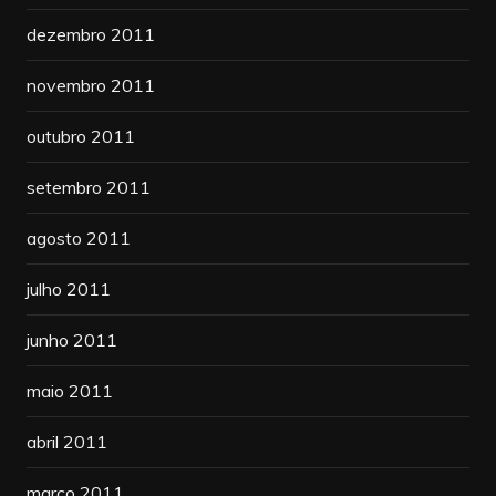
dezembro 2011
novembro 2011
outubro 2011
setembro 2011
agosto 2011
julho 2011
junho 2011
maio 2011
abril 2011
março 2011