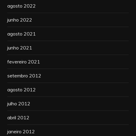
agosto 2022
junho 2022
agosto 2021
junho 2021
fevereiro 2021
setembro 2012
agosto 2012
julho 2012
abril 2012
janeiro 2012