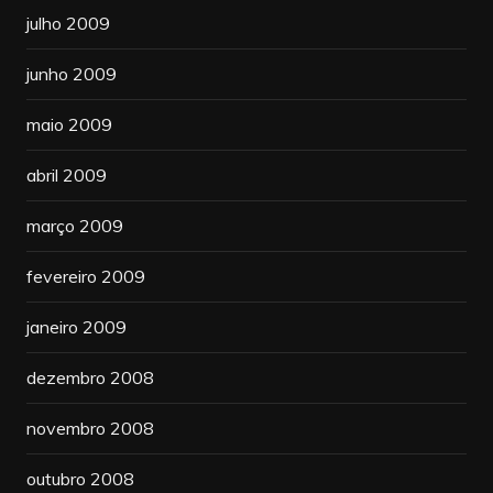
julho 2009
junho 2009
maio 2009
abril 2009
março 2009
fevereiro 2009
janeiro 2009
dezembro 2008
novembro 2008
outubro 2008