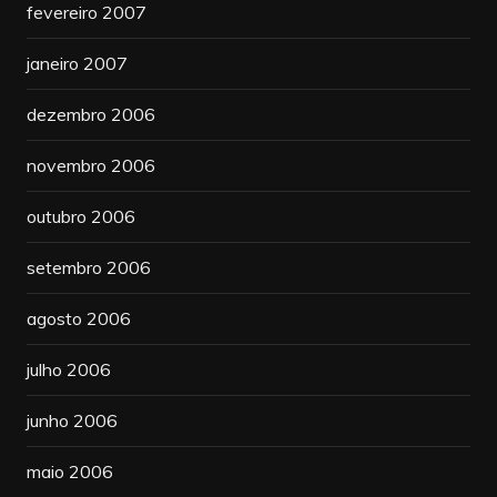
fevereiro 2007
janeiro 2007
dezembro 2006
novembro 2006
outubro 2006
setembro 2006
agosto 2006
julho 2006
junho 2006
maio 2006