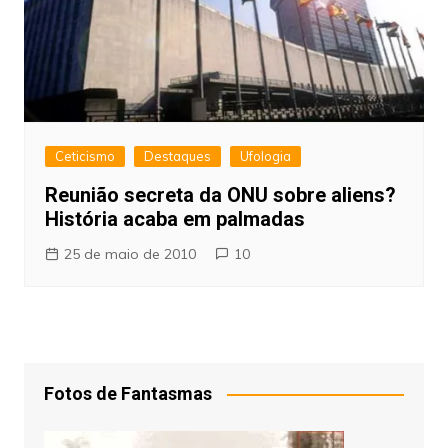
Ceticismo
Destaques
Ufologia
Reunião secreta da ONU sobre aliens?
História acaba em palmadas
25 de maio de 2010
10
Fotos de Fantasmas