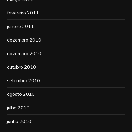
fevereiro 2011
janeiro 2011
dezembro 2010
novembro 2010
outubro 2010
setembro 2010
agosto 2010
julho 2010
junho 2010