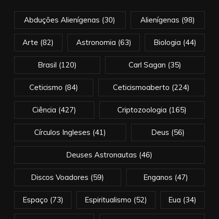
Abduções Alienígenas
(30)
Alienígenas
(98)
Arte
(82)
Astronomia
(63)
Biologia
(44)
Brasil
(120)
Carl Sagan
(35)
Ceticismo
(84)
Ceticismoaberto
(224)
Ciência
(427)
Criptozoologia
(165)
Círculos Ingleses
(41)
Deus
(56)
Deuses Astronautas
(46)
Discos Voadores
(59)
Enganos
(47)
Espaço
(73)
Espiritualismo
(52)
Eua
(34)