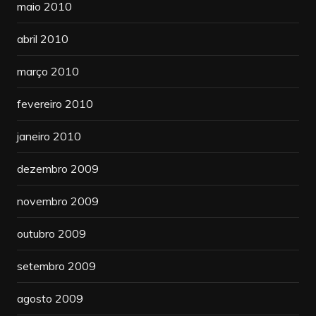
maio 2010
abril 2010
março 2010
fevereiro 2010
janeiro 2010
dezembro 2009
novembro 2009
outubro 2009
setembro 2009
agosto 2009