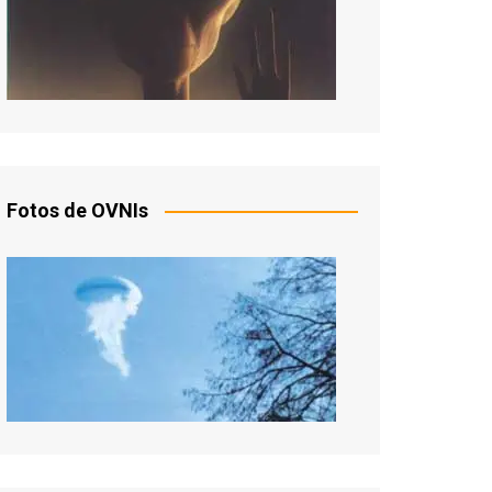
Fotos de OVNIs