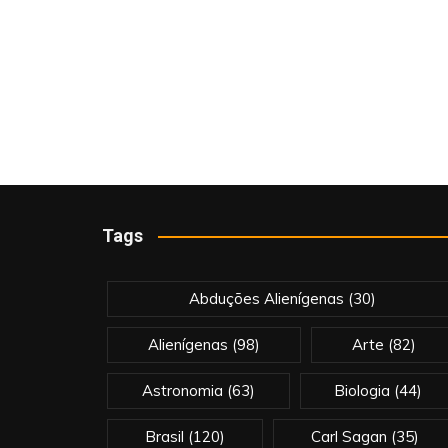
Tags
Abduções Alienígenas
(30)
Alienígenas
(98)
Arte
(82)
Astronomia
(63)
Biologia
(44)
Brasil
(120)
Carl Sagan
(35)