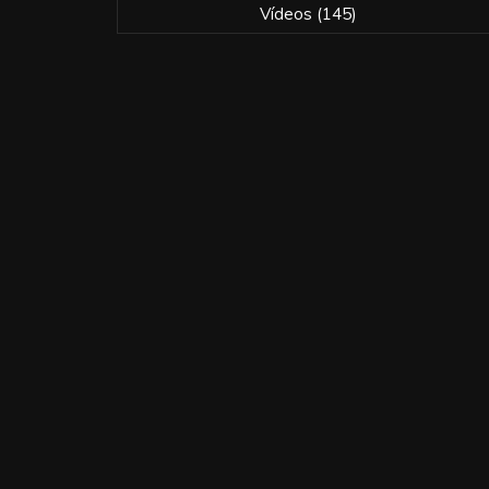
Vídeos
(145)