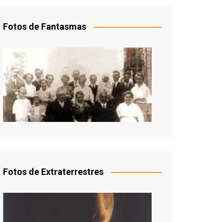
Fotos de Fantasmas
Fotos de Extraterrestres