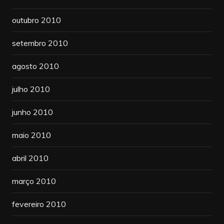
outubro 2010
setembro 2010
agosto 2010
julho 2010
junho 2010
maio 2010
abril 2010
março 2010
fevereiro 2010