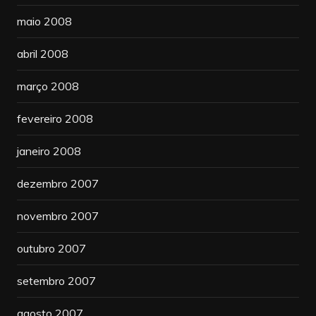
maio 2008
abril 2008
março 2008
fevereiro 2008
janeiro 2008
dezembro 2007
novembro 2007
outubro 2007
setembro 2007
agosto 2007