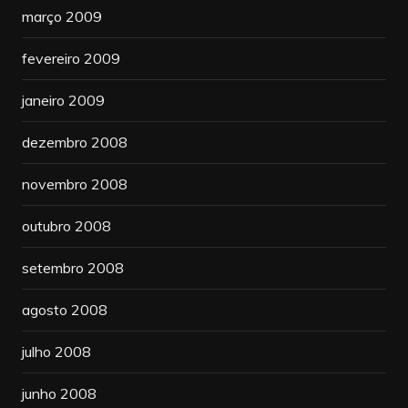
março 2009
fevereiro 2009
janeiro 2009
dezembro 2008
novembro 2008
outubro 2008
setembro 2008
agosto 2008
julho 2008
junho 2008