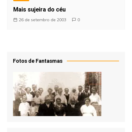
Mais sujeira do céu
26 de setembro de 2003
0
Fotos de Fantasmas