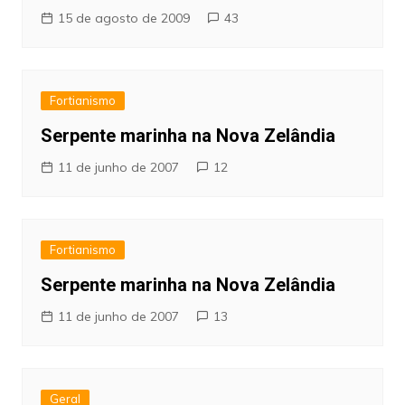
15 de agosto de 2009
43
Fortianismo
Serpente marinha na Nova Zelândia
11 de junho de 2007
12
Fortianismo
Serpente marinha na Nova Zelândia
11 de junho de 2007
13
Geral