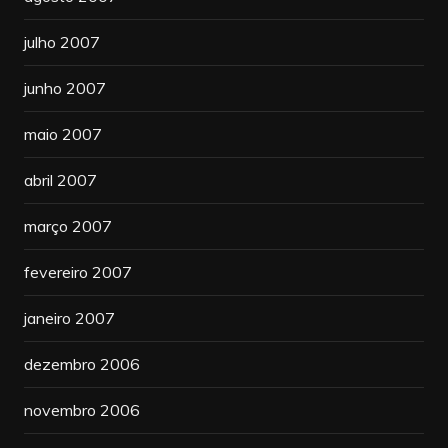
julho 2007
junho 2007
maio 2007
abril 2007
março 2007
fevereiro 2007
janeiro 2007
dezembro 2006
novembro 2006