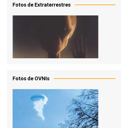
Fotos de Extraterrestres
Fotos de OVNIs