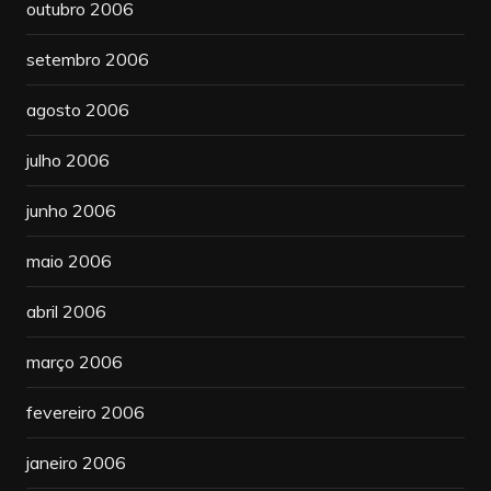
outubro 2006
setembro 2006
agosto 2006
julho 2006
junho 2006
maio 2006
abril 2006
março 2006
fevereiro 2006
janeiro 2006