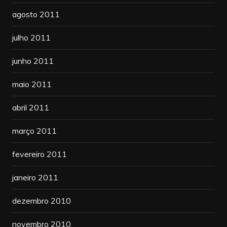
agosto 2011
julho 2011
junho 2011
maio 2011
abril 2011
março 2011
fevereiro 2011
janeiro 2011
dezembro 2010
novembro 2010