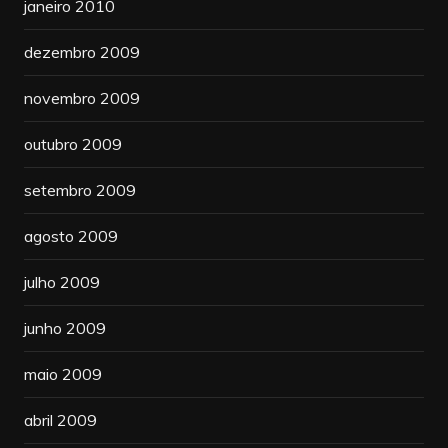
janeiro 2010
dezembro 2009
novembro 2009
outubro 2009
setembro 2009
agosto 2009
julho 2009
junho 2009
maio 2009
abril 2009