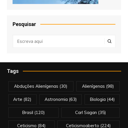
Pesquisar
Tags
Abduções Alienígenas
(30)
Alienígenas
(98)
Arte
(82)
Astronomia
(63)
Biologia
(44)
Brasil
(120)
Carl Sagan
(35)
Ceticismo
(84)
Ceticismoaberto
(224)