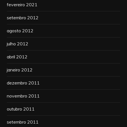
fevereiro 2021
setembro 2012
agosto 2012
julho 2012
abril 2012
janeiro 2012
dezembro 2011
novembro 2011
outubro 2011
setembro 2011