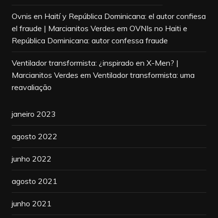
Ovnis en Haití y República Dominicana: el autor confiesa
el fraude | Marcianitos Verdes
em
OVNIs no Haiti e
República Dominicana: autor confessa fraude
Ventilador transformista: ¿inspirado en X-Men? |
Marcianitos Verdes
em
Ventilador transformista: uma
reavaliação
janeiro 2023
agosto 2022
junho 2022
agosto 2021
junho 2021