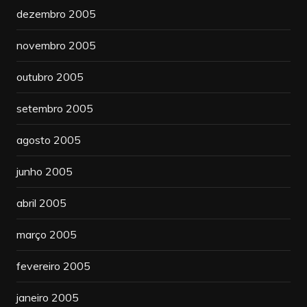
dezembro 2005
novembro 2005
outubro 2005
setembro 2005
agosto 2005
junho 2005
abril 2005
março 2005
fevereiro 2005
janeiro 2005