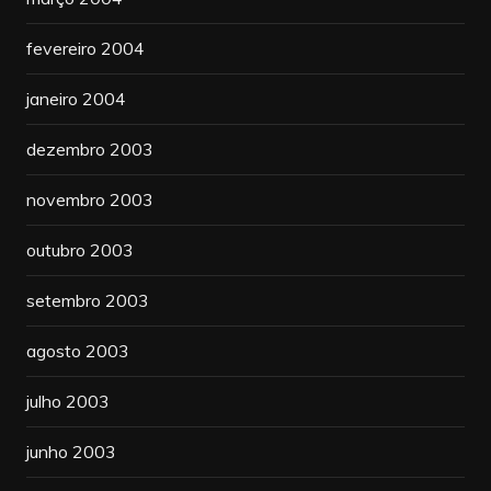
fevereiro 2004
janeiro 2004
dezembro 2003
novembro 2003
outubro 2003
setembro 2003
agosto 2003
julho 2003
junho 2003