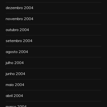
dezembro 2004
novembro 2004
outubro 2004
setembro 2004
agosto 2004
julho 2004
junho 2004
maio 2004
abril 2004
março 2004