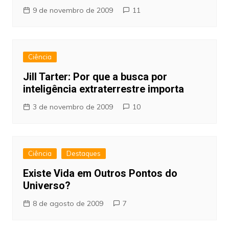
9 de novembro de 2009
11
Ciência
Jill Tarter: Por que a busca por
inteligência extraterrestre importa
3 de novembro de 2009
10
Ciência
Destaques
Existe Vida em Outros Pontos do
Universo?
8 de agosto de 2009
7