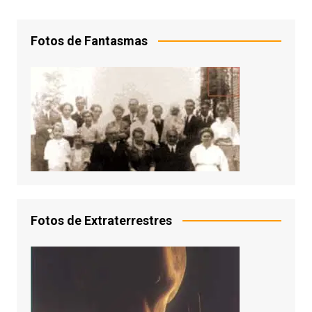
Fotos de Fantasmas
Fotos de Extraterrestres