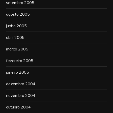
setembro 2005
agosto 2005
junho 2005
abril 2005
março 2005
fevereiro 2005
janeiro 2005
dezembro 2004
novembro 2004
outubro 2004