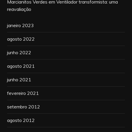
Marcianitos Verdes
em
Ventilador transformista: uma
reavaliação
janeiro 2023
agosto 2022
junho 2022
agosto 2021
junho 2021
fevereiro 2021
setembro 2012
agosto 2012