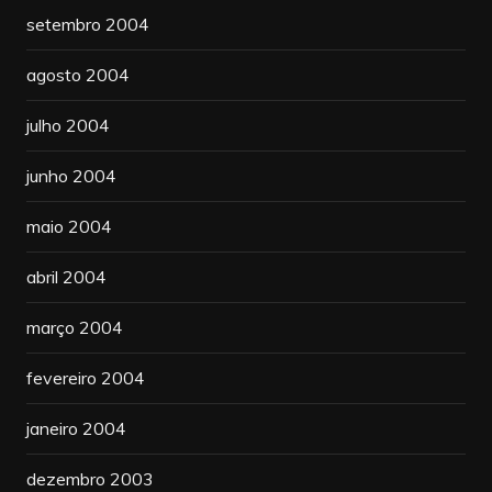
setembro 2004
agosto 2004
julho 2004
junho 2004
maio 2004
abril 2004
março 2004
fevereiro 2004
janeiro 2004
dezembro 2003