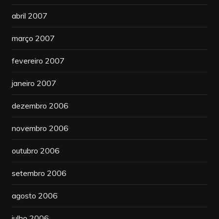
abril 2007
março 2007
fevereiro 2007
janeiro 2007
dezembro 2006
novembro 2006
outubro 2006
setembro 2006
agosto 2006
julho 2006