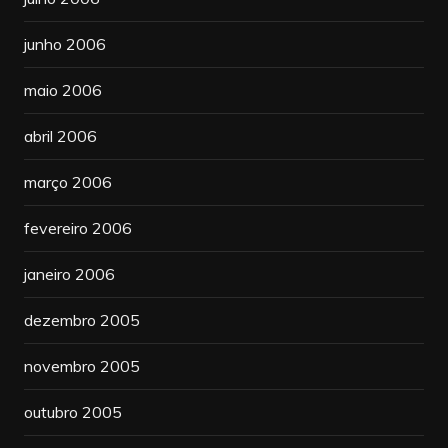
junho 2006
maio 2006
abril 2006
março 2006
fevereiro 2006
janeiro 2006
dezembro 2005
novembro 2005
outubro 2005