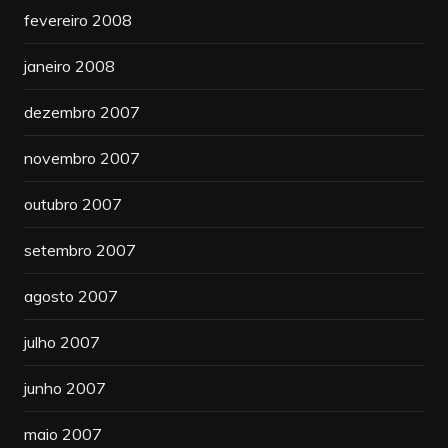
fevereiro 2008
janeiro 2008
dezembro 2007
novembro 2007
outubro 2007
setembro 2007
agosto 2007
julho 2007
junho 2007
maio 2007