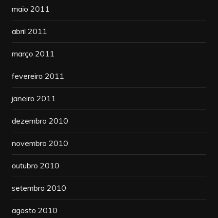
maio 2011
abril 2011
março 2011
fevereiro 2011
janeiro 2011
dezembro 2010
novembro 2010
outubro 2010
setembro 2010
agosto 2010