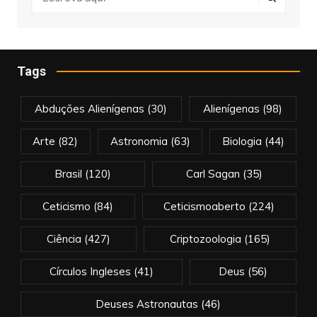
Tags
Abduções Alienígenas
(30)
Alienígenas
(98)
Arte
(82)
Astronomia
(63)
Biologia
(44)
Brasil
(120)
Carl Sagan
(35)
Ceticismo
(84)
Ceticismoaberto
(224)
Ciência
(427)
Criptozoologia
(165)
Círculos Ingleses
(41)
Deus
(56)
Deuses Astronautas
(46)