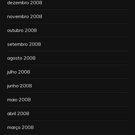
dezembro 2008
novembro 2008
outubro 2008
setembro 2008
agosto 2008
julho 2008
junho 2008
maio 2008
abril 2008
março 2008