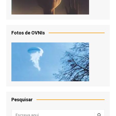
Fotos de OVNIs
Pesquisar