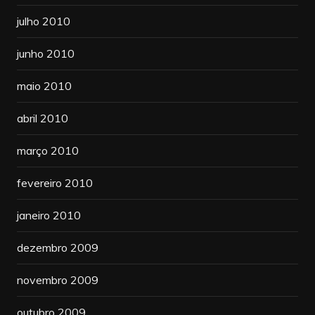
julho 2010
junho 2010
maio 2010
abril 2010
março 2010
fevereiro 2010
janeiro 2010
dezembro 2009
novembro 2009
outubro 2009