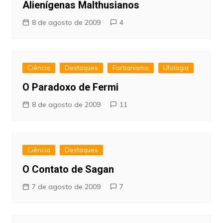
Alienígenas Malthusianos
8 de agosto de 2009
4
Ciência
Destaques
Fortianismo
Ufologia
O Paradoxo de Fermi
8 de agosto de 2009
11
Ciência
Destaques
O Contato de Sagan
7 de agosto de 2009
7