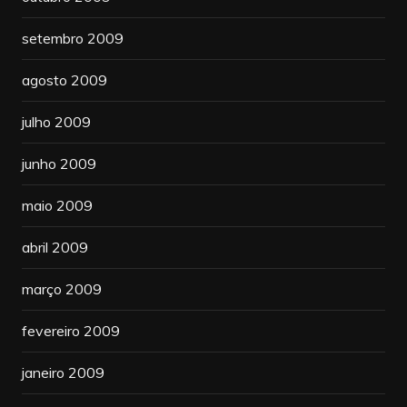
setembro 2009
agosto 2009
julho 2009
junho 2009
maio 2009
abril 2009
março 2009
fevereiro 2009
janeiro 2009