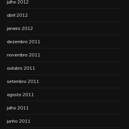
julho 2012
abril 2012
janeiro 2012
dezembro 2011
novembro 2011
outubro 2011
setembro 2011
agosto 2011
julho 2011
junho 2011