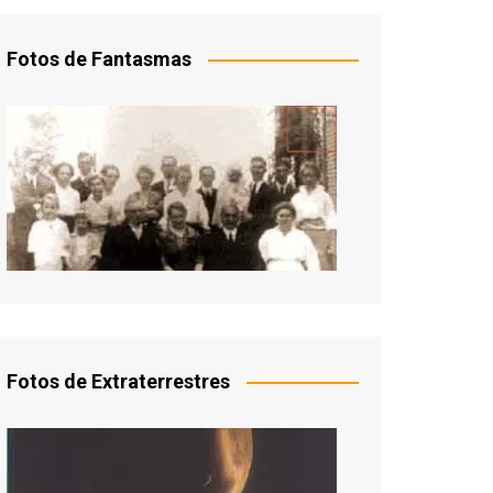
Fotos de Fantasmas
Fotos de Extraterrestres