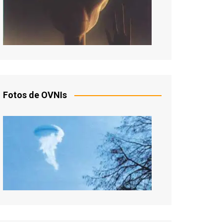
Fotos de OVNIs