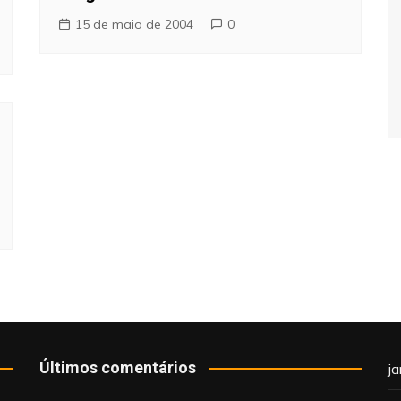
15 de maio de 2004
0
Últimos comentários
j