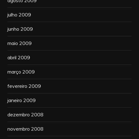
agosto 2009
julho 2009
junho 2009
maio 2009
abril 2009
março 2009
fevereiro 2009
janeiro 2009
dezembro 2008
novembro 2008