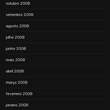
outubro 2008
setembro 2008
agosto 2008
julho 2008
junho 2008
maio 2008
abril 2008
março 2008
fevereiro 2008
janeiro 2008