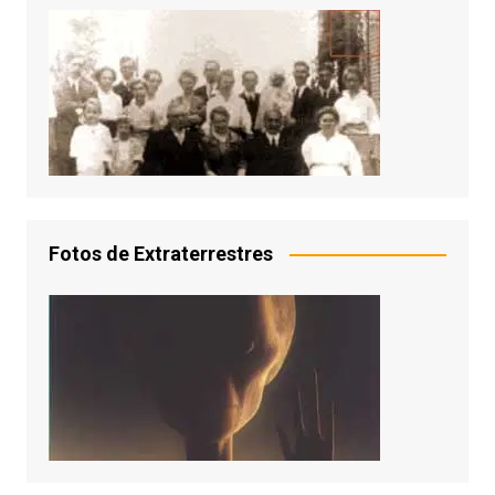
Fotos de Extraterrestres