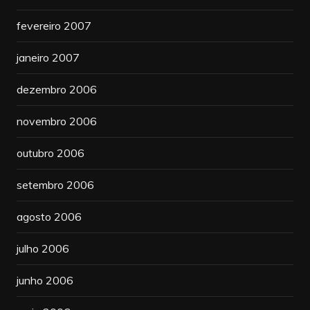
fevereiro 2007
janeiro 2007
dezembro 2006
novembro 2006
outubro 2006
setembro 2006
agosto 2006
julho 2006
junho 2006