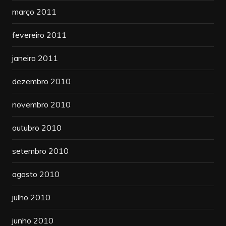
março 2011
fevereiro 2011
janeiro 2011
dezembro 2010
novembro 2010
outubro 2010
setembro 2010
agosto 2010
julho 2010
junho 2010