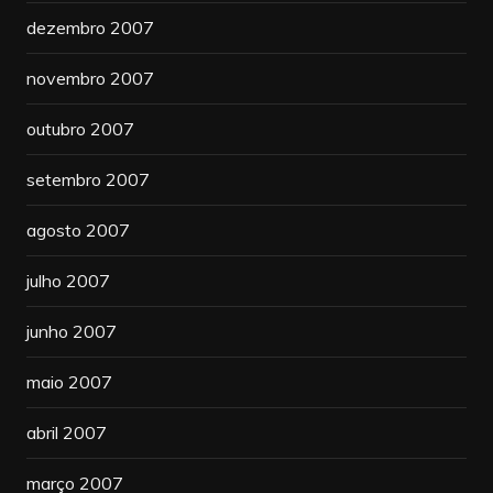
dezembro 2007
novembro 2007
outubro 2007
setembro 2007
agosto 2007
julho 2007
junho 2007
maio 2007
abril 2007
março 2007