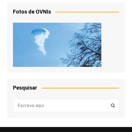
Fotos de OVNIs
Pesquisar