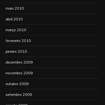
maio 2010
abril 2010
março 2010
fevereiro 2010
janeiro 2010
dezembro 2009
novembro 2009
outubro 2009
setembro 2009