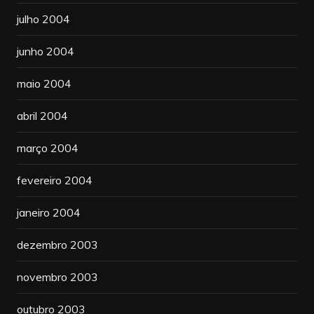
julho 2004
junho 2004
maio 2004
abril 2004
março 2004
fevereiro 2004
janeiro 2004
dezembro 2003
novembro 2003
outubro 2003