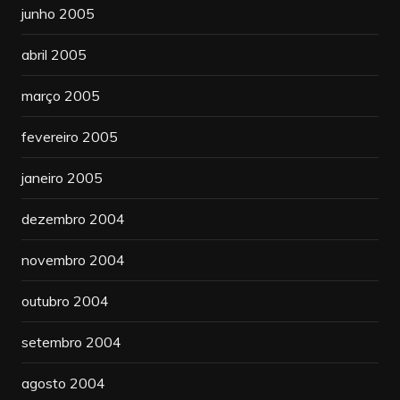
junho 2005
abril 2005
março 2005
fevereiro 2005
janeiro 2005
dezembro 2004
novembro 2004
outubro 2004
setembro 2004
agosto 2004