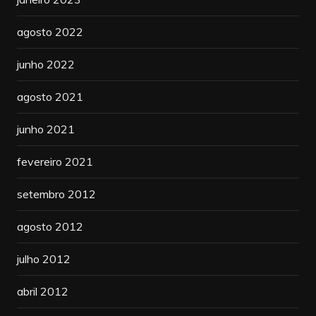
agosto 2022
junho 2022
agosto 2021
junho 2021
fevereiro 2021
setembro 2012
agosto 2012
julho 2012
abril 2012