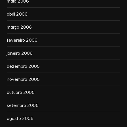
maio 2006
abril 2006
março 2006
fevereiro 2006
janeiro 2006
dezembro 2005
novembro 2005
outubro 2005
setembro 2005
agosto 2005