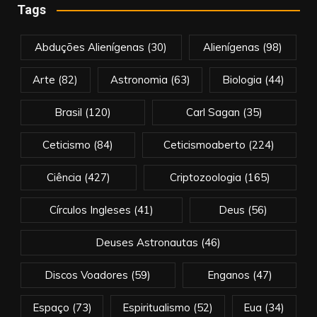
Tags
Abduções Alienígenas
(30)
Alienígenas
(98)
Arte
(82)
Astronomia
(63)
Biologia
(44)
Brasil
(120)
Carl Sagan
(35)
Ceticismo
(84)
Ceticismoaberto
(224)
Ciência
(427)
Criptozoologia
(165)
Círculos Ingleses
(41)
Deus
(56)
Deuses Astronautas
(46)
Discos Voadores
(59)
Enganos
(47)
Espaço
(73)
Espiritualismo
(52)
Eua
(34)