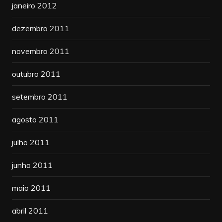
janeiro 2012
dezembro 2011
novembro 2011
outubro 2011
setembro 2011
agosto 2011
julho 2011
junho 2011
maio 2011
abril 2011