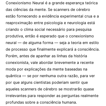
Conexionismo Neural é a grande esperança teórica
das ciências da mente. Se scanners de cérebro
estão fornecendo a evidência experimental crua e a
reaproximação entre psicologia e neurologia está
criando o clima social necessário para pesquisa
produtiva, então é esperado que o conexionismo
neural — de alguma forma — seja a teoria em estilo
de processo que finalmente explicará a consciência.
Porém, antes de apanhar as linhas da história
conexionista, vale abordar brevemente a recente
moda por explicações da mente baseadas na
quântica — se por nenhuma outra razão, para ver
por que alguns cientistas poderiam sentir que
aqueles scanners de cérebro se mostrarão quase
irrelevantes para responder as perguntas realmente
profundas sobre a consciência humana.