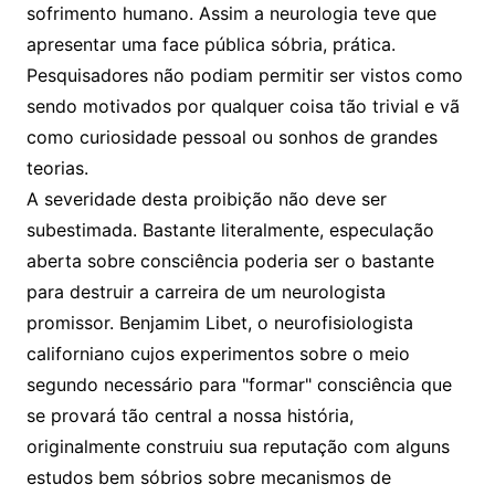
sofrimento humano. Assim a neurologia teve que
apresentar uma face pública sóbria, prática.
Pesquisadores não podiam permitir ser vistos como
sendo motivados por qualquer coisa tão trivial e vã
como curiosidade pessoal ou sonhos de grandes
teorias.
A severidade desta proibição não deve ser
subestimada. Bastante literalmente, especulação
aberta sobre consciência poderia ser o bastante
para destruir a carreira de um neurologista
promissor. Benjamim Libet, o neurofisiologista
californiano cujos experimentos sobre o meio
segundo necessário para "formar" consciência que
se provará tão central a nossa história,
originalmente construiu sua reputação com alguns
estudos bem sóbrios sobre mecanismos de