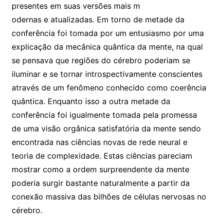
presentes em suas versões mais m
odernas e atualizadas. Em torno de metade da
conferência foi tomada por um entusiasmo por uma
explicação da mecânica quântica da mente, na qual
se pensava que regiões do cérebro poderiam se
iluminar e se tornar introspectivamente conscientes
através de um fenômeno conhecido como coerência
quântica. Enquanto isso a outra metade da
conferência foi igualmente tomada pela promessa
de uma visão orgânica satisfatória da mente sendo
encontrada nas ciências novas de rede neural e
teoria de complexidade. Estas ciências pareciam
mostrar como a ordem surpreendente da mente
poderia surgir bastante naturalmente a partir da
conexão massiva das bilhões de células nervosas no
cérebro.