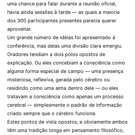
uma chance para falar durante a reunião oficial,
havia ainda sessões à tarde — as quais a maioria
dos 300 participantes presentes parecia querer
aproveitar.
Um grande número de idéias foi apresentado à
conferência, mas delas uma divisão clara emergiu.
Oradores tendiam a dois pólos opostos de
explicação. Ou eles concebiam a consciência como
alguma forma especial de campo — uma presença
misteriosa, reflexiva, gerada pelo cérebro ou
residindo como uma alma dentro dele — ou eles
tratavam a consciência como apenas um processo
cerebral — simplesmente o padrão de informação
criado sempre que o cérebro funciona.
Estes pontos de vista opostos, e obviamente ambos
têm uma tradição longa em pensamento filosófico,