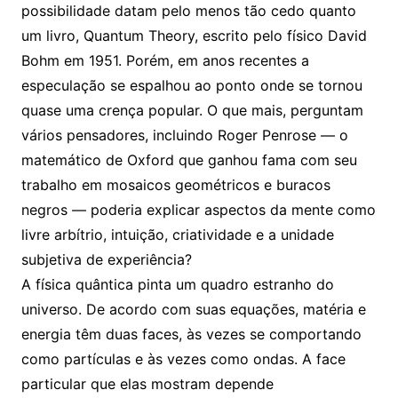
possibilidade datam pelo menos tão cedo quanto
um livro, Quantum Theory, escrito pelo físico David
Bohm em 1951. Porém, em anos recentes a
especulação se espalhou ao ponto onde se tornou
quase uma crença popular. O que mais, perguntam
vários pensadores, incluindo Roger Penrose — o
matemático de Oxford que ganhou fama com seu
trabalho em mosaicos geométricos e buracos
negros — poderia explicar aspectos da mente como
livre arbítrio, intuição, criatividade e a unidade
subjetiva de experiência?
A física quântica pinta um quadro estranho do
universo. De acordo com suas equações, matéria e
energia têm duas faces, às vezes se comportando
como partículas e às vezes como ondas. A face
particular que elas mostram depende