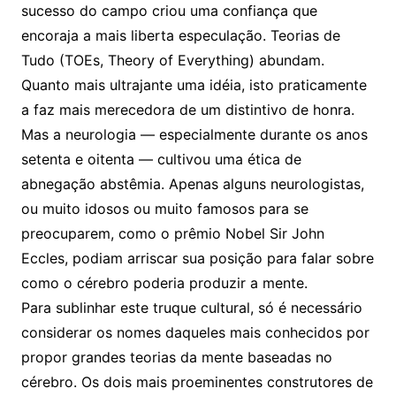
sucesso do campo criou uma confiança que
encoraja a mais liberta especulação. Teorias de
Tudo (TOEs, Theory of Everything) abundam.
Quanto mais ultrajante uma idéia, isto praticamente
a faz mais merecedora de um distintivo de honra.
Mas a neurologia — especialmente durante os anos
setenta e oitenta — cultivou uma ética de
abnegação abstêmia. Apenas alguns neurologistas,
ou muito idosos ou muito famosos para se
preocuparem, como o prêmio Nobel Sir John
Eccles, podiam arriscar sua posição para falar sobre
como o cérebro poderia produzir a mente.
Para sublinhar este truque cultural, só é necessário
considerar os nomes daqueles mais conhecidos por
propor grandes teorias da mente baseadas no
cérebro. Os dois mais proeminentes construtores de