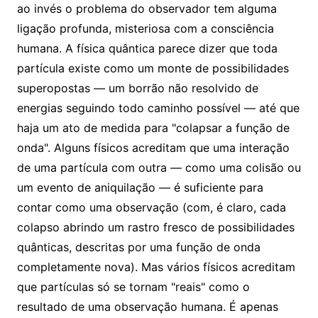
ao invés o problema do observador tem alguma
ligação profunda, misteriosa com a consciência
humana. A física quântica parece dizer que toda
partícula existe como um monte de possibilidades
superopostas — um borrão não resolvido de
energias seguindo todo caminho possível — até que
haja um ato de medida para "colapsar a função de
onda". Alguns físicos acreditam que uma interação
de uma partícula com outra — como uma colisão ou
um evento de aniquilação — é suficiente para
contar como uma observação (com, é claro, cada
colapso abrindo um rastro fresco de possibilidades
quânticas, descritas por uma função de onda
completamente nova). Mas vários físicos acreditam
que partículas só se tornam "reais" como o
resultado de uma observação humana. É apenas