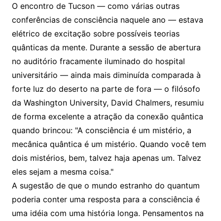
O encontro de Tucson — como várias outras
conferências de consciência naquele ano — estava
elétrico de excitação sobre possíveis teorias
quânticas da mente. Durante a sessão de abertura
no auditório fracamente iluminado do hospital
universitário — ainda mais diminuída comparada à
forte luz do deserto na parte de fora — o filósofo
da Washington University, David Chalmers, resumiu
de forma excelente a atração da conexão quântica
quando brincou: "A consciência é um mistério, a
mecânica quântica é um mistério. Quando você tem
dois mistérios, bem, talvez haja apenas um. Talvez
eles sejam a mesma coisa."
A sugestão de que o mundo estranho do quantum
poderia conter uma resposta para a consciência é
uma idéia com uma história longa. Pensamentos na