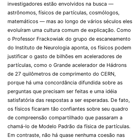
investigadores estão envolvidos na busca —
astrônomos, físicos de partículas, cosmólogos,
matemáticos — mas ao longo de vários séculos eles
evoluíram uma cultura comum de explicação. Como
o Professor Frackowiak do grupo de escaneamento
do Instituto de Neurologia aponta, os físicos podem
justificar o gasto de bilhões em aceleradores de
partículas, como o Grande acelerador de Hádrons
de 27 quilômetros de comprimento do CERN,
porque há uma concordância difundida sobre as
perguntas que precisam ser feitas e uma idéia
satisfatória das respostas a ser esperadas. De fato,
os físicos ficaram tão confiantes sobre seu quadro
de compreensão compartilhado que passaram a
chamá-lo de Modelo Padrão da física de partículas.
Em contraste, não há quase nenhuma coesão nas