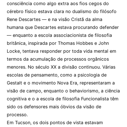
consciência como algo extra aos fios cegos do
cérebro físico estava clara no dualismo do filósofo
Rene Descartes — e na visão Cristã da alma
humana que Descartes estava procurando defender
— enquanto a escola associacionista de filosofia
britânica, inspirada por Thomas Hobbes e John
Locke, tentava responder por toda vida mental em
termos da acumulação de processos orgânicos
menores. No século XX a divisão continuou. Várias
escolas de pensamento, como a psicologia de
Gestalt e o movimento Nova Era, representaram a
visão de campo, enquanto o behaviorismo, a ciência
cognitiva e o a escola de filosofia Funcionalista têm
sido os defensores mais óbvios da visão de
processo.
Em Tucson, os dois pontos de vista estavam