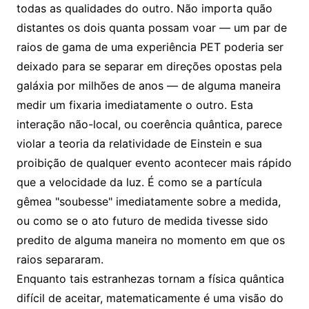
todas as qualidades do outro. Não importa quão
distantes os dois quanta possam voar — um par de
raios de gama de uma experiência PET poderia ser
deixado para se separar em direções opostas pela
galáxia por milhões de anos — de alguma maneira
medir um fixaria imediatamente o outro. Esta
interação não-local, ou coerência quântica, parece
violar a teoria da relatividade de Einstein e sua
proibição de qualquer evento acontecer mais rápido
que a velocidade da luz. É como se a partícula
gêmea "soubesse" imediatamente sobre a medida,
ou como se o ato futuro de medida tivesse sido
predito de alguma maneira no momento em que os
raios separaram.
Enquanto tais estranhezas tornam a física quântica
difícil de aceitar, matematicamente é uma visão do