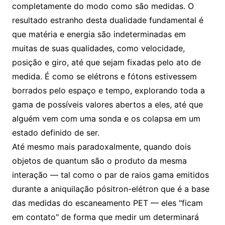
completamente do modo como são medidas. O
resultado estranho desta dualidade fundamental é
que matéria e energia são indeterminadas em
muitas de suas qualidades, como velocidade,
posição e giro, até que sejam fixadas pelo ato de
medida. É como se elétrons e fótons estivessem
borrados pelo espaço e tempo, explorando toda a
gama de possíveis valores abertos a eles, até que
alguém vem com uma sonda e os colapsa em um
estado definido de ser.
Até mesmo mais paradoxalmente, quando dois
objetos de quantum são o produto da mesma
interação — tal como o par de raios gama emitidos
durante a aniquilação pósitron-elétron que é a base
das medidas do escaneamento PET — eles "ficam
em contato" de forma que medir um determinará