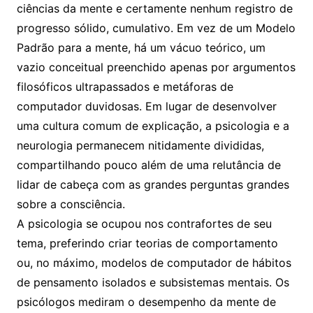
ciências da mente e certamente nenhum registro de
progresso sólido, cumulativo. Em vez de um Modelo
Padrão para a mente, há um vácuo teórico, um
vazio conceitual preenchido apenas por argumentos
filosóficos ultrapassados e metáforas de
computador duvidosas. Em lugar de desenvolver
uma cultura comum de explicação, a psicologia e a
neurologia permanecem nitidamente divididas,
compartilhando pouco além de uma relutância de
lidar de cabeça com as grandes perguntas grandes
sobre a consciência.
A psicologia se ocupou nos contrafortes de seu
tema, preferindo criar teorias de comportamento
ou, no máximo, modelos de computador de hábitos
de pensamento isolados e subsistemas mentais. Os
psicólogos mediram o desempenho da mente de