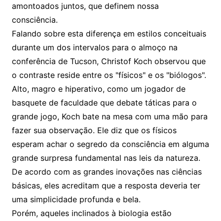
amontoados juntos, que definem nossa
consciência.
Falando sobre esta diferença em estilos conceituais
durante um dos intervalos para o almoço na
conferência de Tucson, Christof Koch observou que
o contraste reside entre os "físicos" e os "biólogos".
Alto, magro e hiperativo, como um jogador de
basquete de faculdade que debate táticas para o
grande jogo, Koch bate na mesa com uma mão para
fazer sua observação. Ele diz que os físicos
esperam achar o segredo da consciência em alguma
grande surpresa fundamental nas leis da natureza.
De acordo com as grandes inovações nas ciências
básicas, eles acreditam que a resposta deveria ter
uma simplicidade profunda e bela.
Porém, aqueles inclinados à biologia estão