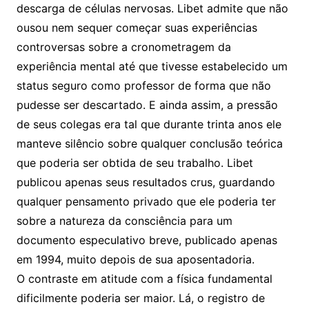
descarga de células nervosas. Libet admite que não
ousou nem sequer começar suas experiências
controversas sobre a cronometragem da
experiência mental até que tivesse estabelecido um
status seguro como professor de forma que não
pudesse ser descartado. E ainda assim, a pressão
de seus colegas era tal que durante trinta anos ele
manteve silêncio sobre qualquer conclusão teórica
que poderia ser obtida de seu trabalho. Libet
publicou apenas seus resultados crus, guardando
qualquer pensamento privado que ele poderia ter
sobre a natureza da consciência para um
documento especulativo breve, publicado apenas
em 1994, muito depois de sua aposentadoria.
O contraste em atitude com a física fundamental
dificilmente poderia ser maior. Lá, o registro de