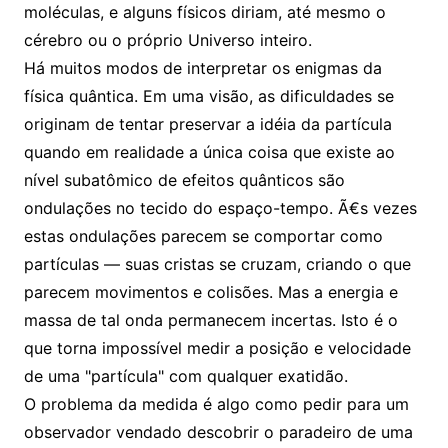
moléculas, e alguns físicos diriam, até mesmo o
cérebro ou o próprio Universo inteiro.
Há muitos modos de interpretar os enigmas da
física quântica. Em uma visão, as dificuldades se
originam de tentar preservar a idéia da partícula
quando em realidade a única coisa que existe ao
nível subatômico de efeitos quânticos são
ondulações no tecido do espaço-tempo. Ã€s vezes
estas ondulações parecem se comportar como
partículas — suas cristas se cruzam, criando o que
parecem movimentos e colisões. Mas a energia e
massa de tal onda permanecem incertas. Isto é o
que torna impossível medir a posição e velocidade
de uma "partícula" com qualquer exatidão.
O problema da medida é algo como pedir para um
observador vendado descobrir o paradeiro de uma