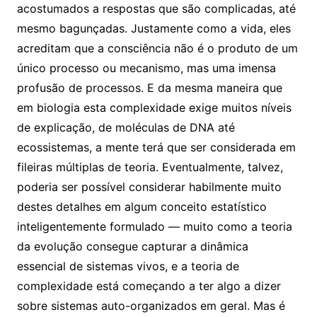
acostumados a respostas que são complicadas, até
mesmo bagunçadas. Justamente como a vida, eles
acreditam que a consciência não é o produto de um
único processo ou mecanismo, mas uma imensa
profusão de processos. E da mesma maneira que
em biologia esta complexidade exige muitos níveis
de explicação, de moléculas de DNA até
ecossistemas, a mente terá que ser considerada em
fileiras múltiplas de teoria. Eventualmente, talvez,
poderia ser possível considerar habilmente muito
destes detalhes em algum conceito estatístico
inteligentemente formulado — muito como a teoria
da evolução consegue capturar a dinâmica
essencial de sistemas vivos, e a teoria de
complexidade está começando a ter algo a dizer
sobre sistemas auto-organizados em geral. Mas é