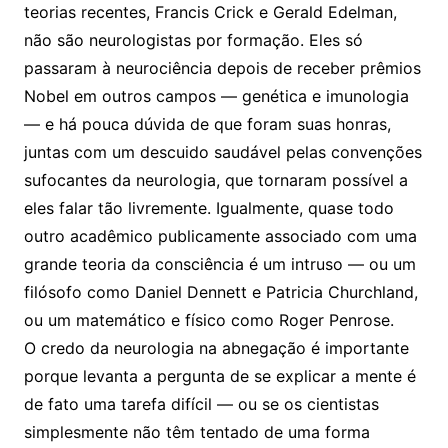
teorias recentes, Francis Crick e Gerald Edelman,
não são neurologistas por formação. Eles só
passaram à neurociência depois de receber prêmios
Nobel em outros campos — genética e imunologia
— e há pouca dúvida de que foram suas honras,
juntas com um descuido saudável pelas convenções
sufocantes da neurologia, que tornaram possível a
eles falar tão livremente. Igualmente, quase todo
outro acadêmico publicamente associado com uma
grande teoria da consciência é um intruso — ou um
filósofo como Daniel Dennett e Patricia Churchland,
ou um matemático e físico como Roger Penrose.
O credo da neurologia na abnegação é importante
porque levanta a pergunta de se explicar a mente é
de fato uma tarefa difícil — ou se os cientistas
simplesmente não têm tentado de uma forma