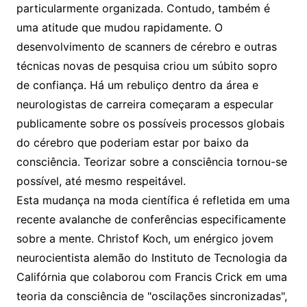
particularmente organizada. Contudo, também é
uma atitude que mudou rapidamente. O
desenvolvimento de scanners de cérebro e outras
técnicas novas de pesquisa criou um súbito sopro
de confiança. Há um rebuliço dentro da área e
neurologistas de carreira começaram a especular
publicamente sobre os possíveis processos globais
do cérebro que poderiam estar por baixo da
consciência. Teorizar sobre a consciência tornou-se
possível, até mesmo respeitável.
Esta mudança na moda científica é refletida em uma
recente avalanche de conferências especificamente
sobre a mente. Christof Koch, um enérgico jovem
neurocientista alemão do Instituto de Tecnologia da
Califórnia que colaborou com Francis Crick em uma
teoria da consciência de "oscilações sincronizadas",