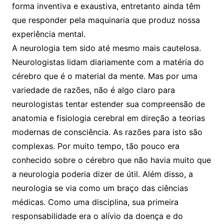
forma inventiva e exaustiva, entretanto ainda têm
que responder pela maquinaria que produz nossa
experiência mental.
A neurologia tem sido até mesmo mais cautelosa.
Neurologistas lidam diariamente com a matéria do
cérebro que é o material da mente. Mas por uma
variedade de razões, não é algo claro para
neurologistas tentar estender sua compreensão de
anatomia e fisiologia cerebral em direção a teorias
modernas de consciência. As razões para isto são
complexas. Por muito tempo, tão pouco era
conhecido sobre o cérebro que não havia muito que
a neurologia poderia dizer de útil. Além disso, a
neurologia se via como um braço das ciências
médicas. Como uma disciplina, sua primeira
responsabilidade era o alívio da doença e do