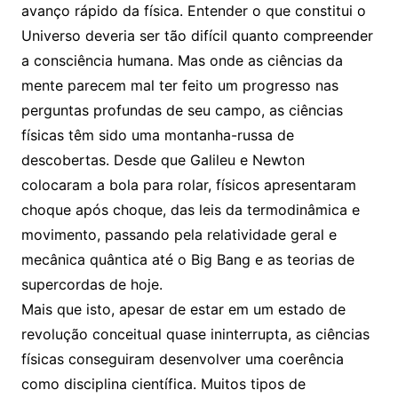
avanço rápido da física. Entender o que constitui o
Universo deveria ser tão difícil quanto compreender
a consciência humana. Mas onde as ciências da
mente parecem mal ter feito um progresso nas
perguntas profundas de seu campo, as ciências
físicas têm sido uma montanha-russa de
descobertas. Desde que Galileu e Newton
colocaram a bola para rolar, físicos apresentaram
choque após choque, das leis da termodinâmica e
movimento, passando pela relatividade geral e
mecânica quântica até o Big Bang e as teorias de
supercordas de hoje.
Mais que isto, apesar de estar em um estado de
revolução conceitual quase ininterrupta, as ciências
físicas conseguiram desenvolver uma coerência
como disciplina científica. Muitos tipos de