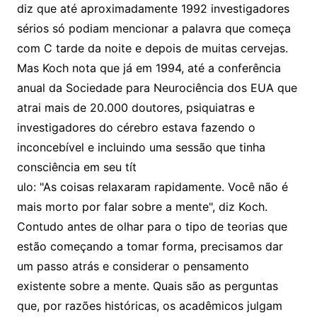
diz que até aproximadamente 1992 investigadores
sérios só podiam mencionar a palavra que começa
com C tarde da noite e depois de muitas cervejas.
Mas Koch nota que já em 1994, até a conferência
anual da Sociedade para Neurociência dos EUA que
atrai mais de 20.000 doutores, psiquiatras e
investigadores do cérebro estava fazendo o
inconcebível e incluindo uma sessão que tinha
consciência em seu tít
ulo: "As coisas relaxaram rapidamente. Você não é
mais morto por falar sobre a mente", diz Koch.
Contudo antes de olhar para o tipo de teorias que
estão começando a tomar forma, precisamos dar
um passo atrás e considerar o pensamento
existente sobre a mente. Quais são as perguntas
que, por razões históricas, os acadêmicos julgam