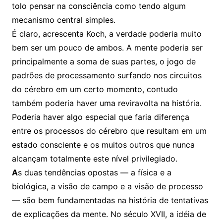
tolo pensar na consciência como tendo algum
mecanismo central simples.
É claro, acrescenta Koch, a verdade poderia muito
bem ser um pouco de ambos. A mente poderia ser
principalmente a soma de suas partes, o jogo de
padrões de processamento surfando nos circuitos
do cérebro em um certo momento, contudo
também poderia haver uma reviravolta na história.
Poderia haver algo especial que faria diferença
entre os processos do cérebro que resultam em um
estado consciente e os muitos outros que nunca
alcançam totalmente este nível privilegiado.
A
s duas tendências opostas — a física e a
biológica, a visão de campo e a visão de processo
— são bem fundamentadas na história de tentativas
de explicações da mente. No século XVII, a idéia de