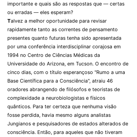
importante e quais são as respostas que — certas
ou erradas — eles esperam?
T
alvez a melhor oportunidade para revisar
rapidamente tanto as correntes de pensamento
presentes quanto futuras tenha sido apresentada
por uma conferência interdisciplinar corajosa em
1994 no Centro de Ciências Médicas da
Universidade do Arizona, em Tucson. O encontro de
cinco dias, com o título esperançoso "Rumo a uma
Base Científica para a Consciência", atraiu 46
oradores abrangendo de filósofos e teoristas de
complexidade a neurobiologistas e físicos
quânticos. Para ter certeza que nenhuma visão
fosse perdida, havia mesmo alguns analistas
Jungianos e pesquisadores de estados alterados de
consciência. Então, para aqueles que não tiveram