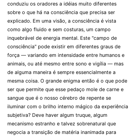
conduziu os oradores a idéias muito diferentes
sobre o que há na consciência que precisa ser
explicado. Em uma visão, a consciência é vista
como algo fluido e sem costuras, um campo
inquebrável de energia mental. Este "campo de
consciência" pode existir em diferentes graus de
força — variando em intensidade entre humanos e
animais, ou até mesmo entre sono e vigília — mas
de alguma maneira é sempre essencialmente a
mesma coisa. O grande enigma então é o que pode
ser que permite que esse pedaço mole de carne e
sangue que é o nosso cérebro de repente se
iluminar com o brilho interno mágico da experiência
subjetiva? Deve haver algum truque, algum
mecanismo estranho e talvez sobrenatural que
negocia a transição de matéria inanimada para