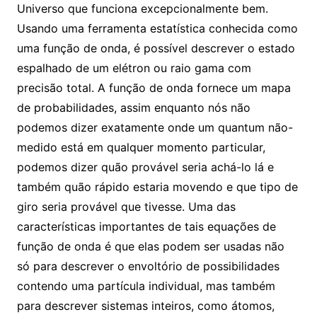
Universo que funciona excepcionalmente bem.
Usando uma ferramenta estatística conhecida como
uma função de onda, é possível descrever o estado
espalhado de um elétron ou raio gama com
precisão total. A função de onda fornece um mapa
de probabilidades, assim enquanto nós não
podemos dizer exatamente onde um quantum não-
medido está em qualquer momento particular,
podemos dizer quão provável seria achá-lo lá e
também quão rápido estaria movendo e que tipo de
giro seria provável que tivesse. Uma das
características importantes de tais equações de
função de onda é que elas podem ser usadas não
só para descrever o envoltório de possibilidades
contendo uma partícula individual, mas também
para descrever sistemas inteiros, como átomos,