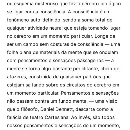
ou esquema misterioso que faz o cérebro biológico
se ligar com a consciência. A consciência é um
fenômeno auto-definido, sendo a soma total de
qualquer atividade neural que esteja tomando lugar
no cérebro em um momento particular. Longe de
ser um campo sem costuras de consciência — uma
folha plana de materiais da mente que se ondulam
com pensamentos e sensações passageiros — a
mente se torna algo bastante periclitante, cheio de
afazeres, construída de quaisquer padrões que
estejam saltando sobre os circuitos do cérebro em
um momento particular. Pensamentos e sensações
não passam contra um fundo mental — uma visão
que o filósofo, Daniel Dennett, descarta como a
falácia de teatro Cartesiana. Ao invés, são todos
nossos pensamentos e sensações de um momento,