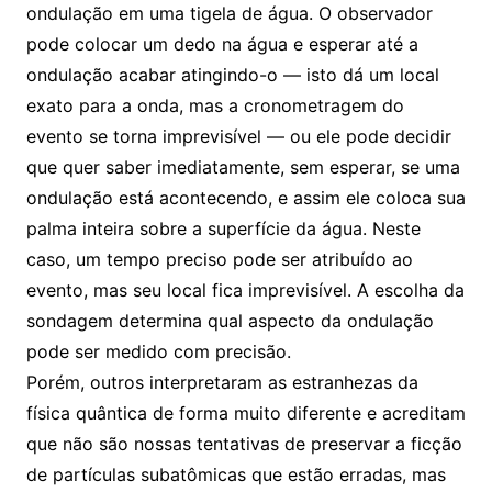
ondulação em uma tigela de água. O observador
pode colocar um dedo na água e esperar até a
ondulação acabar atingindo-o — isto dá um local
exato para a onda, mas a cronometragem do
evento se torna imprevisível — ou ele pode decidir
que quer saber imediatamente, sem esperar, se uma
ondulação está acontecendo, e assim ele coloca sua
palma inteira sobre a superfície da água. Neste
caso, um tempo preciso pode ser atribuído ao
evento, mas seu local fica imprevisível. A escolha da
sondagem determina qual aspecto da ondulação
pode ser medido com precisão.
Porém, outros interpretaram as estranhezas da
física quântica de forma muito diferente e acreditam
que não são nossas tentativas de preservar a ficção
de partículas subatômicas que estão erradas, mas