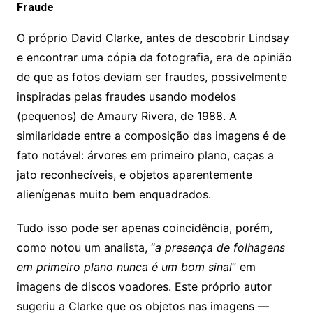
Fraude
O próprio David Clarke, antes de descobrir Lindsay
e encontrar uma cópia da fotografia, era de opinião
de que as fotos deviam ser fraudes, possivelmente
inspiradas pelas fraudes usando modelos
(pequenos) de Amaury Rivera, de 1988. A
similaridade entre a composição das imagens é de
fato notável: árvores em primeiro plano, caças a
jato reconhecíveis, e objetos aparentemente
alienígenas muito bem enquadrados.
Tudo isso pode ser apenas coincidência, porém,
como notou um analista, “
a presença de folhagens
em primeiro plano nunca é um bom sinal
” em
imagens de discos voadores. Este próprio autor
sugeriu a Clarke que os objetos nas imagens —