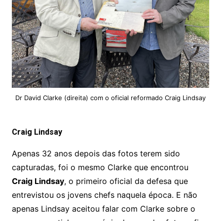
Dr David Clarke (direita) com o oficial reformado Craig Lindsay
Craig Lindsay
Apenas 32 anos depois das fotos terem sido
capturadas, foi o mesmo Clarke que encontrou
Craig Lindsay
, o primeiro oficial da defesa que
entrevistou os jovens chefs naquela época. E não
apenas Lindsay aceitou falar com Clarke sobre o