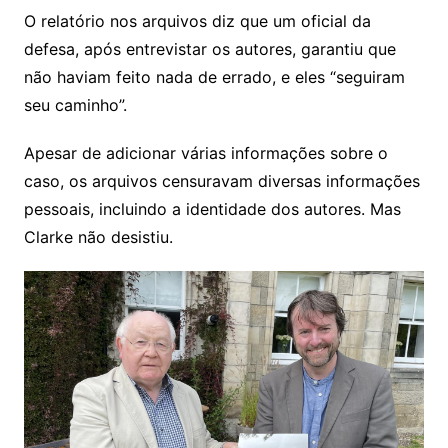
O relatório nos arquivos diz que um oficial da
defesa, após entrevistar os autores, garantiu que
não haviam feito nada de errado, e eles “seguiram
seu caminho”.
Apesar de adicionar várias informações sobre o
caso, os arquivos censuravam diversas informações
pessoais, incluindo a identidade dos autores. Mas
Clarke não desistiu.