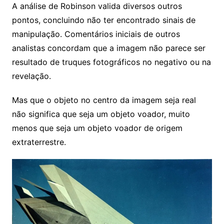
A análise de Robinson valida diversos outros
pontos, concluindo não ter encontrado sinais de
manipulação. Comentários iniciais de outros
analistas concordam que a imagem não parece ser
resultado de truques fotográficos no negativo ou na
revelação.
Mas que o objeto no centro da imagem seja real
não significa que seja um objeto voador, muito
menos que seja um objeto voador de origem
extraterrestre.