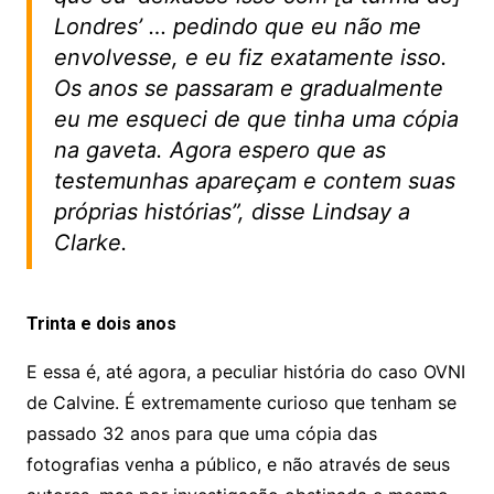
Londres’ … pedindo que eu não me
envolvesse, e eu fiz exatamente isso.
Os anos se passaram e gradualmente
eu me esqueci de que tinha uma cópia
na gaveta. Agora espero que as
testemunhas apareçam e contem suas
próprias histórias”, disse Lindsay a
Clarke.
Trinta e dois anos
E essa é, até agora, a peculiar história do caso OVNI
de Calvine. É extremamente curioso que tenham se
passado 32 anos para que uma cópia das
fotografias venha a público, e não através de seus