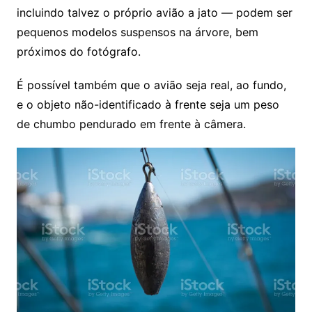
incluindo talvez o próprio avião a jato — podem ser
pequenos modelos suspensos na árvore, bem
próximos do fotógrafo.
É possível também que o avião seja real, ao fundo,
e o objeto não-identificado à frente seja um peso
de chumbo pendurado em frente à câmera.