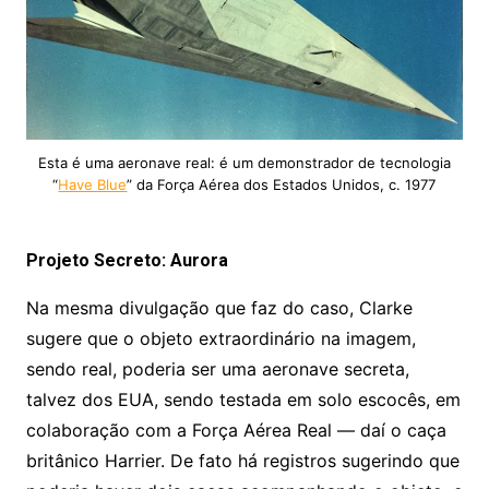
Esta é uma aeronave real: é um demonstrador de tecnologia
“
Have Blue
” da Força Aérea dos Estados Unidos, c. 1977
Projeto Secreto: Aurora
Na mesma divulgação que faz do caso, Clarke
sugere que o objeto extraordinário na imagem,
sendo real, poderia ser uma aeronave secreta,
talvez dos EUA, sendo testada em solo escocês, em
colaboração com a Força Aérea Real — daí o caça
britânico Harrier. De fato há registros sugerindo que