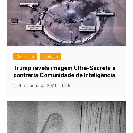
Ceticismo
Ufologia
Trump revela imagem Ultra-Secreta e
contraria Comunidade de Inteligência
4 de junho de 2021
5