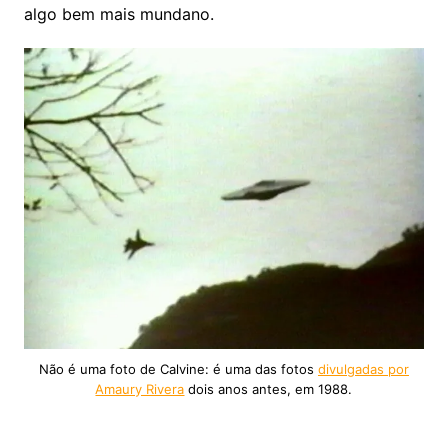
algo bem mais mundano.
Não é uma foto de Calvine: é uma das fotos
divulgadas por
Amaury Rivera
dois anos antes, em 1988.