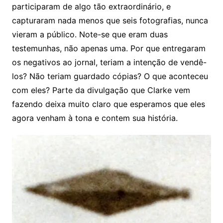
participaram de algo tão extraordinário, e
capturaram nada menos que seis fotografias, nunca
vieram a público. Note-se que eram duas
testemunhas, não apenas uma. Por que entregaram
os negativos ao jornal, teriam a intenção de vendê-
los? Não teriam guardado cópias? O que aconteceu
com eles? Parte da divulgação que Clarke vem
fazendo deixa muito claro que esperamos que eles
agora venham à tona e contem sua história.