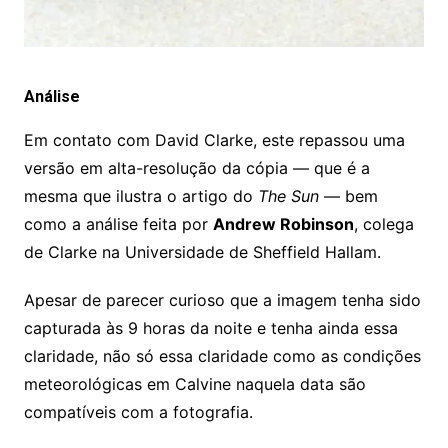
Análise
Em contato com David Clarke, este repassou uma
versão em alta-resolução da cópia — que é a
mesma que ilustra o artigo do
The Sun
— bem
como a análise feita por
Andrew Robinson
, colega
de Clarke na Universidade de Sheffield Hallam.
Apesar de parecer curioso que a imagem tenha sido
capturada às 9 horas da noite e tenha ainda essa
claridade, não só essa claridade como as condições
meteorológicas em Calvine naquela data são
compatíveis com a fotografia.