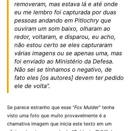
removeram, mas estava lá e até onde
eu me lembro foi capturada por duas
pessoas andando em Pitlochry que
ouviram um som baixo, olharam ao
redor, voltaram, e disparou, eu acho,
não estou certo se eles capturaram
várias imagens ou se apenas uma, mas
foi enviado ao Ministério da Defesa.
Não sei se tínhamos o negativo, de
fato eles [os autores] devem ter pedido
ele de volta”.
Se parece estranho que esse “
Fox Mulder
” tenha
visto uma foto que muito provavelmente é a
chamativa imagem que inicia este texto em um