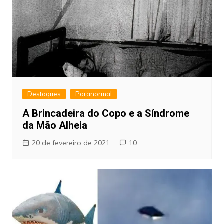
Destaques
Paranormal
A Brincadeira do Copo e a Síndrome
da Mão Alheia
20 de fevereiro de 2021
10