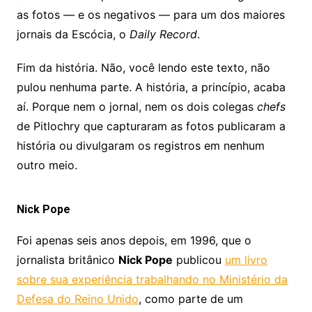
as fotos — e os negativos — para um dos maiores
jornais da Escócia, o
Daily Record
.
Fim da história. Não, você lendo este texto, não
pulou nenhuma parte. A história, a princípio, acaba
aí. Porque nem o jornal, nem os dois colegas
chefs
de Pitlochry que capturaram as fotos publicaram a
história ou divulgaram os registros em nenhum
outro meio.
Nick Pope
Foi apenas seis anos depois, em 1996, que o
jornalista britânico
Nick Pope
publicou
um livro
sobre sua experiência trabalhando no Ministério da
Defesa do Reino Unido
, como parte de um