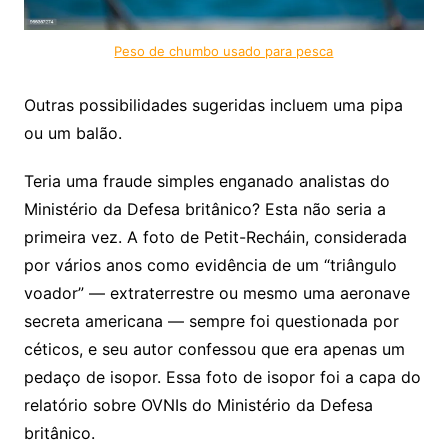
Peso de chumbo usado para pesca
Outras possibilidades sugeridas incluem uma pipa
ou um balão.
Teria uma fraude simples enganado analistas do
Ministério da Defesa britânico? Esta não seria a
primeira vez. A foto de Petit-Recháin, considerada
por vários anos como evidência de um “triângulo
voador” — extraterrestre ou mesmo uma aeronave
secreta americana — sempre foi questionada por
céticos, e seu autor confessou que era apenas um
pedaço de isopor. Essa foto de isopor foi a capa do
relatório sobre OVNIs do Ministério da Defesa
britânico.