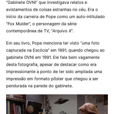
“Gabinete OVNI” que investigava relatos e
avistamentos de coisas estranhas no céu. Era o
início da carreira de Pope como um auto-intitulado
“Fox Mulder”, o personagem da série
contemporânea de TV, “
Arquivo X
“.
Em seu livro, Pope menciona ter visto “uma foto
capturada na Escócia” em 1991, quando chegou ao
gabinete OVNI em 1991. Ele fala bem vagamente
desta fotografia, apesar de destacar como era
impressionante a ponto de ter sido ampliada uma
impressão em formato pôster que chegou a ser
pendurada na parede do gabinete.