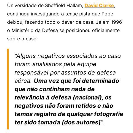
Universidade de Sheffield Hallam,
David Clarke
,
continuou investigando a tênue pista que Pope
deixou, fazendo todo o dever de casa. Já em 1996
o Ministério da Defesa se posicionou oficialmente
sobre o caso:
“Alguns negativos associados ao caso
foram analisados pela equipe
responsável por assuntos de defesa
aérea.
Uma vez que foi determinado
que não continham nada de
relevância à defesa (nacional), os
negativos não foram retidos e não
temos registro de qualquer fotografia
ter sido tomada [dos autores]
“.