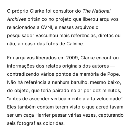
O próprio Clarke foi consultor do
The National
Archives
britânico no projeto que liberou arquivos
relacionados a OVNI, e nesses arquivos o
pesquisador vasculhou mais referências, diretas ou
não, ao caso das fotos de Calvine.
Em arquivos liberados em 2009, Clarke encontrou
informações dos relatos originais dos autores —
contradizendo vários pontos da memória de Pope.
Não há referência a nenhum barulho, mesmo baixo,
do objeto, que teria pairado no ar por dez minutos,
“antes de ascender verticalmente a alta velocidade”.
Eles também contam terem visto o que acreditavam
ser um caça Harrier passar várias vezes, capturando
seis fotografias coloridas.