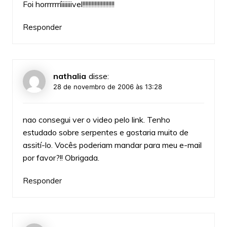
Foi horrrrrríiiiiiiivel!!!!!!!!!!!!!!!!!!!!!
Responder
nathalia
disse:
28 de novembro de 2006 às 13:28
nao consegui ver o video pelo link. Tenho
estudado sobre serpentes e gostaria muito de
assití-lo. Vocês poderiam mandar para meu e-mail
por favor?!! Obrigada.
Responder