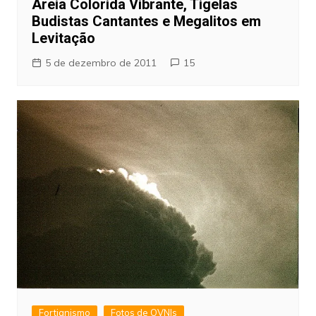
Areia Colorida Vibrante, Tigelas
Budistas Cantantes e Megalitos em
Levitação
5 de dezembro de 2011
15
Fortianismo
Fotos de OVNIs