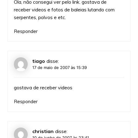
Ola, não consegui ver pelo link. gostava de
receber videos e fotos de baleias lutando com
serpentes, polvos e etc.
Responder
tiago
disse:
17 de maio de 2007 às 15:39
gostava de receber videos
Responder
christian
disse:
10 de junho de 2007 às 23:41