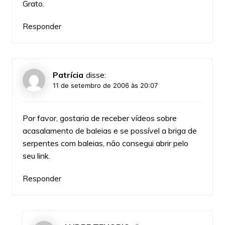
Grato.
Responder
Patrícia
disse:
11 de setembro de 2006 às 20:07
Por favor, gostaria de receber vídeos sobre
acasalamento de baleias e se possível a briga de
serpentes com baleias, não consegui abrir pelo
seu link.
Responder