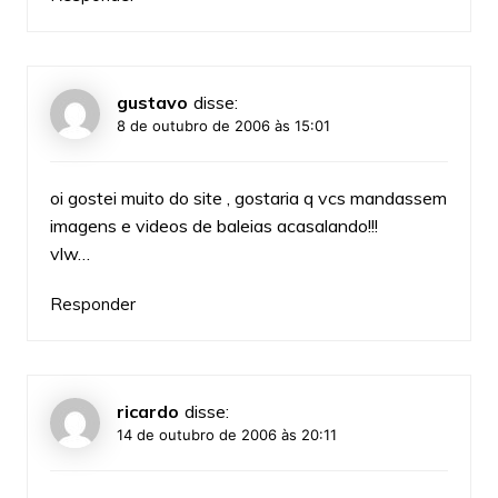
gustavo
disse:
8 de outubro de 2006 às 15:01
oi gostei muito do site , gostaria q vcs mandassem
imagens e videos de baleias acasalando!!!
vlw…
Responder
ricardo
disse:
14 de outubro de 2006 às 20:11