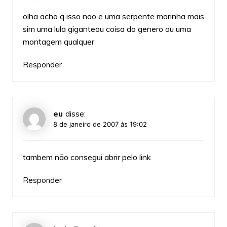
olha acho q isso nao e uma serpente marinha mais
sim uma lula giganteou coisa do genero ou uma
montagem qualquer
Responder
eu
disse:
8 de janeiro de 2007 às 19:02
tambem não consegui abrir pelo link
Responder