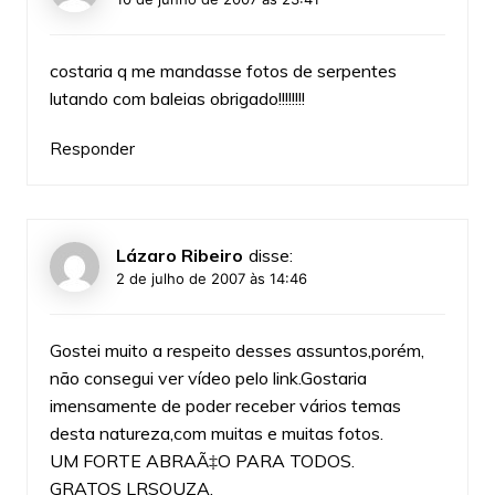
costaria q me mandasse fotos de serpentes
lutando com baleias obrigado!!!!!!!!
Responder
Lázaro Ribeiro
disse:
2 de julho de 2007 às 14:46
Gostei muito a respeito desses assuntos,porém,
não consegui ver vídeo pelo link.Gostaria
imensamente de poder receber vários temas
desta natureza,com muitas e muitas fotos.
UM FORTE ABRAÃ‡O PARA TODOS.
GRATOS LRSOUZA.