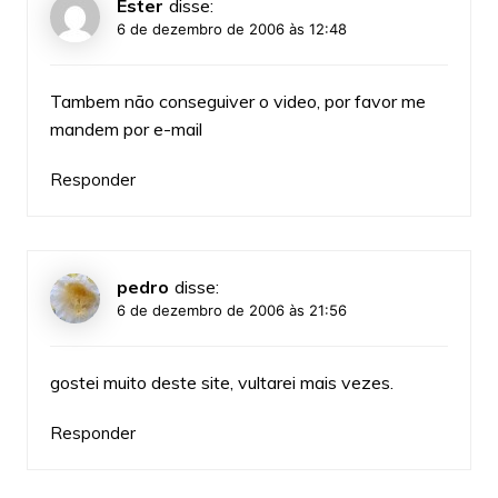
Ester
disse:
6 de dezembro de 2006 às 12:48
Tambem não conseguiver o video, por favor me
mandem por e-mail
Responder
pedro
disse:
6 de dezembro de 2006 às 21:56
gostei muito deste site, vultarei mais vezes.
Responder