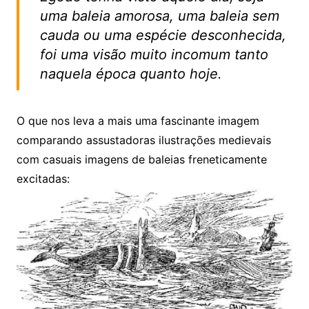
uma baleia amorosa, uma baleia sem
cauda ou uma espécie desconhecida,
foi uma visão muito incomum tanto
naquela época quanto hoje.
O que nos leva a mais uma fascinante imagem
comparando assustadoras ilustrações medievais
com casuais imagens de baleias freneticamente
excitadas: