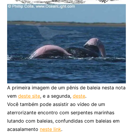
A primeira imagem de um pênis de baleia nesta nota
vem
deste site
, e a segunda,
deste
.
Você também pode assistir ao vídeo de um
aterrorizante encontro com serpentes marinhas
lutando com baleias, confundidas com baleias em
acasalamento
neste link
.