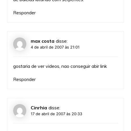
Responder
max costa
disse:
4 de abril de 2007 às 21:01
gostaria de ver videos, nao conseguir abir link
Responder
Cinrhia
disse:
17 de abril de 2007 às 20:33