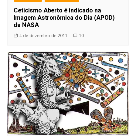
Ceticismo Aberto é indicado na
Imagem Astronômica do Dia (APOD)
da NASA
4 de dezembro de 2011
10