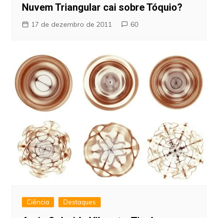
Nuvem Triangular cai sobre Tóquio?
17 de dezembro de 2011
60
Ciência
Destaques