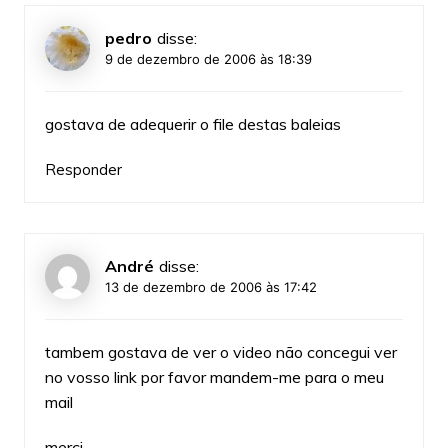
pedro
disse:
9 de dezembro de 2006 às 18:39
gostava de adequerir o file destas baleias
Responder
André
disse:
13 de dezembro de 2006 às 17:42
tambem gostava de ver o video não concegui ver
no vosso link por favor mandem-me para o meu
mail
merci