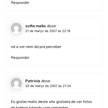
Responder
sofia mello
disse:
21 de março de 2007 às 22:16
nd a ver nem da pra perceber
Responder
Patricia
disse:
29 de março de 2007 às 21:24
Eu gostei muito deste site gostaria de ver fotos
de baleias lutando com serpentes.