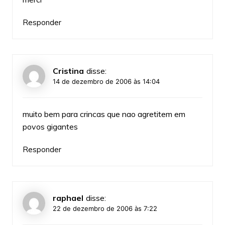
Responder
Cristina
disse:
14 de dezembro de 2006 às 14:04
muito bem para crincas que nao agretitem em
povos gigantes
Responder
raphael
disse:
22 de dezembro de 2006 às 7:22