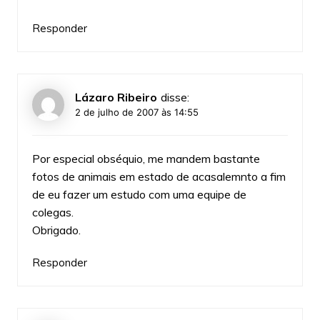
Responder
Lázaro Ribeiro
disse:
2 de julho de 2007 às 14:55
Por especial obséquio, me mandem bastante
fotos de animais em estado de acasalemnto a fim
de eu fazer um estudo com uma equipe de
colegas.
Obrigado.
Responder