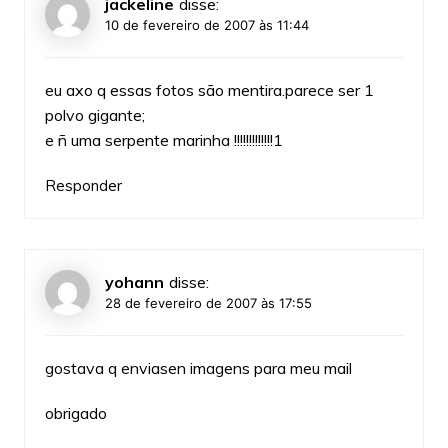
jackeline
disse:
10 de fevereiro de 2007 às 11:44
eu axo q essas fotos são mentira.parece ser 1
polvo gigante;
e ñ uma serpente marinha !!!!!!!!!!!!!1
Responder
yohann
disse:
28 de fevereiro de 2007 às 17:55
gostava q enviasen imagens para meu mail
obrigado