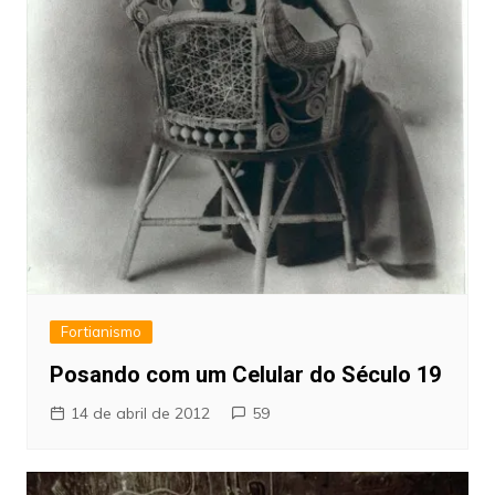
Fortianismo
Posando com um Celular do Século 19
14 de abril de 2012
59