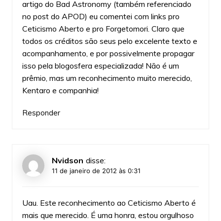
artigo do Bad Astronomy (também referenciado
no post do APOD) eu comentei com links pro
Ceticismo Aberto e pro Forgetomori. Claro que
todos os créditos são seus pelo excelente texto e
acompanhamento, e por possivelmente propagar
isso pela blogosfera especializada! Não é um
prêmio, mas um reconhecimento muito merecido,
Kentaro e companhia!
Responder
Nvidson
disse:
11 de janeiro de 2012 às 0:31
Uau. Este reconhecimento ao Ceticismo Aberto é
mais que merecido. É uma honra, estou orgulhoso