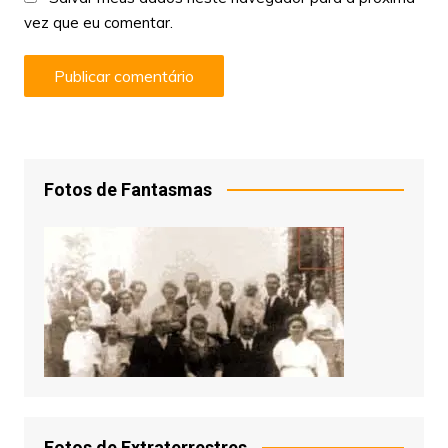
vez que eu comentar.
Fotos de Fantasmas
Fotos de Extraterrestres