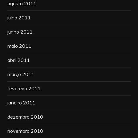
agosto 2011
julho 2011
junho 2011
maio 2011
abril 2011
março 2011
fevereiro 2011
janeiro 2011
dezembro 2010
novembro 2010