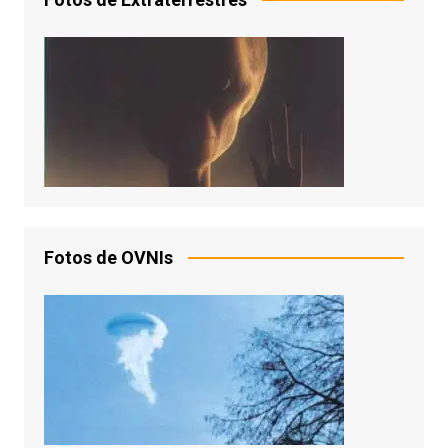
Fotos de OVNIs