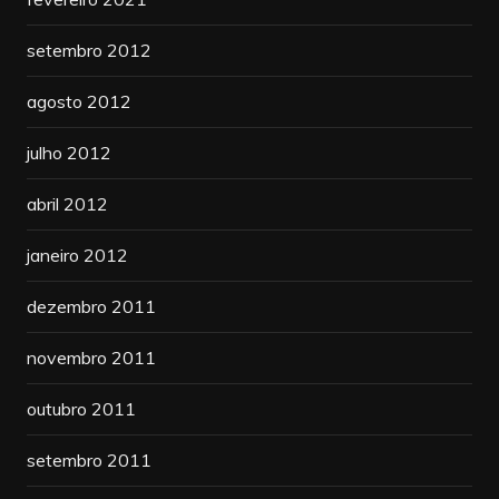
setembro 2012
agosto 2012
julho 2012
abril 2012
janeiro 2012
dezembro 2011
novembro 2011
outubro 2011
setembro 2011