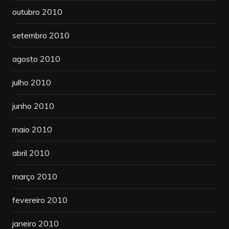
outubro 2010
setembro 2010
agosto 2010
julho 2010
junho 2010
maio 2010
abril 2010
março 2010
fevereiro 2010
janeiro 2010