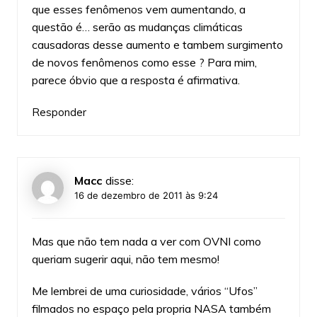
que esses fenômenos vem aumentando, a
questão é… serão as mudanças climáticas
causadoras desse aumento e tambem surgimento
de novos fenômenos como esse ? Para mim,
parece óbvio que a resposta é afirmativa.
Responder
Macc
disse:
16 de dezembro de 2011 às 9:24
Mas que não tem nada a ver com OVNI como
queriam sugerir aqui, não tem mesmo!
Me lembrei de uma curiosidade, vários “Ufos”
filmados no espaço pela propria NASA também