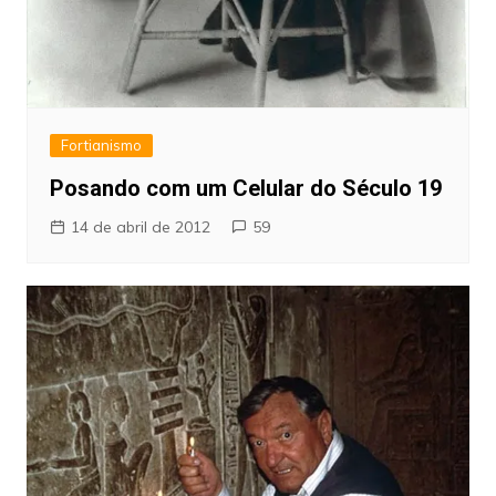
Fortianismo
Posando com um Celular do Século 19
14 de abril de 2012
59