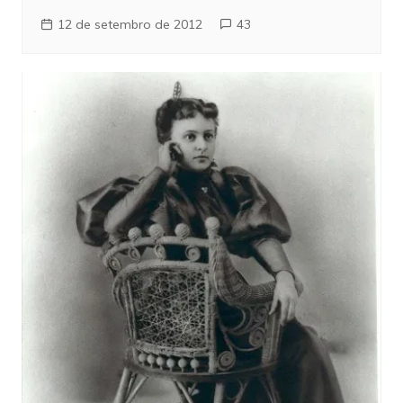
12 de setembro de 2012
43