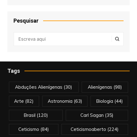
Pesquisar
Tags
Abduções Alienígenas
(30)
Alienígenas
(98)
Arte
(82)
Astronomia
(63)
Biologia
(44)
Brasil
(120)
Carl Sagan
(35)
Ceticismo
(84)
Ceticismoaberto
(224)