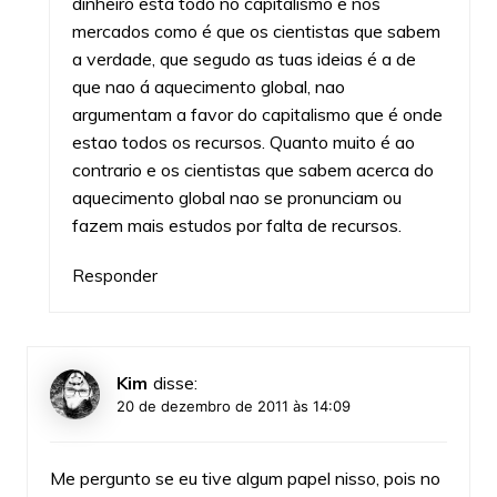
dinheiro esta todo no capitalismo e nos
mercados como é que os cientistas que sabem
a verdade, que segudo as tuas ideias é a de
que nao á aquecimento global, nao
argumentam a favor do capitalismo que é onde
estao todos os recursos. Quanto muito é ao
contrario e os cientistas que sabem acerca do
aquecimento global nao se pronunciam ou
fazem mais estudos por falta de recursos.
Responder
Kim
disse:
20 de dezembro de 2011 às 14:09
Me pergunto se eu tive algum papel nisso, pois no