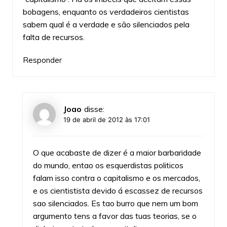
bobagens, enquanto os verdadeiros cientistas
sabem qual é a verdade e são silenciados pela
falta de recursos.
Responder
Joao
disse:
19 de abril de 2012 às 17:01
O que acabaste de dizer é a maior barbaridade
do mundo, entao os esquerdistas politicos
falam isso contra o capitalismo e os mercados,
e os cientistista devido á escassez de recursos
sao silenciados. Es tao burro que nem um bom
argumento tens a favor das tuas teorias, se o