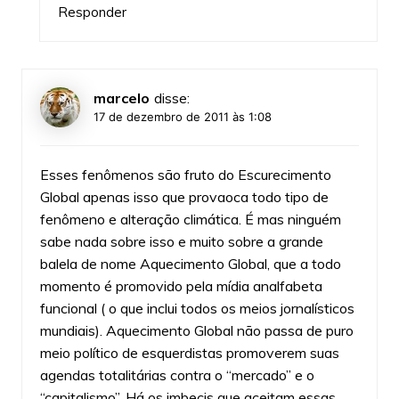
Responder
marcelo
disse:
17 de dezembro de 2011 às 1:08
Esses fenômenos são fruto do Escurecimento
Global apenas isso que provaoca todo tipo de
fenômeno e alteração climática. É mas ninguém
sabe nada sobre isso e muito sobre a grande
balela de nome Aquecimento Global, que a todo
momento é promovido pela mídia analfabeta
funcional ( o que inclui todos os meios jornalísticos
mundiais). Aquecimento Global não passa de puro
meio político de esquerdistas promoverem suas
agendas totalitárias contra o “mercado” e o
“capitalismo”. Há os imbecis que aceitam essas