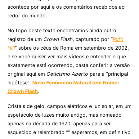
acontece por aqui e os comentários recebidos ao
redor do mundo.
No topo deste texto encontramos ainda outro
registro de um
Crown Flash
, capturado por “
Rufo
Hill
“ sobre os céus de Roma em setembro de 2002,
e se você quiser ver mais vídeos e entender o que
exatamente está ocorrendo, basta conferir a versão
original aqui em
Ceticismo Aberto
para a “principal
hipótese”:
Novo Fenômeno Natural tem Nome:
Crown Flash
.
Cristais de gelo, campos elétricos e luz solar, em um
espetáculo de luzes muito antigo, mas nomeado
apenas na década de 1970, apenas para ser
esquecido e relembrado ““ esperamos, em definitivo