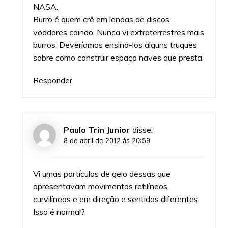
NASA.
Burro é quem crê em lendas de discos
voadores caindo. Nunca vi extraterrestres mais
burros. Deveríamos ensiná-los alguns truques
sobre como construir espaço naves que presta.
Responder
Paulo Trin Junior
disse:
8 de abril de 2012 às 20:59
Vi umas partículas de gelo dessas que
apresentavam movimentos retilíneos,
curvilíneos e em direção e sentidos diferentes.
Isso é normal?