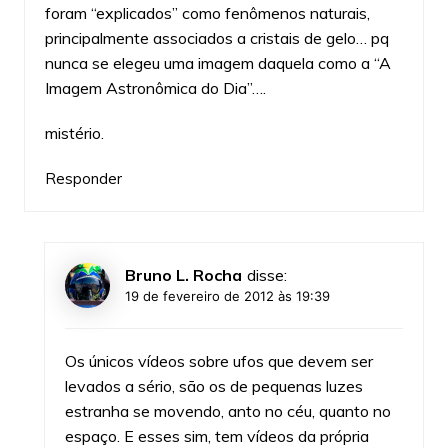
foram “explicados” como fenômenos naturais,
principalmente associados a cristais de gelo… pq
nunca se elegeu uma imagem daquela como a “A
Imagem Astronômica do Dia”….
mistério.
Responder
Bruno L. Rocha
disse:
19 de fevereiro de 2012 às 19:39
Os únicos vídeos sobre ufos que devem ser
levados a sério, são os de pequenas luzes
estranha se movendo, anto no céu, quanto no
espaço. E esses sim, tem vídeos da própria