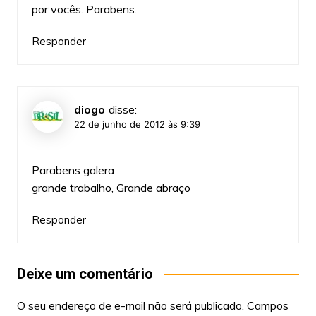
por vocês. Parabens.
Responder
diogo
disse:
22 de junho de 2012 às 9:39
Parabens galera
grande trabalho, Grande abraço
Responder
Deixe um comentário
O seu endereço de e-mail não será publicado.
Campos