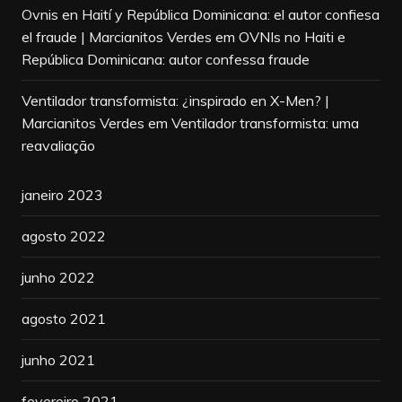
Ovnis en Haití y República Dominicana: el autor confiesa
el fraude | Marcianitos Verdes
em
OVNIs no Haiti e
República Dominicana: autor confessa fraude
Ventilador transformista: ¿inspirado en X-Men? |
Marcianitos Verdes
em
Ventilador transformista: uma
reavaliação
janeiro 2023
agosto 2022
junho 2022
agosto 2021
junho 2021
fevereiro 2021