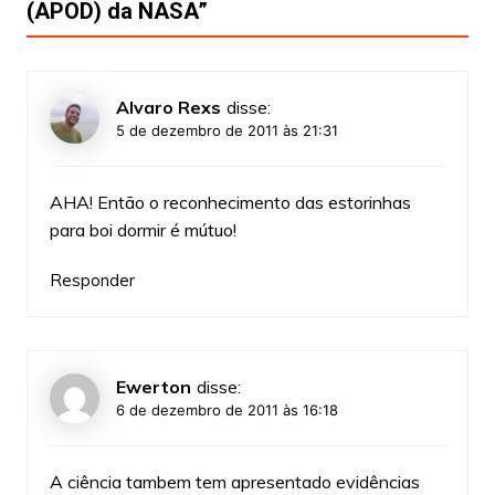
(APOD) da NASA
”
Alvaro Rexs
disse:
5 de dezembro de 2011 às 21:31
AHA! Então o reconhecimento das estorinhas
para boi dormir é mútuo!
Responder
Ewerton
disse:
6 de dezembro de 2011 às 16:18
A ciência tambem tem apresentado evidências