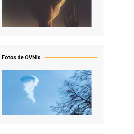
Fotos de OVNIs