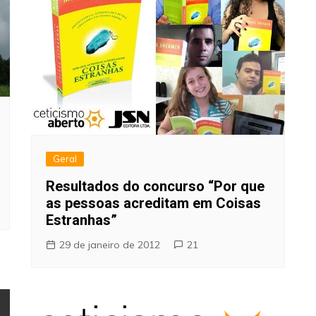
Geral
Resultados do concurso “Por que
as pessoas acreditam em Coisas
Estranhas”
29 de janeiro de 2012
21