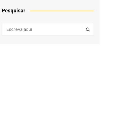
Pesquisar