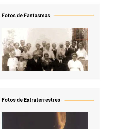
Fotos de Fantasmas
Fotos de Extraterrestres