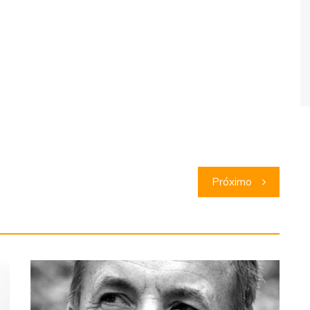
Próximo