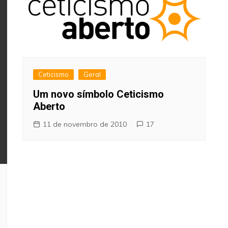
Ceticismo
Geral
Um novo símbolo Ceticismo
Aberto
11 de novembro de 2010
17