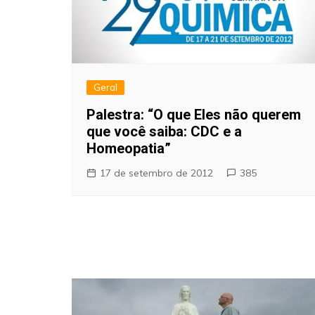
Geral
Palestra: “O que Eles não querem
que você saiba: CDC e a
Homeopatia”
17 de setembro de 2012
385