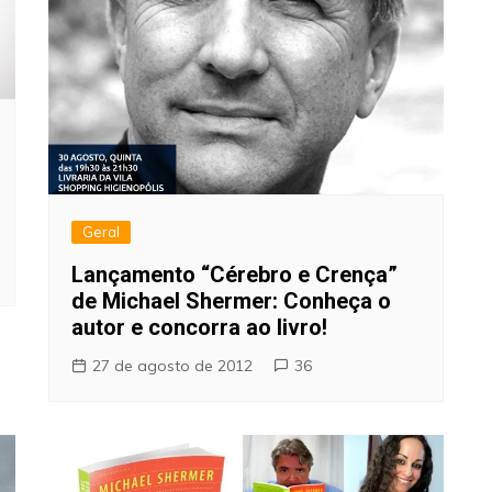
Geral
Lançamento “Cérebro e Crença”
de Michael Shermer: Conheça o
autor e concorra ao livro!
27 de agosto de 2012
36