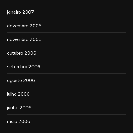
janeiro 2007
dezembro 2006
novembro 2006
outubro 2006
setembro 2006
agosto 2006
julho 2006
junho 2006
maio 2006