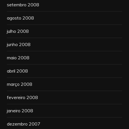
setembro 2008
agosto 2008
julho 2008
junho 2008
maio 2008
abril 2008
março 2008
fevereiro 2008
janeiro 2008
dezembro 2007