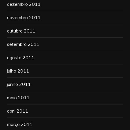
dezembro 2011
novembro 2011
outubro 2011
setembro 2011
agosto 2011
julho 2011
junho 2011
maio 2011
abril 2011
março 2011