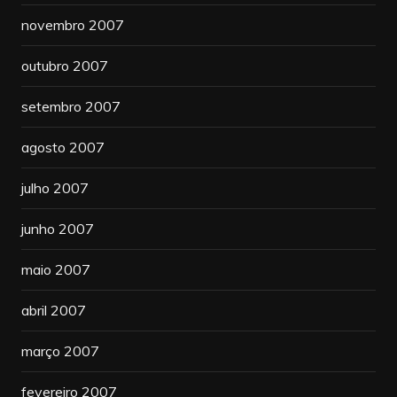
novembro 2007
outubro 2007
setembro 2007
agosto 2007
julho 2007
junho 2007
maio 2007
abril 2007
março 2007
fevereiro 2007