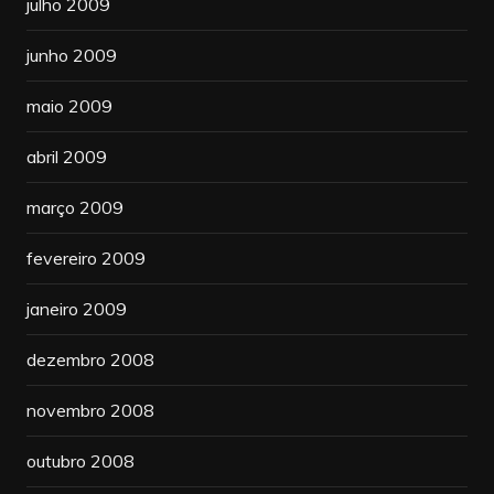
julho 2009
junho 2009
maio 2009
abril 2009
março 2009
fevereiro 2009
janeiro 2009
dezembro 2008
novembro 2008
outubro 2008