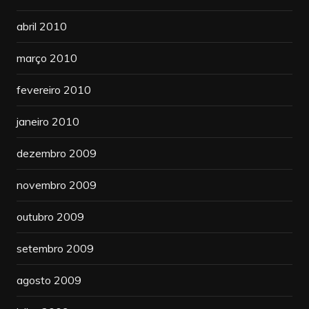
abril 2010
março 2010
fevereiro 2010
janeiro 2010
dezembro 2009
novembro 2009
outubro 2009
setembro 2009
agosto 2009