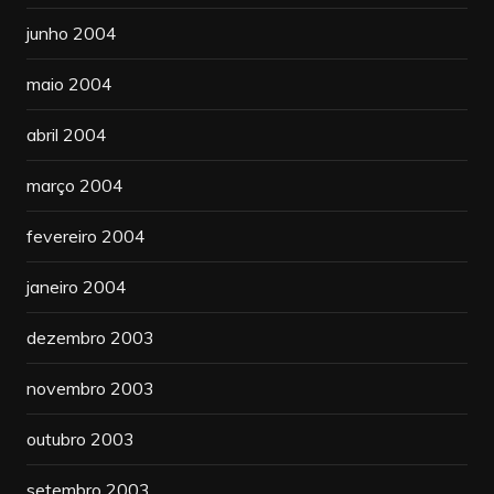
junho 2004
maio 2004
abril 2004
março 2004
fevereiro 2004
janeiro 2004
dezembro 2003
novembro 2003
outubro 2003
setembro 2003