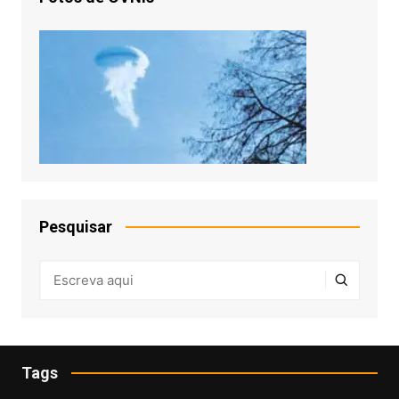
Pesquisar
Tags