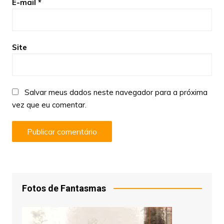
E-mail
*
Site
Salvar meus dados neste navegador para a próxima
vez que eu comentar.
Fotos de Fantasmas