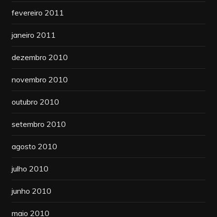
fevereiro 2011
janeiro 2011
dezembro 2010
novembro 2010
outubro 2010
setembro 2010
agosto 2010
julho 2010
junho 2010
maio 2010