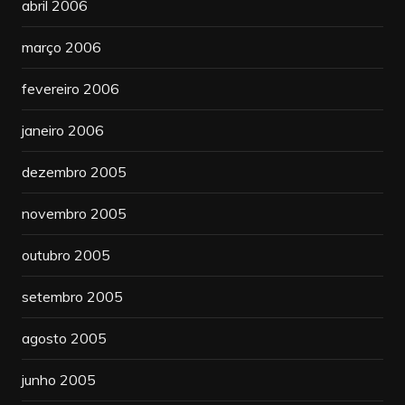
abril 2006
março 2006
fevereiro 2006
janeiro 2006
dezembro 2005
novembro 2005
outubro 2005
setembro 2005
agosto 2005
junho 2005