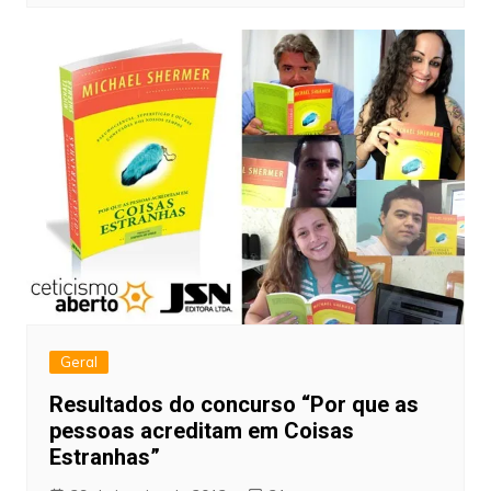
Geral
Resultados do concurso “Por que as
pessoas acreditam em Coisas
Estranhas”