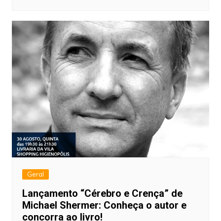
Geral
Lançamento “Cérebro e Crença” de
Michael Shermer: Conheça o autor e
concorra ao livro!