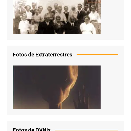
Fotos de Extraterrestres
Fotos de OVNIs