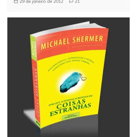
29 de janeiro de 2012
21