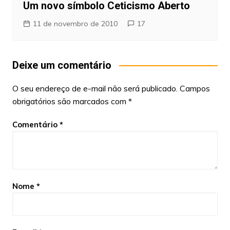
Um novo símbolo Ceticismo Aberto
11 de novembro de 2010
17
Deixe um comentário
O seu endereço de e-mail não será publicado.
Campos
obrigatórios são marcados com
*
Comentário
*
Nome
*