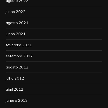
agosto 2022
junho 2022
agosto 2021
junho 2021
fevereiro 2021
setembro 2012
agosto 2012
julho 2012
abril 2012
janeiro 2012