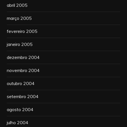
abril 2005
março 2005
fevereiro 2005
janeiro 2005
dezembro 2004
novembro 2004
outubro 2004
setembro 2004
agosto 2004
julho 2004