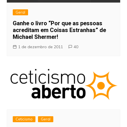
Geral
Ganhe o livro “Por que as pessoas
acreditam em Coisas Estranhas” de
Michael Shermer!
1 de dezembro de 2011
40
Ceticismo
Geral