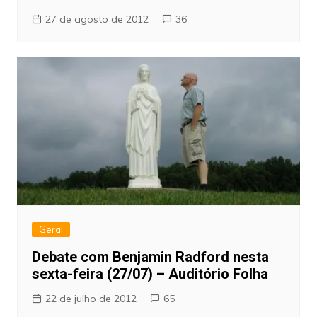
27 de agosto de 2012
36
Geral
Debate com Benjamin Radford nesta
sexta-feira (27/07) – Auditório Folha
22 de julho de 2012
65