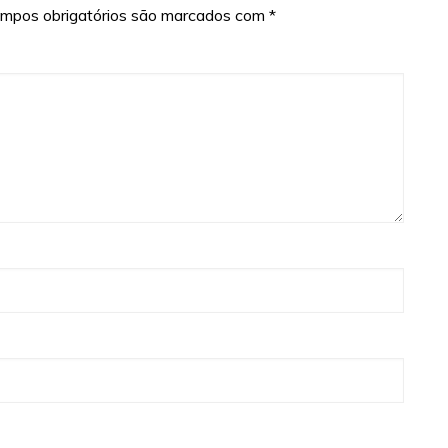
mpos obrigatórios são marcados com
*