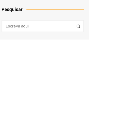
Pesquisar