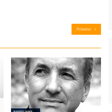
Próximo