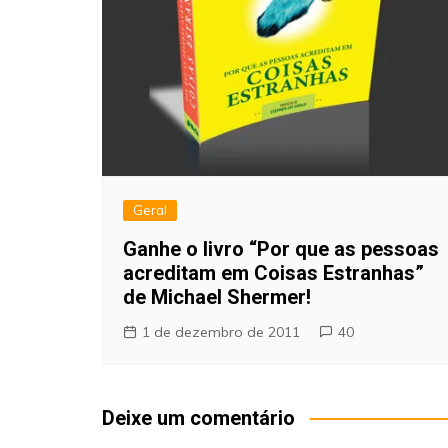
Geral
Ganhe o livro “Por que as pessoas
acreditam em Coisas Estranhas”
de Michael Shermer!
1 de dezembro de 2011
40
Deixe um comentário