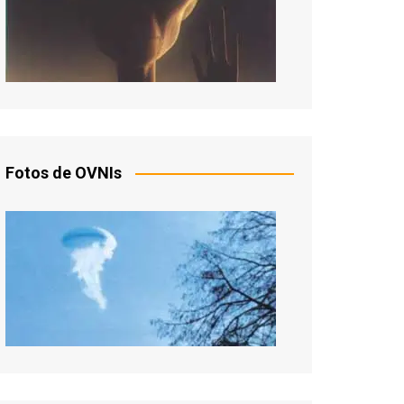
Fotos de OVNIs