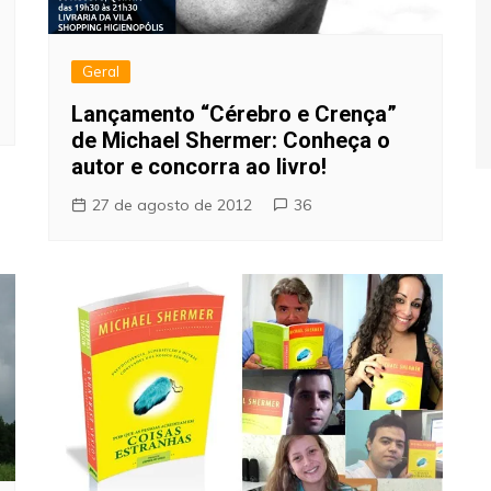
Geral
Lançamento “Cérebro e Crença”
de Michael Shermer: Conheça o
autor e concorra ao livro!
27 de agosto de 2012
36