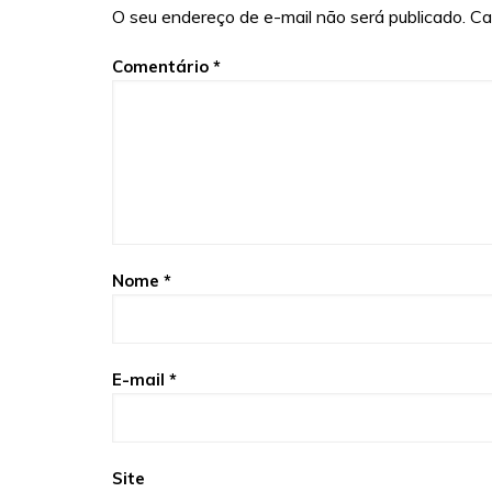
O seu endereço de e-mail não será publicado.
Ca
Comentário
*
Nome
*
E-mail
*
Site