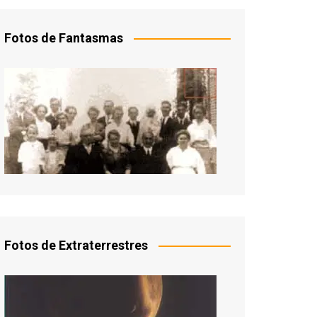
Fotos de Fantasmas
Fotos de Extraterrestres