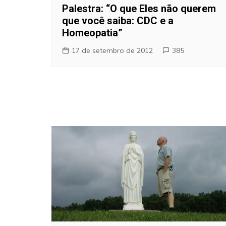
Palestra: “O que Eles não querem
que você saiba: CDC e a
Homeopatia”
17 de setembro de 2012
385