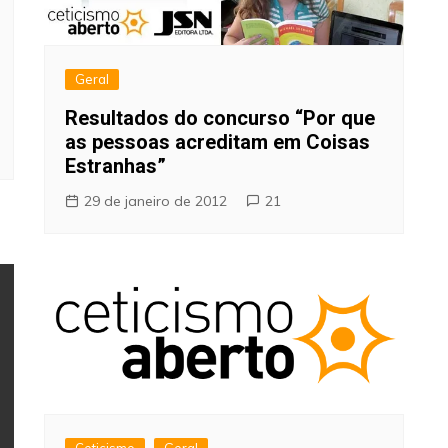
Geral
Resultados do concurso “Por que
as pessoas acreditam em Coisas
Estranhas”
29 de janeiro de 2012
21