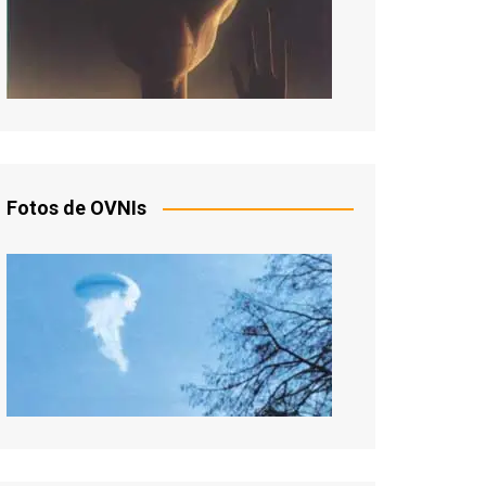
Fotos de OVNIs