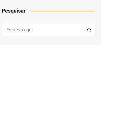
Pesquisar