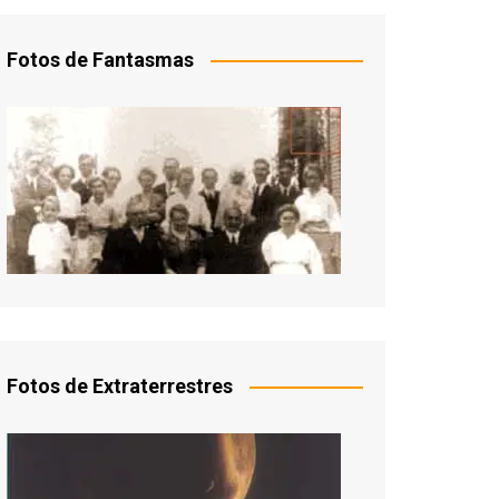
Fotos de Fantasmas
Fotos de Extraterrestres