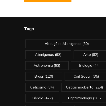
Tags
Abduções Alienígenas
(30)
Alienígenas
(98)
Arte
(82)
Astronomia
(63)
Biologia
(44)
Brasil
(120)
Carl Sagan
(35)
Ceticismo
(84)
Ceticismoaberto
(224)
Ciência
(427)
Criptozoologia
(165)