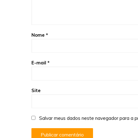
Nome
*
E-mail
*
Site
Salvar meus dados neste navegador para a p