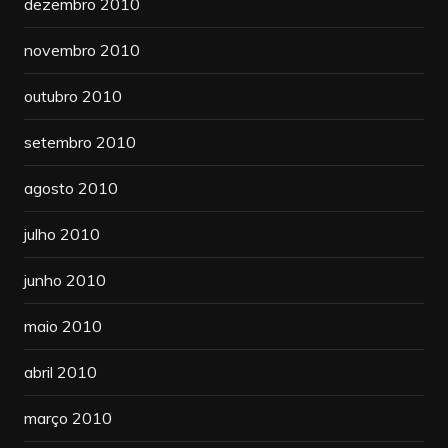
dezembro 2010
novembro 2010
outubro 2010
setembro 2010
agosto 2010
julho 2010
junho 2010
maio 2010
abril 2010
março 2010