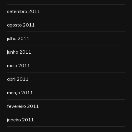
setembro 2011
agosto 2011
julho 2011
junho 2011
maio 2011
abril 2011
março 2011
fevereiro 2011
janeiro 2011