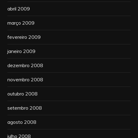
abril 2009
março 2009
fevereiro 2009
janeiro 2009
dezembro 2008
novembro 2008
outubro 2008
setembro 2008
agosto 2008
julho 2008