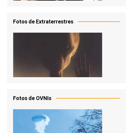
Fotos de Extraterrestres
Fotos de OVNIs