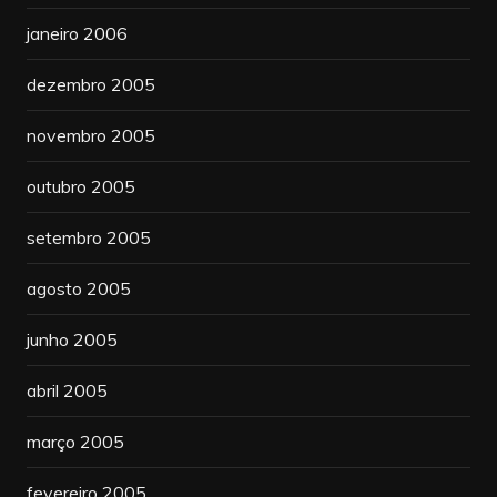
janeiro 2006
dezembro 2005
novembro 2005
outubro 2005
setembro 2005
agosto 2005
junho 2005
abril 2005
março 2005
fevereiro 2005