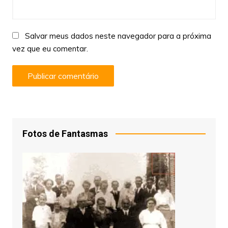
Salvar meus dados neste navegador para a próxima
vez que eu comentar.
Fotos de Fantasmas