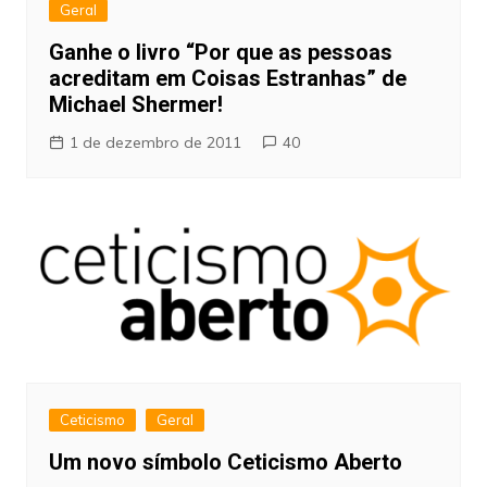
Geral
Ganhe o livro “Por que as pessoas
acreditam em Coisas Estranhas” de
Michael Shermer!
1 de dezembro de 2011
40
Ceticismo
Geral
Um novo símbolo Ceticismo Aberto