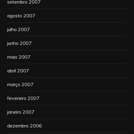
setembro 2007
agosto 2007
julho 2007
junho 2007
maio 2007
abril 2007
março 2007
fevereiro 2007
janeiro 2007
dezembro 2006