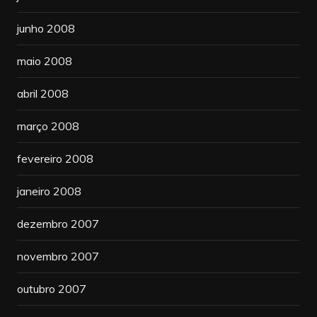
junho 2008
maio 2008
abril 2008
março 2008
fevereiro 2008
janeiro 2008
dezembro 2007
novembro 2007
outubro 2007