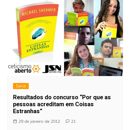
Geral
Resultados do concurso “Por que as
pessoas acreditam em Coisas
Estranhas”
29 de janeiro de 2012
21