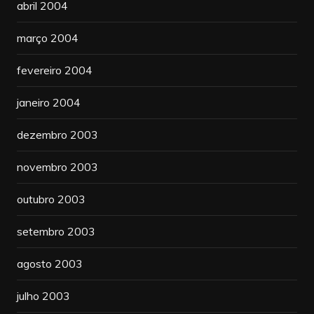
abril 2004
março 2004
fevereiro 2004
janeiro 2004
dezembro 2003
novembro 2003
outubro 2003
setembro 2003
agosto 2003
julho 2003