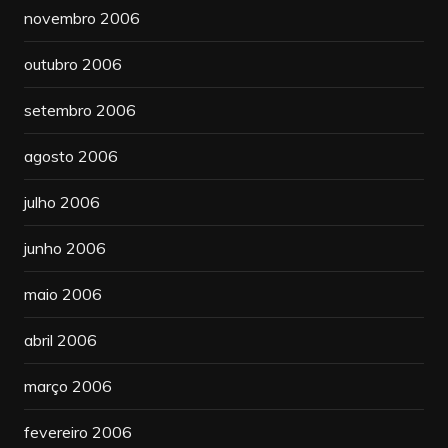
novembro 2006
outubro 2006
setembro 2006
agosto 2006
julho 2006
junho 2006
maio 2006
abril 2006
março 2006
fevereiro 2006