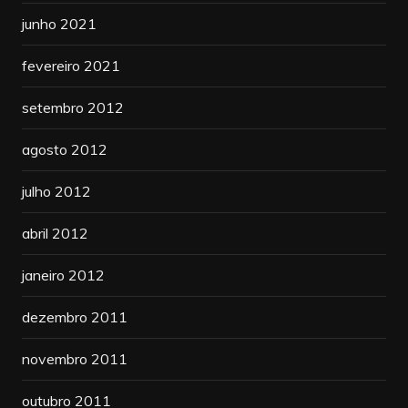
junho 2021
fevereiro 2021
setembro 2012
agosto 2012
julho 2012
abril 2012
janeiro 2012
dezembro 2011
novembro 2011
outubro 2011