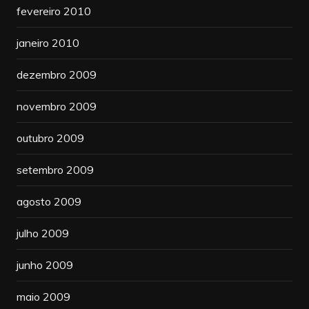
fevereiro 2010
janeiro 2010
dezembro 2009
novembro 2009
outubro 2009
setembro 2009
agosto 2009
julho 2009
junho 2009
maio 2009