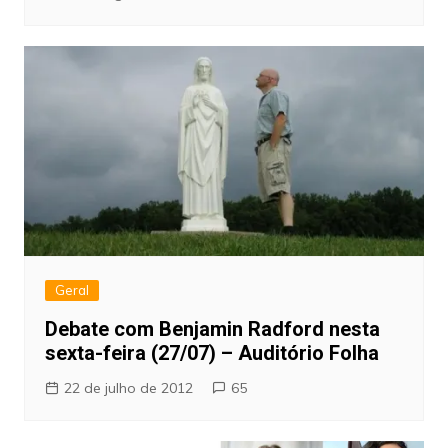
Geral
Debate com Benjamin Radford nesta
sexta-feira (27/07) – Auditório Folha
22 de julho de 2012
65