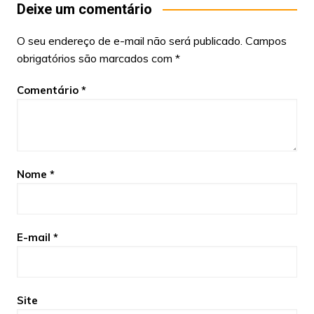
Deixe um comentário
O seu endereço de e-mail não será publicado.
Campos
obrigatórios são marcados com
*
Comentário
*
Nome
*
E-mail
*
Site