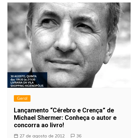
Geral
Lançamento “Cérebro e Crença” de
Michael Shermer: Conheça o autor e
concorra ao livro!
27 de agosto de 2012
36