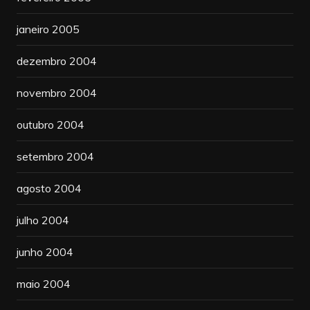
janeiro 2005
dezembro 2004
novembro 2004
outubro 2004
setembro 2004
agosto 2004
julho 2004
junho 2004
maio 2004