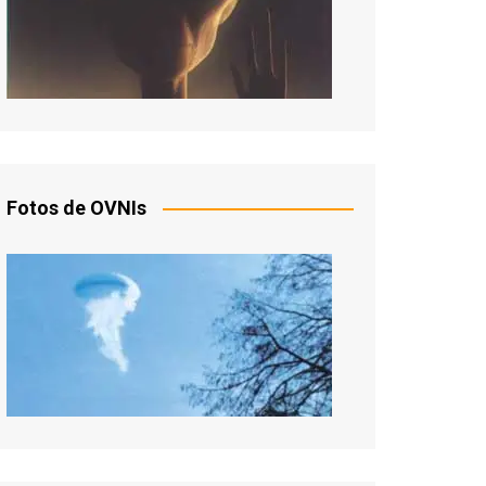
Fotos de OVNIs