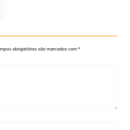
mpos obrigatórios são marcados com
*