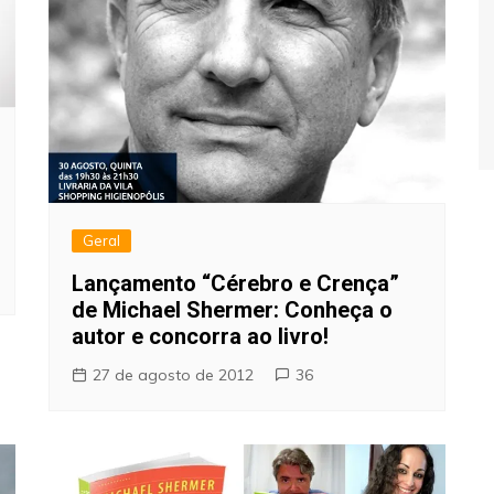
Geral
Lançamento “Cérebro e Crença”
de Michael Shermer: Conheça o
autor e concorra ao livro!
27 de agosto de 2012
36