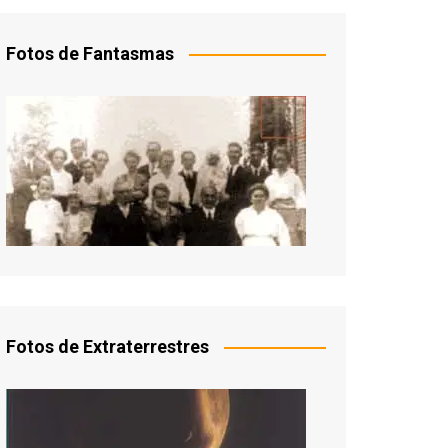
Fotos de Fantasmas
Fotos de Extraterrestres