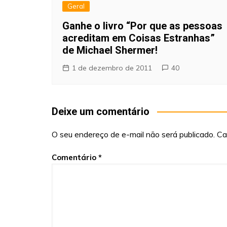
Geral
Ganhe o livro “Por que as pessoas
acreditam em Coisas Estranhas”
de Michael Shermer!
1 de dezembro de 2011
40
Deixe um comentário
O seu endereço de e-mail não será publicado.
Ca
Comentário
*