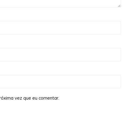
róxima vez que eu comentar.