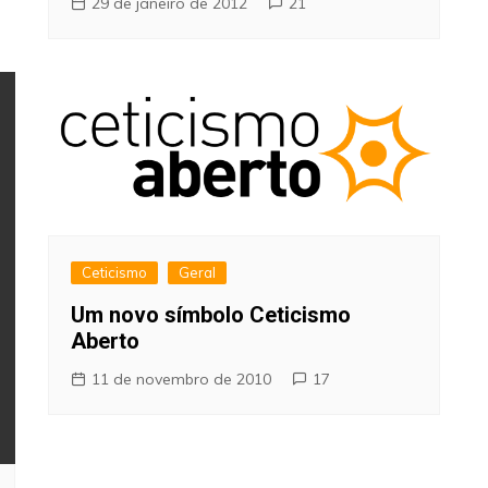
29 de janeiro de 2012
21
Ceticismo
Geral
Um novo símbolo Ceticismo
Aberto
11 de novembro de 2010
17