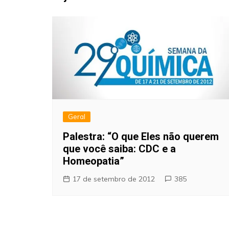
Geral
Palestra: “O que Eles não querem
que você saiba: CDC e a
Homeopatia”
17 de setembro de 2012
385