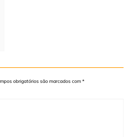
mpos obrigatórios são marcados com
*