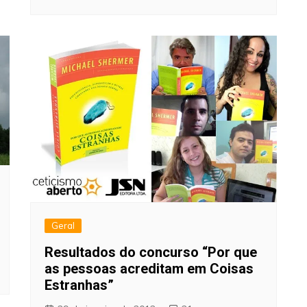
Geral
Resultados do concurso “Por que
as pessoas acreditam em Coisas
Estranhas”