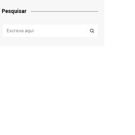
Pesquisar