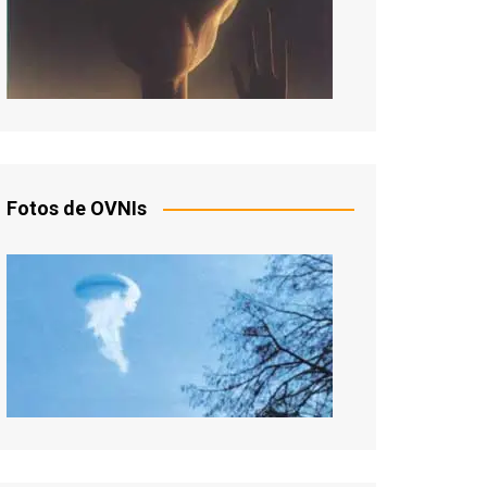
Fotos de OVNIs