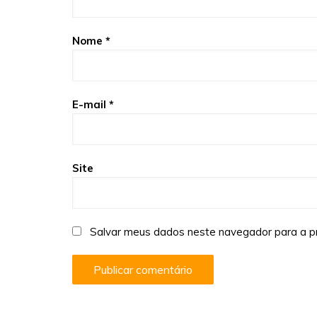
Nome
*
E-mail
*
Site
Salvar meus dados neste navegador para a p