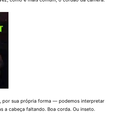
a, por sua própria forma — podemos interpretar
s a cabeça faltando. Boa corda. Ou inseto.