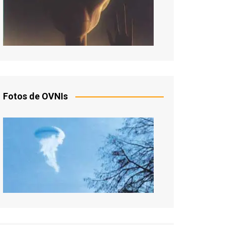
Fotos de OVNIs