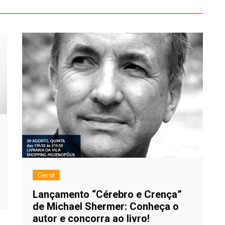
Geral
Lançamento “Cérebro e Crença”
de Michael Shermer: Conheça o
autor e concorra ao livro!