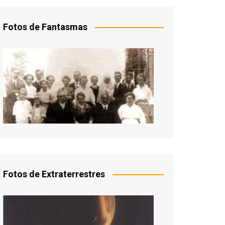
Fotos de Fantasmas
Fotos de Extraterrestres