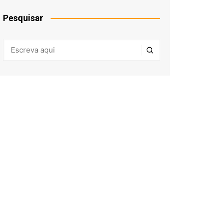
Pesquisar