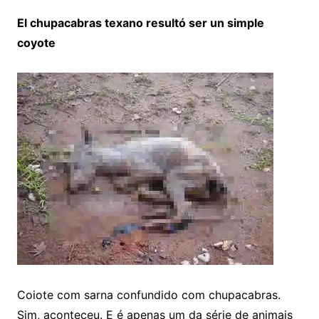
El chupacabras texano resultó ser un simple
coyote
Coiote com sarna confundido com chupacabras.
Sim, aconteceu. E é apenas um da série de animais