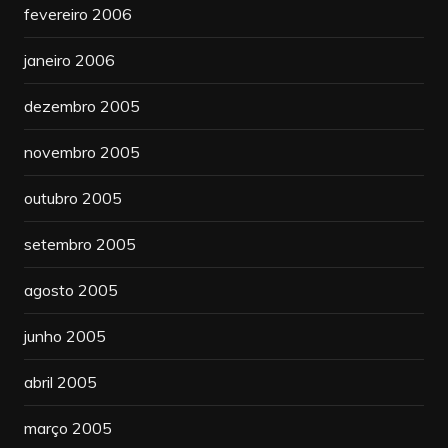
fevereiro 2006
janeiro 2006
dezembro 2005
novembro 2005
outubro 2005
setembro 2005
agosto 2005
junho 2005
abril 2005
março 2005