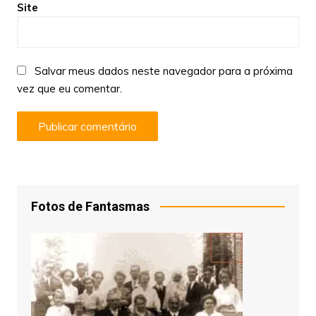
Site
Salvar meus dados neste navegador para a próxima
vez que eu comentar.
Fotos de Fantasmas