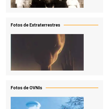
Fotos de Extraterrestres
Fotos de OVNIs