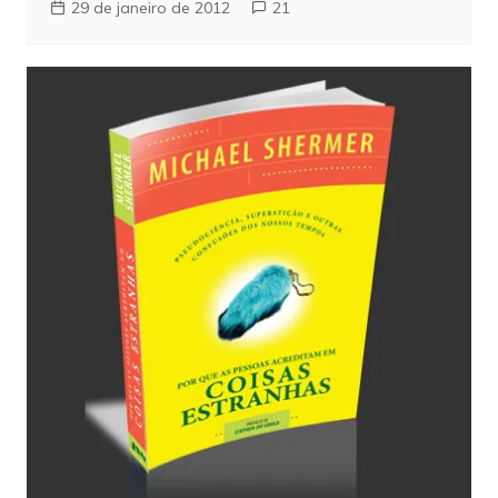
29 de janeiro de 2012
21