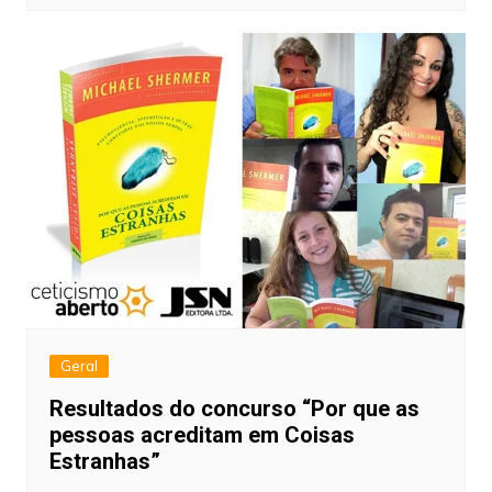
Geral
Resultados do concurso “Por que as
pessoas acreditam em Coisas
Estranhas”