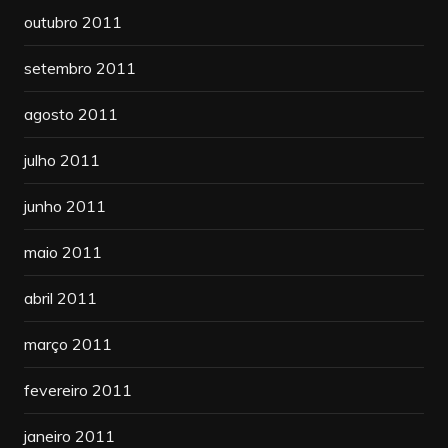
outubro 2011
setembro 2011
agosto 2011
julho 2011
junho 2011
maio 2011
abril 2011
março 2011
fevereiro 2011
janeiro 2011