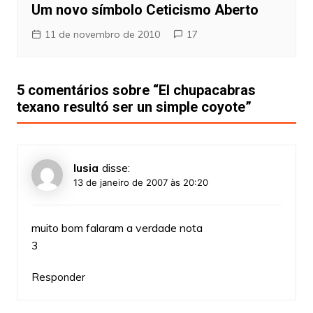
Um novo símbolo Ceticismo Aberto
11 de novembro de 2010
17
5 comentários sobre “
El chupacabras
texano resultó ser un simple coyote
”
lusia
disse:
13 de janeiro de 2007 às 20:20
muito bom falaram a verdade nota
3
Responder