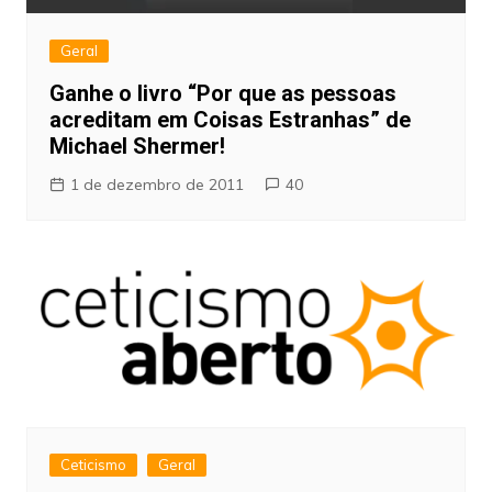
Geral
Ganhe o livro “Por que as pessoas
acreditam em Coisas Estranhas” de
Michael Shermer!
1 de dezembro de 2011
40
Ceticismo
Geral