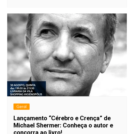
Geral
Lançamento “Cérebro e Crença” de
Michael Shermer: Conheça o autor e
concorra ao livro!