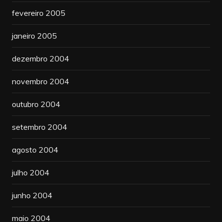
fevereiro 2005
janeiro 2005
dezembro 2004
novembro 2004
outubro 2004
setembro 2004
agosto 2004
julho 2004
junho 2004
maio 2004