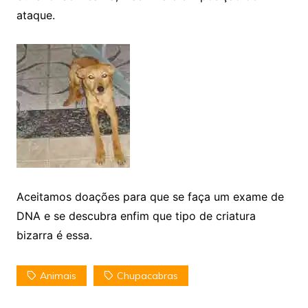
ataque.
Aceitamos doações para que se faça um exame de
DNA e se descubra enfim que tipo de criatura
bizarra é essa.
Animais
Chupacabras