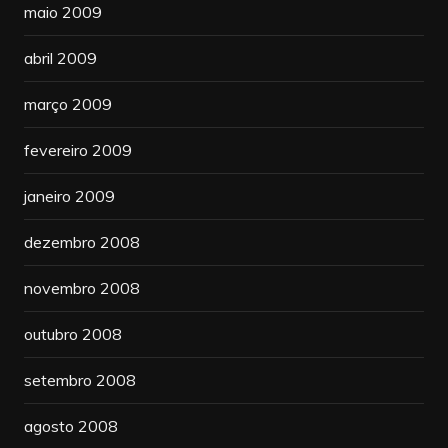
maio 2009
abril 2009
março 2009
fevereiro 2009
janeiro 2009
dezembro 2008
novembro 2008
outubro 2008
setembro 2008
agosto 2008