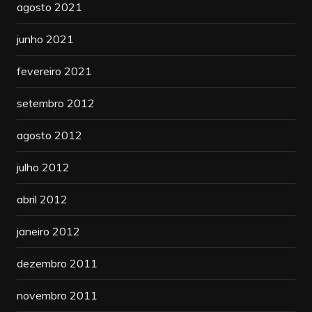
agosto 2021
junho 2021
fevereiro 2021
setembro 2012
agosto 2012
julho 2012
abril 2012
janeiro 2012
dezembro 2011
novembro 2011