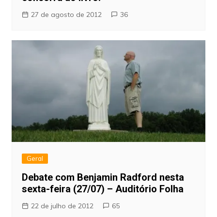
27 de agosto de 2012
36
Geral
Debate com Benjamin Radford nesta
sexta-feira (27/07) – Auditório Folha
22 de julho de 2012
65