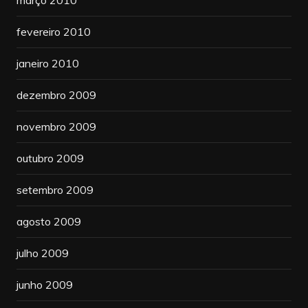
fevereiro 2010
janeiro 2010
dezembro 2009
novembro 2009
outubro 2009
setembro 2009
agosto 2009
julho 2009
junho 2009