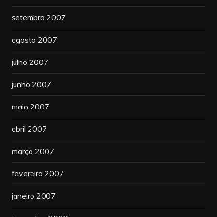
setembro 2007
agosto 2007
julho 2007
junho 2007
maio 2007
abril 2007
março 2007
fevereiro 2007
janeiro 2007