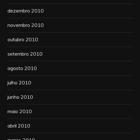
dezembro 2010
novembro 2010
outubro 2010
setembro 2010
agosto 2010
julho 2010
junho 2010
maio 2010
abril 2010
março 2010