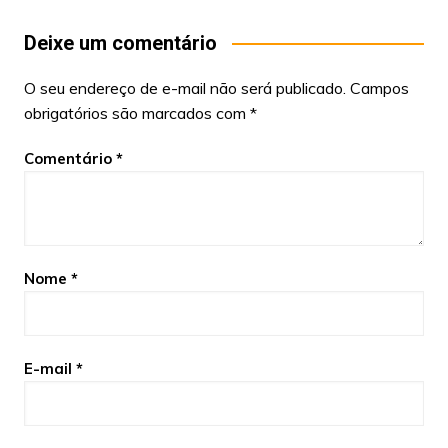
Deixe um comentário
O seu endereço de e-mail não será publicado.
Campos
obrigatórios são marcados com
*
Comentário
*
Nome
*
E-mail
*