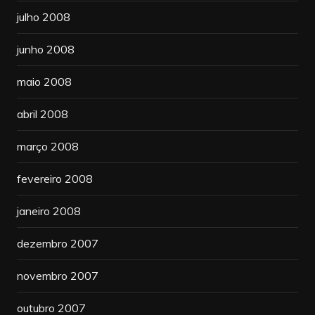
julho 2008
junho 2008
maio 2008
abril 2008
março 2008
fevereiro 2008
janeiro 2008
dezembro 2007
novembro 2007
outubro 2007