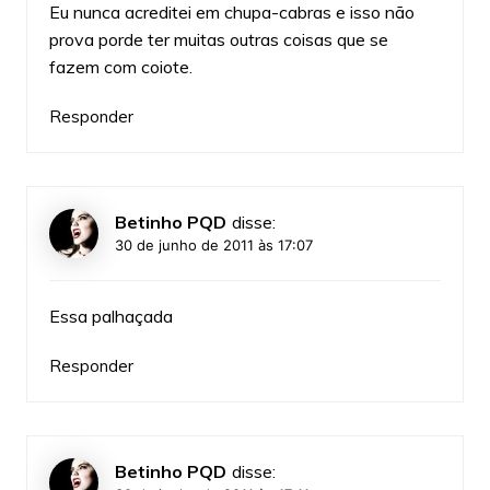
Eu nunca acreditei em chupa-cabras e isso não
prova porde ter muitas outras coisas que se
fazem com coiote.
Responder
Betinho PQD
disse:
30 de junho de 2011 às 17:07
Essa palhaçada
Responder
Betinho PQD
disse: