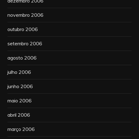
dezembro 2006
novembro 2006
outubro 2006
setembro 2006
agosto 2006
julho 2006
junho 2006
maio 2006
abril 2006
março 2006