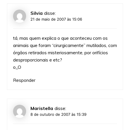
Silvia
disse:
21 de maio de 2007 às 15:06
tá, mas quem explica o que aconteceu com os
animais que foram “cirurgicamente” mutilados, com
órgãos retirados misteriosamente, por orifícios
desproporcionais e etc?
o_O
Responder
Maristella
disse:
8 de outubro de 2007 às 15:39