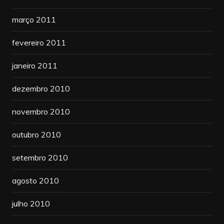
março 2011
fevereiro 2011
janeiro 2011
dezembro 2010
novembro 2010
outubro 2010
setembro 2010
agosto 2010
julho 2010