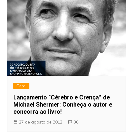
Geral
Lançamento “Cérebro e Crença” de
Michael Shermer: Conheça o autor e
concorra ao livro!
27 de agosto de 2012
36