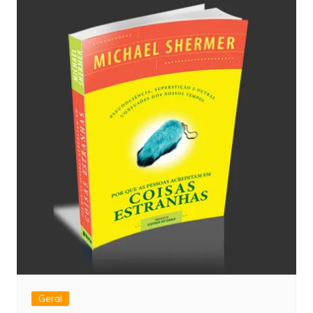
Geral