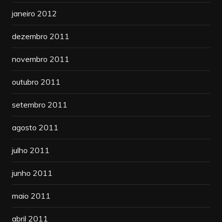
janeiro 2012
dezembro 2011
novembro 2011
outubro 2011
setembro 2011
agosto 2011
julho 2011
junho 2011
maio 2011
abril 2011