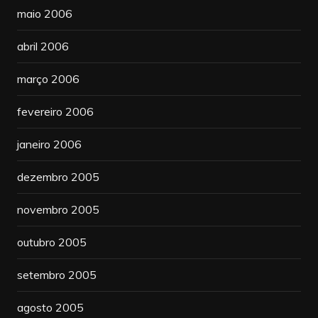
maio 2006
abril 2006
março 2006
fevereiro 2006
janeiro 2006
dezembro 2005
novembro 2005
outubro 2005
setembro 2005
agosto 2005