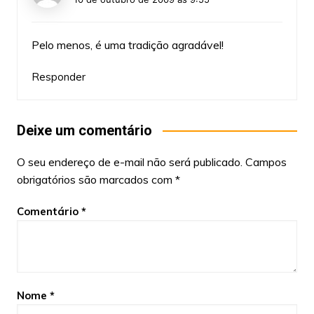
Pelo menos, é uma tradição agradável!
Responder
Deixe um comentário
O seu endereço de e-mail não será publicado.
Campos
obrigatórios são marcados com
*
Comentário
*
Nome
*