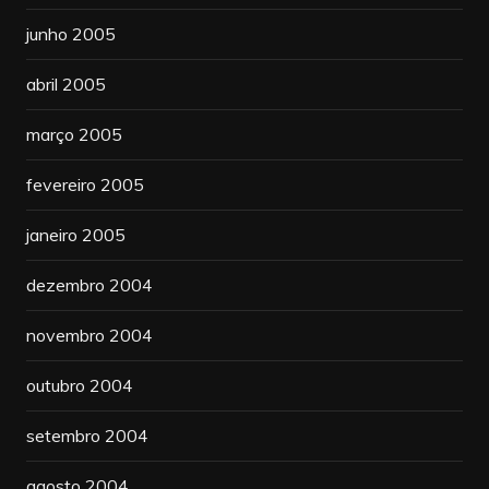
junho 2005
abril 2005
março 2005
fevereiro 2005
janeiro 2005
dezembro 2004
novembro 2004
outubro 2004
setembro 2004
agosto 2004