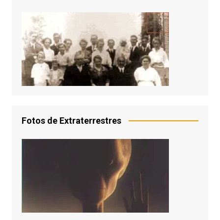
Fotos de Extraterrestres