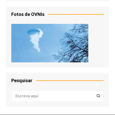
Fotos de OVNIs
Pesquisar