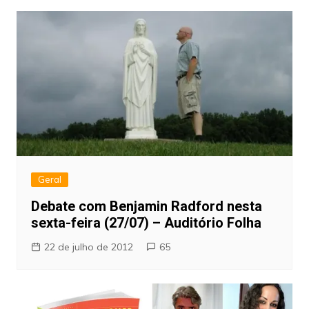
Geral
Debate com Benjamin Radford nesta
sexta-feira (27/07) – Auditório Folha
22 de julho de 2012
65