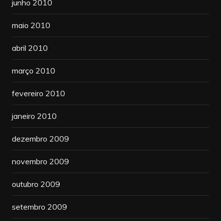
junho 2010
maio 2010
abril 2010
março 2010
fevereiro 2010
janeiro 2010
dezembro 2009
novembro 2009
outubro 2009
setembro 2009