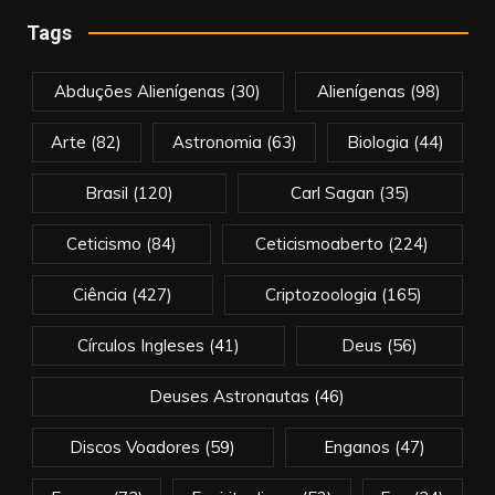
Tags
Abduções Alienígenas
(30)
Alienígenas
(98)
Arte
(82)
Astronomia
(63)
Biologia
(44)
Brasil
(120)
Carl Sagan
(35)
Ceticismo
(84)
Ceticismoaberto
(224)
Ciência
(427)
Criptozoologia
(165)
Círculos Ingleses
(41)
Deus
(56)
Deuses Astronautas
(46)
Discos Voadores
(59)
Enganos
(47)