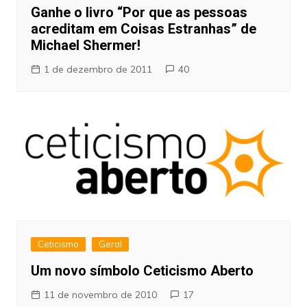
Ganhe o livro “Por que as pessoas
acreditam em Coisas Estranhas” de
Michael Shermer!
1 de dezembro de 2011
40
Ceticismo
Geral
Um novo símbolo Ceticismo Aberto
11 de novembro de 2010
17