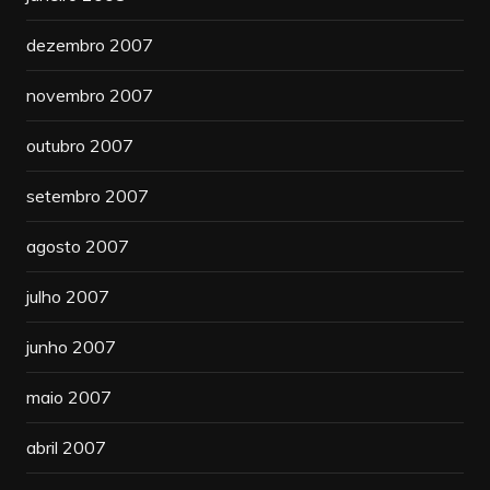
dezembro 2007
novembro 2007
outubro 2007
setembro 2007
agosto 2007
julho 2007
junho 2007
maio 2007
abril 2007