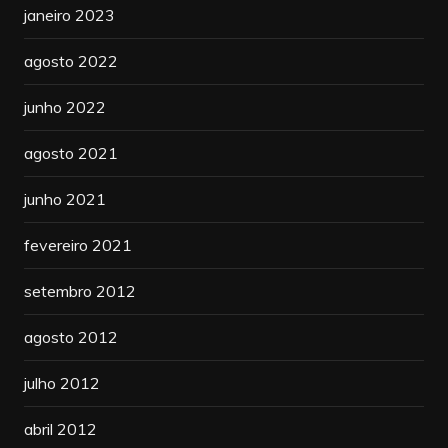
janeiro 2023
agosto 2022
junho 2022
agosto 2021
junho 2021
fevereiro 2021
setembro 2012
agosto 2012
julho 2012
abril 2012