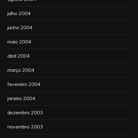
julho 2004
junho 2004
maio 2004
abril 2004
março 2004
fevereiro 2004
janeiro 2004
dezembro 2003
novembro 2003