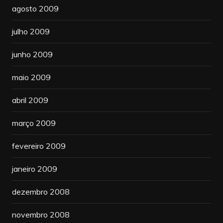
agosto 2009
julho 2009
junho 2009
maio 2009
abril 2009
março 2009
fevereiro 2009
janeiro 2009
dezembro 2008
novembro 2008