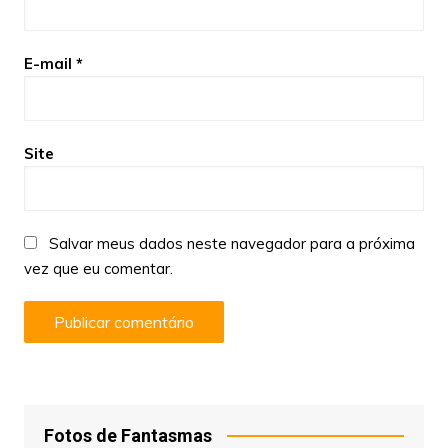
E-mail
*
Site
Salvar meus dados neste navegador para a próxima
vez que eu comentar.
Fotos de Fantasmas