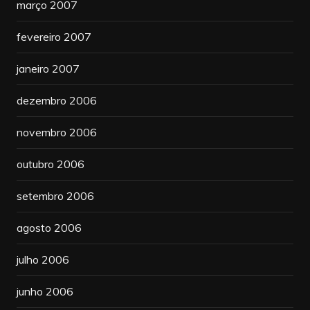
março 2007
fevereiro 2007
janeiro 2007
dezembro 2006
novembro 2006
outubro 2006
setembro 2006
agosto 2006
julho 2006
junho 2006