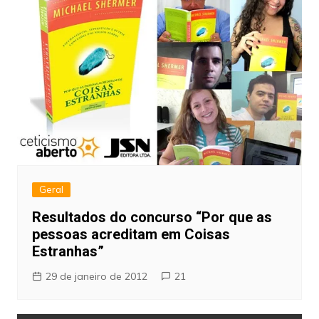
Geral
Resultados do concurso “Por que as
pessoas acreditam em Coisas
Estranhas”
29 de janeiro de 2012
21