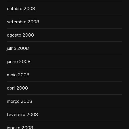
outubro 2008
setembro 2008
agosto 2008
julho 2008
junho 2008
maio 2008
abril 2008
março 2008
fevereiro 2008
janeiro 2008