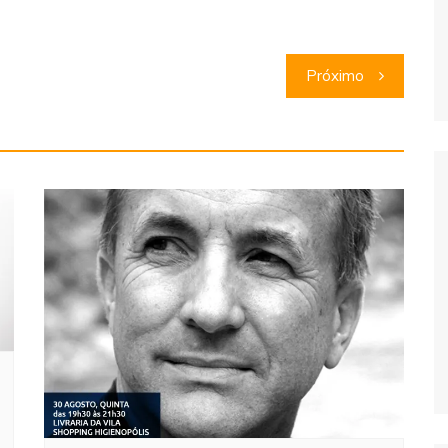
Próximo