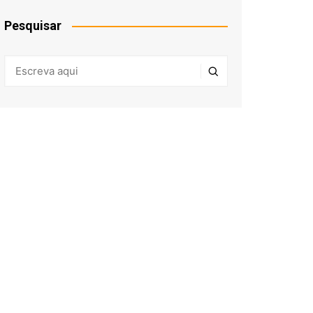
Pesquisar