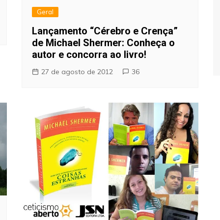
Geral
Lançamento “Cérebro e Crença”
de Michael Shermer: Conheça o
autor e concorra ao livro!
27 de agosto de 2012
36