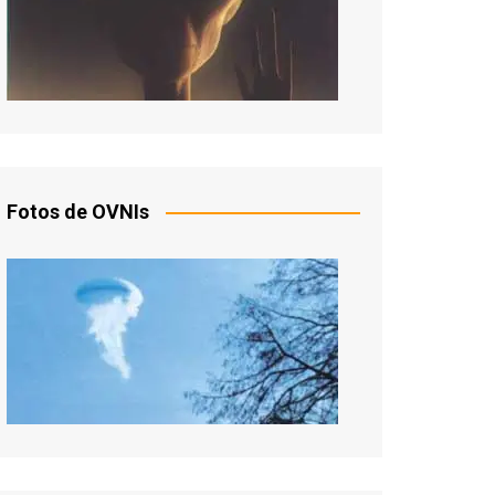
Fotos de OVNIs