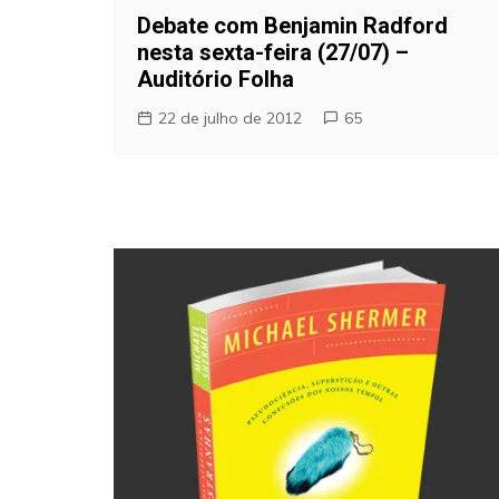
Debate com Benjamin Radford
nesta sexta-feira (27/07) –
Auditório Folha
22 de julho de 2012
65