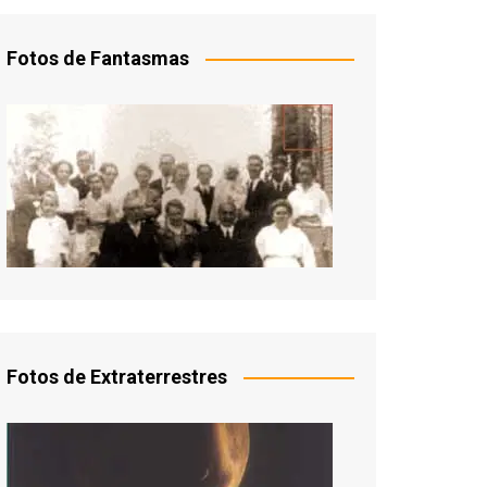
Fotos de Fantasmas
Fotos de Extraterrestres