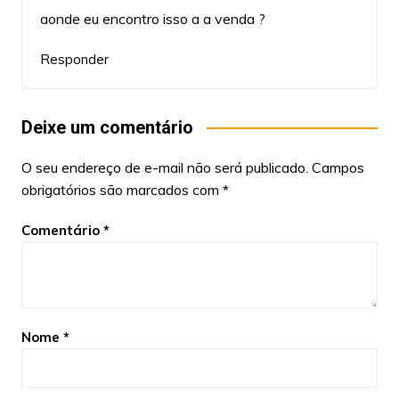
aonde eu encontro isso a a venda ?
Responder
Deixe um comentário
O seu endereço de e-mail não será publicado.
Campos
obrigatórios são marcados com
*
Comentário
*
Nome
*