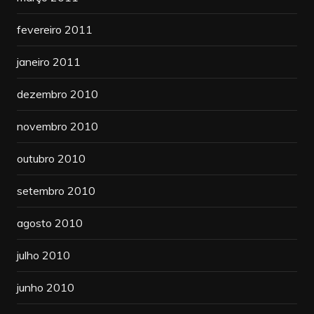
fevereiro 2011
janeiro 2011
dezembro 2010
novembro 2010
outubro 2010
setembro 2010
agosto 2010
julho 2010
junho 2010