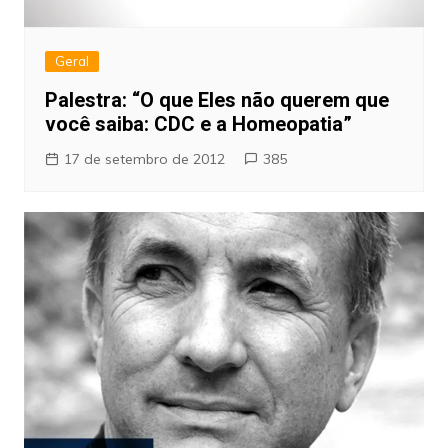
Geral
Palestra: “O que Eles não querem que
você saiba: CDC e a Homeopatia”
17 de setembro de 2012
385