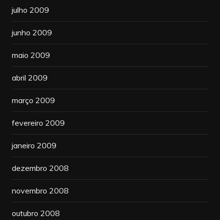
julho 2009
junho 2009
maio 2009
abril 2009
março 2009
fevereiro 2009
janeiro 2009
dezembro 2008
novembro 2008
outubro 2008