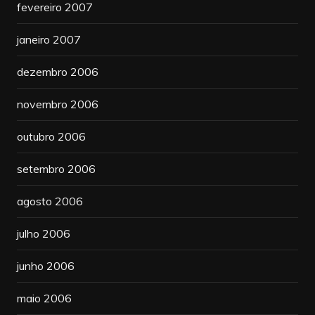
fevereiro 2007
janeiro 2007
dezembro 2006
novembro 2006
outubro 2006
setembro 2006
agosto 2006
julho 2006
junho 2006
maio 2006