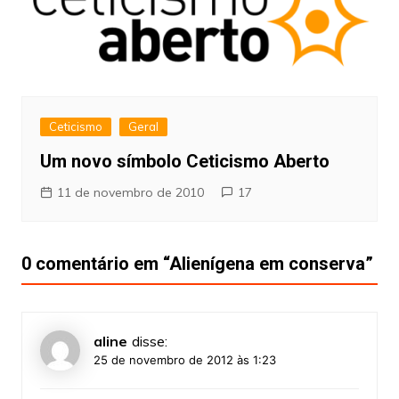
Ceticismo
Geral
Um novo símbolo Ceticismo Aberto
11 de novembro de 2010
17
0 comentário em “
Alienígena em conserva
”
aline
disse:
25 de novembro de 2012 às 1:23