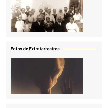
Fotos de Extraterrestres