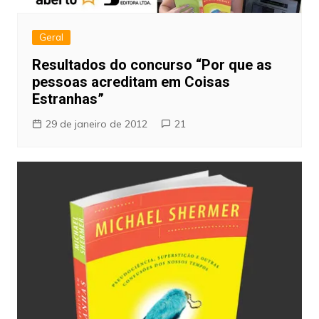
Geral
Resultados do concurso “Por que as
pessoas acreditam em Coisas
Estranhas”
29 de janeiro de 2012
21