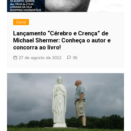
Geral
Lançamento “Cérebro e Crença” de
Michael Shermer: Conheça o autor e
concorra ao livro!
27 de agosto de 2012
36