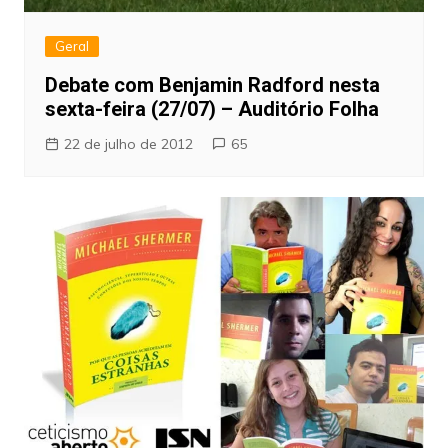
Geral
Debate com Benjamin Radford nesta
sexta-feira (27/07) – Auditório Folha
22 de julho de 2012
65