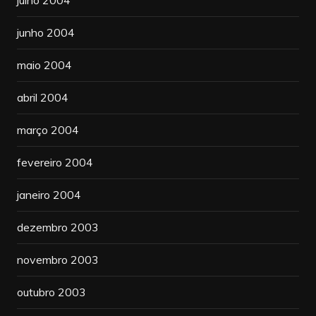
junho 2004
maio 2004
abril 2004
março 2004
fevereiro 2004
janeiro 2004
dezembro 2003
novembro 2003
outubro 2003