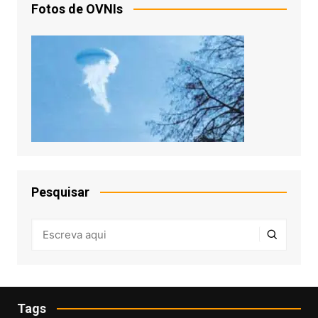
Fotos de OVNIs
Pesquisar
Tags