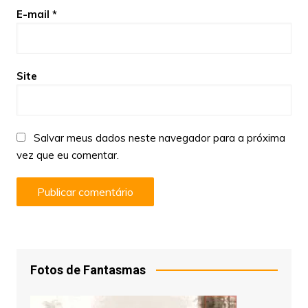
E-mail
*
Site
Salvar meus dados neste navegador para a próxima
vez que eu comentar.
Fotos de Fantasmas