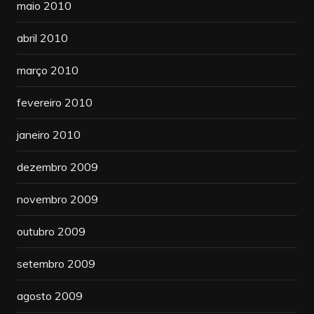
maio 2010
abril 2010
março 2010
fevereiro 2010
janeiro 2010
dezembro 2009
novembro 2009
outubro 2009
setembro 2009
agosto 2009