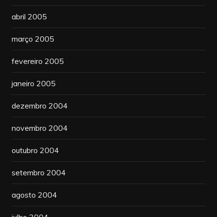
abril 2005
março 2005
fevereiro 2005
janeiro 2005
dezembro 2004
novembro 2004
outubro 2004
setembro 2004
agosto 2004
julho 2004