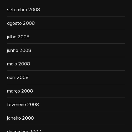
setembro 2008
agosto 2008
julho 2008
junho 2008
maio 2008
abril 2008
março 2008
fevereiro 2008
janeiro 2008
dezembro 2007