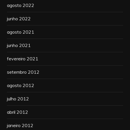
agosto 2022
junho 2022
agosto 2021
junho 2021
fevereiro 2021
setembro 2012
agosto 2012
julho 2012
abril 2012
janeiro 2012