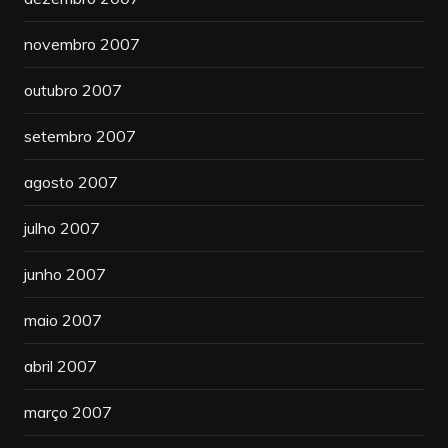
novembro 2007
outubro 2007
setembro 2007
agosto 2007
julho 2007
junho 2007
maio 2007
abril 2007
março 2007