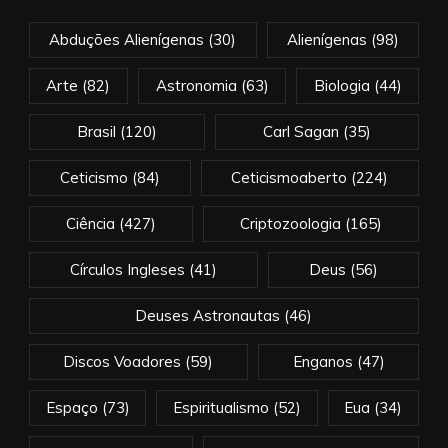
Abduções Alienígenas
(30)
Alienígenas
(98)
Arte
(82)
Astronomia
(63)
Biologia
(44)
Brasil
(120)
Carl Sagan
(35)
Ceticismo
(84)
Ceticismoaberto
(224)
Ciência
(427)
Criptozoologia
(165)
Círculos Ingleses
(41)
Deus
(56)
Deuses Astronautas
(46)
Discos Voadores
(59)
Enganos
(47)
Espaço
(73)
Espiritualismo
(52)
Eua
(34)