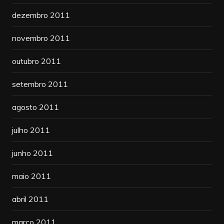
dezembro 2011
novembro 2011
outubro 2011
setembro 2011
agosto 2011
julho 2011
junho 2011
maio 2011
abril 2011
março 2011