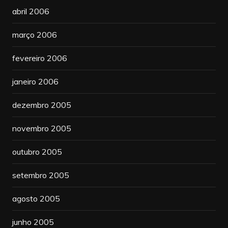
abril 2006
março 2006
fevereiro 2006
janeiro 2006
dezembro 2005
novembro 2005
outubro 2005
setembro 2005
agosto 2005
junho 2005