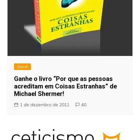
Geral
Ganhe o livro “Por que as pessoas
acreditam em Coisas Estranhas” de
Michael Shermer!
1 de dezembro de 2011
40