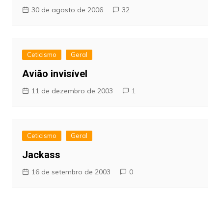
30 de agosto de 2006
32
Ceticismo
Geral
Avião invisível
11 de dezembro de 2003
1
Ceticismo
Geral
Jackass
16 de setembro de 2003
0