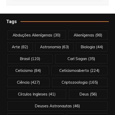
Tags
Abduções Alienígenas
(30)
Alienígenas
(98)
Arte
(82)
Astronomia
(63)
Biologia
(44)
Brasil
(120)
Carl Sagan
(35)
Ceticismo
(84)
Ceticismoaberto
(224)
Ciência
(427)
Criptozoologia
(165)
Círculos Ingleses
(41)
Deus
(56)
Deuses Astronautas
(46)