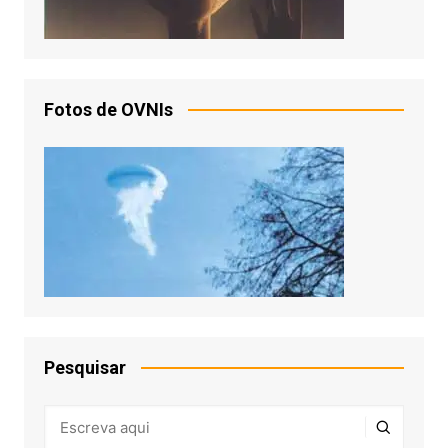
Fotos de OVNIs
Pesquisar