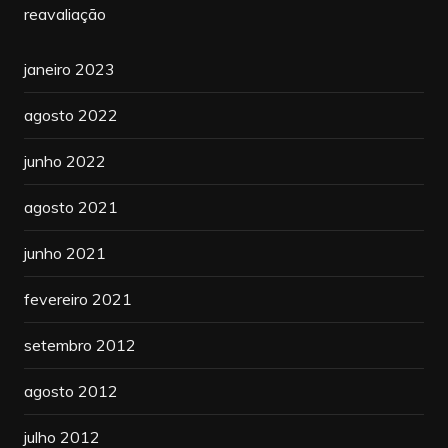
reavaliação
janeiro 2023
agosto 2022
junho 2022
agosto 2021
junho 2021
fevereiro 2021
setembro 2012
agosto 2012
julho 2012