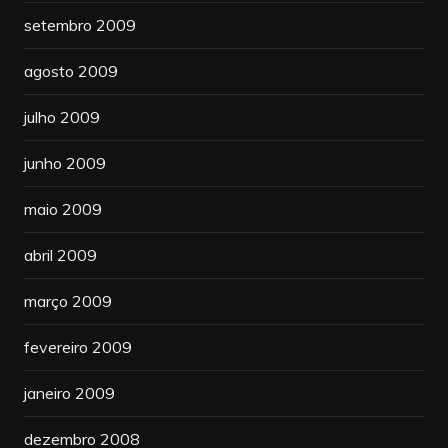
setembro 2009
agosto 2009
julho 2009
junho 2009
maio 2009
abril 2009
março 2009
fevereiro 2009
janeiro 2009
dezembro 2008