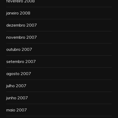
fevereiro 2008
janeiro 2008
dezembro 2007
novembro 2007
outubro 2007
setembro 2007
agosto 2007
julho 2007
junho 2007
maio 2007