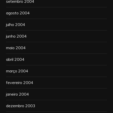
setembro 2004
agosto 2004
julho 2004
junho 2004
maio 2004
abril 2004
março 2004
fevereiro 2004
janeiro 2004
dezembro 2003