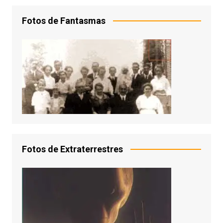
Fotos de Fantasmas
Fotos de Extraterrestres