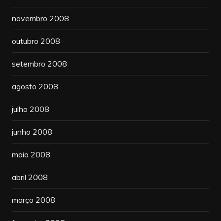
novembro 2008
outubro 2008
setembro 2008
agosto 2008
julho 2008
junho 2008
maio 2008
abril 2008
março 2008