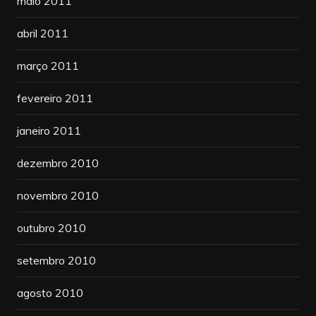
maio 2011
abril 2011
março 2011
fevereiro 2011
janeiro 2011
dezembro 2010
novembro 2010
outubro 2010
setembro 2010
agosto 2010