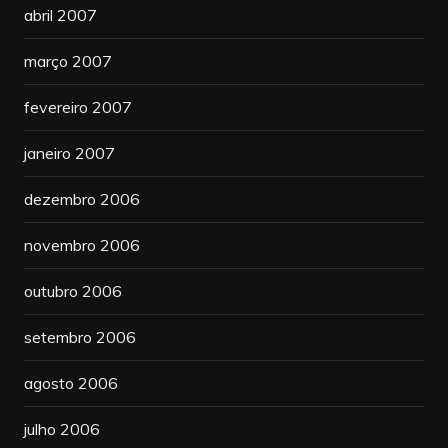
abril 2007
março 2007
fevereiro 2007
janeiro 2007
dezembro 2006
novembro 2006
outubro 2006
setembro 2006
agosto 2006
julho 2006