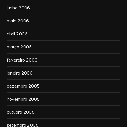
junho 2006
maio 2006
abril 2006
março 2006
fevereiro 2006
janeiro 2006
dezembro 2005
novembro 2005
outubro 2005
setembro 2005