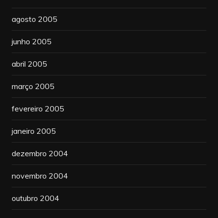
agosto 2005
junho 2005
abril 2005
março 2005
fevereiro 2005
janeiro 2005
dezembro 2004
novembro 2004
outubro 2004