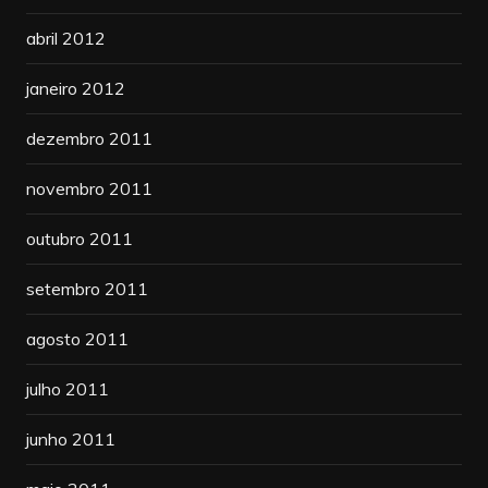
abril 2012
janeiro 2012
dezembro 2011
novembro 2011
outubro 2011
setembro 2011
agosto 2011
julho 2011
junho 2011