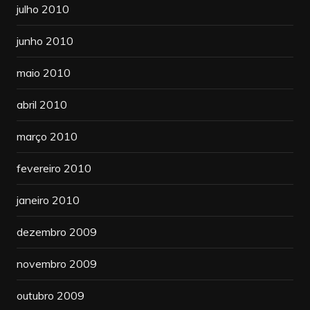
julho 2010
junho 2010
maio 2010
abril 2010
março 2010
fevereiro 2010
janeiro 2010
dezembro 2009
novembro 2009
outubro 2009