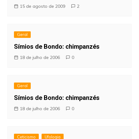
15 de agosto de 2009
2
Geral
Símios de Bondo: chimpanzés
18 de julho de 2006
0
Geral
Símios de Bondo: chimpanzés
18 de julho de 2006
0
Ceticismo
Ufologia