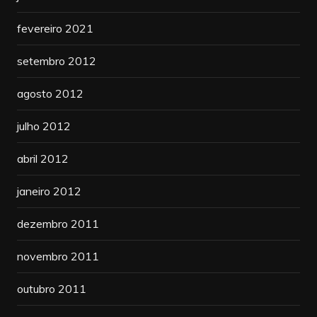
fevereiro 2021
setembro 2012
agosto 2012
julho 2012
abril 2012
janeiro 2012
dezembro 2011
novembro 2011
outubro 2011