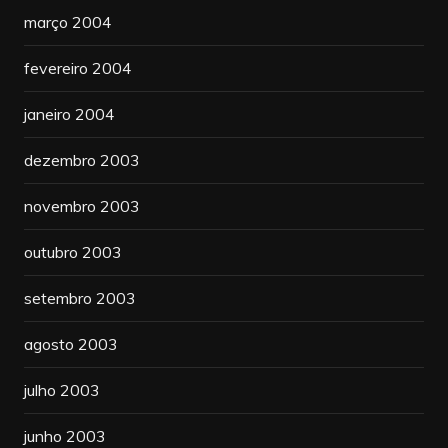
março 2004
fevereiro 2004
janeiro 2004
dezembro 2003
novembro 2003
outubro 2003
setembro 2003
agosto 2003
julho 2003
junho 2003