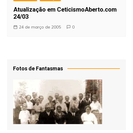
Atualização em CeticismoAberto.com
24/03
24 de março de 2005
0
Fotos de Fantasmas