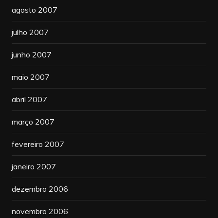
agosto 2007
julho 2007
junho 2007
maio 2007
abril 2007
março 2007
fevereiro 2007
janeiro 2007
dezembro 2006
novembro 2006