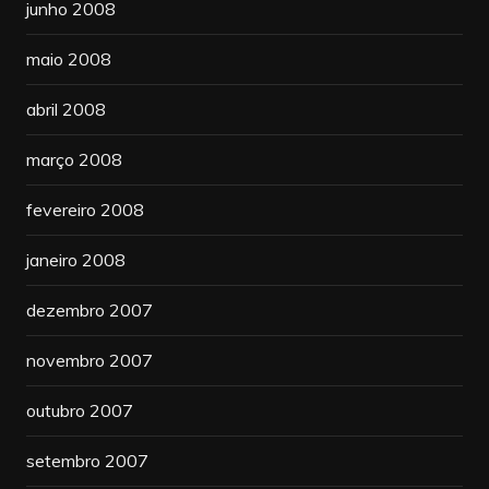
junho 2008
maio 2008
abril 2008
março 2008
fevereiro 2008
janeiro 2008
dezembro 2007
novembro 2007
outubro 2007
setembro 2007