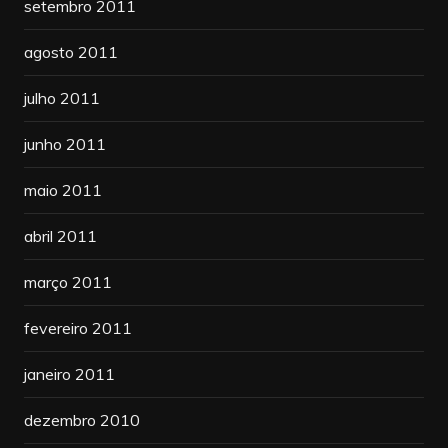
setembro 2011
agosto 2011
julho 2011
junho 2011
maio 2011
abril 2011
março 2011
fevereiro 2011
janeiro 2011
dezembro 2010