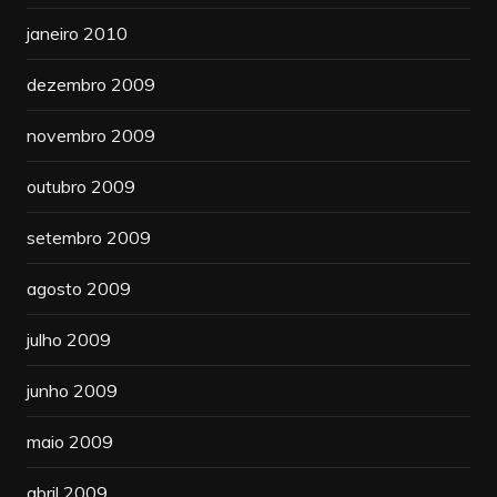
janeiro 2010
dezembro 2009
novembro 2009
outubro 2009
setembro 2009
agosto 2009
julho 2009
junho 2009
maio 2009
abril 2009