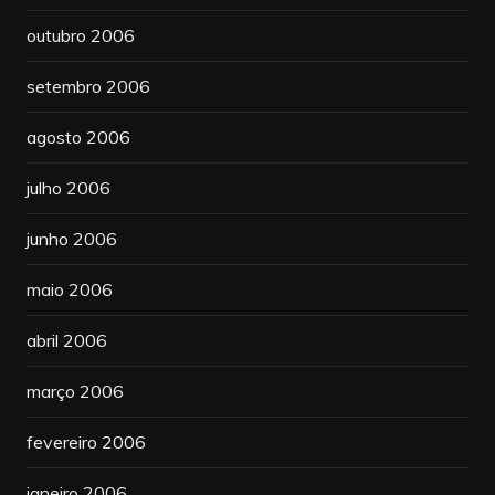
outubro 2006
setembro 2006
agosto 2006
julho 2006
junho 2006
maio 2006
abril 2006
março 2006
fevereiro 2006
janeiro 2006