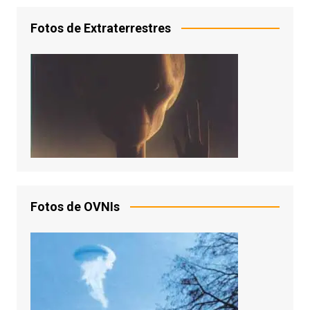
Fotos de Extraterrestres
Fotos de OVNIs