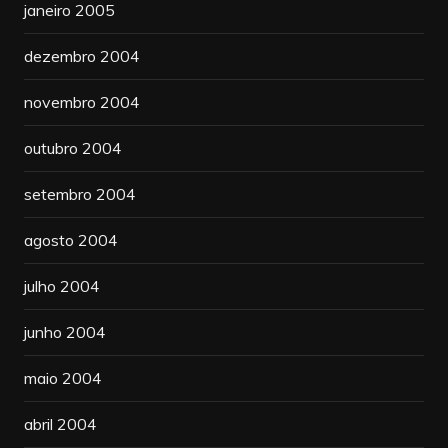
janeiro 2005
dezembro 2004
novembro 2004
outubro 2004
setembro 2004
agosto 2004
julho 2004
junho 2004
maio 2004
abril 2004