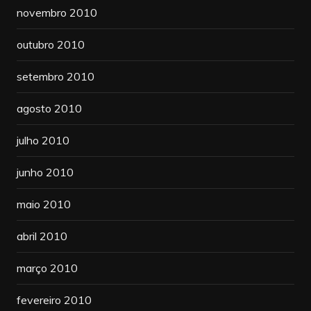
novembro 2010
outubro 2010
setembro 2010
agosto 2010
julho 2010
junho 2010
maio 2010
abril 2010
março 2010
fevereiro 2010