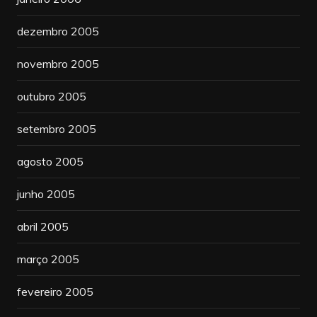
dezembro 2005
novembro 2005
outubro 2005
setembro 2005
agosto 2005
junho 2005
abril 2005
março 2005
fevereiro 2005