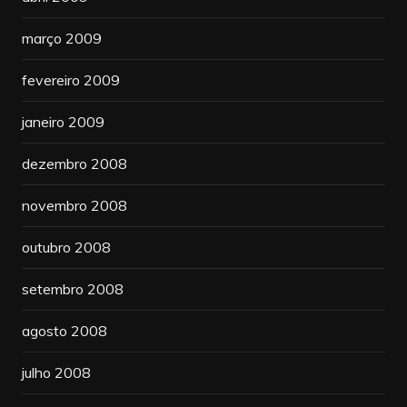
março 2009
fevereiro 2009
janeiro 2009
dezembro 2008
novembro 2008
outubro 2008
setembro 2008
agosto 2008
julho 2008