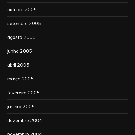
outubro 2005
setembro 2005
agosto 2005
junho 2005
abril 2005
março 2005
fevereiro 2005
janeiro 2005
dezembro 2004
novembro 2004