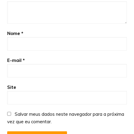
Nome
*
E-mail
*
Site
Salvar meus dados neste navegador para a próxima
vez que eu comentar.