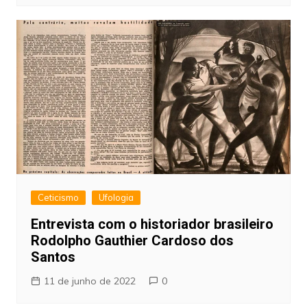
Ceticismo
Ufologia
Entrevista com o historiador brasileiro
Rodolpho Gauthier Cardoso dos
Santos
11 de junho de 2022
0