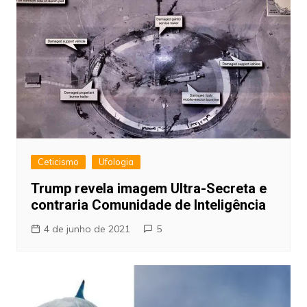
Ceticismo
Ufologia
Trump revela imagem Ultra-Secreta e
contraria Comunidade de Inteligência
4 de junho de 2021
5