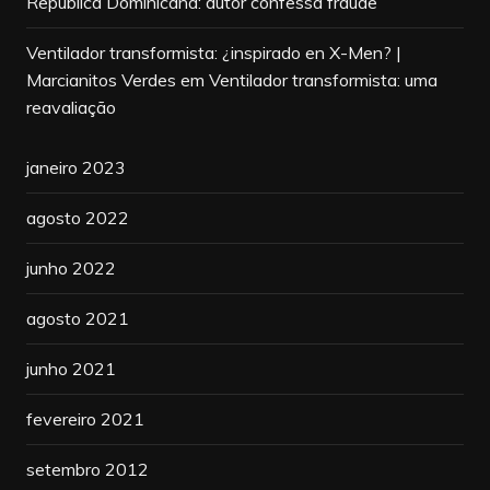
República Dominicana: autor confessa fraude
Ventilador transformista: ¿inspirado en X-Men? |
Marcianitos Verdes
em
Ventilador transformista: uma
reavaliação
janeiro 2023
agosto 2022
junho 2022
agosto 2021
junho 2021
fevereiro 2021
setembro 2012