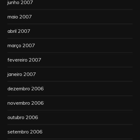
junho 2007
maio 2007
abril 2007
março 2007
fevereiro 2007
janeiro 2007
dezembro 2006
novembro 2006
outubro 2006
setembro 2006