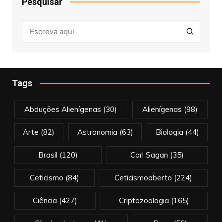
Pesquisar
Tags
Abduções Alienígenas
(30)
Alienígenas
(98)
Arte
(82)
Astronomia
(63)
Biologia
(44)
Brasil
(120)
Carl Sagan
(35)
Ceticismo
(84)
Ceticismoaberto
(224)
Ciência
(427)
Criptozoologia
(165)