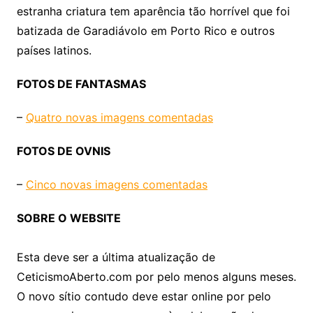
estranha criatura tem aparência tão horrível que foi
batizada de Garadiávolo em Porto Rico e outros
países latinos.
FOTOS DE FANTASMAS
–
Quatro novas imagens comentadas
FOTOS DE OVNIS
–
Cinco novas imagens comentadas
SOBRE O WEBSITE
Esta deve ser a última atualização de
CeticismoAberto.com por pelo menos alguns meses.
O novo sítio contudo deve estar online por pelo