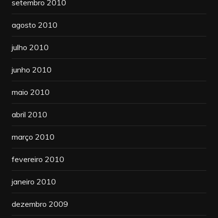
setembro 2010
agosto 2010
julho 2010
junho 2010
maio 2010
abril 2010
março 2010
fevereiro 2010
janeiro 2010
dezembro 2009