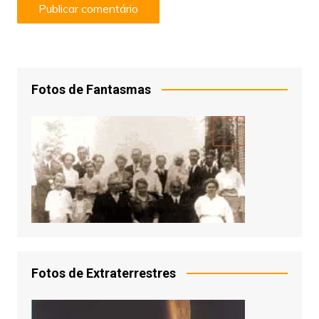
Fotos de Fantasmas
Fotos de Extraterrestres