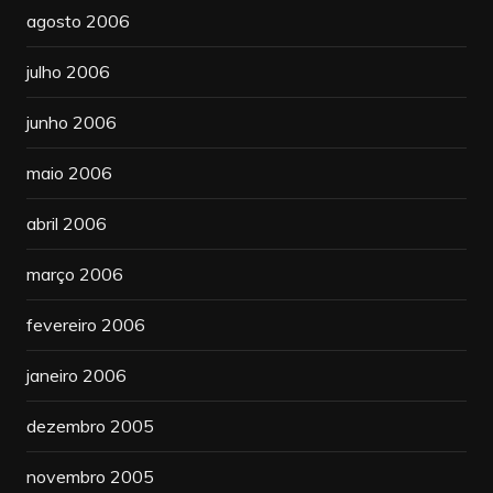
agosto 2006
julho 2006
junho 2006
maio 2006
abril 2006
março 2006
fevereiro 2006
janeiro 2006
dezembro 2005
novembro 2005