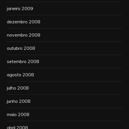
janeiro 2009
dezembro 2008
novembro 2008
outubro 2008
setembro 2008
agosto 2008
julho 2008
junho 2008
maio 2008
abril 2008