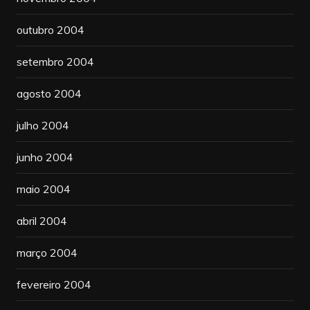
outubro 2004
setembro 2004
agosto 2004
julho 2004
junho 2004
maio 2004
abril 2004
março 2004
fevereiro 2004