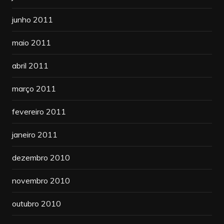
junho 2011
maio 2011
abril 2011
março 2011
fevereiro 2011
janeiro 2011
dezembro 2010
novembro 2010
outubro 2010