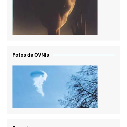
Fotos de OVNIs