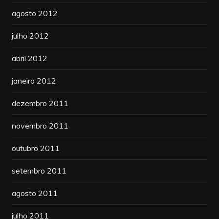
agosto 2012
julho 2012
abril 2012
janeiro 2012
dezembro 2011
novembro 2011
outubro 2011
setembro 2011
agosto 2011
julho 2011