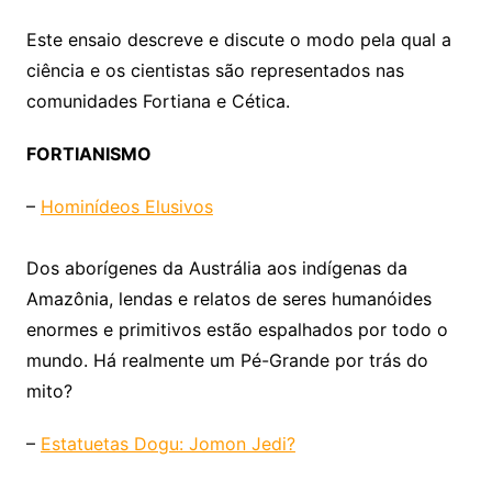
Este ensaio descreve e discute o modo pela qual a
ciência e os cientistas são representados nas
comunidades Fortiana e Cética.
FORTIANISMO
–
Hominídeos Elusivos
Dos aborígenes da Austrália aos indígenas da
Amazônia, lendas e relatos de seres humanóides
enormes e primitivos estão espalhados por todo o
mundo. Há realmente um Pé-Grande por trás do
mito?
–
Estatuetas Dogu: Jomon Jedi?