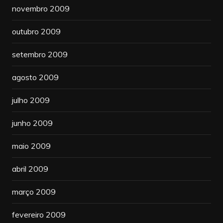
novembro 2009
outubro 2009
setembro 2009
agosto 2009
julho 2009
junho 2009
maio 2009
abril 2009
março 2009
fevereiro 2009