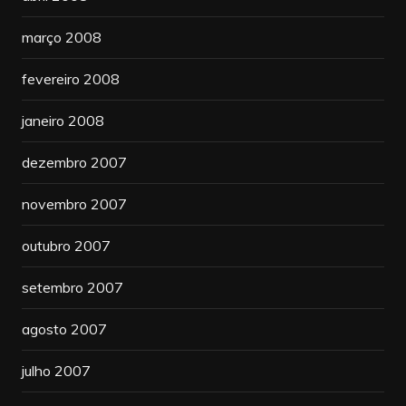
março 2008
fevereiro 2008
janeiro 2008
dezembro 2007
novembro 2007
outubro 2007
setembro 2007
agosto 2007
julho 2007