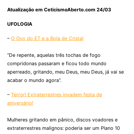
Atualização em CeticismoAberto.com 24/03
UFOLOGIA
–
O Ovo do ET e a Bola de Cristal
“De repente, aquelas três tochas de fogo
compridonas passaram e ficou todo mundo
aperreado, gritando, meu Deus, meu Deus, já vai se
acabar o mundo agora”.
–
Terror! Extraterrestres invadem festa de
aniversário!
Mulheres gritando em pânico, discos voadores e
extraterrestres malignos: poderia ser um Plano 10