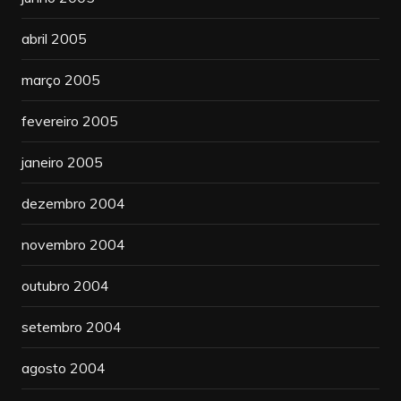
abril 2005
março 2005
fevereiro 2005
janeiro 2005
dezembro 2004
novembro 2004
outubro 2004
setembro 2004
agosto 2004