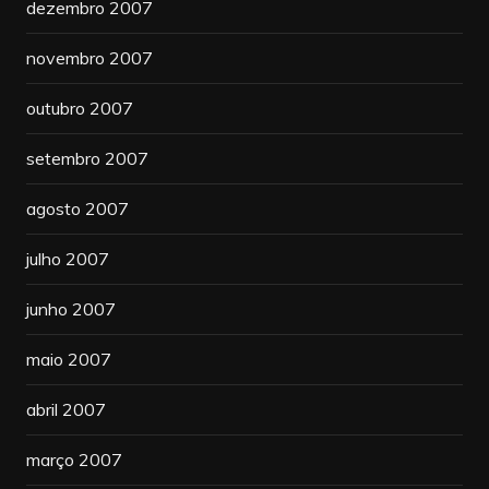
dezembro 2007
novembro 2007
outubro 2007
setembro 2007
agosto 2007
julho 2007
junho 2007
maio 2007
abril 2007
março 2007