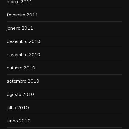
março 2011
fevereiro 2011
janeiro 2011
dezembro 2010
novembro 2010
outubro 2010
setembro 2010
agosto 2010
julho 2010
junho 2010