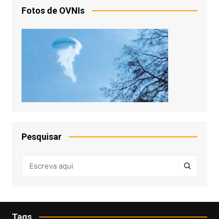
Fotos de OVNIs
Pesquisar
Tags