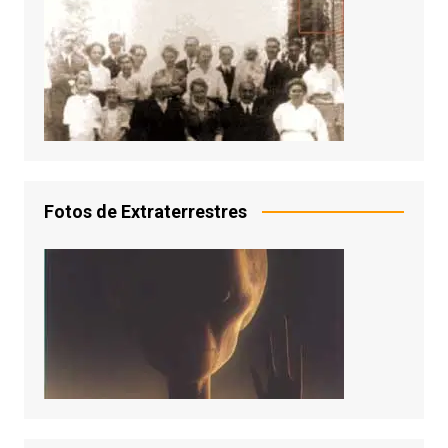
Fotos de Extraterrestres