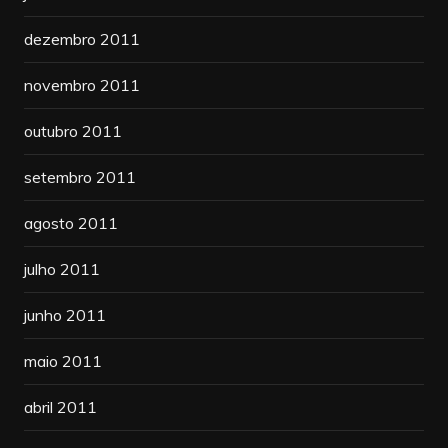
dezembro 2011
novembro 2011
outubro 2011
setembro 2011
agosto 2011
julho 2011
junho 2011
maio 2011
abril 2011