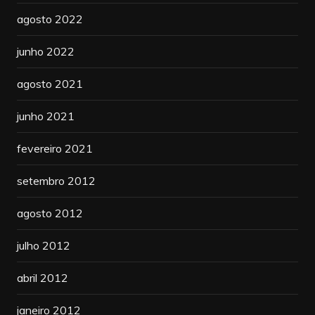
agosto 2022
junho 2022
agosto 2021
junho 2021
fevereiro 2021
setembro 2012
agosto 2012
julho 2012
abril 2012
janeiro 2012