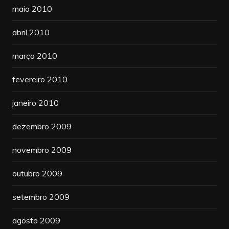
maio 2010
abril 2010
março 2010
fevereiro 2010
janeiro 2010
dezembro 2009
novembro 2009
outubro 2009
setembro 2009
agosto 2009