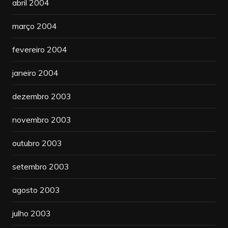
abril 2004
março 2004
fevereiro 2004
janeiro 2004
dezembro 2003
novembro 2003
outubro 2003
setembro 2003
agosto 2003
julho 2003