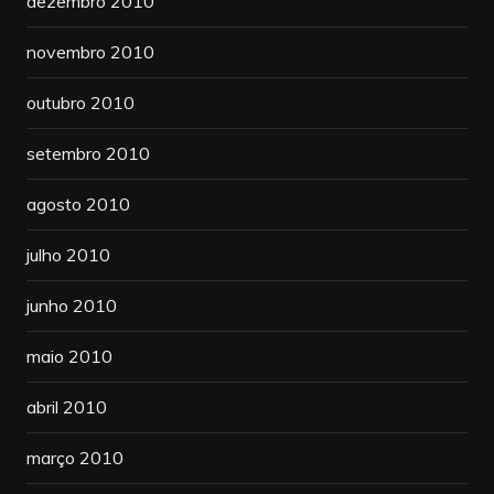
dezembro 2010
novembro 2010
outubro 2010
setembro 2010
agosto 2010
julho 2010
junho 2010
maio 2010
abril 2010
março 2010