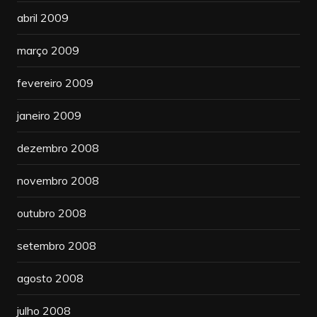
abril 2009
março 2009
fevereiro 2009
janeiro 2009
dezembro 2008
novembro 2008
outubro 2008
setembro 2008
agosto 2008
julho 2008