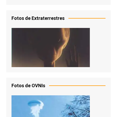
Fotos de Extraterrestres
Fotos de OVNIs