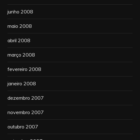
junho 2008
maio 2008
abril 2008
março 2008
fevereiro 2008
janeiro 2008
dezembro 2007
novembro 2007
outubro 2007