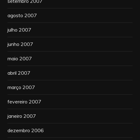
setembro 2007
agosto 2007
julho 2007
junho 2007
maio 2007
abril 2007
março 2007
fevereiro 2007
janeiro 2007
dezembro 2006