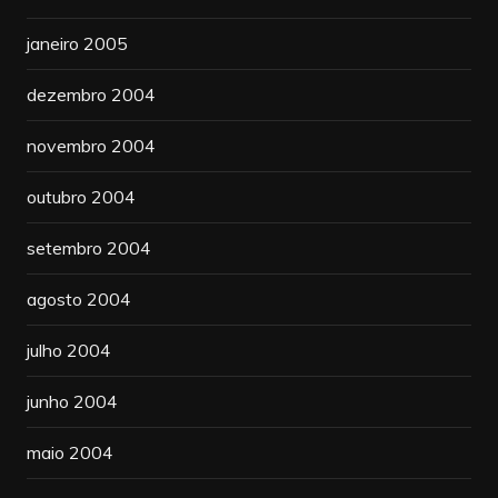
janeiro 2005
dezembro 2004
novembro 2004
outubro 2004
setembro 2004
agosto 2004
julho 2004
junho 2004
maio 2004