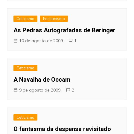
Ceticismo
Fortianismo
As Pedras Autografadas de Beringer
10 de agosto de 2009
1
Ceticismo
A Navalha de Occam
9 de agosto de 2009
2
Ceticismo
O fantasma da despensa revisitado