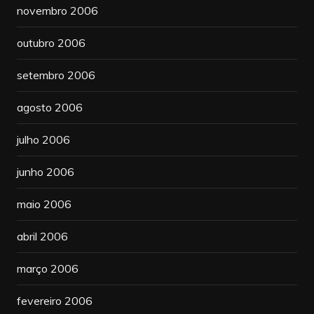
novembro 2006
outubro 2006
setembro 2006
agosto 2006
julho 2006
junho 2006
maio 2006
abril 2006
março 2006
fevereiro 2006