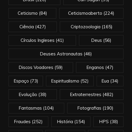
Ceticismo
(84)
Ceticismoaberto
(224)
Ciência
(427)
Criptozoologia
(165)
Círculos Ingleses
(41)
Deus
(56)
Deuses Astronautas
(46)
Discos Voadores
(59)
Enganos
(47)
Espaço
(73)
Espiritualismo
(52)
Eua
(34)
Evolução
(38)
Extraterrestres
(482)
Fantasmas
(104)
Fotografias
(190)
Fraudes
(252)
História
(154)
HPS
(38)