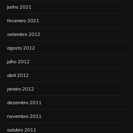
junho 2021
fevereiro 2021
setembro 2012
agosto 2012
julho 2012
abril 2012
janeiro 2012
dezembro 2011
novembro 2011
outubro 2011