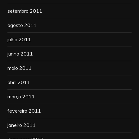
setembro 2011
agosto 2011
julho 2011
junho 2011
maio 2011
abril 2011
março 2011
fevereiro 2011
janeiro 2011