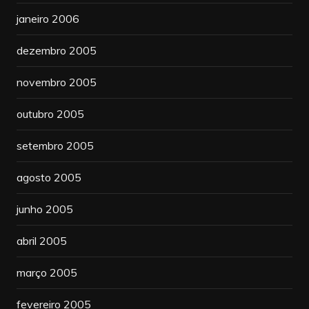
janeiro 2006
dezembro 2005
novembro 2005
outubro 2005
setembro 2005
agosto 2005
junho 2005
abril 2005
março 2005
fevereiro 2005