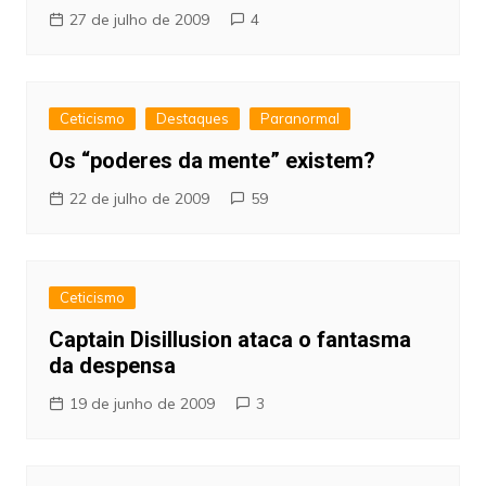
27 de julho de 2009
4
Ceticismo
Destaques
Paranormal
Os “poderes da mente” existem?
22 de julho de 2009
59
Ceticismo
Captain Disillusion ataca o fantasma
da despensa
19 de junho de 2009
3