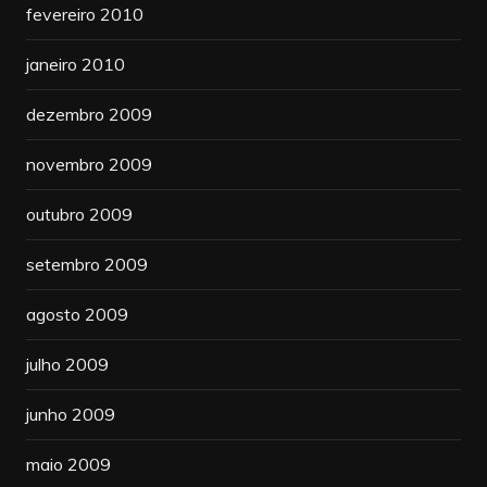
fevereiro 2010
janeiro 2010
dezembro 2009
novembro 2009
outubro 2009
setembro 2009
agosto 2009
julho 2009
junho 2009
maio 2009