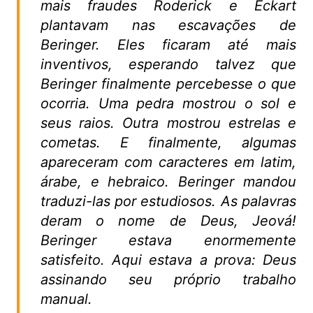
mais fraudes Roderick e Eckart
plantavam nas escavações de
Beringer. Eles ficaram até mais
inventivos, esperando talvez que
Beringer finalmente percebesse o que
ocorria. Uma pedra mostrou o sol e
seus raios. Outra mostrou estrelas e
cometas. E finalmente, algumas
apareceram com caracteres em latim,
árabe, e hebraico. Beringer mandou
traduzi-las por estudiosos. As palavras
deram o nome de Deus, Jeová!
Beringer estava enormemente
satisfeito. Aqui estava a prova: Deus
assinando seu próprio trabalho
manual.