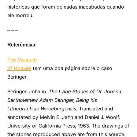
históricas que foram deixadas inacabadas quando
ele morreu.
– – –
Referências
The Museum
of Hoaxes
tem uma boa página sobre o caso
Beringer.
Beringer, Johann.
The Lying Stones of Dr. Johann
Bartholemew Adam Beringer, Being his
Lithographiae Wirceburgensis.
Translated and
annotated by Melvin E. Jahn and Daniel J. Woolf.
University of California Press, 1963. The drawings of
the stones reproduced above are from this source.