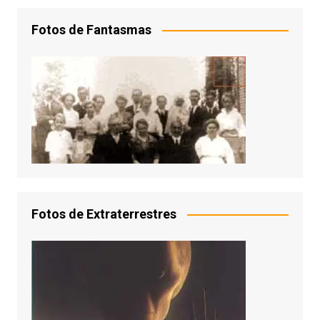
Fotos de Fantasmas
Fotos de Extraterrestres