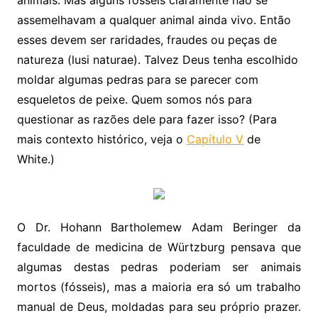
assemelhavam a qualquer animal ainda vivo. Então
esses devem ser raridades, fraudes ou peças de
natureza (lusi naturae). Talvez Deus tenha escolhido
moldar algumas pedras para se parecer com
esqueletos de peixe. Quem somos nós para
questionar as razões dele para fazer isso? (Para
mais contexto histórico, veja o
Capítulo V
de
White.)
O Dr. Hohann Bartholemew Adam Beringer da
faculdade de medicina de Würtzburg pensava que
algumas destas pedras poderiam ser animais
mortos (fósseis), mas a maioria era só um trabalho
manual de Deus, moldadas para seu próprio prazer.