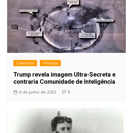
Ceticismo
Ufologia
Trump revela imagem Ultra-Secreta e
contraria Comunidade de Inteligência
4 de junho de 2021
5