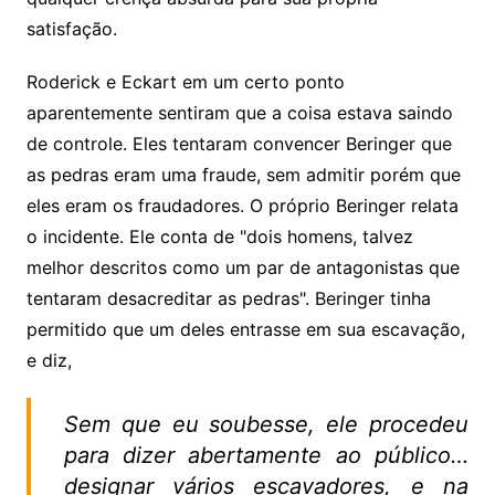
satisfação.
Roderick e Eckart em um certo ponto
aparentemente sentiram que a coisa estava saindo
de controle. Eles tentaram convencer Beringer que
as pedras eram uma fraude, sem admitir porém que
eles eram os fraudadores. O próprio Beringer relata
o incidente. Ele conta de "dois homens, talvez
melhor descritos como um par de antagonistas que
tentaram desacreditar as pedras". Beringer tinha
permitido que um deles entrasse em sua escavação,
e diz,
Sem que eu soubesse, ele procedeu
para dizer abertamente ao público…
designar vários escavadores, e na