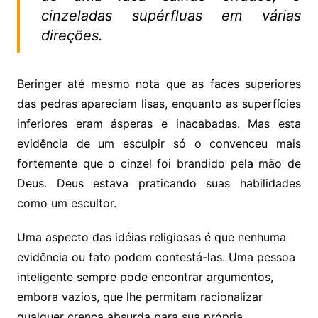
cinzeladas supérfluas em várias
direções.
Beringer até mesmo nota que as faces superiores
das pedras apareciam lisas, enquanto as superfícies
inferiores eram ásperas e inacabadas. Mas esta
evidência de um esculpir só o convenceu mais
fortemente que o cinzel foi brandido pela mão de
Deus. Deus estava praticando suas habilidades
como um escultor.
Uma aspecto das idéias religiosas é que nenhuma
evidência ou fato podem contestá-las. Uma pessoa
inteligente sempre pode encontrar argumentos,
embora vazios, que lhe permitam racionalizar
qualquer crença absurda para sua própria