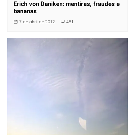
Erich von Daniken: mentiras, fraudes e
bananas
7 de abril de 2012
481