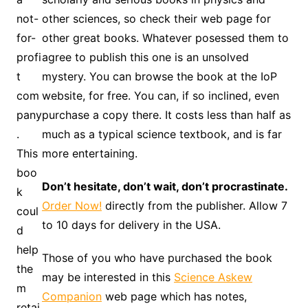
other sciences, so check their web page for
other great books. Whatever posessed them to
agree to publish this one is an unsolved
mystery. You can browse the book at the IoP
website, for free. You can, if so inclined, even
purchase a copy there. It costs less than half as
much as a typical science textbook, and is far
more entertaining.
Don’t hesitate, don’t wait, don’t procrastinate.
Order Now!
directly from the publisher. Allow 7
to 10 days for delivery in the USA.
Those of you who have purchased the book
may be interested in this
Science Askew
Companion
web page which has notes,