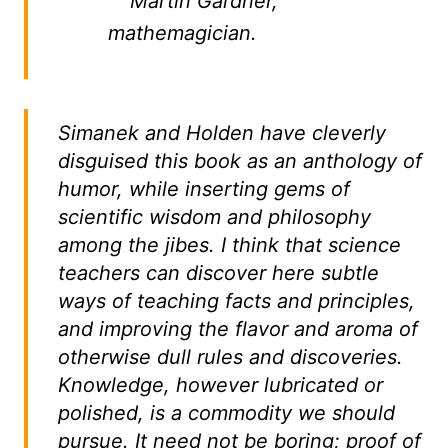
“” Martin Gardner,
mathemagician.
Simanek and Holden have cleverly
disguised this book as an anthology of
humor, while inserting gems of
scientific wisdom and philosophy
among the jibes. I think that science
teachers can discover here subtle
ways of teaching facts and principles,
and improving the flavor and aroma of
otherwise dull rules and discoveries.
Knowledge, however lubricated or
polished, is a commodity we should
pursue. It need not be boring; proof of