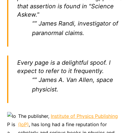
that assertion is found in "Science
Askew."
“” James Randi, investigator of
paranormal claims.
Every page is a delightful spoof. I
expect to refer to it frequently.
“” James A. Van Allen, space
physicist.
The publisher,
Institute of Physics Publishing
(IoP)
, has long had a fine reputation for
scholarly and serious books in physics and