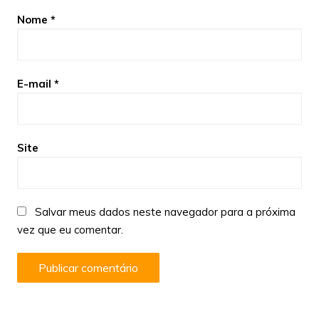
Nome
*
E-mail
*
Site
Salvar meus dados neste navegador para a próxima
vez que eu comentar.