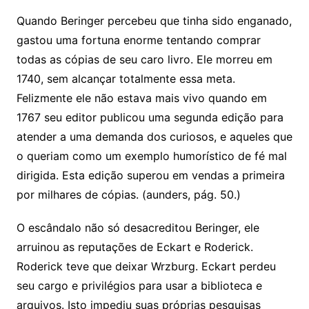
Quando Beringer percebeu que tinha sido enganado,
gastou uma fortuna enorme tentando comprar
todas as cópias de seu caro livro. Ele morreu em
1740, sem alcançar totalmente essa meta.
Felizmente ele não estava mais vivo quando em
1767 seu editor publicou uma segunda edição para
atender a uma demanda dos curiosos, e aqueles que
o queriam como um exemplo humorístico de fé mal
dirigida. Esta edição superou em vendas a primeira
por milhares de cópias. (aunders, pág. 50.)
O escândalo não só desacreditou Beringer, ele
arruinou as reputações de Eckart e Roderick.
Roderick teve que deixar Wrzburg. Eckart perdeu
seu cargo e privilégios para usar a biblioteca e
arquivos. Isto impediu suas próprias pesquisas