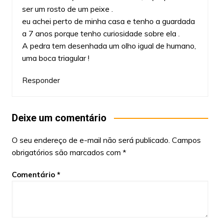
ser um rosto de um peixe .
eu achei perto de minha casa e tenho a guardada
a 7 anos porque tenho curiosidade sobre ela .
A pedra tem desenhada um olho igual de humano,
uma boca triagular !
Responder
Deixe um comentário
O seu endereço de e-mail não será publicado.
Campos
obrigatórios são marcados com
*
Comentário
*