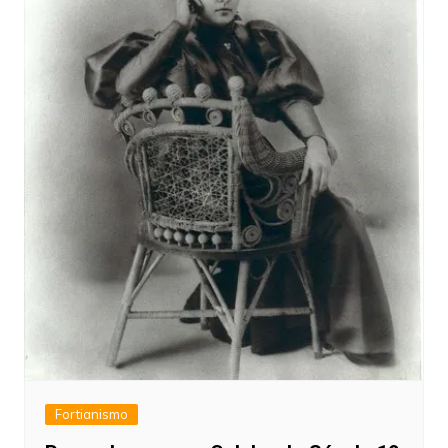
Fortianismo