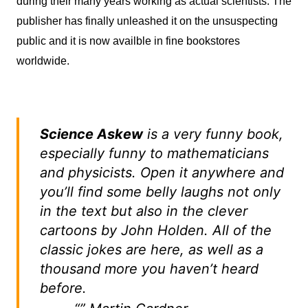
during their many years working as actual scientists. The
publisher has finally unleashed it on the unsuspecting
public and it is now availble in fine bookstores
worldwide.
Science Askew
is a very funny book,
especially funny to mathematicians
and physicists. Open it anywhere and
you’ll find some belly laughs not only
in the text but also in the clever
cartoons by John Holden. All of the
classic jokes are here, as well as a
thousand more you haven’t heard
before.