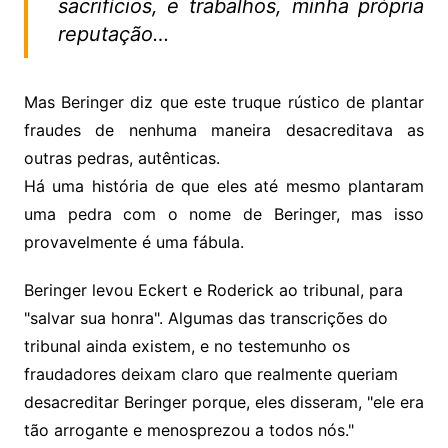
sacrifícios, e trabalhos, minha própria
reputação…
Mas Beringer diz que este truque rústico de plantar
fraudes de nenhuma maneira desacreditava as
outras pedras, autênticas.
Há uma história de que eles até mesmo plantaram
uma pedra com o nome de Beringer, mas isso
provavelmente é uma fábula.
Beringer levou Eckert e Roderick ao tribunal, para
"salvar sua honra". Algumas das transcrições do
tribunal ainda existem, e no testemunho os
fraudadores deixam claro que realmente queriam
desacreditar Beringer porque, eles disseram, "ele era
tão arrogante e menosprezou a todos nós."