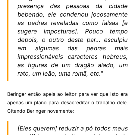
presença das pessoas da cidade
bebendo, ele condenou jocosamente
as pedras reveladas como falsas [e
sugere imposturas]. Pouco tempo
depois, o outro deste par… esculpiu
em algumas das pedras mais
impressionáveis caracteres hebreus,
as figuras de um dragão alado, um
rato, um leão, uma romã, etc."
Beringer então apela ao leitor para ver que isto era
apenas um plano para desacreditar o trabalho dele.
Citando Beringer novamente:
[Eles querem] reduzir a pó todos meus