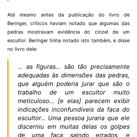
Até mesmo antes da publicação do livro de
Beringer, críticos haviam notado que algumas das
pedras mostravam evidência do cinzel de um
escultor. Beringer tinha notado isto também, e disse
no livro dele:
… as figuras… são tão precisamente
adequadas às dimensões das pedras,
que alguém poderia jurar que são o
trabalho de um escultor muito
meticuloso… [e elas] parecem exibir
indicações inconfundíveis da faca do
escultor… Uma pessoa juraria que ele
discerniu em muitas delas os golpes
de uma faca saindo errados, e