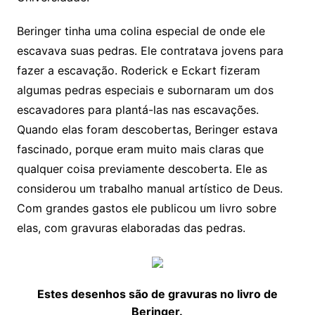
Beringer tinha uma colina especial de onde ele
escavava suas pedras. Ele contratava jovens para
fazer a escavação. Roderick e Eckart fizeram
algumas pedras especiais e subornaram um dos
escavadores para plantá-las nas escavações.
Quando elas foram descobertas, Beringer estava
fascinado, porque eram muito mais claras que
qualquer coisa previamente descoberta. Ele as
considerou um trabalho manual artístico de Deus.
Com grandes gastos ele publicou um livro sobre
elas, com gravuras elaboradas das pedras.
Estes desenhos são de gravuras no livro de
Beringer.