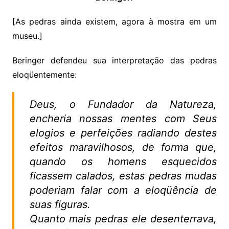
[As pedras ainda existem, agora à mostra em um
museu.]
Beringer defendeu sua interpretação das pedras
eloqüentemente:
Deus, o Fundador da Natureza,
encheria nossas mentes com Seus
elogios e perfeições radiando destes
efeitos maravilhosos, de forma que,
quando os homens esquecidos
ficassem calados, estas pedras mudas
poderiam falar com a eloqüência de
suas figuras.
Quanto mais pedras ele desenterrava,