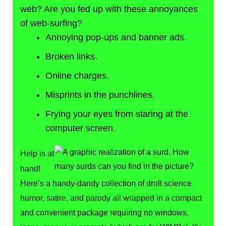
web? Are you fed up with these annoyances
of web-surfing?
Annoying pop-ups and banner ads.
Broken links.
Online charges.
Misprints in the punchlines.
Frying your eyes from staring at the
computer screen.
Help is at
hand!
Here’s a handy-dandy collection of droll science
humor, satire, and parody all wrapped in a compact
and convenient package requiring no windows,