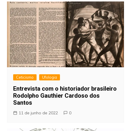
Ceticismo
Ufologia
Entrevista com o historiador brasileiro
Rodolpho Gauthier Cardoso dos
Santos
11 de junho de 2022
0