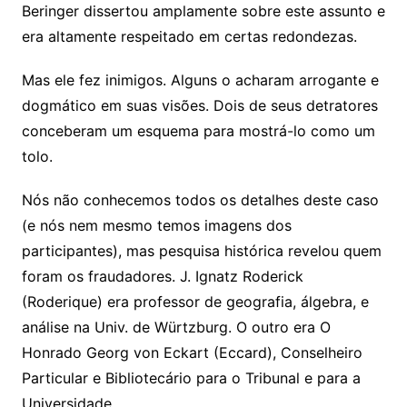
Beringer dissertou amplamente sobre este assunto e
era altamente respeitado em certas redondezas.
Mas ele fez inimigos. Alguns o acharam arrogante e
dogmático em suas visões. Dois de seus detratores
conceberam um esquema para mostrá-lo como um
tolo.
Nós não conhecemos todos os detalhes deste caso
(e nós nem mesmo temos imagens dos
participantes), mas pesquisa histórica revelou quem
foram os fraudadores. J. Ignatz Roderick
(Roderique) era professor de geografia, álgebra, e
análise na Univ. de Würtzburg. O outro era O
Honrado Georg von Eckart (Eccard), Conselheiro
Particular e Bibliotecário para o Tribunal e para a
Universidade.