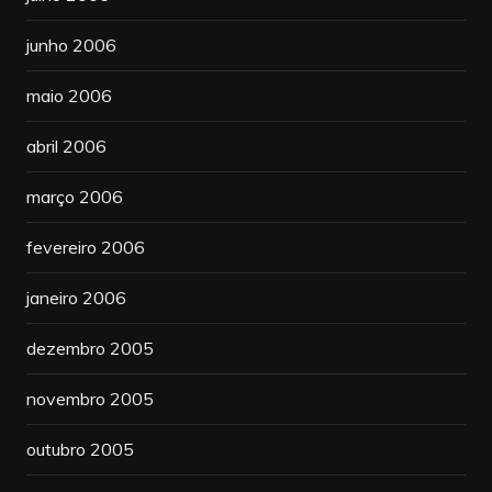
junho 2006
maio 2006
abril 2006
março 2006
fevereiro 2006
janeiro 2006
dezembro 2005
novembro 2005
outubro 2005