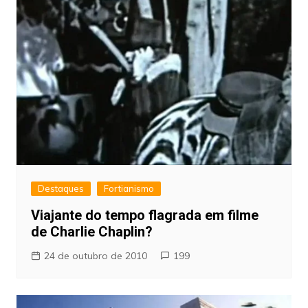
Destaques
Fortianismo
Viajante do tempo flagrada em filme
de Charlie Chaplin?
24 de outubro de 2010
199