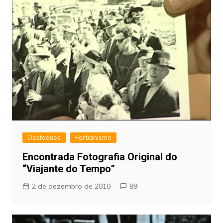
Destaques
Fortianismo
Encontrada Fotografia Original do
“Viajante do Tempo”
2 de dezembro de 2010
89