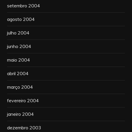
setembro 2004
agosto 2004
julho 2004
junho 2004
maio 2004
abril 2004
março 2004
fevereiro 2004
janeiro 2004
dezembro 2003