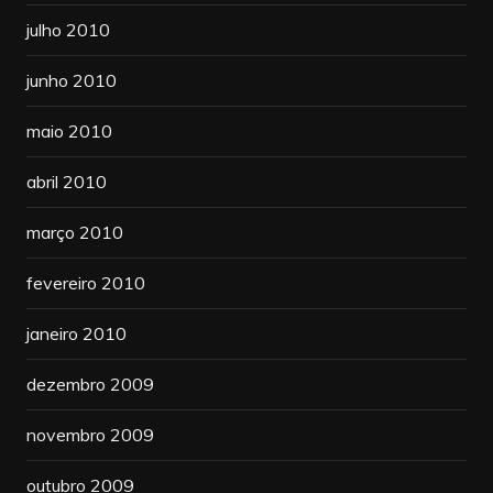
julho 2010
junho 2010
maio 2010
abril 2010
março 2010
fevereiro 2010
janeiro 2010
dezembro 2009
novembro 2009
outubro 2009