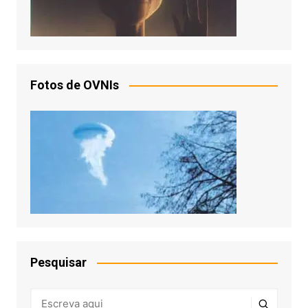
Fotos de OVNIs
Pesquisar