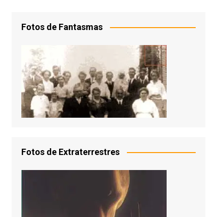
Fotos de Fantasmas
Fotos de Extraterrestres