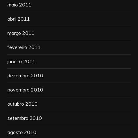
maio 2011
abril 2011
março 2011
fevereiro 2011
janeiro 2011
dezembro 2010
novembro 2010
outubro 2010
setembro 2010
agosto 2010