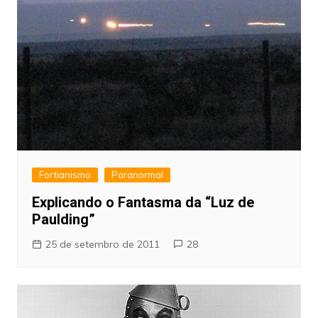
Fortianismo
Paranormal
Explicando o Fantasma da “Luz de
Paulding”
25 de setembro de 2011
28