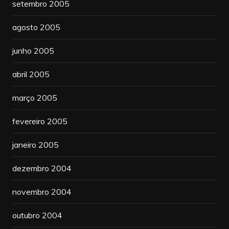
setembro 2005
agosto 2005
junho 2005
abril 2005
março 2005
fevereiro 2005
janeiro 2005
dezembro 2004
novembro 2004
outubro 2004