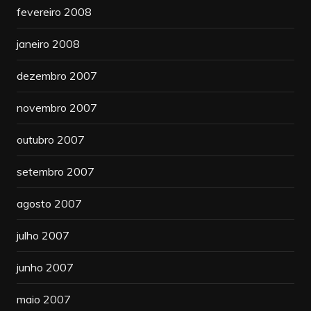
fevereiro 2008
janeiro 2008
dezembro 2007
novembro 2007
outubro 2007
setembro 2007
agosto 2007
julho 2007
junho 2007
maio 2007