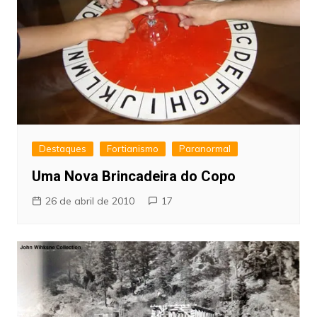
Destaques
Fortianismo
Paranormal
Uma Nova Brincadeira do Copo
26 de abril de 2010
17