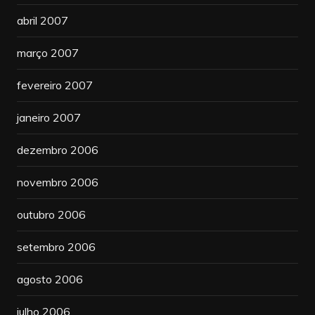
abril 2007
março 2007
fevereiro 2007
janeiro 2007
dezembro 2006
novembro 2006
outubro 2006
setembro 2006
agosto 2006
julho 2006