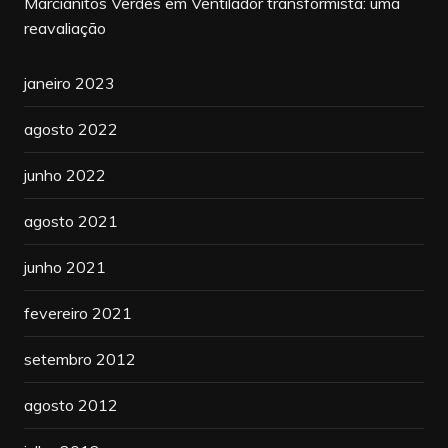
Marcianitos Verdes
em
Ventilador transformista: uma
reavaliação
janeiro 2023
agosto 2022
junho 2022
agosto 2021
junho 2021
fevereiro 2021
setembro 2012
agosto 2012