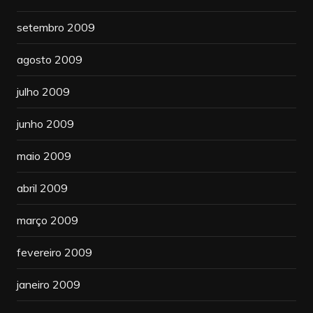
setembro 2009
agosto 2009
julho 2009
junho 2009
maio 2009
abril 2009
março 2009
fevereiro 2009
janeiro 2009