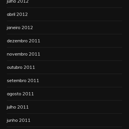
julho 2012
abril 2012
janeiro 2012
dezembro 2011
novembro 2011
outubro 2011
setembro 2011
agosto 2011
julho 2011
junho 2011