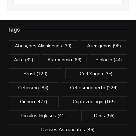
Tags
Abduções Alienígenas
(30)
Alienígenas
(98)
Arte
(82)
Astronomia
(63)
Biologia
(44)
Brasil
(120)
Carl Sagan
(35)
Ceticismo
(84)
Ceticismoaberto
(224)
Ciência
(427)
Criptozoologia
(165)
Círculos Ingleses
(41)
Deus
(56)
Deuses Astronautas
(46)