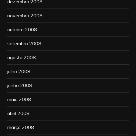
dezembro 2008
novembro 2008
outubro 2008
setembro 2008
agosto 2008
julho 2008
junho 2008
maio 2008
abril 2008
março 2008