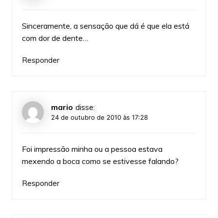
Sinceramente, a sensação que dá é que ela está
com dor de dente…
Responder
mario
disse:
24 de outubro de 2010 às 17:28
Foi impressão minha ou a pessoa estava
mexendo a boca como se estivesse falando?
Responder