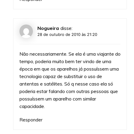
Nogueira
disse:
28 de outubro de 2010 às 21:20
Não necessariamente. Se ela é uma viajante do
tempo, poderia muito bem ter vindo de uma
época em que os aparelhos já possuíssem uma
tecnologia capaz de substituir o uso de
antentas e satélites. Só q nesse caso ela só
poderia estar falando com outras pessoas que
possuíssem um aparelho com similar
capacidade.
Responder