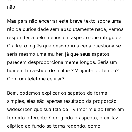
não.
Mas para não encerrar este breve texto sobre uma
rápida curiosidade sem absolutamente nada, vamos
responder a pelo menos um aspecto que intrigou a
Clarke: o inglês que descobriu a cena questiona se
seria mesmo uma mulher, já que seus sapatos
parecem desproporcionalmente longos. Seria um
homem travestido de mulher? Viajante do tempo?
Com um telefone celular?
Bem, podemos explicar os sapatos de forma
simples, eles são apenas resultado da proporção
widescreen que sua tela de TV imprimiu ao filme em
formato diferente. Corrigindo o aspecto, o cartaz
elíptico ao fundo se torna redondo, como