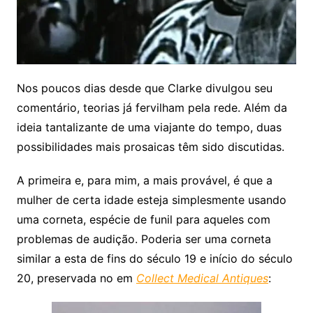
Nos poucos dias desde que Clarke divulgou seu
comentário, teorias já fervilham pela rede. Além da
ideia tantalizante de uma viajante do tempo, duas
possibilidades mais prosaicas têm sido discutidas.
A primeira e, para mim, a mais provável, é que a
mulher de certa idade esteja simplesmente usando
uma corneta, espécie de funil para aqueles com
problemas de audição. Poderia ser uma corneta
similar a esta de fins do século 19 e início do século
20, preservada no em
Collect Medical Antiques
: