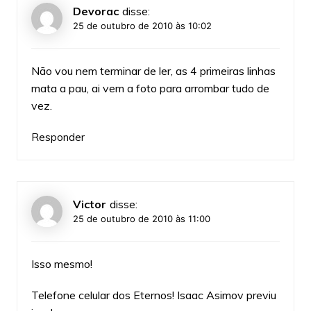
Devorac
disse:
25 de outubro de 2010 às 10:02
Não vou nem terminar de ler, as 4 primeiras linhas
mata a pau, ai vem a foto para arrombar tudo de
vez.
Responder
Victor
disse:
25 de outubro de 2010 às 11:00
Isso mesmo!
Telefone celular dos Eternos! Isaac Asimov previu