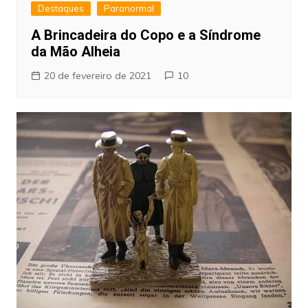
Destaques
Paranormal
A Brincadeira do Copo e a Síndrome
da Mão Alheia
20 de fevereiro de 2021
10