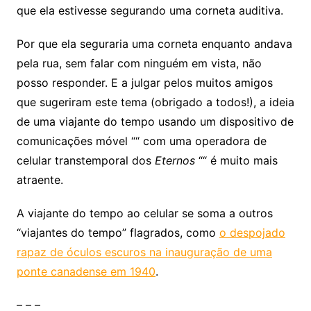
que ela estivesse segurando uma corneta auditiva.
Por que ela seguraria uma corneta enquanto andava
pela rua, sem falar com ninguém em vista, não
posso responder. E a julgar pelos muitos amigos
que sugeriram este tema (obrigado a todos!), a ideia
de uma viajante do tempo usando um dispositivo de
comunicações móvel ““ com uma operadora de
celular transtemporal dos
Eternos
““ é muito mais
atraente.
A viajante do tempo ao celular se soma a outros
“viajantes do tempo” flagrados, como
o despojado
rapaz de óculos escuros na inauguração de uma
ponte canadense em 1940
.
– – –