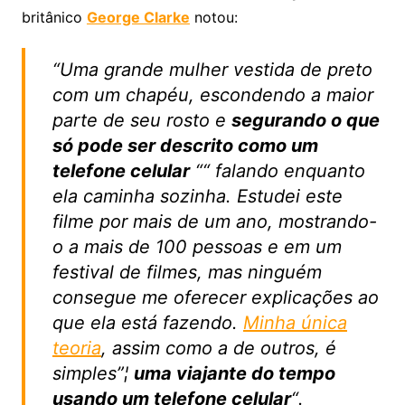
britânico
George Clarke
notou:
“Uma grande mulher vestida de preto
com um chapéu, escondendo a maior
parte de seu rosto e
segurando o que
só pode ser descrito como um
telefone celular
““ falando enquanto
ela caminha sozinha. Estudei este
filme por mais de um ano, mostrando-
o a mais de 100 pessoas e em um
festival de filmes, mas ninguém
consegue me oferecer explicações ao
que ela está fazendo.
Minha única
teoria
, assim como a de outros, é
simples”¦
uma viajante do tempo
usando um telefone celular
“.