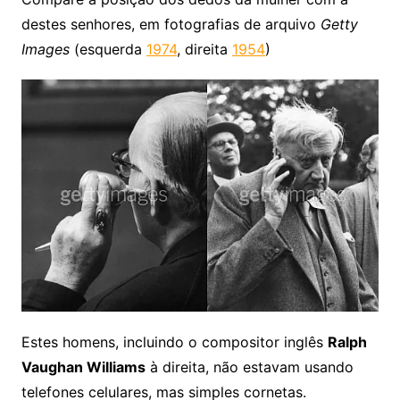
destes senhores, em fotografias de arquivo
Getty
Images
(esquerda
1974
, direita
1954
)
Estes homens, incluindo o compositor inglês
Ralph
Vaughan Williams
à direita, não estavam usando
telefones celulares, mas simples cornetas.