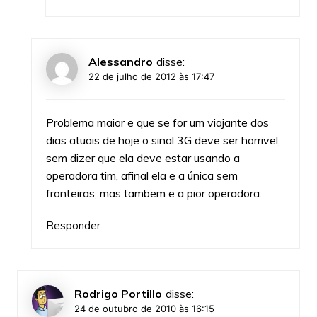
Alessandro
disse:
22 de julho de 2012 às 17:47
Problema maior e que se for um viajante dos
dias atuais de hoje o sinal 3G deve ser horrivel,
sem dizer que ela deve estar usando a
operadora tim, afinal ela e a única sem
fronteiras, mas tambem e a pior operadora.
Responder
Rodrigo Portillo
disse:
24 de outubro de 2010 às 16:15