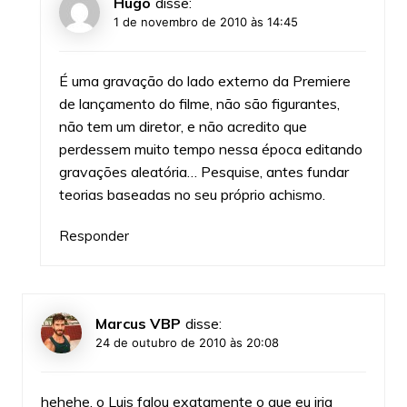
Hugo
disse:
1 de novembro de 2010 às 14:45
É uma gravação do lado externo da Premiere
de lançamento do filme, não são figurantes,
não tem um diretor, e não acredito que
perdessem muito tempo nessa época editando
gravações aleatória… Pesquise, antes fundar
teorias baseadas no seu próprio achismo.
Responder
Marcus VBP
disse:
24 de outubro de 2010 às 20:08
hehehe, o Luis falou exatamente o que eu iria