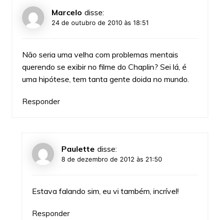
Marcelo
disse:
24 de outubro de 2010 às 18:51
Não seria uma velha com problemas mentais
querendo se exibir no filme do Chaplin? Sei lá, é
uma hipótese, tem tanta gente doida no mundo.
Responder
Paulette
disse:
8 de dezembro de 2012 às 21:50
Estava falando sim, eu vi também, incrível!
Responder