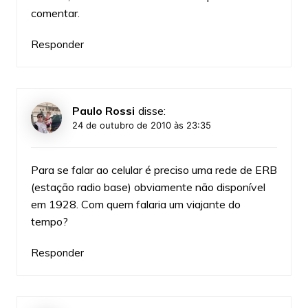
comentar.
Responder
Paulo Rossi
disse:
24 de outubro de 2010 às 23:35
Para se falar ao celular é preciso uma rede de ERB
(estação radio base) obviamente não disponível
em 1928. Com quem falaria um viajante do
tempo?
Responder