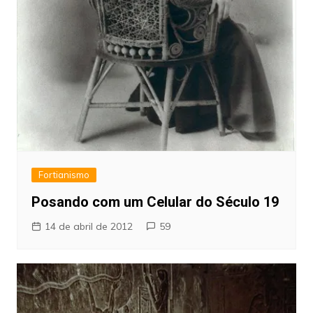
Fortianismo
Posando com um Celular do Século 19
14 de abril de 2012
59