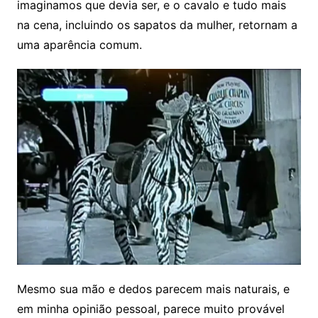
imaginamos que devia ser, e o cavalo e tudo mais
na cena, incluindo os sapatos da mulher, retornam a
uma aparência comum.
Mesmo sua mão e dedos parecem mais naturais, e
em minha opinião pessoal, parece muito provável