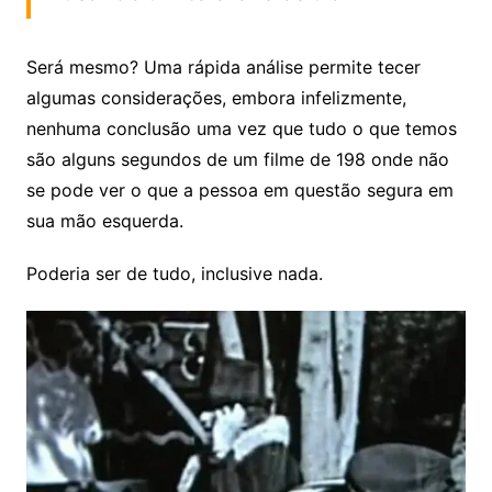
Será mesmo? Uma rápida análise permite tecer
algumas considerações, embora infelizmente,
nenhuma conclusão uma vez que tudo o que temos
são alguns segundos de um filme de 198 onde não
se pode ver o que a pessoa em questão segura em
sua mão esquerda.
Poderia ser de tudo, inclusive nada.