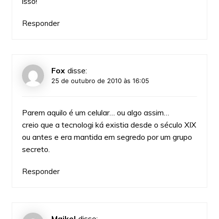
isso!
Responder
Fox
disse:
25 de outubro de 2010 às 16:05
Parem aquilo é um celular… ou algo assim…
creio que a tecnologi ká existia desde o século XIX
ou antes e era mantida em segredo por um grupo
secreto.
Responder
Maikel
disse: