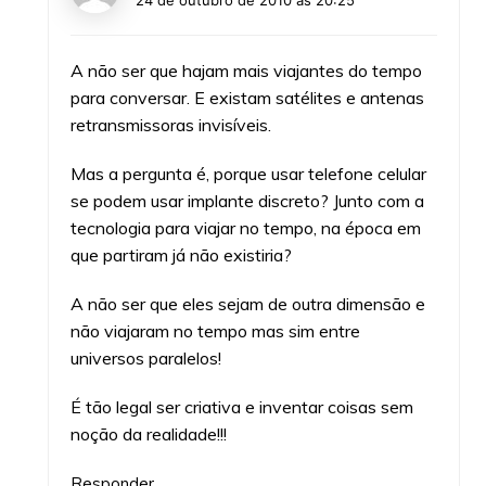
A não ser que hajam mais viajantes do tempo
para conversar. E existam satélites e antenas
retransmissoras invisíveis.
Mas a pergunta é, porque usar telefone celular
se podem usar implante discreto? Junto com a
tecnologia para viajar no tempo, na época em
que partiram já não existiria?
A não ser que eles sejam de outra dimensão e
não viajaram no tempo mas sim entre
universos paralelos!
É tão legal ser criativa e inventar coisas sem
noção da realidade!!!
Responder