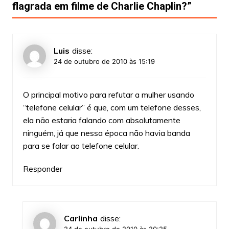
flagrada em filme de Charlie Chaplin?
”
Luis
disse:
24 de outubro de 2010 às 15:19
O principal motivo para refutar a mulher usando
“telefone celular” é que, com um telefone desses,
ela não estaria falando com absolutamente
ninguém, já que nessa época não havia banda
para se falar ao telefone celular.
Responder
Carlinha
disse:
24 de outubro de 2010 às 20:25