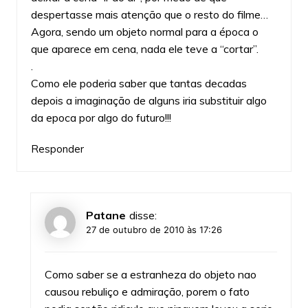
despertasse mais atenção que o resto do filme…
Agora, sendo um objeto normal para a época o
que aparece em cena, nada ele teve a “cortar”.
.
Como ele poderia saber que tantas decadas
depois a imaginação de alguns iria substituir algo
da epoca por algo do futuro!!!
Responder
Patane
disse:
27 de outubro de 2010 às 17:26
Como saber se a estranheza do objeto nao
causou rebuliço e admiração, porem o fato