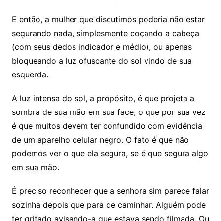
E então, a mulher que discutimos poderia não estar
segurando nada, simplesmente coçando a cabeça
(com seus dedos indicador e médio), ou apenas
bloqueando a luz ofuscante do sol vindo de sua
esquerda.
A luz intensa do sol, a propósito, é que projeta a
sombra de sua mão em sua face, o que por sua vez
é que muitos devem ter confundido com evidência
de um aparelho celular negro. O fato é que não
podemos ver o que ela segura, se é que segura algo
em sua mão.
É preciso reconhecer que a senhora sim parece falar
sozinha depois que para de caminhar. Alguém pode
ter gritado avisando-a que estava sendo filmada. Ou