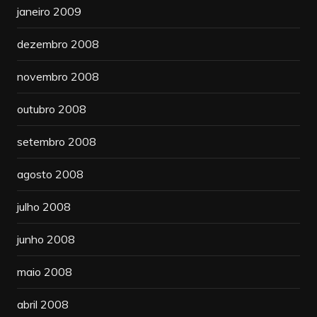
janeiro 2009
dezembro 2008
novembro 2008
outubro 2008
setembro 2008
agosto 2008
julho 2008
junho 2008
maio 2008
abril 2008