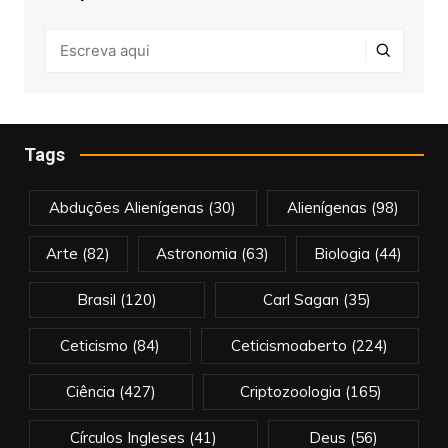
Tags
Abduções Alienígenas
(30)
Alienígenas
(98)
Arte
(82)
Astronomia
(63)
Biologia
(44)
Brasil
(120)
Carl Sagan
(35)
Ceticismo
(84)
Ceticismoaberto
(224)
Ciência
(427)
Criptozoologia
(165)
Círculos Ingleses
(41)
Deus
(56)