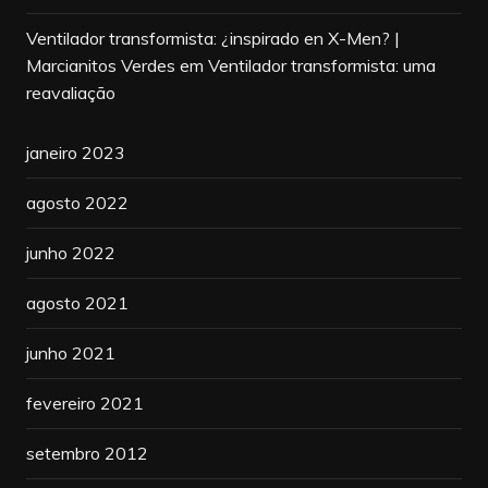
Ventilador transformista: ¿inspirado en X-Men? |
Marcianitos Verdes
em
Ventilador transformista: uma
reavaliação
janeiro 2023
agosto 2022
junho 2022
agosto 2021
junho 2021
fevereiro 2021
setembro 2012