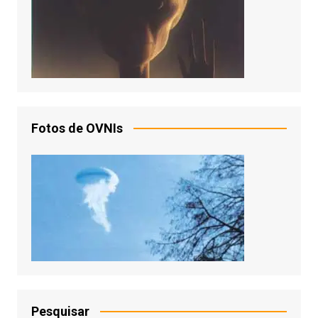
Fotos de OVNIs
Pesquisar