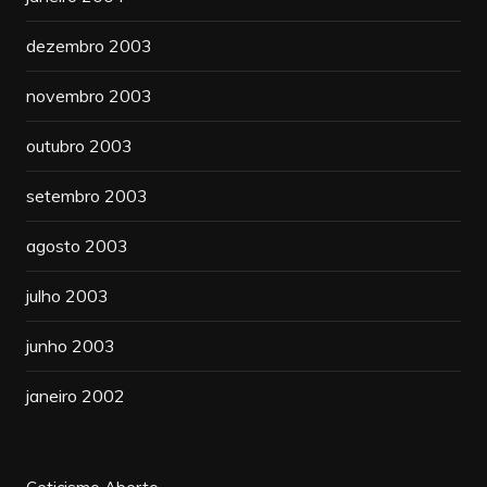
dezembro 2003
novembro 2003
outubro 2003
setembro 2003
agosto 2003
julho 2003
junho 2003
janeiro 2002