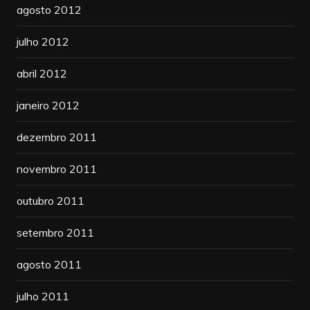
agosto 2012
julho 2012
abril 2012
janeiro 2012
dezembro 2011
novembro 2011
outubro 2011
setembro 2011
agosto 2011
julho 2011