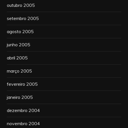
outubro 2005
setembro 2005
agosto 2005
junho 2005
abril 2005
março 2005
fevereiro 2005
janeiro 2005
dezembro 2004
novembro 2004