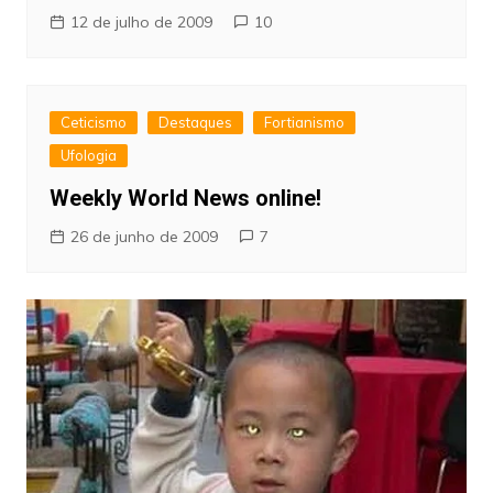
12 de julho de 2009
10
Ceticismo
Destaques
Fortianismo
Ufologia
Weekly World News online!
26 de junho de 2009
7