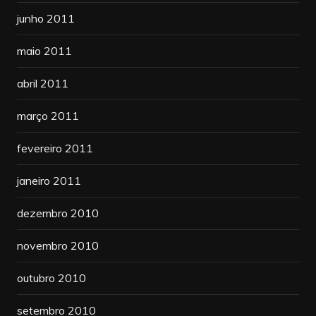
junho 2011
maio 2011
abril 2011
março 2011
fevereiro 2011
janeiro 2011
dezembro 2010
novembro 2010
outubro 2010
setembro 2010