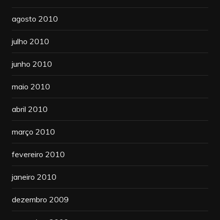
agosto 2010
julho 2010
junho 2010
maio 2010
abril 2010
março 2010
fevereiro 2010
janeiro 2010
dezembro 2009