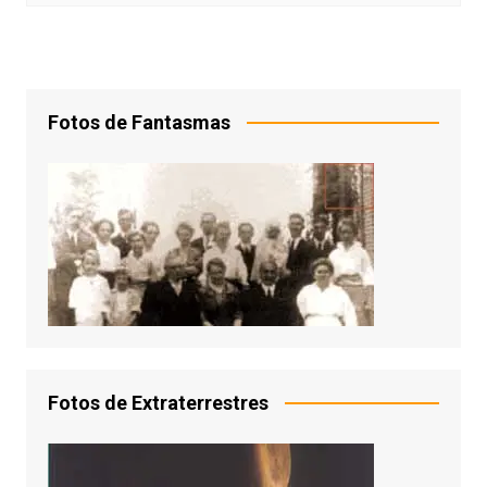
Fotos de Fantasmas
Fotos de Extraterrestres