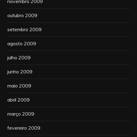
novembro 2009
outubro 2009
setembro 2009
agosto 2009
julho 2009
junho 2009
maio 2009
abril 2009
março 2009
fevereiro 2009