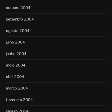
outubro 2004
setembro 2004
agosto 2004
julho 2004
junho 2004
maio 2004
abril 2004
março 2004
fevereiro 2004
janeiro 2004