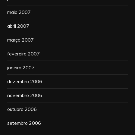
maio 2007
abril 2007
março 2007
fevereiro 2007
janeiro 2007
dezembro 2006
novembro 2006
outubro 2006
setembro 2006