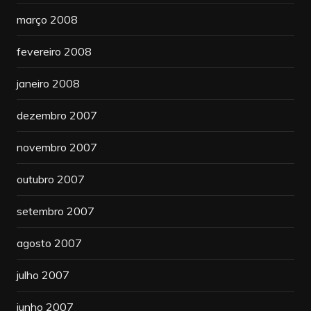
março 2008
fevereiro 2008
janeiro 2008
dezembro 2007
novembro 2007
outubro 2007
setembro 2007
agosto 2007
julho 2007
junho 2007