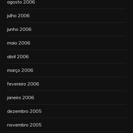
agosto 2006
julho 2006
junho 2006
maio 2006
abril 2006
março 2006
fevereiro 2006
janeiro 2006
dezembro 2005
novembro 2005