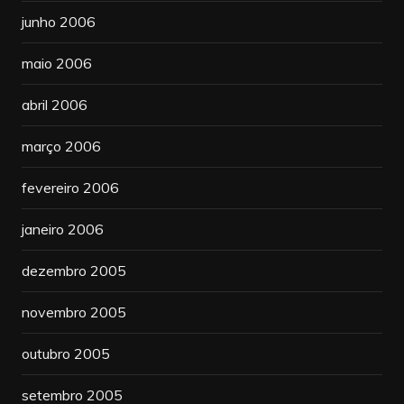
junho 2006
maio 2006
abril 2006
março 2006
fevereiro 2006
janeiro 2006
dezembro 2005
novembro 2005
outubro 2005
setembro 2005