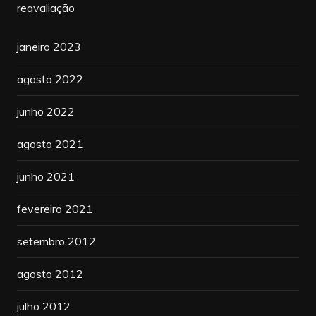
reavaliação
janeiro 2023
agosto 2022
junho 2022
agosto 2021
junho 2021
fevereiro 2021
setembro 2012
agosto 2012
julho 2012