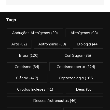
Tags
Abduções Alienígenas
(30)
Alienígenas
(98)
Arte
(82)
Astronomia
(63)
Biologia
(44)
Brasil
(120)
Carl Sagan
(35)
Ceticismo
(84)
Ceticismoaberto
(224)
Ciência
(427)
Criptozoologia
(165)
Círculos Ingleses
(41)
Deus
(56)
Deuses Astronautas
(46)