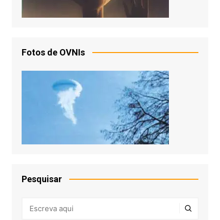
Fotos de OVNIs
Pesquisar