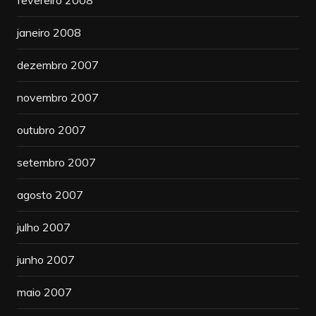
janeiro 2008
dezembro 2007
novembro 2007
outubro 2007
setembro 2007
agosto 2007
julho 2007
junho 2007
maio 2007