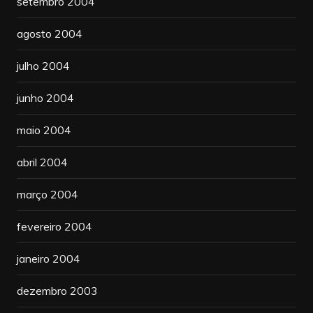
setembro 2004
agosto 2004
julho 2004
junho 2004
maio 2004
abril 2004
março 2004
fevereiro 2004
janeiro 2004
dezembro 2003