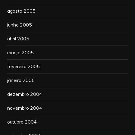
agosto 2005
junho 2005
abril 2005
março 2005
fevereiro 2005
janeiro 2005
dezembro 2004
novembro 2004
outubro 2004