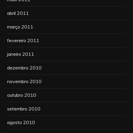
abril 2011
março 2011
fevereiro 2011
janeiro 2011
dezembro 2010
novembro 2010
outubro 2010
setembro 2010
agosto 2010