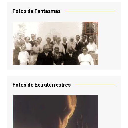
Fotos de Fantasmas
Fotos de Extraterrestres