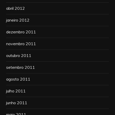
abril 2012
janeiro 2012
dezembro 2011
novembro 2011
outubro 2011
setembro 2011
agosto 2011
julho 2011
junho 2011
maio 2011