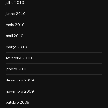
julho 2010
junho 2010
maio 2010
abril 2010
março 2010
fevereiro 2010
janeiro 2010
dezembro 2009
novembro 2009
outubro 2009