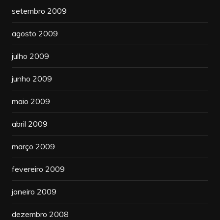
setembro 2009
agosto 2009
julho 2009
junho 2009
maio 2009
abril 2009
março 2009
fevereiro 2009
janeiro 2009
dezembro 2008