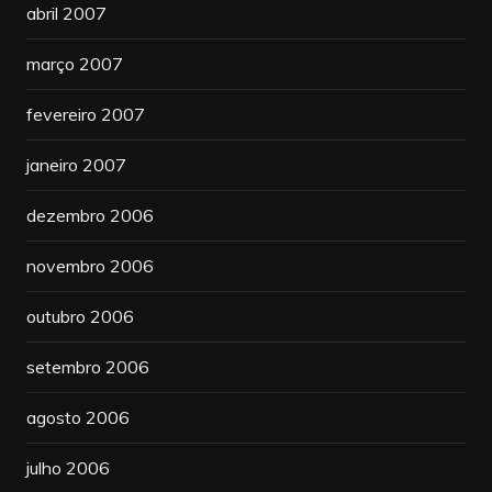
abril 2007
março 2007
fevereiro 2007
janeiro 2007
dezembro 2006
novembro 2006
outubro 2006
setembro 2006
agosto 2006
julho 2006